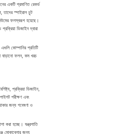
নের একটি প্রমাণিত রেকর্ড 
 তাদের স্পাইরাল চুট 
লিউমের ফলস্বরূপ হয়েছে। 
প্রক্রিয়া ডিজাইন দ্বারা 
এগুলি কোম্পানির প্রতিটি 
রা বাড়ানো ফলন, কম খরচ 
ষ্ট্য, প্রক্রিয়া ডিজাইন, 
, পাইলট পরীক্ষণ এবং 
 থাকার জন্য গবেষণা ও 
শা করা হচ্ছে। যন্ত্রপাতি 
্জ মোকাবেলার জন্য 