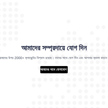
আমাদের সম্প্রদায়ে যোগ দিন
মাদের উপর 2000+ ক্লায়েন্টের বিশ্বাস রয়েছে। তাদের সাথে যোগ দিন এবং আপনার ব্যবসা বাড়া
আমাদের সাথে যোগাযোগ করুন