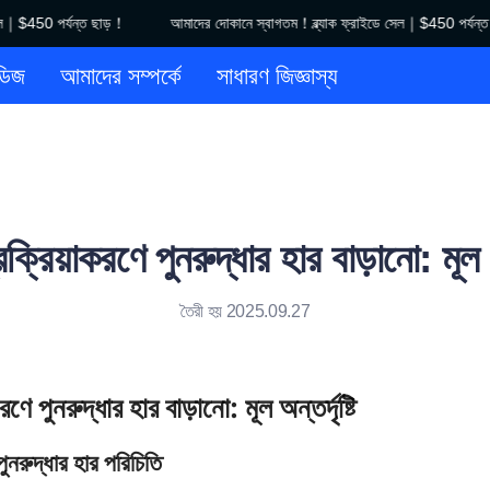
｜$450 পর্যন্ত ছাড়！
আমাদের দোকানে স্বাগতম！ব্ল্যাক ফ্রাইডে সেল｜$450 পর্যন্ত ছ
আমাদের দোকানে স্বাগতম！ব্ল্যাক ফ্রাইডে
ডিজ
আমাদের সম্পর্কে
সাধারণ জিজ্ঞাস্য
ক্রিয়াকরণে পুনরুদ্ধার হার বাড়ানো: মূল অন্
তৈরী হয় 2025.09.27
ণে পুনরুদ্ধার হার বাড়ানো: মূল অন্তর্দৃষ্টি
পুনরুদ্ধার হার পরিচিতি