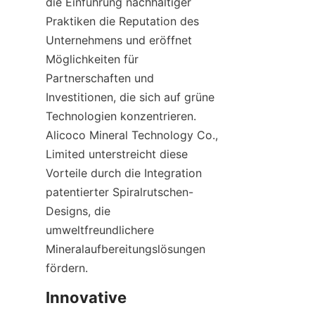
die Einführung nachhaltiger 
Praktiken die Reputation des 
Unternehmens und eröffnet 
Möglichkeiten für 
Partnerschaften und 
Investitionen, die sich auf grüne 
Technologien konzentrieren. 
Alicoco Mineral Technology Co., 
Limited unterstreicht diese 
Vorteile durch die Integration 
patentierter Spiralrutschen-
Designs, die 
umweltfreundlichere 
Mineralaufbereitungslösungen 
fördern.
Innovative 