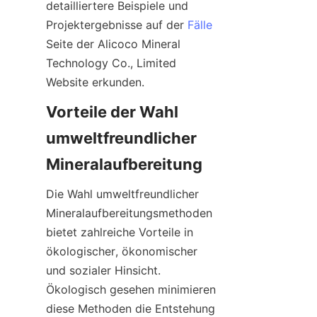
detailliertere Beispiele und 
Projektergebnisse auf der 
Fälle
Seite der Alicoco Mineral 
Technology Co., Limited 
Vorteile der Wahl 
umweltfreundlicher 
Die Wahl umweltfreundlicher 
Mineralaufbereitungsmethoden 
bietet zahlreiche Vorteile in 
ökologischer, ökonomischer 
und sozialer Hinsicht. 
Ökologisch gesehen minimieren 
diese Methoden die Entstehung 