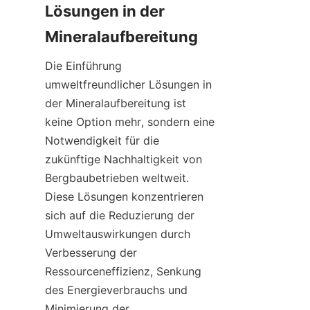
Lösungen in der 
Die Einführung 
umweltfreundlicher Lösungen in 
der Mineralaufbereitung ist 
keine Option mehr, sondern eine 
Notwendigkeit für die 
zukünftige Nachhaltigkeit von 
Bergbaubetrieben weltweit. 
Diese Lösungen konzentrieren 
sich auf die Reduzierung der 
Umweltauswirkungen durch 
Verbesserung der 
Ressourceneffizienz, Senkung 
des Energieverbrauchs und 
Minimierung der 