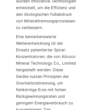
wurden innovative Technologien 
entwickelt, um die Effizienz und 
den ökologischen Fußabdruck 
von Mineraltrennungsprozessen 
Eine bemerkenswerte 
Weiterentwicklung ist der 
Einsatz patentierter Spiral-
Konzentratoren, die von Alicoco 
Mineral Technology Co., Limited 
hergestellt werden. Diese 
Geräte nutzen Prinzipien der 
Gravitationstrennung, um 
feinkörnige Erze mit hohen 
Rückgewinnungsraten und 
geringem Energieverbrauch zu 
konzentrieren. Das 