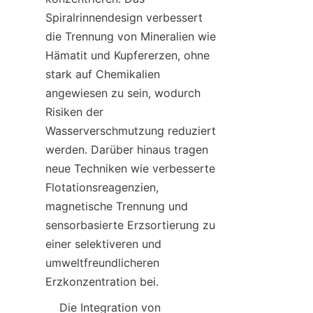
Spiralrinnendesign verbessert 
die Trennung von Mineralien wie 
Hämatit und Kupfererzen, ohne 
stark auf Chemikalien 
angewiesen zu sein, wodurch 
Risiken der 
Wasserverschmutzung reduziert 
werden. Darüber hinaus tragen 
neue Techniken wie verbesserte 
Flotationsreagenzien, 
magnetische Trennung und 
sensorbasierte Erzsortierung zu 
einer selektiveren und 
umweltfreundlicheren 
Erzkonzentration bei.
    Die Integration von 