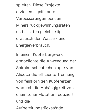
spielten. Diese Projekte 
erzielten signifikante 
Verbesserungen bei den 
Mineralrückgewinnungsraten 
und senkten gleichzeitig 
drastisch den Wasser- und 
In einem Kupferbergwerk 
ermöglichte die Anwendung der 
Spiralrutschentechnologie von 
Alicoco die effiziente Trennung 
von feinkörnigen Kupfererzen, 
wodurch die Abhängigkeit von 
chemischer Flotation reduziert 
und die 
Aufbereitungsrückstände 