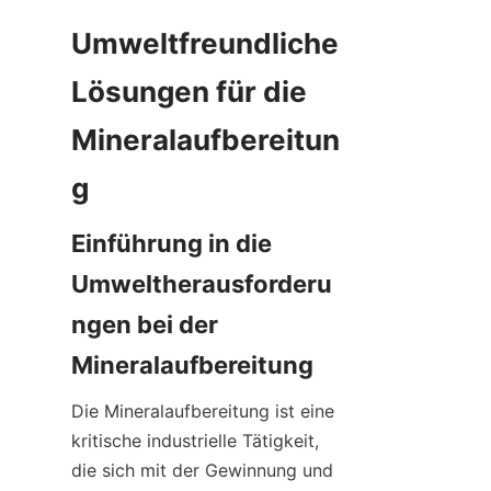
Umweltfreundliche 
Lösungen für die 
Mineralaufbereitun
Einführung in die 
Umweltherausforderu
ngen bei der 
Die Mineralaufbereitung ist eine 
kritische industrielle Tätigkeit, 
die sich mit der Gewinnung und 