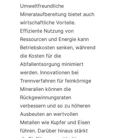
Umweltfreundliche 
Mineralaufbereitung bietet auch 
wirtschaftliche Vorteile. 
Effiziente Nutzung von 
Ressourcen und Energie kann 
Betriebskosten senken, während 
die Kosten für die 
Abfallentsorgung minimiert 
werden. Innovationen bei 
Trennverfahren für feinkörnige 
Mineralien können die 
Rückgewinnungsraten 
verbessern und so zu höheren 
Ausbeuten an wertvollen 
Metallen wie Kupfer und Eisen 
führen. Darüber hinaus stärkt 