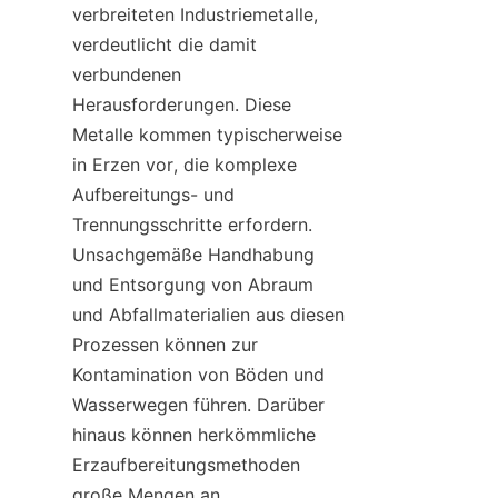
verbreiteten Industriemetalle, 
verdeutlicht die damit 
verbundenen 
Herausforderungen. Diese 
Metalle kommen typischerweise 
in Erzen vor, die komplexe 
Aufbereitungs- und 
Trennungsschritte erfordern. 
Unsachgemäße Handhabung 
und Entsorgung von Abraum 
und Abfallmaterialien aus diesen 
Prozessen können zur 
Kontamination von Böden und 
Wasserwegen führen. Darüber 
hinaus können herkömmliche 
Erzaufbereitungsmethoden 
große Mengen an 