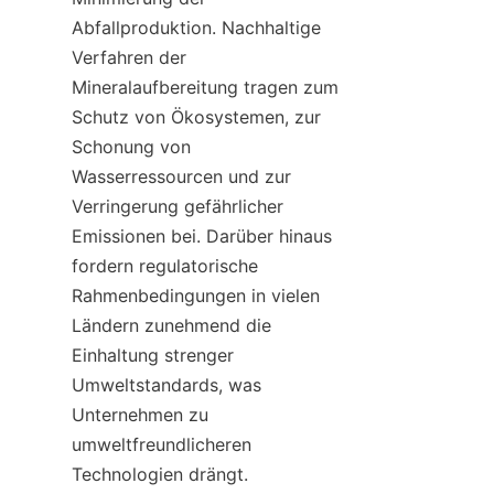
Abfallproduktion. Nachhaltige 
Verfahren der 
Mineralaufbereitung tragen zum 
Schutz von Ökosystemen, zur 
Schonung von 
Wasserressourcen und zur 
Verringerung gefährlicher 
Emissionen bei. Darüber hinaus 
fordern regulatorische 
Rahmenbedingungen in vielen 
Ländern zunehmend die 
Einhaltung strenger 
Umweltstandards, was 
Unternehmen zu 
umweltfreundlicheren 
Technologien drängt.