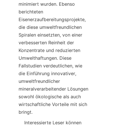
minimiert wurden. Ebenso 
berichteten 
Eisenerzaufbereitungsprojekte, 
die diese umweltfreundlichen 
Spiralen einsetzten, von einer 
verbesserten Reinheit der 
Konzentrate und reduzierten 
Umwelthaftungen. Diese 
Fallstudien verdeutlichen, wie 
die Einführung innovativer, 
umweltfreundlicher 
mineralverarbeitender Lösungen 
sowohl ökologische als auch 
wirtschaftliche Vorteile mit sich 
bringt.
    Interessierte Leser können 