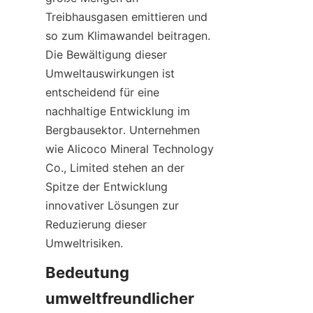
Treibhausgasen emittieren und 
so zum Klimawandel beitragen. 
Die Bewältigung dieser 
Umweltauswirkungen ist 
entscheidend für eine 
nachhaltige Entwicklung im 
Bergbausektor. Unternehmen 
wie Alicoco Mineral Technology 
Co., Limited stehen an der 
Spitze der Entwicklung 
innovativer Lösungen zur 
Reduzierung dieser 
Umweltrisiken.
Bedeutung 
umweltfreundlicher 