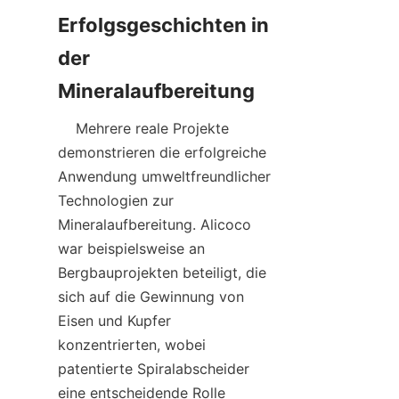
Erfolgsgeschichten in 
der 
    Mehrere reale Projekte 
demonstrieren die erfolgreiche 
Anwendung umweltfreundlicher 
Technologien zur 
Mineralaufbereitung. Alicoco 
war beispielsweise an 
Bergbauprojekten beteiligt, die 
sich auf die Gewinnung von 
Eisen und Kupfer 
konzentrierten, wobei 
patentierte Spiralabscheider 
eine entscheidende Rolle 