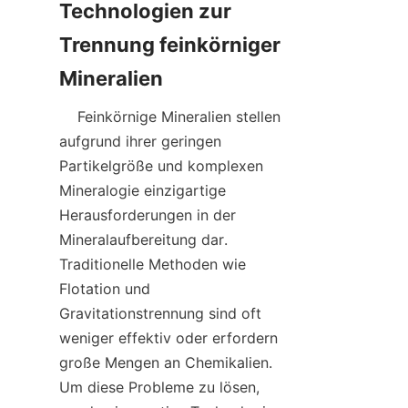
Technologien zur 
Trennung feinkörniger 
    Feinkörnige Mineralien stellen 
aufgrund ihrer geringen 
Partikelgröße und komplexen 
Mineralogie einzigartige 
Herausforderungen in der 
Mineralaufbereitung dar. 
Traditionelle Methoden wie 
Flotation und 
Gravitationstrennung sind oft 
weniger effektiv oder erfordern 
große Mengen an Chemikalien. 
Um diese Probleme zu lösen, 