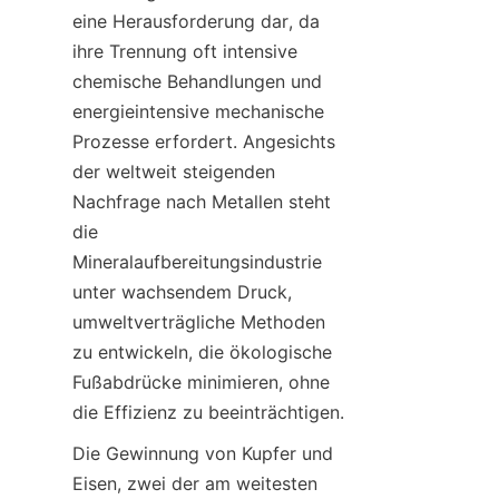
eine Herausforderung dar, da 
ihre Trennung oft intensive 
chemische Behandlungen und 
energieintensive mechanische 
Prozesse erfordert. Angesichts 
der weltweit steigenden 
Nachfrage nach Metallen steht 
die 
Mineralaufbereitungsindustrie 
unter wachsendem Druck, 
umweltverträgliche Methoden 
zu entwickeln, die ökologische 
Fußabdrücke minimieren, ohne 
die Effizienz zu beeinträchtigen.
Die Gewinnung von Kupfer und 
Eisen, zwei der am weitesten 