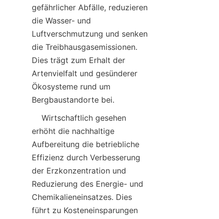
gefährlicher Abfälle, reduzieren 
die Wasser- und 
Luftverschmutzung und senken 
die Treibhausgasemissionen. 
Dies trägt zum Erhalt der 
Artenvielfalt und gesünderer 
Ökosysteme rund um 
    Wirtschaftlich gesehen 
erhöht die nachhaltige 
Aufbereitung die betriebliche 
Effizienz durch Verbesserung 
der Erzkonzentration und 
Reduzierung des Energie- und 
Chemikalieneinsatzes. Dies 
führt zu Kosteneinsparungen 