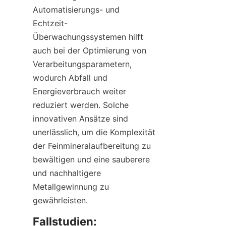
Automatisierungs- und 
Echtzeit-
Überwachungssystemen hilft 
auch bei der Optimierung von 
Verarbeitungsparametern, 
wodurch Abfall und 
Energieverbrauch weiter 
reduziert werden. Solche 
innovativen Ansätze sind 
unerlässlich, um die Komplexität 
der Feinmineralaufbereitung zu 
bewältigen und eine sauberere 
und nachhaltigere 
Metallgewinnung zu 
Fallstudien: 