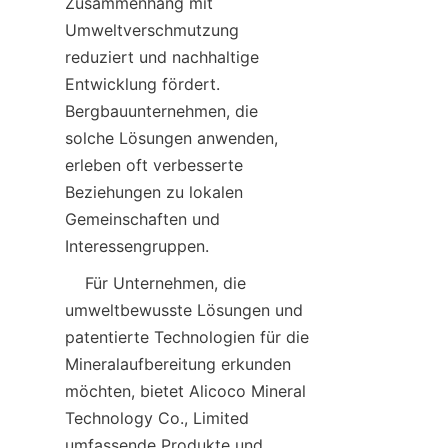
Zusammenhang mit 
Umweltverschmutzung 
reduziert und nachhaltige 
Entwicklung fördert. 
Bergbauunternehmen, die 
solche Lösungen anwenden, 
erleben oft verbesserte 
Beziehungen zu lokalen 
Gemeinschaften und 
    Für Unternehmen, die 
umweltbewusste Lösungen und 
patentierte Technologien für die 
Mineralaufbereitung erkunden 
möchten, bietet Alicoco Mineral 
Technology Co., Limited 
umfassende Produkte und 