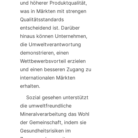
und höherer Produktqualität, 
was in Märkten mit strengen 
Qualitätsstandards 
entscheidend ist. Darüber 
hinaus können Unternehmen, 
die Umweltverantwortung 
demonstrieren, einen 
Wettbewerbsvorteil erzielen 
und einen besseren Zugang zu 
internationalen Märkten 
    Sozial gesehen unterstützt 
die umweltfreundliche 
Mineralverarbeitung das Wohl 
der Gemeinschaft, indem sie 
Gesundheitsrisiken im 