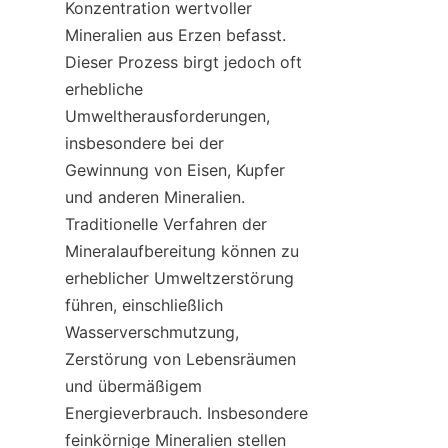
Konzentration wertvoller 
Mineralien aus Erzen befasst. 
Dieser Prozess birgt jedoch oft 
erhebliche 
Umweltherausforderungen, 
insbesondere bei der 
Gewinnung von Eisen, Kupfer 
und anderen Mineralien. 
Traditionelle Verfahren der 
Mineralaufbereitung können zu 
erheblicher Umweltzerstörung 
führen, einschließlich 
Wasserverschmutzung, 
Zerstörung von Lebensräumen 
und übermäßigem 
Energieverbrauch. Insbesondere 
feinkörnige Mineralien stellen 