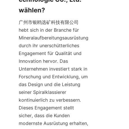
wählen?
广州市银鸥选矿科技有限公司 
hebt sich in der Branche für 
Mineralaufbereitungsausrüstung 
durch ihr unerschütterliches 
Engagement für Qualität und 
Innovation hervor. Das 
Unternehmen investiert stark in 
Forschung und Entwicklung, um 
das Design und die Leistung 
seiner Spiralklassierer 
kontinuierlich zu verbessern. 
Dieses Engagement stellt 
sicher, dass die Kunden 
modernste Ausrüstung erhalten, 