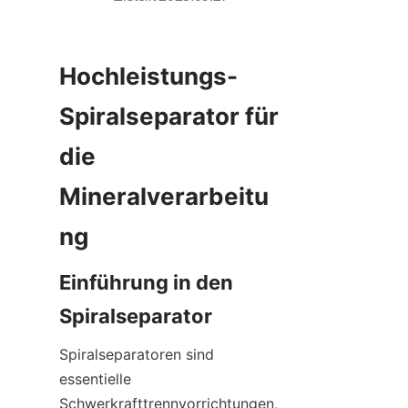
Hochleistungs-
Spiralseparator für 
die 
Mineralverarbeitu
ng
Einführung in den 
Spiralseparator
Spiralseparatoren sind 
essentielle 
Schwerkrafttrennvorrichtungen, 