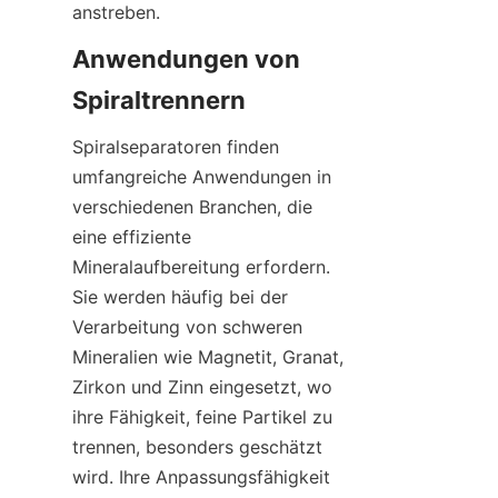
anstreben.
Anwendungen von 
Spiraltrennern
Spiralseparatoren finden 
umfangreiche Anwendungen in 
verschiedenen Branchen, die 
eine effiziente 
Mineralaufbereitung erfordern. 
Sie werden häufig bei der 
Verarbeitung von schweren 
Mineralien wie Magnetit, Granat, 
Zirkon und Zinn eingesetzt, wo 
ihre Fähigkeit, feine Partikel zu 
trennen, besonders geschätzt 
wird. Ihre Anpassungsfähigkeit 