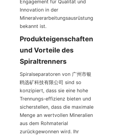
Engagement für Qualität und 
Innovation in der 
Mineralverarbeitungsausrüstung 
bekannt ist.
Produkteigenschaften 
und Vorteile des 
Spiraltrenners
Spiralseparatoren von 广州市银
鸥选矿科技有限公司 sind so 
konzipiert, dass sie eine hohe 
Trennungs-effizienz bieten und 
sicherstellen, dass die maximale 
Menge an wertvollen Mineralien 
aus dem Rohmaterial 
zurückgewonnen wird. Ihr 