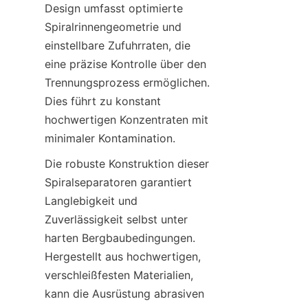
Design umfasst optimierte 
Spiralrinnengeometrie und 
einstellbare Zufuhrraten, die 
eine präzise Kontrolle über den 
Trennungsprozess ermöglichen. 
Dies führt zu konstant 
hochwertigen Konzentraten mit 
minimaler Kontamination.
Die robuste Konstruktion dieser 
Spiralseparatoren garantiert 
Langlebigkeit und 
Zuverlässigkeit selbst unter 
harten Bergbaubedingungen. 
Hergestellt aus hochwertigen, 
verschleißfesten Materialien, 
kann die Ausrüstung abrasiven 