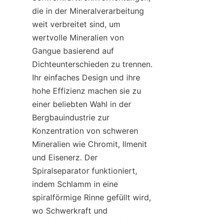
die in der Mineralverarbeitung 
weit verbreitet sind, um 
wertvolle Mineralien von 
Gangue basierend auf 
Dichteunterschieden zu trennen. 
Ihr einfaches Design und ihre 
hohe Effizienz machen sie zu 
einer beliebten Wahl in der 
Bergbauindustrie zur 
Konzentration von schweren 
Mineralien wie Chromit, Ilmenit 
und Eisenerz. Der 
Spiralseparator funktioniert, 
indem Schlamm in eine 
spiralförmige Rinne gefüllt wird, 
wo Schwerkraft und 