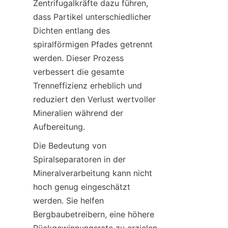
Zentrifugalkräfte dazu führen, 
dass Partikel unterschiedlicher 
Dichten entlang des 
spiralförmigen Pfades getrennt 
werden. Dieser Prozess 
verbessert die gesamte 
Trenneffizienz erheblich und 
reduziert den Verlust wertvoller 
Mineralien während der 
Aufbereitung.
Die Bedeutung von 
Spiralseparatoren in der 
Mineralverarbeitung kann nicht 
hoch genug eingeschätzt 
werden. Sie helfen 
Bergbaubetreibern, eine höhere 