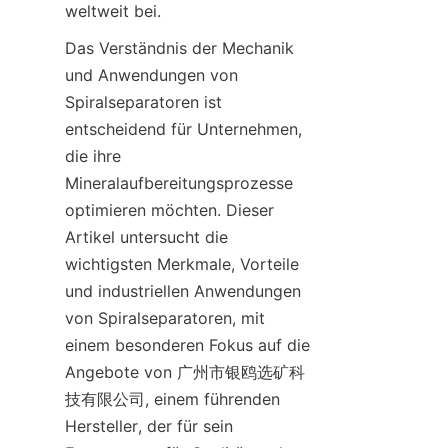
weltweit bei.
Das Verständnis der Mechanik 
und Anwendungen von 
Spiralseparatoren ist 
entscheidend für Unternehmen, 
die ihre 
Mineralaufbereitungsprozesse 
optimieren möchten. Dieser 
Artikel untersucht die 
wichtigsten Merkmale, Vorteile 
und industriellen Anwendungen 
von Spiralseparatoren, mit 
einem besonderen Fokus auf die 
Angebote von 广州市银鸥选矿科
技有限公司, einem führenden 
Hersteller, der für sein 