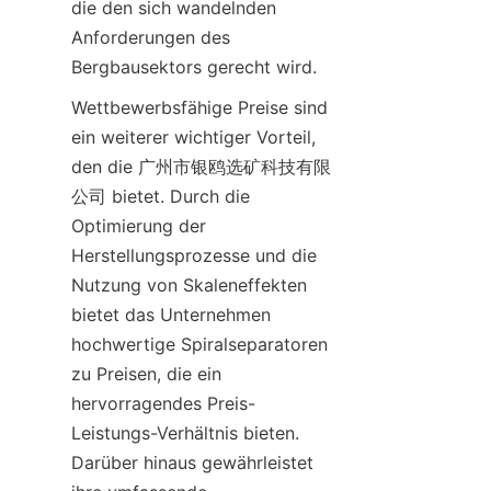
die den sich wandelnden 
Anforderungen des 
Bergbausektors gerecht wird.
Wettbewerbsfähige Preise sind 
ein weiterer wichtiger Vorteil, 
den die 广州市银鸥选矿科技有限
公司 bietet. Durch die 
Optimierung der 
Herstellungsprozesse und die 
Nutzung von Skaleneffekten 
bietet das Unternehmen 
hochwertige Spiralseparatoren 
zu Preisen, die ein 
hervorragendes Preis-
Leistungs-Verhältnis bieten. 
Darüber hinaus gewährleistet 