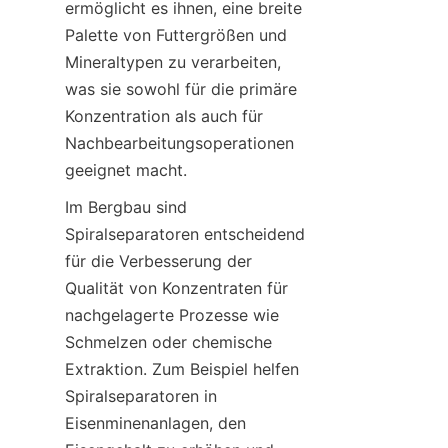
ermöglicht es ihnen, eine breite 
Palette von Futtergrößen und 
Mineraltypen zu verarbeiten, 
was sie sowohl für die primäre 
Konzentration als auch für 
Nachbearbeitungsoperationen 
geeignet macht.
Im Bergbau sind 
Spiralseparatoren entscheidend 
für die Verbesserung der 
Qualität von Konzentraten für 
nachgelagerte Prozesse wie 
Schmelzen oder chemische 
Extraktion. Zum Beispiel helfen 
Spiralseparatoren in 
Eisenminenanlagen, den 