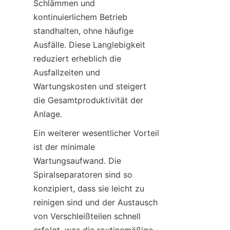
Schlämmen und 
kontinuierlichem Betrieb 
standhalten, ohne häufige 
Ausfälle. Diese Langlebigkeit 
reduziert erheblich die 
Ausfallzeiten und 
Wartungskosten und steigert 
die Gesamtproduktivität der 
Anlage.
Ein weiterer wesentlicher Vorteil 
ist der minimale 
Wartungsaufwand. Die 
Spiralseparatoren sind so 
konzipiert, dass sie leicht zu 
reinigen sind und der Austausch 
von Verschleißteilen schnell 