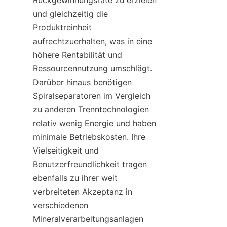
Rückgewinnungsrate zu erzielen 
und gleichzeitig die 
Produktreinheit 
aufrechtzuerhalten, was in eine 
höhere Rentabilität und 
Ressourcennutzung umschlägt. 
Darüber hinaus benötigen 
Spiralseparatoren im Vergleich 
zu anderen Trenntechnologien 
relativ wenig Energie und haben 
minimale Betriebskosten. Ihre 
Vielseitigkeit und 
Benutzerfreundlichkeit tragen 
ebenfalls zu ihrer weit 
verbreiteten Akzeptanz in 
verschiedenen 
Mineralverarbeitungsanlagen 