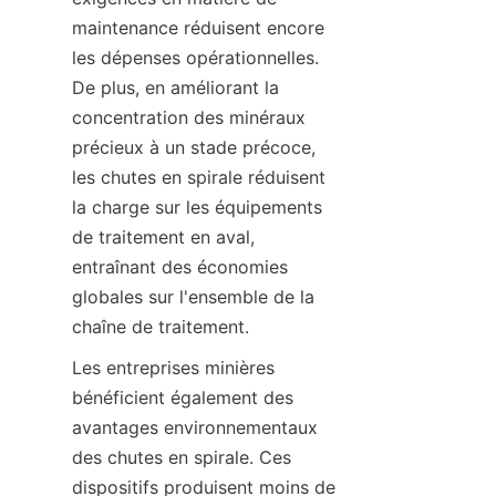
maintenance réduisent encore 
les dépenses opérationnelles. 
De plus, en améliorant la 
concentration des minéraux 
précieux à un stade précoce, 
les chutes en spirale réduisent 
la charge sur les équipements 
de traitement en aval, 
entraînant des économies 
globales sur l'ensemble de la 
chaîne de traitement.
Les entreprises minières 
bénéficient également des 
avantages environnementaux 
des chutes en spirale. Ces 
dispositifs produisent moins de 