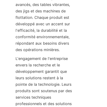
avancés, des tables vibrantes, 
des jigs et des machines de 
flottation. Chaque produit est 
développé avec un accent sur 
l'efficacité, la durabilité et la 
conformité environnementale, 
répondant aux besoins divers 
des opérations minières.
L'engagement de l'entreprise 
envers la recherche et le 
développement garantit que 
leurs solutions restent à la 
pointe de la technologie. Leurs 
produits sont soutenus par des 
services techniques 
professionnels et des solutions 