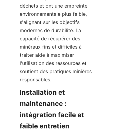
déchets et ont une empreinte 
environnementale plus faible, 
s'alignant sur les objectifs 
modernes de durabilité. La 
capacité de récupérer des 
minéraux fins et difficiles à 
traiter aide à maximiser 
l'utilisation des ressources et 
soutient des pratiques minières 
responsables.
Installation et 
maintenance : 
intégration facile et 
faible entretien