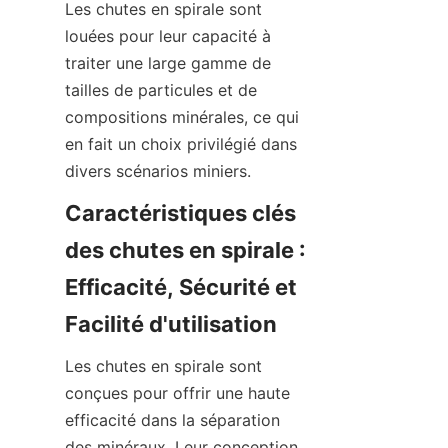
Les chutes en spirale sont 
louées pour leur capacité à 
traiter une large gamme de 
tailles de particules et de 
compositions minérales, ce qui 
en fait un choix privilégié dans 
divers scénarios miniers.
Caractéristiques clés 
des chutes en spirale : 
Efficacité, Sécurité et 
Facilité d'utilisation
Les chutes en spirale sont 
conçues pour offrir une haute 
efficacité dans la séparation 
des minéraux. Leur conception 