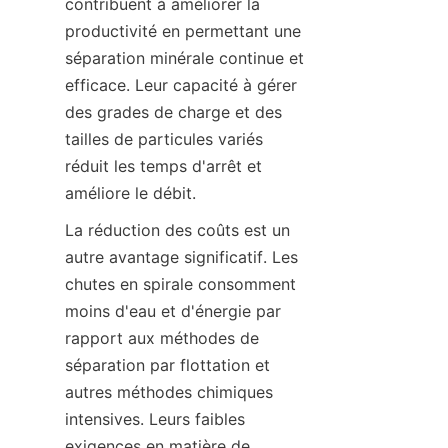
contribuent à améliorer la 
productivité en permettant une 
séparation minérale continue et 
efficace. Leur capacité à gérer 
des grades de charge et des 
tailles de particules variés 
réduit les temps d'arrêt et 
améliore le débit.
La réduction des coûts est un 
autre avantage significatif. Les 
chutes en spirale consomment 
moins d'eau et d'énergie par 
rapport aux méthodes de 
séparation par flottation et 
autres méthodes chimiques 
intensives. Leurs faibles 
exigences en matière de 