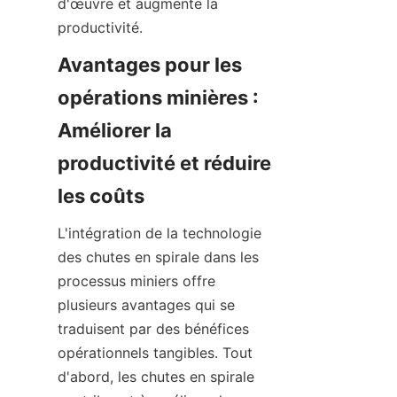
d'œuvre et augmente la 
productivité.
Avantages pour les 
opérations minières : 
Améliorer la 
productivité et réduire 
les coûts
L'intégration de la technologie 
des chutes en spirale dans les 
processus miniers offre 
plusieurs avantages qui se 
traduisent par des bénéfices 
opérationnels tangibles. Tout 
d'abord, les chutes en spirale 