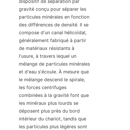
dispositif de séparation par 
gravité conçu pour séparer les 
particules minérales en fonction 
des différences de densité. Il se 
compose d'un canal hélicoïdal, 
généralement fabriqué à partir 
de matériaux résistants à 
l'usure, à travers lequel un 
mélange de particules minérales 
et d'eau s'écoule. À mesure que 
le mélange descend le spirale, 
les forces centrifuges 
combinées à la gravité font que 
les minéraux plus lourds se 
déposent plus près du bord 
intérieur du chariot, tandis que 
les particules plus légères sont 