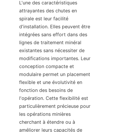
L'une des caractéristiques 
attrayantes des chutes en 
spirale est leur facilité 
d'installation. Elles peuvent être 
intégrées sans effort dans des 
lignes de traitement minéral 
existantes sans nécessiter de 
modifications importantes. Leur 
conception compacte et 
modulaire permet un placement 
flexible et une évolutivité en 
fonction des besoins de 
l'opération. Cette flexibilité est 
particulièrement précieuse pour 
les opérations minières 
cherchant à étendre ou à 
améliorer leurs capacités de 