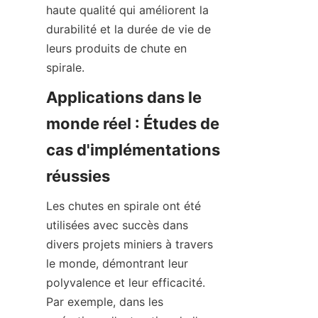
haute qualité qui améliorent la 
durabilité et la durée de vie de 
leurs produits de chute en 
spirale.
Applications dans le 
monde réel : Études de 
cas d'implémentations 
réussies
Les chutes en spirale ont été 
utilisées avec succès dans 
divers projets miniers à travers 
le monde, démontrant leur 
polyvalence et leur efficacité. 
Par exemple, dans les 