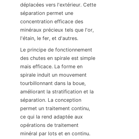
déplacées vers l'extérieur. Cette 
séparation permet une 
concentration efficace des 
minéraux précieux tels que l'or, 
l'étain, le fer, et d'autres.
Le principe de fonctionnement 
des chutes en spirale est simple 
mais efficace. La forme en 
spirale induit un mouvement 
tourbillonnant dans la boue, 
améliorant la stratification et la 
séparation. La conception 
permet un traitement continu, 
ce qui la rend adaptée aux 
opérations de traitement 
minéral par lots et en continu. 