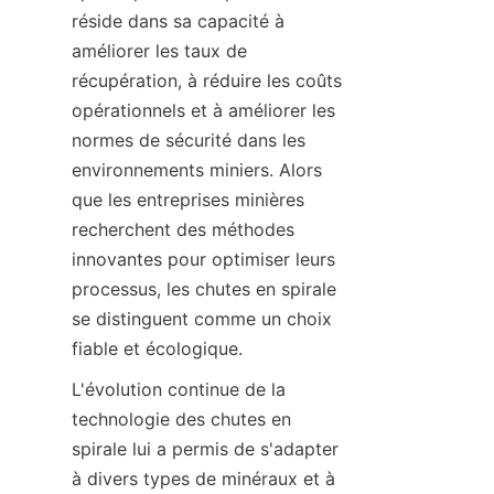
réside dans sa capacité à 
améliorer les taux de 
récupération, à réduire les coûts 
opérationnels et à améliorer les 
normes de sécurité dans les 
environnements miniers. Alors 
que les entreprises minières 
recherchent des méthodes 
innovantes pour optimiser leurs 
processus, les chutes en spirale 
se distinguent comme un choix 
fiable et écologique.
L'évolution continue de la 
technologie des chutes en 
spirale lui a permis de s'adapter 
à divers types de minéraux et à 