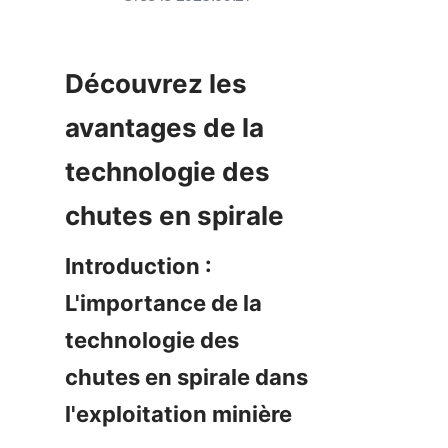
Découvrez les 
avantages de la 
technologie des 
chutes en spirale
Introduction : 
L'importance de la 
technologie des 
chutes en spirale dans 
l'exploitation minière