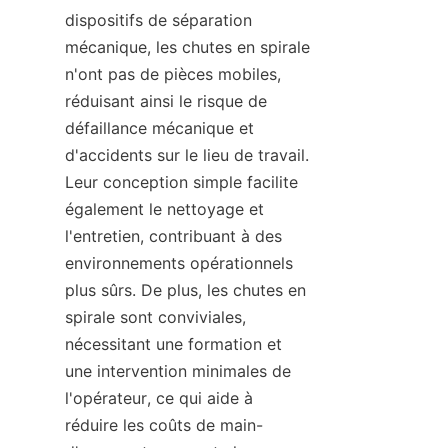
dispositifs de séparation 
mécanique, les chutes en spirale 
n'ont pas de pièces mobiles, 
réduisant ainsi le risque de 
défaillance mécanique et 
d'accidents sur le lieu de travail. 
Leur conception simple facilite 
également le nettoyage et 
l'entretien, contribuant à des 
environnements opérationnels 
plus sûrs. De plus, les chutes en 
spirale sont conviviales, 
nécessitant une formation et 
une intervention minimales de 
l'opérateur, ce qui aide à 
réduire les coûts de main-