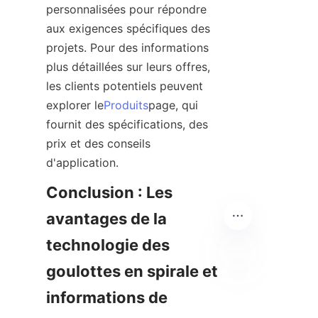
personnalisées pour répondre 
aux exigences spécifiques des 
projets. Pour des informations 
plus détaillées sur leurs offres, 
les clients potentiels peuvent 
explorer le
Produits
page, qui 
fournit des spécifications, des 
prix et des conseils 
d'application.
Conclusion : Les 
avantages de la 
technologie des 
goulottes en spirale et 
FR
informations de 