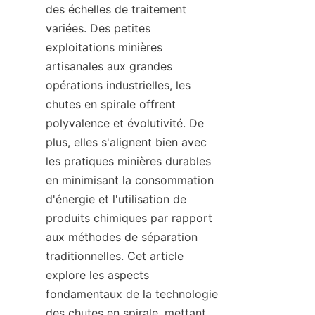
des échelles de traitement 
variées. Des petites 
exploitations minières 
artisanales aux grandes 
opérations industrielles, les 
chutes en spirale offrent 
polyvalence et évolutivité. De 
plus, elles s'alignent bien avec 
les pratiques minières durables 
en minimisant la consommation 
d'énergie et l'utilisation de 
produits chimiques par rapport 
aux méthodes de séparation 
traditionnelles. Cet article 
explore les aspects 
fondamentaux de la technologie 
des chutes en spirale, mettant 