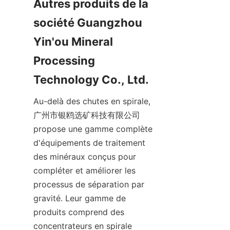
Autres produits de la 
société Guangzhou 
Yin'ou Mineral 
Processing 
Technology Co., Ltd.
Au-delà des chutes en spirale, 
广州市银鸥选矿科技有限公司 
propose une gamme complète 
d'équipements de traitement 
des minéraux conçus pour 
compléter et améliorer les 
processus de séparation par 
gravité. Leur gamme de 
produits comprend des 
concentrateurs en spirale 