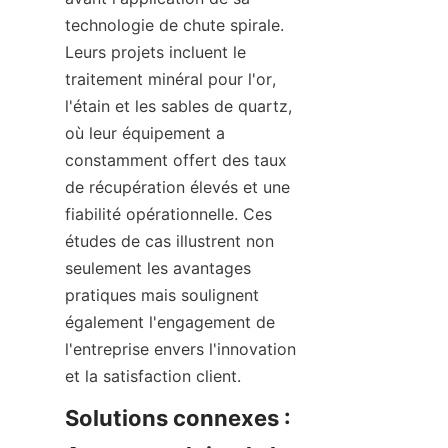
technologie de chute spirale. 
Leurs projets incluent le 
traitement minéral pour l'or, 
l'étain et les sables de quartz, 
où leur équipement a 
constamment offert des taux 
de récupération élevés et une 
fiabilité opérationnelle. Ces 
études de cas illustrent non 
seulement les avantages 
pratiques mais soulignent 
également l'engagement de 
l'entreprise envers l'innovation 
et la satisfaction client.
Solutions connexes : 