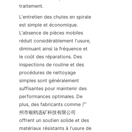
traitement.
L'entretien des chutes en spirale 
est simple et économique. 
L'absence de pièces mobiles 
réduit considérablement l'usure, 
diminuant ainsi la fréquence et 
le coût des réparations. Des 
inspections de routine et des 
procédures de nettoyage 
simples sont généralement 
suffisantes pour maintenir des 
performances optimales. De 
plus, des fabricants comme 广
州市银鸥选矿科技有限公司 
offrent un soutien solide et des 
matériaux résistants à l'usure de 