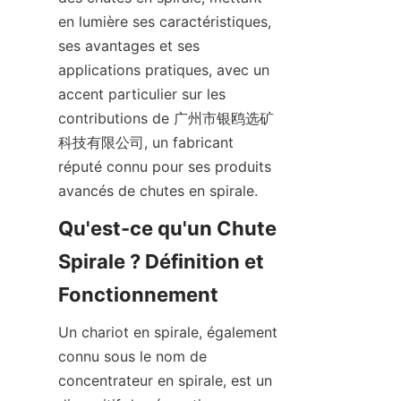
en lumière ses caractéristiques, 
ses avantages et ses 
applications pratiques, avec un 
accent particulier sur les 
contributions de 广州市银鸥选矿
科技有限公司, un fabricant 
réputé connu pour ses produits 
avancés de chutes en spirale.
Qu'est-ce qu'un Chute 
Spirale ? Définition et 
Fonctionnement
Un chariot en spirale, également 
connu sous le nom de 
concentrateur en spirale, est un 