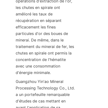
opérations d'extraction de l'or, 
les chutes en spirale ont 
amélioré les taux de 
récupération en séparant 
efficacement les fines 
particules d'or des boues de 
minerai. De même, dans le 
traitement du minerai de fer, les 
chutes en spirale ont permis la 
concentration de l'hématite 
avec une consommation 
d'énergie minimale.
Guangzhou Yin'ao Mineral 
Processing Technology Co., Ltd. 
a un portefeuille remarquable 
d'études de cas mettant en 
avant l'application de sa 