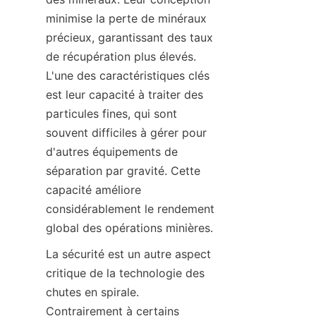
minimise la perte de minéraux 
précieux, garantissant des taux 
de récupération plus élevés. 
L'une des caractéristiques clés 
est leur capacité à traiter des 
particules fines, qui sont 
souvent difficiles à gérer pour 
d'autres équipements de 
séparation par gravité. Cette 
capacité améliore 
considérablement le rendement 
global des opérations minières.
La sécurité est un autre aspect 
critique de la technologie des 
chutes en spirale. 
Contrairement à certains 