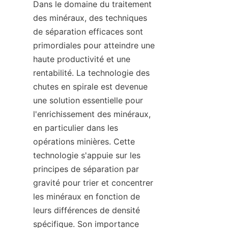
Dans le domaine du traitement 
des minéraux, des techniques 
de séparation efficaces sont 
primordiales pour atteindre une 
haute productivité et une 
rentabilité. La technologie des 
chutes en spirale est devenue 
une solution essentielle pour 
l'enrichissement des minéraux, 
en particulier dans les 
opérations minières. Cette 
technologie s'appuie sur les 
principes de séparation par 
gravité pour trier et concentrer 
les minéraux en fonction de 
leurs différences de densité 
spécifique. Son importance 