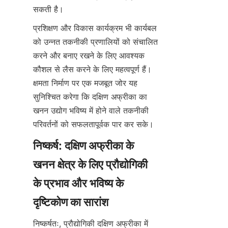
प्रशिक्षण और विकास कार्यक्रम भी कार्यबल 
को उन्नत तकनीकी प्रणालियों को संचालित 
करने और बनाए रखने के लिए आवश्यक 
कौशल से लैस करने के लिए महत्वपूर्ण हैं। 
क्षमता निर्माण पर एक मजबूत जोर यह 
सुनिश्चित करेगा कि दक्षिण अफ्रीका का 
खनन उद्योग भविष्य में होने वाले तकनीकी 
निष्कर्ष: दक्षिण अफ्रीका के 
खनन क्षेत्र के लिए प्रौद्योगिकी 
के प्रभाव और भविष्य के 
निष्कर्षतः, प्रौद्योगिकी दक्षिण अफ्रीका में 