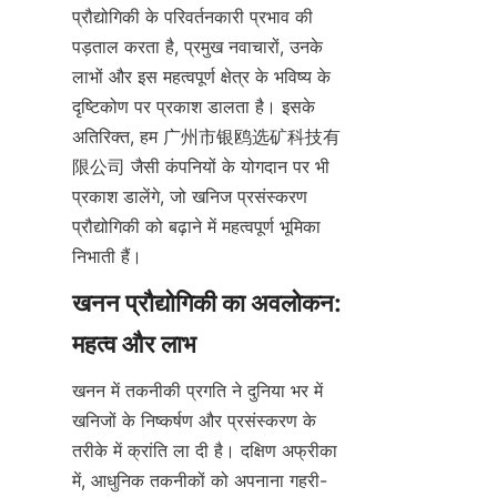
प्रौद्योगिकी के परिवर्तनकारी प्रभाव की 
पड़ताल करता है, प्रमुख नवाचारों, उनके 
लाभों और इस महत्वपूर्ण क्षेत्र के भविष्य के 
दृष्टिकोण पर प्रकाश डालता है। इसके 
अतिरिक्त, हम 广州市银鸥选矿科技有
限公司 जैसी कंपनियों के योगदान पर भी 
प्रकाश डालेंगे, जो खनिज प्रसंस्करण 
प्रौद्योगिकी को बढ़ाने में महत्वपूर्ण भूमिका 
निभाती हैं।
खनन प्रौद्योगिकी का अवलोकन: 
खनन में तकनीकी प्रगति ने दुनिया भर में 
खनिजों के निष्कर्षण और प्रसंस्करण के 
तरीके में क्रांति ला दी है। दक्षिण अफ्रीका 
में, आधुनिक तकनीकों को अपनाना गहरी-