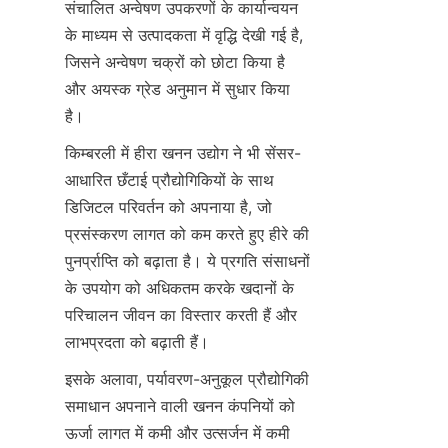
संचालित अन्वेषण उपकरणों के कार्यान्वयन 
के माध्यम से उत्पादकता में वृद्धि देखी गई है, 
जिसने अन्वेषण चक्रों को छोटा किया है 
और अयस्क ग्रेड अनुमान में सुधार किया 
किम्बरली में हीरा खनन उद्योग ने भी सेंसर-
आधारित छँटाई प्रौद्योगिकियों के साथ 
डिजिटल परिवर्तन को अपनाया है, जो 
प्रसंस्करण लागत को कम करते हुए हीरे की 
पुनर्प्राप्ति को बढ़ाता है। ये प्रगति संसाधनों 
के उपयोग को अधिकतम करके खदानों के 
परिचालन जीवन का विस्तार करती हैं और 
इसके अलावा, पर्यावरण-अनुकूल प्रौद्योगिकी 
समाधान अपनाने वाली खनन कंपनियों को 
ऊर्जा लागत में कमी और उत्सर्जन में कमी 