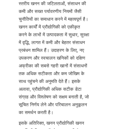
स्तरीय खनन की जटिलताओं, संसाधन की 
कमी और सख्त पर्यावरणीय नियमों जैसी 
चुनौतियों का समाधान करने में महत्वपूर्ण है। 
खनन कार्यों में प्रौद्योगिकी को एकीकृत 
करने के लाभों में उत्पादकता में सुधार, सुरक्षा 
में वृद्धि, लागत में कमी और बेहतर संसाधन 
प्रबंधन शामिल हैं। उदाहरण के लिए, नए 
उपकरण और स्वचालन खनिकों को दक्षिण 
अफ्रीका की सबसे गहरी खानों में संसाधनों 
तक अधिक सटीकता और कम जोखिम के 
साथ पहुंचने की अनुमति देते हैं। इसके 
अलावा, प्रौद्योगिकी अधिक सटीक डेटा 
संग्रह और विश्लेषण को सक्षम बनाती है, जो 
सूचित निर्णय लेने और परिचालन अनुकूलन 
का समर्थन करती है।
इसके अतिरिक्त, खनन प्रौद्योगिकी खनन 