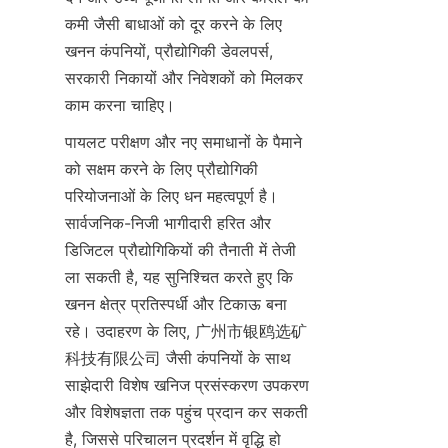
कमी जैसी बाधाओं को दूर करने के लिए 
खनन कंपनियों, प्रौद्योगिकी डेवलपर्स, 
सरकारी निकायों और निवेशकों को मिलकर 
पायलट परीक्षण और नए समाधानों के पैमाने 
को सक्षम करने के लिए प्रौद्योगिकी 
परियोजनाओं के लिए धन महत्वपूर्ण है। 
सार्वजनिक-निजी भागीदारी हरित और 
डिजिटल प्रौद्योगिकियों की तैनाती में तेजी 
ला सकती है, यह सुनिश्चित करते हुए कि 
खनन क्षेत्र प्रतिस्पर्धी और टिकाऊ बना 
रहे। उदाहरण के लिए, 广州市银鸥选矿
科技有限公司 जैसी कंपनियों के साथ 
साझेदारी विशेष खनिज प्रसंस्करण उपकरण 
और विशेषज्ञता तक पहुंच प्रदान कर सकती 
है, जिससे परिचालन प्रदर्शन में वृद्धि हो 