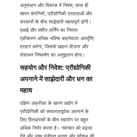
अनुसंधान और विकास में निवेश, साथ ही 
खनन कंपनियों, प्रौद्योगिकी प्रदाताओं और 
सरकारों के बीच साझेदारी महत्वपूर्ण होगी। 
एआई और मशीन लर्निंग का निरंतर 
एकीकरण अधिक भविष्य कहनेवाला अंतर्दृष्टि 
प्रदान करेगा, जिससे खदान योजना और 
सहयोग और निवेश: प्रौद्योगिकी 
अपनाने में साझेदारी और धन का 
दक्षिण अफ्रीका के खनन उद्योग में 
प्रौद्योगिकी को सफलतापूर्वक अपनाने के 
लिए हितधारकों के बीच सहयोग पर बहुत 
अधिक निर्भर करता है। नवाचार को बढ़ावा 
देने और उच्च पूंजीगत लागत और कौशल की 