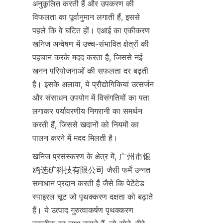
अनुकूलित करती हैं और उपकरण की 
विफलता का पूर्वानुमान लगाती हैं, इससे 
पहले कि वे घटित हों। एआई का एकीकरण 
खनिज अन्वेषण में उच्च-संभावित क्षेत्रों की 
पहचान करके मदद करता है, जिससे नई 
खनन परियोजनाओं की सफलता दर बढ़ती 
है। इसके अलावा, ये प्रौद्योगिकियां उत्सर्जन 
और संसाधन उपयोग में विसंगतियों का पता 
लगाकर पर्यावरणीय निगरानी का समर्थन 
करती हैं, जिससे खदानों को नियमों का 
पालन करने में मदद मिलती है।
खनिज प्रसंस्करण के क्षेत्र में, 广州市银
鸥选矿科技有限公司 जैसी फर्में उन्नत 
समाधान प्रदान करती हैं जैसे कि पेटेंटेड 
स्पाइरल चूट जो पृथक्करण दक्षता को बढ़ाते 
हैं। ये उत्पाद गुरुत्वाकर्षण पृथक्करण 