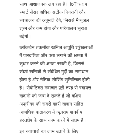
साथ आशाजनक लग रहा है। IoT-सक्षम 
स्मार्ट सेंसर अधिक सटीक निगरानी और 
स्वचालन की अनुमति देंगे, जिससे मैन्युअल 
श्रम और कम होगा और परिचालन सुरक्षा 
ब्लॉकचेन तकनीक खनिज आपूर्ति श्रृंखलाओं 
में पारदर्शिता और पता लगाने की क्षमता में 
सुधार करने की क्षमता रखती है, जिससे 
संघर्ष खनिजों से संबंधित मुद्दों का समाधान 
होता है और नैतिक सोर्सिंग सुनिश्चित होती 
है। रोबोटिक्स नवाचार पूरी तरह से स्वायत्त 
खदानों को जन्म दे सकते हैं जो दक्षिण 
अफ्रीका की सबसे गहरी खदान सहित 
अत्यधिक वातावरण में न्यूनतम मानवीय 
इन नवाचारों का लाभ उठाने के लिए 