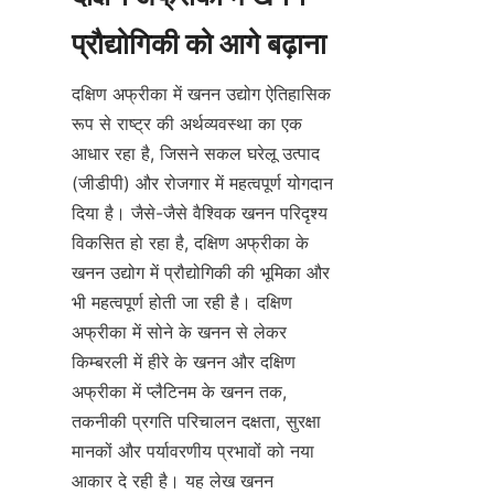
दक्षिण अफ्रीका में खनन उद्योग ऐतिहासिक 
रूप से राष्ट्र की अर्थव्यवस्था का एक 
आधार रहा है, जिसने सकल घरेलू उत्पाद 
(जीडीपी) और रोजगार में महत्वपूर्ण योगदान 
दिया है। जैसे-जैसे वैश्विक खनन परिदृश्य 
विकसित हो रहा है, दक्षिण अफ्रीका के 
खनन उद्योग में प्रौद्योगिकी की भूमिका और 
भी महत्वपूर्ण होती जा रही है। दक्षिण 
अफ्रीका में सोने के खनन से लेकर 
किम्बरली में हीरे के खनन और दक्षिण 
अफ्रीका में प्लैटिनम के खनन तक, 
तकनीकी प्रगति परिचालन दक्षता, सुरक्षा 
मानकों और पर्यावरणीय प्रभावों को नया 
आकार दे रही है। यह लेख खनन 