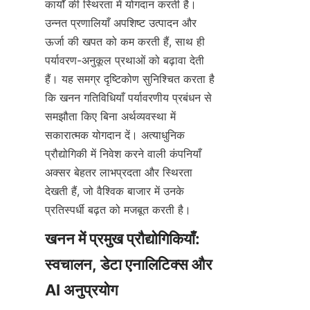
कार्यों की स्थिरता में योगदान करती है। 
उन्नत प्रणालियाँ अपशिष्ट उत्पादन और 
ऊर्जा की खपत को कम करती हैं, साथ ही 
पर्यावरण-अनुकूल प्रथाओं को बढ़ावा देती 
हैं। यह समग्र दृष्टिकोण सुनिश्चित करता है 
कि खनन गतिविधियाँ पर्यावरणीय प्रबंधन से 
समझौता किए बिना अर्थव्यवस्था में 
सकारात्मक योगदान दें। अत्याधुनिक 
प्रौद्योगिकी में निवेश करने वाली कंपनियाँ 
अक्सर बेहतर लाभप्रदता और स्थिरता 
देखती हैं, जो वैश्विक बाजार में उनके 
खनन में प्रमुख प्रौद्योगिकियाँ: 
स्वचालन, डेटा एनालिटिक्स और 