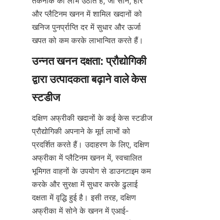
तकनीक का लाभ उठाते हैं, जो सोने, हीरे 
और प्लैटिनम खनन में शामिल खदानों को 
खनिज पुनर्प्राप्ति दर में सुधार और ऊर्जा 
उन्नत खनन दक्षता: प्रौद्योगिकी 
द्वारा उत्पादकता बढ़ाने वाले केस 
दक्षिण अफ्रीकी खदानों के कई केस स्टडीज 
प्रौद्योगिकी अपनाने के मूर्त लाभों को 
प्रदर्शित करते हैं। उदाहरण के लिए, दक्षिण 
अफ्रीका में प्लैटिनम खनन में, स्वचालित 
भूमिगत वाहनों के उपयोग से डाउनटाइम कम 
करके और सुरक्षा में सुधार करके ढुलाई 
दक्षता में वृद्धि हुई है। इसी तरह, दक्षिण 
अफ्रीका में सोने के खनन में एआई-