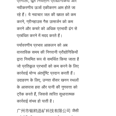
प्रणाली, धूल नियंत्रण प्रौद्योगिकियां और 
नवीकरणीय ऊर्जा एकीकरण आम होते जा 
रहे हैं। ये नवाचार जल की खपत को कम 
करने, ग्रीनहाउस गैस उत्सर्जन को कम 
करने और कचरे को अधिक प्रभावी ढंग से 
पर्यावरणीय प्रभाव आकलन को अब 
वास्तविक समय की निगरानी प्रौद्योगिकियों 
द्वारा नियमित रूप से समर्थित किया जाता है 
जो प्रतिकूल प्रभावों को कम करने के लिए 
कार्रवाई योग्य अंतर्दृष्टि प्रदान करती हैं। 
उदाहरण के लिए, उन्नत सेंसर खनन स्थलों 
के आसपास हवा और पानी की गुणवत्ता को 
ट्रैक करते हैं, जिससे त्वरित सुधारात्मक 
广州市银鸥选矿科技有限公司 जैसी 