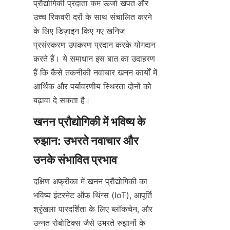
प्रौद्योगिकी प्रदाता कम ऊर्जा खपत और 
उच्च रिकवरी दरों के साथ संचालित करने 
के लिए डिज़ाइन किए गए खनिज 
प्रसंस्करण उपकरण प्रदान करके योगदान 
करते हैं। ये समाधान इस बात का उदाहरण 
हैं कि कैसे तकनीकी नवाचार खनन कार्यों में 
आर्थिक और पर्यावरणीय स्थिरता दोनों को 
खनन प्रौद्योगिकी में भविष्य के 
रुझान: उभरते नवाचार और 
दक्षिण अफ्रीका में खनन प्रौद्योगिकी का 
भविष्य इंटरनेट ऑफ थिंग्स (IoT), आपूर्ति 
श्रृंखला पारदर्शिता के लिए ब्लॉकचेन, और 
उन्नत रोबोटिक्स जैसे उभरते रुझानों के 