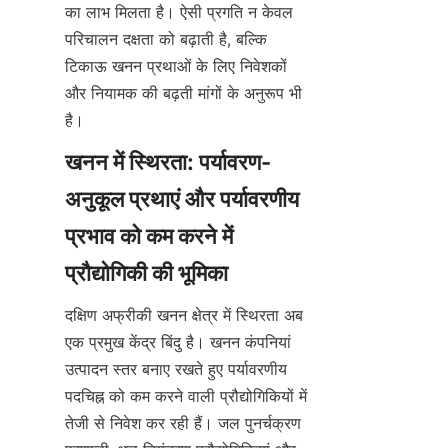
का लाभ मिलता है। ऐसी प्रगति न केवल 
परिचालन दक्षता को बढ़ाती है, बल्कि 
टिकाऊ खनन प्रथाओं के लिए निवेशकों 
और नियामक की बढ़ती मांगों के अनुरूप भी 
खनन में स्थिरता: पर्यावरण-
अनुकूल प्रथाएं और पर्यावरणीय 
प्रभाव को कम करने में 
दक्षिण अफ्रीकी खनन क्षेत्र में स्थिरता अब 
एक प्रमुख केंद्र बिंदु है। खनन कंपनियां 
उत्पादन स्तर बनाए रखते हुए पर्यावरणीय 
पदचिह्न को कम करने वाली प्रौद्योगिकियों में 
तेजी से निवेश कर रही हैं। जल पुनर्चक्रण 