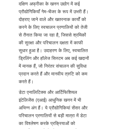
दक्षिण अफ्रीका के खनन उद्योग में कई 
प्रौद्योगिकियाँ गेम-चेंजर के रूप में उभरी हैं। 
दोहराए जाने वाले और खतरनाक कार्यों को 
करने के लिए स्वचालन प्रणालियों को तेजी 
से तैनात किया जा रहा है, जिससे श्रमिकों 
की सुरक्षा और परिचालन दक्षता में काफी 
सुधार हुआ है। उदाहरण के लिए, स्वचालित 
ड्रिलिंग और हॉलेज सिस्टम अब कई खदानों 
में मानक हैं, जो निरंतर संचालन की सुविधा 
प्रदान करते हैं और मानवीय त्रुटि को कम 
डेटा एनालिटिक्स और आर्टिफिशियल 
इंटेलिजेंस (एआई) आधुनिक खनन में भी 
अभिन्न अंग हैं। ये प्रौद्योगिकियां सेंसर और 
परिचालन प्रणालियों से बड़ी मात्रा में डेटा 
का विश्लेषण करके प्रक्रियाओं को 