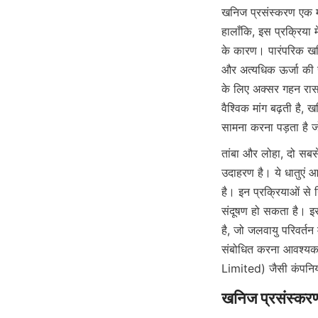
खनिज प्रसंस्करण एक महत
हालाँकि, इस प्रक्रिया मे
के कारण। पारंपरिक खनि
और अत्यधिक ऊर्जा की ख
के लिए अक्सर गहन रासा
वैश्विक मांग बढ़ती है, 
सामना करना पड़ता है जो
तांबा और लोहा, दो सबसे
उदाहरण है। ये धातुएं 
है। इन प्रक्रियाओं से 
संदूषण हो सकता है। इसक
है, जो जलवायु परिवर्तन 
संबोधित करना आवश्यक
Limited) जैसी कंपनिया