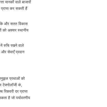
ता मानकों वाले बाजारों 
 प्राप्त कर सकती हैं 
ं को अक्सर स्थानीय 
द और सेवाएँ प्रदान 
नुकूल प्रथाओं को 
टेक्नोलॉजी कं, 
च रिकवरी दर प्राप्त 
कता है जो पर्यावरणीय 