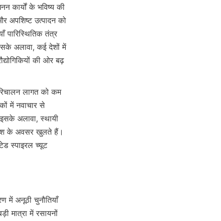
 कार्यों के भविष्य की 
र अपशिष्ट उत्पादन को 
 पारिस्थितिक तंत्र 
े अलावा, कई देशों में 
ौद्योगिकियों की ओर बढ़ 
परिचालन लागत को कम 
 में नवाचार से 
इसके अलावा, स्थायी 
वेश के अवसर खुलते हैं। 
ड स्पाइरल च्यूट 
ी मात्रा में रसायनों 