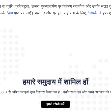
नके "
होम
 पृष्ठ पर जाएँ। पूछताछ और ग्राहक सहायता के लिए, "
संपर्क-1
हमारे समुदाय में शामिल हों
2000+ से अधिक ग्राहकों द्वारा विश्वास किया गया है। उनके साथ जुड़ें और अपने व्यवसाय को ब
हमसे संपर्क करें