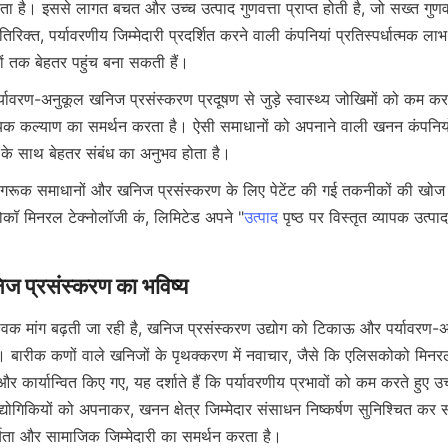
ा है। इससे लागत बचत और उच्च उत्पाद गुणवत्ता प्राप्त होती है, जो सख्त गुणवत्
 अतिरिक्त, पर्यावरणीय जिम्मेदारी प्रदर्शित करने वाली कंपनियां प्रतिस्पर्धात्मक लाभ
यिक कल्याण का समर्थन करता है। ऐसी समाधानों को अपनाने वाली खनन कंपनियो
सोकॉ मिनरल टेक्नोलॉजी कं, लिमिटेड अपने "
उत्पाद
 पृष्ठ पर विस्तृत व्यापक उत्पा
श्विक मांग बढ़ती जा रही है, खनिज प्रसंस्करण उद्योग को टिकाऊ और पर्यावरण-अ
। बारीक कणों वाले खनिजों के पृथक्करण में नवाचार, जैसे कि एलिसकोको मिनरल 
र कार्यान्वित किए गए, यह दर्शाते हैं कि पर्यावरणीय प्रभावों को कम करते हुए उच्
्योगिकियों को अपनाकर, खनन क्षेत्र जिम्मेदार संसाधन निष्कर्षण सुनिश्चित कर स
र्यता और सामाजिक जिम्मेदारी का समर्थन करता है।