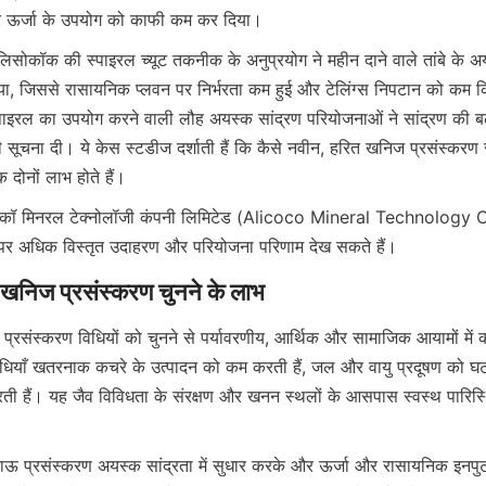
, एलिसोकॉक की स्पाइरल च्यूट तकनीक के अनुप्रयोग ने महीन दाने वाले तांबे के अ
या, जिससे रासायनिक प्लवन पर निर्भरता कम हुई और टेलिंग्स निपटान को कम 
पाइरल का उपयोग करने वाली लौह अयस्क सांद्रण परियोजनाओं ने सांद्रण की बढ़
की सूचना दी। ये केस स्टडीज दर्शाती हैं कि कैसे नवीन, हरित खनिज प्रसंस्करण 
दोनों लाभ होते हैं।
 विधियाँ खतरनाक कचरे के उत्पादन को कम करती हैं, जल और वायु प्रदूषण को घटा
ती हैं। यह जैव विविधता के संरक्षण और खनन स्थलों के आसपास स्वस्थ पारिस्थ