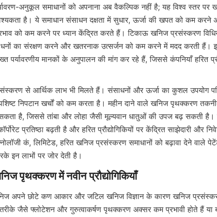
्यावरण-अनुकूल समाधानों को अपनाना अब वैकल्पिक नहीं है; यह विश्व स्तर पर खनन
्यकता है। ये समाधान संसाधन दक्षता में सुधार, ऊर्जा की खपत को कम करने औ
रभाव को कम करने पर ध्यान केंद्रित करते हैं। टिकाऊ खनिज प्रसंस्करण विधियाँ
ाधनों का संरक्षण करने और खतरनाक उत्सर्जन को कम करने में मदद करती हैं। इसक
्त पर्यावरणीय मानकों के अनुपालन की मांग कर रहे हैं, जिससे कंपनियाँ हरित प्र
रसंस्करण से आर्थिक लाभ भी मिलते हैं। संसाधनों और ऊर्जा का कुशल उपयोग 
ष्ट निपटान खर्चों को कम करता है। महीन दाने वाले खनिज पृथक्करण तकनीकों
ो सकता है, जिससे तांबा और लोहा जैसी मूल्यवान धातुओं की उपज बढ़ सकती है। 
र्पोरेट प्रतिष्ठा बढ़ती है और हरित प्रौद्योगिकियों पर केंद्रित साझेदारी और नि
लॉजी कं, लिमिटेड, हरित खनिज प्रसंस्करण समाधानों को बढ़ावा देने वाले पेटेंटे
के इन लाभों पर जोर देती है।
तरीके जैसे फ्लोटेशन और गुरुत्वाकर्षण पृथक्करण अक्सर कम प्रभावी होते हैं या बड़