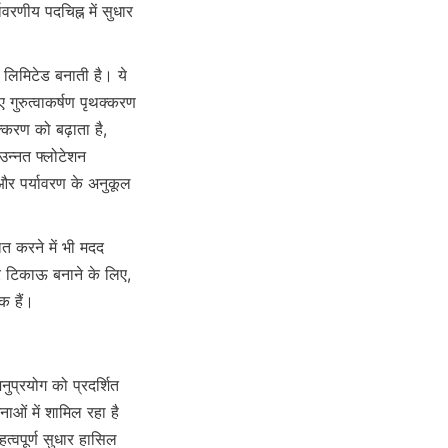
रणीय पदचिह्न में सुधार 
लिमिटेड बनाती है। ये 
ुरुत्वाकर्षण पृथक्करण 
्करण को बढ़ाता है, 
न्नत फ्लोटेशन 
 पर्यावरण के अनुकूल 
 टिकाऊ बनाने के लिए, 
ओं में शामिल रहा है 
त्वपूर्ण सुधार हासिल 