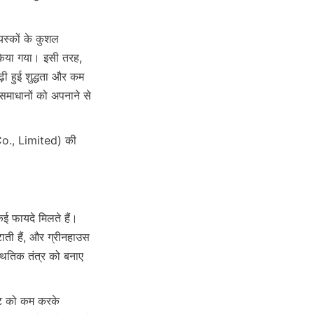
यस्कों के कुशल 
किया गया। इसी तरह, 
ी हुई शुद्धता और कम 
समाधानों को अपनाने से 
ती हैं, और ग्रीनहाउस 
ितिक तंत्र को बनाए 