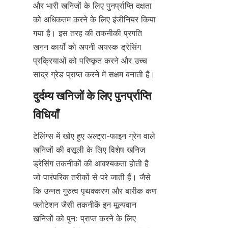
और भारी खनिजों के लिए पुनर्प्राप्ति दक्षता 
को अधिकतम करने के लिए इंजीनियर किया 
गया है। इस तरह की तकनीकी प्रगति 
खनन कार्यों को अपनी अयस्क ड्रेसिंग 
प्रक्रियाओं को परिष्कृत करने और उच्च 
सांद्र ग्रेड प्राप्त करने में सक्षम बनाती है।
दुर्दम्य खनिजों के लिए पुनर्प्राप्ति 
टेलिंग्स में खोए हुए अल्ट्रा-फाइन ग्रेन वाले 
खनिजों की वसूली के लिए विशेष खनिज 
ड्रेसिंग तकनीकों की आवश्यकता होती है 
जो पारंपरिक तरीकों से परे जाती हैं। जैसे 
कि उन्नत गुरुत्व पृथक्करण और बारीक कण 
फ्लोटेशन जैसी तकनीकें इन मूल्यवान 
खनिजों को पुनः प्राप्त करने के लिए 