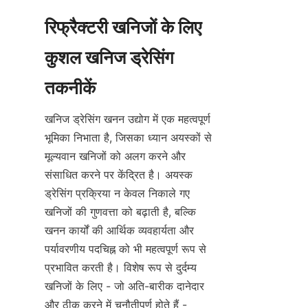
रिफ्रैक्टरी खनिजों के लिए 
कुशल खनिज ड्रेसिंग 
खनिज ड्रेसिंग खनन उद्योग में एक महत्वपूर्ण 
भूमिका निभाता है, जिसका ध्यान अयस्कों से 
मूल्यवान खनिजों को अलग करने और 
संसाधित करने पर केंद्रित है। अयस्क 
ड्रेसिंग प्रक्रिया न केवल निकाले गए 
खनिजों की गुणवत्ता को बढ़ाती है, बल्कि 
खनन कार्यों की आर्थिक व्यवहार्यता और 
पर्यावरणीय पदचिह्न को भी महत्वपूर्ण रूप से 
प्रभावित करती है। विशेष रूप से दुर्दम्य 
खनिजों के लिए - जो अति-बारीक दानेदार 
और ठीक करने में चुनौतीपूर्ण होते हैं - 