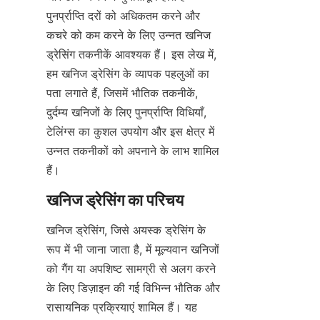
पुनर्प्राप्ति दरों को अधिकतम करने और 
कचरे को कम करने के लिए उन्नत खनिज 
ड्रेसिंग तकनीकें आवश्यक हैं। इस लेख में, 
हम खनिज ड्रेसिंग के व्यापक पहलुओं का 
पता लगाते हैं, जिसमें भौतिक तकनीकें, 
दुर्दम्य खनिजों के लिए पुनर्प्राप्ति विधियाँ, 
टेलिंग्स का कुशल उपयोग और इस क्षेत्र में 
उन्नत तकनीकों को अपनाने के लाभ शामिल 
हैं।
खनिज ड्रेसिंग, जिसे अयस्क ड्रेसिंग के 
रूप में भी जाना जाता है, में मूल्यवान खनिजों 
को गैंग या अपशिष्ट सामग्री से अलग करने 
के लिए डिज़ाइन की गई विभिन्न भौतिक और 
रासायनिक प्रक्रियाएं शामिल हैं। यह 