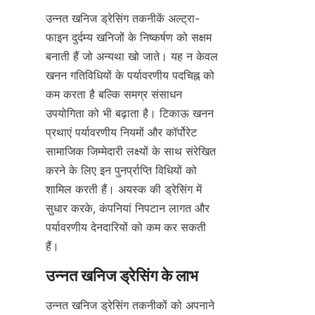
उन्नत खनिज ड्रेसिंग तकनीकें अल्ट्रा-
फाइन दुर्दम्य खनिजों के निष्कर्षण को सक्षम 
बनाती हैं जो अन्यथा खो जाते। यह न केवल 
खनन गतिविधियों के पर्यावरणीय पदचिह्न को 
कम करता है बल्कि समग्र संसाधन 
उपयोगिता को भी बढ़ाता है। टिकाऊ खनन 
प्रथाएं पर्यावरणीय नियमों और कॉर्पोरेट 
सामाजिक जिम्मेदारी लक्ष्यों के साथ संरेखित 
करने के लिए इन पुनर्प्राप्ति विधियों को 
शामिल करती हैं। अयस्क की ड्रेसिंग में 
सुधार करके, कंपनियां निपटान लागत और 
पर्यावरणीय देनदारियों को कम कर सकती 
उन्नत खनिज ड्रेसिंग तकनीकों को अपनाने 