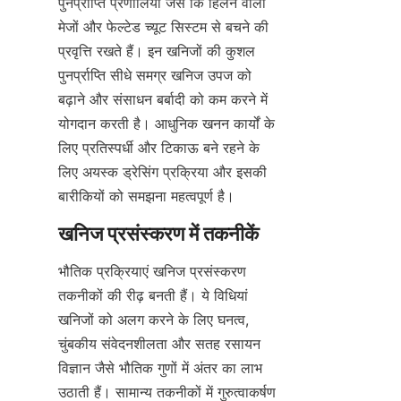
पुनर्प्राप्ति प्रणालियों जैसे कि हिलने वाली 
मेजों और फेल्टेड च्यूट सिस्टम से बचने की 
प्रवृत्ति रखते हैं। इन खनिजों की कुशल 
पुनर्प्राप्ति सीधे समग्र खनिज उपज को 
बढ़ाने और संसाधन बर्बादी को कम करने में 
योगदान करती है। आधुनिक खनन कार्यों के 
लिए प्रतिस्पर्धी और टिकाऊ बने रहने के 
लिए अयस्क ड्रेसिंग प्रक्रिया और इसकी 
भौतिक प्रक्रियाएं खनिज प्रसंस्करण 
तकनीकों की रीढ़ बनती हैं। ये विधियां 
खनिजों को अलग करने के लिए घनत्व, 
चुंबकीय संवेदनशीलता और सतह रसायन 
विज्ञान जैसे भौतिक गुणों में अंतर का लाभ 
उठाती हैं। सामान्य तकनीकों में गुरुत्वाकर्षण 