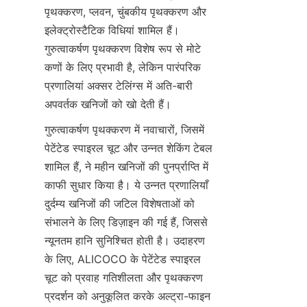
पृथक्करण, प्लवन, चुंबकीय पृथक्करण और 
इलेक्ट्रोस्टैटिक विधियां शामिल हैं। 
गुरुत्वाकर्षण पृथक्करण विशेष रूप से मोटे 
कणों के लिए प्रभावी है, लेकिन पारंपरिक 
प्रणालियां अक्सर टेलिंग्स में अति-बारी 
गुरुत्वाकर्षण पृथक्करण में नवाचारों, जिसमें 
पेटेंटेड स्पाइरल चूट और उन्नत शेकिंग टेबल 
शामिल हैं, ने महीन खनिजों की पुनर्प्राप्ति में 
काफी सुधार किया है। ये उन्नत प्रणालियाँ 
दुर्दम्य खनिजों की जटिल विशेषताओं को 
संभालने के लिए डिज़ाइन की गई हैं, जिससे 
न्यूनतम हानि सुनिश्चित होती है। उदाहरण 
के लिए, ALICOCO के पेटेंटेड स्पाइरल 
चूट को प्रवाह गतिशीलता और पृथक्करण 
प्रदर्शन को अनुकूलित करके अल्ट्रा-फाइन 