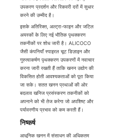
उपकरण प्रदर्शन और रिकवरी दरों में सुधार 
इसके अतिरिक्त, अल्ट्रा-फाइन और जटिल 
अयस्कों के लिए नई भौतिक पृथक्करण 
तकनीकों पर शोध जारी है। ALICOCO 
जैसी कंपनियाँ स्पाइरल चूट डिज़ाइन और 
गुरुत्वाकर्षण पृथक्करण उपकरणों में नवाचार 
करना जारी रखती हैं ताकि खनन उद्योग की 
विकसित होती आवश्यकताओं को पूरा किया 
जा सके। सतत खनन प्रथाओं की ओर 
बदलाव खनिज प्रसंस्करण तकनीकों को 
अपनाने को भी तेज करेगा जो अपशिष्ट और 
आधुनिक खनन में संसाधन की अधिकतम 