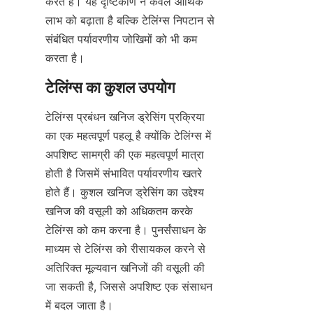
करते हैं। यह दृष्टिकोण न केवल आर्थिक 
लाभ को बढ़ाता है बल्कि टेलिंग्स निपटान से 
संबंधित पर्यावरणीय जोखिमों को भी कम 
टेलिंग्स प्रबंधन खनिज ड्रेसिंग प्रक्रिया 
का एक महत्वपूर्ण पहलू है क्योंकि टेलिंग्स में 
अपशिष्ट सामग्री की एक महत्वपूर्ण मात्रा 
होती है जिसमें संभावित पर्यावरणीय खतरे 
होते हैं। कुशल खनिज ड्रेसिंग का उद्देश्य 
खनिज की वसूली को अधिकतम करके 
टेलिंग्स को कम करना है। पुनर्संसाधन के 
माध्यम से टेलिंग्स को रीसायकल करने से 
अतिरिक्त मूल्यवान खनिजों की वसूली की 
जा सकती है, जिससे अपशिष्ट एक संसाधन 