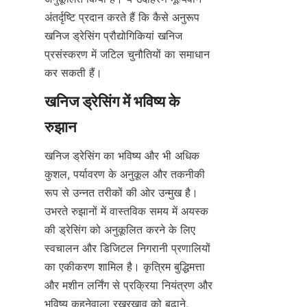
अंतर्दृष्टि प्रदान करते हैं कि कैसे अनुरूप 
खनिज ड्रेसिंग प्रौद्योगिकियां खनिज 
प्रसंस्करण में जटिल चुनौतियों का समाधान 
खनिज ड्रेसिंग में भविष्य के 
खनिज ड्रेसिंग का भविष्य और भी अधिक 
कुशल, पर्यावरण के अनुकूल और तकनीकी 
रूप से उन्नत तरीकों की ओर उन्मुख है। 
उभरते रुझानों में वास्तविक समय में अयस्क 
की ड्रेसिंग को अनुकूलित करने के लिए 
स्वचालन और डिजिटल निगरानी प्रणालियों 
का एकीकरण शामिल है। कृत्रिम बुद्धिमत्ता 
और मशीन लर्निंग से प्रक्रिया नियंत्रण और 
भविष्य कहनेवाला रखरखाव को बढ़ाने, 