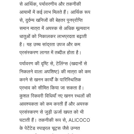
से आर्थिक, पर्यावरणीय और तकनीकी 
आयामों में कई लाभ मिलते हैं। आर्थिक रूप 
से, दुर्दम्य खनिजों की बेहतर पुनर्प्राप्ति 
समान मात्रा में अयस्क से अधिक मूल्यवान 
धातुओं को निकालकर लाभप्रदता बढ़ाती 
है। यह उच्च सांद्रता उपज और कम 
पर्यावरण की दृष्टि से, टेलिंग्स (खदानों से 
निकलने वाला अपशिष्ट) की मात्रा को कम 
करने से खनन कार्यों के पारिस्थितिक 
प्रभाव को सीमित किया जा सकता है। 
कुशल रिकवरी विधियाँ नए खनन स्थलों की 
आवश्यकता को कम करती हैं और अयस्क 
प्रसंस्करण से जुड़ी ऊर्जा खपत को भी 
घटाती हैं। तकनीकी रूप से, ALICOCO 
के पेटेंटेड स्पाइरल चूट्स जैसे उन्नत 