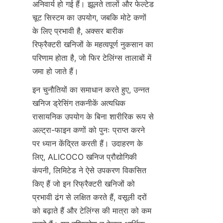
अनिवार्य हो गई हैं। झूलते तालों और फेल्टेड 
चूट सिस्टम का उपयोग, जबकि मोटे कणों 
के लिए प्रभावी है, अक्सर बारीक 
रिफ्रैक्टरी खनिजों के महत्वपूर्ण नुकसान का 
परिणाम होता है, जो फिर टेलिंग्स तालाबों में 
इन चुनौतियों का समाधान करते हुए, उन्नत 
खनिज ड्रेसिंग तकनीकें अत्यधिक 
रासायनिक उपयोग के बिना शारीरिक रूप से 
अल्ट्रा-फाइन कणों को पुनः प्राप्त करने 
पर ध्यान केंद्रित करती हैं। उदाहरण के 
लिए, ALICOCO खनिज प्रौद्योगिकी 
कंपनी, लिमिटेड ने ऐसे उपकरण विकसित 
किए हैं जो इन रिफ्रैक्टरी खनिजों को 
प्रभावी ढंग से लक्षित करते हैं, वसूली दरों 
को बढ़ाते हैं और टेलिंग्स की मात्रा को कम 