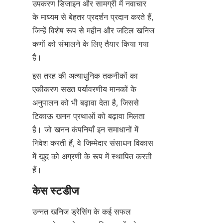
उपकरण डिजाइन और सामग्री में नवाचार 
के माध्यम से बेहतर प्रदर्शन प्रदान करते हैं, 
जिन्हें विशेष रूप से महीन और जटिल खनिज 
कणों को संभालने के लिए तैयार किया गया 
इस तरह की अत्याधुनिक तकनीकों का 
एकीकरण सख्त पर्यावरणीय मानकों के 
अनुपालन को भी बढ़ावा देता है, जिससे 
टिकाऊ खनन प्रथाओं को बढ़ावा मिलता 
है। जो खनन कंपनियाँ इन समाधानों में 
निवेश करती हैं, वे जिम्मेदार संसाधन विकास 
में खुद को अग्रणी के रूप में स्थापित करती 
उन्नत खनिज ड्रेसिंग के कई सफल 