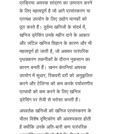
प्रक्रिया अयस्क सांद्रण का उत्पादन करने 
के लिए महत्वपूर्ण है जो आगे प्रसंस्करण या 
प्रत्यक्ष उपयोग के लिए उद्योग मानकों को 
पूरा करते हैं। दुर्दम्य खनिजों के संदर्भ में, 
खनिज ड्रेसिंग उनके महीन दाने के आकार 
और जटिल खनिज विज्ञान के कारण और भी 
महत्वपूर्ण हो जाती है, जो अक्सर पारंपरिक 
पृथक्करण तकनीकों के दौरान नुकसान का 
कारण बनती हैं। खनन कंपनियां अयस्क 
उपयोग में सुधार, रिकवरी दरों को अनुकूलित 
करने और टेलिंग्स को कम करके पर्यावरणीय 
प्रभावों को कम करने के लिए खनिज 
ड्रेसिंग पर तेजी से भरोसा करती हैं।
अपवर्तक खनिजों को खनिज प्रसंस्करण के 
भीतर विशेष दृष्टिकोण की आवश्यकता होती 
है क्योंकि उनके अति-बारी कण पारंपरिक 