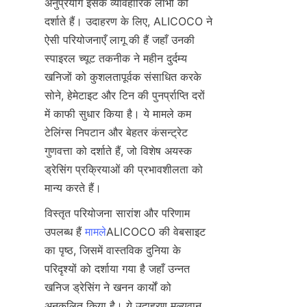
अनुप्रयोग इसके व्यावहारिक लाभों को 
दर्शाते हैं। उदाहरण के लिए, ALICOCO ने 
ऐसी परियोजनाएँ लागू की हैं जहाँ उनकी 
स्पाइरल च्यूट तकनीक ने महीन दुर्दम्य 
खनिजों को कुशलतापूर्वक संसाधित करके 
सोने, हेमेटाइट और टिन की पुनर्प्राप्ति दरों 
में काफी सुधार किया है। ये मामले कम 
टेलिंग्स निपटान और बेहतर कंसन्ट्रेट 
गुणवत्ता को दर्शाते हैं, जो विशेष अयस्क 
ड्रेसिंग प्रक्रियाओं की प्रभावशीलता को 
विस्तृत परियोजना सारांश और परिणाम 
उपलब्ध हैं 
मामले
ALICOCO की वेबसाइट 
का पृष्ठ, जिसमें वास्तविक दुनिया के 
परिदृश्यों को दर्शाया गया है जहाँ उन्नत 
खनिज ड्रेसिंग ने खनन कार्यों को 
अनुकूलित किया है। ये उदाहरण मूल्यवान 