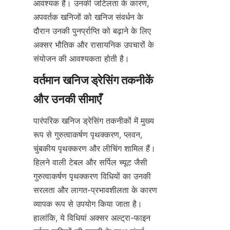
आवश्यक है। उनकी जटिलता के कारण, 
अपवर्तक खनिजों को खनिज संवर्धन के 
दौरान उनकी पुनर्प्राप्ति को बढ़ाने के लिए 
अक्सर भौतिक और रासायनिक उपचारों के 
संयोजन की आवश्यकता होती है।
वर्तमान खनिज ड्रेसिंग तकनीकें 
पारंपरिक खनिज ड्रेसिंग तकनीकों में मुख्य 
रूप से गुरुत्वाकर्षण पृथक्करण, प्लवन, 
चुंबकीय पृथक्करण और लीचिंग शामिल हैं। 
हिलने वाली टेबल और सर्पिल च्यूट जैसी 
गुरुत्वाकर्षण पृथक्करण विधियों का उनकी 
सरलता और लागत-प्रभावशीलता के कारण 
व्यापक रूप से उपयोग किया जाता है। 
हालांकि, ये विधियां अक्सर अल्ट्रा-फाइन 