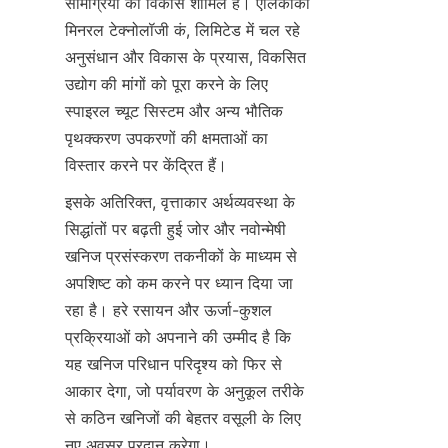
सामग्रियों का विकास शामिल है। एलिकाको 
मिनरल टेक्नोलॉजी कं, लिमिटेड में चल रहे 
अनुसंधान और विकास के प्रयास, विकसित 
उद्योग की मांगों को पूरा करने के लिए 
स्पाइरल च्यूट सिस्टम और अन्य भौतिक 
पृथक्करण उपकरणों की क्षमताओं का 
विस्तार करने पर केंद्रित हैं।
इसके अतिरिक्त, वृत्ताकार अर्थव्यवस्था के 
सिद्धांतों पर बढ़ती हुई जोर और नवोन्मेषी 
खनिज प्रसंस्करण तकनीकों के माध्यम से 
अपशिष्ट को कम करने पर ध्यान दिया जा 
रहा है। हरे रसायन और ऊर्जा-कुशल 
प्रक्रियाओं को अपनाने की उम्मीद है कि 
यह खनिज परिधान परिदृश्य को फिर से 
आकार देगा, जो पर्यावरण के अनुकूल तरीके 
से कठिन खनिजों की बेहतर वसूली के लिए 