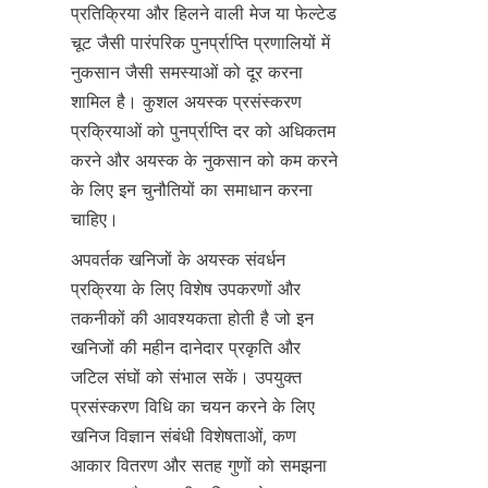
प्रतिक्रिया और हिलने वाली मेज या फेल्टेड 
चूट जैसी पारंपरिक पुनर्प्राप्ति प्रणालियों में 
नुकसान जैसी समस्याओं को दूर करना 
शामिल है। कुशल अयस्क प्रसंस्करण 
प्रक्रियाओं को पुनर्प्राप्ति दर को अधिकतम 
करने और अयस्क के नुकसान को कम करने 
के लिए इन चुनौतियों का समाधान करना 
चाहिए।
अपवर्तक खनिजों के अयस्क संवर्धन 
प्रक्रिया के लिए विशेष उपकरणों और 
तकनीकों की आवश्यकता होती है जो इन 
खनिजों की महीन दानेदार प्रकृति और 
जटिल संघों को संभाल सकें। उपयुक्त 
प्रसंस्करण विधि का चयन करने के लिए 
खनिज विज्ञान संबंधी विशेषताओं, कण 
आकार वितरण और सतह गुणों को समझना 