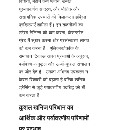
विधियाँ, महीन कण प्लवन, उन्नत 
गुरुत्वाकर्षण सांद्रण, और भौतिक और 
रासायनिक उपचारों को मिलाकर हाइब्रिड 
प्रक्रियाएँ शामिल हैं। इन तकनीकों का 
उद्देश्य टेलिंग्स को कम करना, कंसन्ट्रेट 
ग्रेड में सुधार करना और प्रसंस्करण लागत 
को कम करना है। एलिकाकोकॉक के 
समाधान टिकाऊ खनन प्रथाओं के अनुरूप, 
पर्यावरण-अनुकूल और ऊर्जा-कुशल संचालन 
पर जोर देते हैं। उनका अभिनव उपकरण न 
केवल रिकवरी को बढ़ाता है बल्कि खनिज 
ड्रेसिंग से जुड़े पर्यावरणीय पदचिह्न को भी 
कम करता है।
कुशल खनिज परिधान का 
आर्थिक और पर्यावरणीय परिणामों 