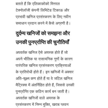
बताते हैं कि एलिकाकोको मिनरल 
टेक्नोलॉजी कंपनी लिमिटेड टिकाऊ और 
प्रभावी खनिज प्रसंस्करण के लिए नवीन 
समाधान प्रदान करने में कैसे अग्रणी है।
दुर्दम्य खनिजों को समझना और 
अपवर्तक खनिज ऐसे अयस्क होते हैं जो 
अपने भौतिक या रासायनिक गुणों के कारण 
पारंपरिक खनिज प्रसंस्करण प्रक्रियाओं 
के प्रतिरोधी होते हैं। इन खनिजों में अक्सर 
अति-सूक्ष्म कण होते हैं या वे जटिल खनिज 
मैट्रिक्स में अंतर्निहित होते हैं, जिससे उनकी 
पुनर्प्राप्ति एक कठिन कार्य बन जाती है। 
अपवर्तक खनिजों वाले अयस्क के 
प्रसंस्करण में निम्न मुक्ति, खराब प्लवन 