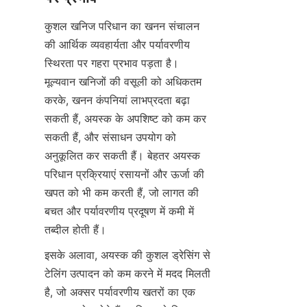
कुशल खनिज परिधान का खनन संचालन 
की आर्थिक व्यवहार्यता और पर्यावरणीय 
स्थिरता पर गहरा प्रभाव पड़ता है। 
मूल्यवान खनिजों की वसूली को अधिकतम 
करके, खनन कंपनियां लाभप्रदता बढ़ा 
सकती हैं, अयस्क के अपशिष्ट को कम कर 
सकती हैं, और संसाधन उपयोग को 
अनुकूलित कर सकती हैं। बेहतर अयस्क 
परिधान प्रक्रियाएं रसायनों और ऊर्जा की 
खपत को भी कम करती हैं, जो लागत की 
बचत और पर्यावरणीय प्रदूषण में कमी में 
इसके अलावा, अयस्क की कुशल ड्रेसिंग से 
टेलिंग उत्पादन को कम करने में मदद मिलती 
है, जो अक्सर पर्यावरणीय खतरों का एक 