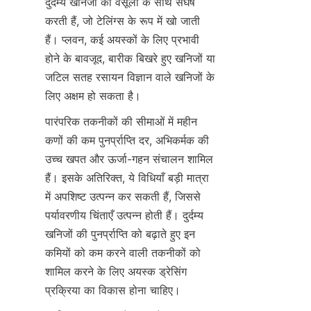
दुर्दम्य खनिजों की वसूली के साथ संघर्ष 
करती हैं, जो टेलिंग्स के रूप में खो जाती 
हैं। प्लवन, कई अयस्कों के लिए प्रभावी 
होने के बावजूद, बारीक बिखरे हुए खनिजों या 
जटिल सतह रसायन विज्ञान वाले खनिजों के 
लिए अक्षम हो सकता है।
पारंपरिक तकनीकों की सीमाओं में महीन 
कणों की कम पुनर्प्राप्ति दर, अभिकर्मक की 
उच्च खपत और ऊर्जा-गहन संचालन शामिल 
हैं। इसके अतिरिक्त, ये विधियाँ बड़ी मात्रा 
में अपशिष्ट उत्पन्न कर सकती हैं, जिससे 
पर्यावरणीय चिंताएँ उत्पन्न होती हैं। दुर्दम्य 
खनिजों की पुनर्प्राप्ति को बढ़ाते हुए इन 
कमियों को कम करने वाली तकनीकों को 
शामिल करने के लिए अयस्क ड्रेसिंग 