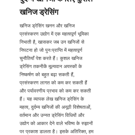
खनिज ड्रेसिंग खनन और खनिज 
प्रसंस्करण उद्योग में एक महत्वपूर्ण भूमिका 
निभाती है, खासकर जब उन खनिजों से 
निपटना हो जो पुनःप्राप्ति में महत्वपूर्ण 
चुनौतियाँ पेश करते हैं। कुशल खनिज 
ड्रेसिंग तकनीकें मूल्यवान अयस्कों के 
निष्कर्षण को बहुत बढ़ा सकती हैं, 
प्रसंस्करण लागत को कम कर सकती हैं 
और पर्यावरणीय प्रभाव को कम कर सकती 
हैं। यह व्यापक लेख खनिज ड्रेसिंग के 
महत्व, दुर्दम्य खनिजों की अनूठी विशेषताओं, 
वर्तमान और उन्नत ड्रेसिंग विधियों और 
उद्योग को आकार देने वाले भविष्य के रुझानों 
पर प्रकाश डालता है। इसके अतिरिक्त, हम 