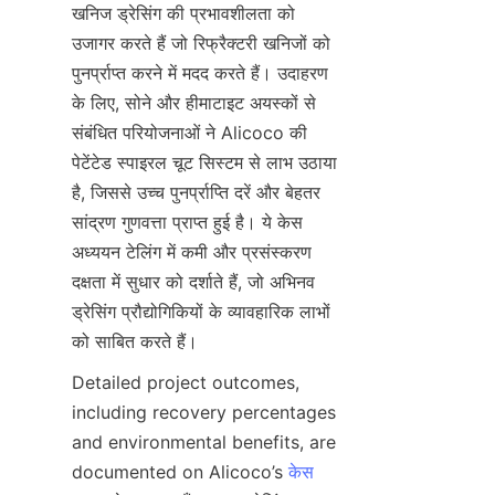
खनिज ड्रेसिंग की प्रभावशीलता को 
उजागर करते हैं जो रिफ्रैक्टरी खनिजों को 
पुनर्प्राप्त करने में मदद करते हैं। उदाहरण 
के लिए, सोने और हीमाटाइट अयस्कों से 
संबंधित परियोजनाओं ने Alicoco की 
पेटेंटेड स्पाइरल चूट सिस्टम से लाभ उठाया 
है, जिससे उच्च पुनर्प्राप्ति दरें और बेहतर 
सांद्रण गुणवत्ता प्राप्त हुई है। ये केस 
अध्ययन टेलिंग में कमी और प्रसंस्करण 
दक्षता में सुधार को दर्शाते हैं, जो अभिनव 
ड्रेसिंग प्रौद्योगिकियों के व्यावहारिक लाभों 
Detailed project outcomes, 
including recovery percentages 
and environmental benefits, are 
documented on Alicoco’s 
केस