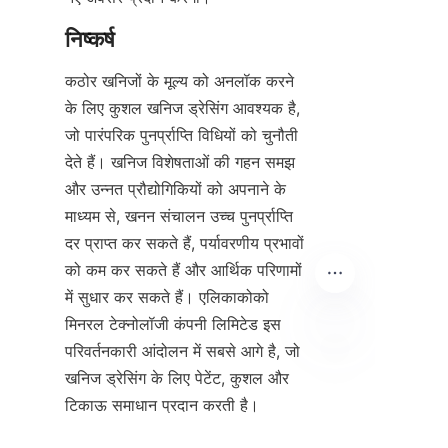
कठोर खनिजों के मूल्य को अनलॉक करने 
के लिए कुशल खनिज ड्रेसिंग आवश्यक है, 
जो पारंपरिक पुनर्प्राप्ति विधियों को चुनौती 
देते हैं। खनिज विशेषताओं की गहन समझ 
और उन्नत प्रौद्योगिकियों को अपनाने के 
माध्यम से, खनन संचालन उच्च पुनर्प्राप्ति 
दर प्राप्त कर सकते हैं, पर्यावरणीय प्रभावों 
को कम कर सकते हैं और आर्थिक परिणामों 
में सुधार कर सकते हैं। एलिकाकोको 
मिनरल टेक्नोलॉजी कंपनी लिमिटेड इस 
परिवर्तनकारी आंदोलन में सबसे आगे है, जो 
HIN
खनिज ड्रेसिंग के लिए पेटेंट, कुशल और 
टिकाऊ समाधान प्रदान करती है।
Alicoco के अभिनव खनिज प्रसंस्करण 