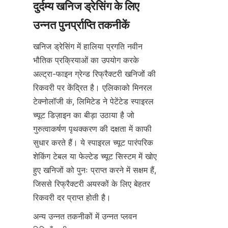
दुर्दम्य खनिज ड्रेसिंग के लिए 
खनिज ड्रेसिंग में हालिया प्रगति नवीन 
भौतिक प्रक्रियाओं का उपयोग करके 
अल्ट्रा-फाइन ग्रेन्ड रिफ्रैक्टरी खनिजों की 
रिकवरी पर केंद्रित है। एलिकाको मिनरल 
टेक्नोलॉजी कं, लिमिटेड ने पेटेंटेड स्पाइरल 
च्यूट डिज़ाइन का बीड़ा उठाया है जो 
गुरुत्वाकर्षण पृथक्करण की दक्षता में काफी 
सुधार करते हैं। ये स्पाइरल च्यूट पारंपरिक 
शेकिंग टेबल या फेल्टेड च्यूट सिस्टम में खोए 
हुए खनिजों को पुनः प्राप्त करने में सक्षम हैं, 
जिससे रिफ्रैक्टरी अयस्कों के लिए बेहतर 
अन्य उन्नत तकनीकों में उन्नत प्लवन 