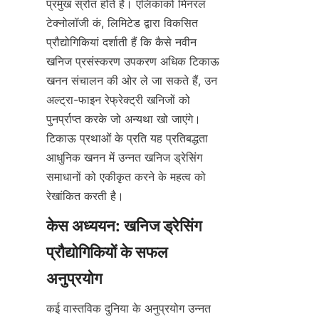
प्रमुख स्रोत होते हैं। एलिकाको मिनरल 
टेक्नोलॉजी कं, लिमिटेड द्वारा विकसित 
प्रौद्योगिकियां दर्शाती हैं कि कैसे नवीन 
खनिज प्रसंस्करण उपकरण अधिक टिकाऊ 
खनन संचालन की ओर ले जा सकते हैं, उन 
अल्ट्रा-फाइन रेफ्रेक्ट्री खनिजों को 
पुनर्प्राप्त करके जो अन्यथा खो जाएंगे। 
टिकाऊ प्रथाओं के प्रति यह प्रतिबद्धता 
आधुनिक खनन में उन्नत खनिज ड्रेसिंग 
समाधानों को एकीकृत करने के महत्व को 
रेखांकित करती है।
केस अध्ययन: खनिज ड्रेसिंग 
प्रौद्योगिकियों के सफल 
कई वास्तविक दुनिया के अनुप्रयोग उन्नत 