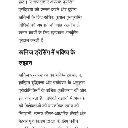
पृष्ठ। ये सफलताएँ अयस्क ड्रेसिंग 
प्रक्रिया को उन्नत करने और दुर्दम्य 
खनिजों के लिए अधिक कुशल पुनर्प्राप्ति 
विधियों को अपनाने की चाह रखने वाले 
खनन कार्यों के लिए मूल्यवान अंतर्दृष्टि 
खनिज ड्रेसिंग में भविष्य के 
खनिज प्रसंस्करण का भविष्य स्वचालन, 
कृत्रिम बुद्धिमत्ता और पर्यावरण के अनुकूल 
प्रौद्योगिकियों के अधिक एकीकरण की ओर 
इशारा करता है। उभरते रुझानों में अयस्क 
की विशेषताओं की वास्तविक समय की 
निगरानी, उन्नत सेंसर-आधारित छँटाई और 
बेहतर पृथक्करण दक्षता के लिए नवीन 