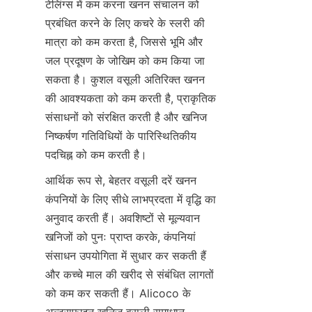
टेलिंग्स में कम करना खनन संचालन को 
प्रबंधित करने के लिए कचरे के स्लरी की 
मात्रा को कम करता है, जिससे भूमि और 
जल प्रदूषण के जोखिम को कम किया जा 
सकता है। कुशल वसूली अतिरिक्त खनन 
की आवश्यकता को कम करती है, प्राकृतिक 
संसाधनों को संरक्षित करती है और खनिज 
निष्कर्षण गतिविधियों के पारिस्थितिकीय 
आर्थिक रूप से, बेहतर वसूली दरें खनन 
कंपनियों के लिए सीधे लाभप्रदता में वृद्धि का 
अनुवाद करती हैं। अवशिष्टों से मूल्यवान 
खनिजों को पुनः प्राप्त करके, कंपनियां 
संसाधन उपयोगिता में सुधार कर सकती हैं 
और कच्चे माल की खरीद से संबंधित लागतों 
को कम कर सकती हैं। Alicoco के 