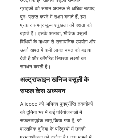
अल्ट्राफाइन खनिज वसूली समाधान 
ग्राहकों को समान अयस्क से अधिक उत्पाद 
पुनः प्राप्त करने में सक्षम बनाते हैं, इस 
प्रकार समग्र मूल्य श्रृंखला की दक्षता को 
बढ़ाते हैं। इसके अलावा, भौतिक वसूली 
विधियों के माध्यम से रासायनिक उपयोग और 
ऊर्जा खपत में कमी लागत बचत को बढ़ावा 
देती है और कॉर्पोरेट स्थिरता लक्ष्यों का 
समर्थन करती है।
अल्ट्राफाइन खनिज वसूली के 
Alicoco की अभिनव पुनर्प्राप्ति तकनीकों 
को दुनिया भर में कई परियोजनाओं में 
सफलतापूर्वक लागू किया गया है, जो 
वास्तविक दुनिया के परिदृश्यों में उनकी 
प्रभावशीलता को दर्शाता है। एक मामले में, 