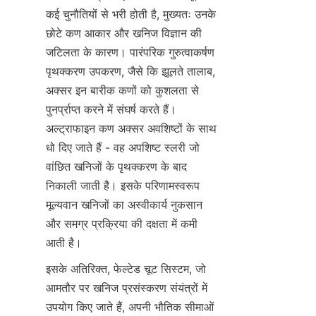
कई चुनौतियों से भरी होती है, मुख्यतः उनके 
छोटे कण आकार और खनिज विज्ञान की 
जटिलता के कारण। पारंपरिक गुरुत्वाकर्षण 
पृथक्करण उपकरण, जैसे कि झूलते तालाब, 
अक्सर इन बारीक कणों को कुशलता से 
पुनर्प्राप्त करने में संघर्ष करते हैं। 
अल्ट्राफाइन कण अक्सर अवशिष्टों के साथ 
धो दिए जाते हैं - वह अपशिष्ट स्लरी जो 
वांछित खनिजों के पृथक्करण के बाद 
निकाली जाती है। इसके परिणामस्वरूप 
मूल्यवान खनिजों का अस्वीकार्य नुकसान 
और समग्र प्रक्रिया की दक्षता में कमी 
आती है।
इसके अतिरिक्त, फेल्टेड चूट सिस्टम, जो 
आमतौर पर खनिज प्रसंस्करण संयंत्रों में 
उपयोग किए जाते हैं, अपनी भौतिक सीमाओं 