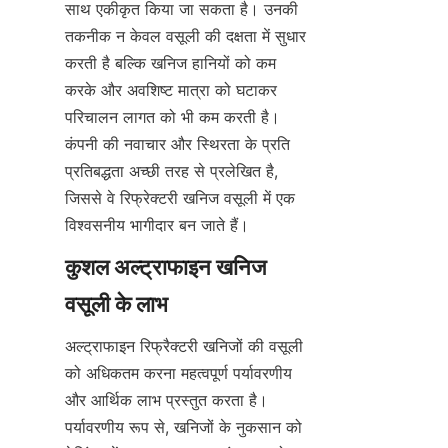
साथ एकीकृत किया जा सकता है। उनकी 
तकनीक न केवल वसूली की दक्षता में सुधार 
करती है बल्कि खनिज हानियों को कम 
करके और अवशिष्ट मात्रा को घटाकर 
परिचालन लागत को भी कम करती है। 
कंपनी की नवाचार और स्थिरता के प्रति 
प्रतिबद्धता अच्छी तरह से प्रलेखित है, 
जिससे वे रिफ्रेक्टरी खनिज वसूली में एक 
कुशल अल्ट्राफाइन खनिज 
अल्ट्राफाइन रिफ्रैक्टरी खनिजों की वसूली 
को अधिकतम करना महत्वपूर्ण पर्यावरणीय 
और आर्थिक लाभ प्रस्तुत करता है। 
पर्यावरणीय रूप से, खनिजों के नुकसान को 