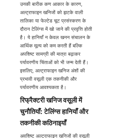
उनकी बारीक कण आकार के कारण, 
अल्ट्राफाइन खनिजों को झटके वाली 
तालिका या फेल्टेड चूट प्रसंस्करण के 
दौरान टेलिंग्स में खो जाने की प्रवृत्ति होती 
है। ये हानियाँ न केवल खनन संचालन के 
आर्थिक मूल्य को कम करती हैं बल्कि 
अपशिष्ट सामग्री की मात्रा बढ़ाकर 
पर्यावरणीय चिंताओं को भी जन्म देती हैं। 
इसलिए, अल्ट्राफाइन खनिज अंशों की 
प्रभावी वसूली एक तकनीकी और 
रिफ्रैक्टरी खनिज वसूली में 
चुनौतियाँ: टेलिंग्स हानियाँ और 
अवशिष्ट अल्ट्राफाइन खनिजों की वसूली 