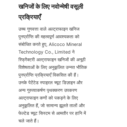
खनिजों के लिए नवोन्मेषी वसूली 
उच्च गुणवत्ता वाले अल्ट्राफाइन खनिज 
पुनर्प्राप्ति की महत्वपूर्ण आवश्यकता को 
संबोधित करते हुए, Alicoco Mineral 
Technology Co., Limited ने 
रिफ्रैक्टरी अल्ट्राफाइन खनिजों की अनूठी 
विशेषताओं के लिए अनुकूलित उन्नत भौतिक 
पुनर्प्राप्ति प्रक्रियाएँ विकसित की हैं। 
उनके पेटेंटेड स्पाइरल च्यूट डिज़ाइन और 
अन्य गुरुत्वाकर्षण पृथक्करण उपकरण 
अल्ट्राफाइन कणों को पकड़ने के लिए 
अनुकूलित हैं, जो सामान्य झूलते तालों और 
फेल्टेड च्यूट सिस्टम से आमतौर पर हानि में 