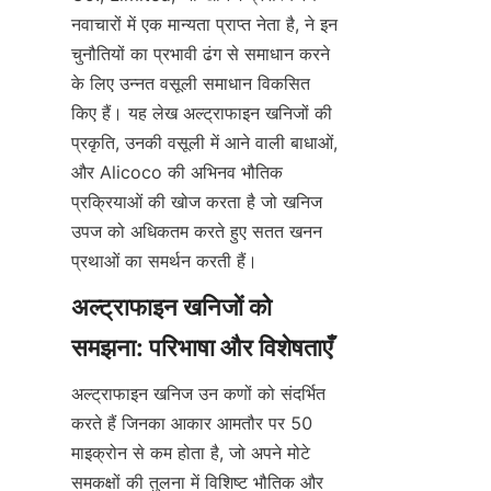
नवाचारों में एक मान्यता प्राप्त नेता है, ने इन 
चुनौतियों का प्रभावी ढंग से समाधान करने 
के लिए उन्नत वसूली समाधान विकसित 
किए हैं। यह लेख अल्ट्राफाइन खनिजों की 
प्रकृति, उनकी वसूली में आने वाली बाधाओं, 
और Alicoco की अभिनव भौतिक 
प्रक्रियाओं की खोज करता है जो खनिज 
उपज को अधिकतम करते हुए सतत खनन 
प्रथाओं का समर्थन करती हैं।
अल्ट्राफाइन खनिजों को 
अल्ट्राफाइन खनिज उन कणों को संदर्भित 
करते हैं जिनका आकार आमतौर पर 50 
माइक्रोन से कम होता है, जो अपने मोटे 
समकक्षों की तुलना में विशिष्ट भौतिक और 