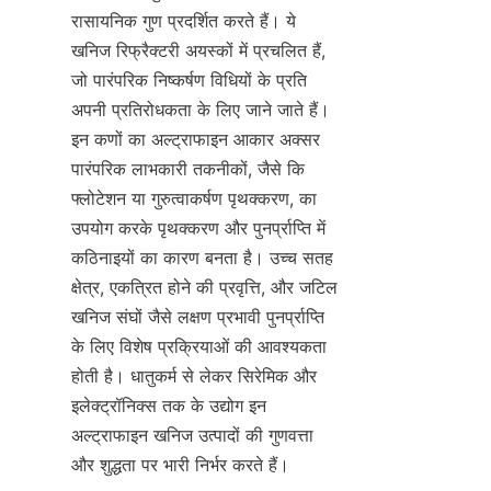
रासायनिक गुण प्रदर्शित करते हैं। ये 
खनिज रिफ्रैक्टरी अयस्कों में प्रचलित हैं, 
जो पारंपरिक निष्कर्षण विधियों के प्रति 
अपनी प्रतिरोधकता के लिए जाने जाते हैं। 
इन कणों का अल्ट्राफाइन आकार अक्सर 
पारंपरिक लाभकारी तकनीकों, जैसे कि 
फ्लोटेशन या गुरुत्वाकर्षण पृथक्करण, का 
उपयोग करके पृथक्करण और पुनर्प्राप्ति में 
कठिनाइयों का कारण बनता है। उच्च सतह 
क्षेत्र, एकत्रित होने की प्रवृत्ति, और जटिल 
खनिज संघों जैसे लक्षण प्रभावी पुनर्प्राप्ति 
के लिए विशेष प्रक्रियाओं की आवश्यकता 
होती है। धातुकर्म से लेकर सिरेमिक और 
इलेक्ट्रॉनिक्स तक के उद्योग इन 
अल्ट्राफाइन खनिज उत्पादों की गुणवत्ता 
और शुद्धता पर भारी निर्भर करते हैं।