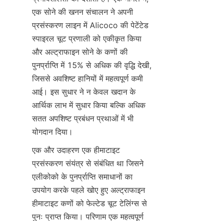
एक सोने की खनन संचालन ने अपनी 
प्रसंस्करण लाइन में Alicoco की पेटेंटेड 
स्पाइरल चूट प्रणाली को एकीकृत किया 
और अल्ट्राफाइन सोने के कणों की 
पुनर्प्राप्ति में 15% से अधिक की वृद्धि देखी, 
जिससे अवशिष्ट हानियों में महत्वपूर्ण कमी 
आई। इस सुधार ने न केवल खदान के 
आर्थिक लाभ में सुधार किया बल्कि अधिक 
सतत अपशिष्ट प्रबंधन प्रथाओं में भी 
योगदान दिया।
एक और उदाहरण एक हीमाटाइट 
प्रसंस्करण संयंत्र से संबंधित था जिसने 
एलीकोको के पुनर्प्राप्ति समाधानों का 
उपयोग करके पहले खोए हुए अल्ट्राफाइन 
हीमाटाइट कणों को फेल्टेड चूट टेलिंग्स से 
पुनः प्राप्त किया। परिणाम एक महत्वपूर्ण 