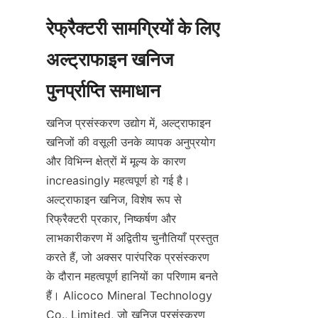
रेफ्रैक्टरी सामग्रियों के लिए 
अल्ट्राफाइन खनिज 
खनिज प्रसंस्करण उद्योग में, अल्ट्राफाइन 
खनिजों की वसूली उनके व्यापक अनुप्रयोग 
और विभिन्न क्षेत्रों में मूल्य के कारण 
increasingly महत्वपूर्ण हो गई है। 
अल्ट्राफाइन खनिज, विशेष रूप से 
रिफ्रैक्टरी प्रकार, निष्कर्षण और 
लाभकारीकरण में अद्वितीय चुनौतियाँ प्रस्तुत 
करते हैं, जो अक्सर पारंपरिक प्रसंस्करण 
के दौरान महत्वपूर्ण हानियों का परिणाम बनते 
हैं। Alicoco Mineral Technology 
Co., Limited, जो खनिज प्रसंस्करण 