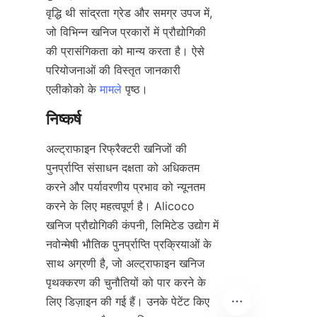
वृद्धि थी सांद्रता ग्रेड और समग्र उपज में, 
जो विभिन्न खनिज प्रकारों में प्रौद्योगिकी 
की प्रासंगिकता को मान्य करता है। ऐसे 
परियोजनाओं की विस्तृत जानकारी 
एलीकोको के 
मामले
अल्ट्राफाइन रिफ्रैक्टरी खनिजों की 
पुनर्प्राप्ति संसाधन दक्षता को अधिकतम 
करने और पर्यावरणीय प्रभाव को न्यूनतम 
करने के लिए महत्वपूर्ण है। Alicoco 
खनिज प्रौद्योगिकी कंपनी, लिमिटेड उद्योग में 
नवोन्मेषी भौतिक पुनर्प्राप्ति प्रक्रियाओं के 
साथ अग्रणी है, जो अल्ट्राफाइन खनिज 
पृथक्करण की चुनौतियों को पार करने के 
लिए डिज़ाइन की गई हैं। उनके पेटेंट किए 