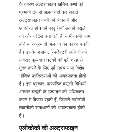
के कारण अल्ट्राफाइन खनिज कणों को 
प्रभावी ढंग से अलग नहीं कर सकते। 
अल्ट्राफाइन कणों की चिपकने और 
एकत्रित होने की प्रवृत्तियाँ उनकी वसूली 
को और जटिल बना देती हैं, कभी-कभी जाम 
होने या अप्रभावी अलगाव का कारण बनती 
हैं। इसके अलावा, रिफ्रेक्टरी खनिजों को 
अक्सर मूल्यवान घटकों को पूरी तरह से 
मुक्त करने के लिए पूर्व-उपचार या विशेष 
भौतिक प्रक्रियाओं की आवश्यकता होती 
है। इस प्रकार, पारंपरिक वसूली विधियाँ 
अक्सर वसूली के उत्पादन को अधिकतम 
करने में विफल रहती हैं, जिससे नवोन्मेषी 
तकनीकी समाधानों की आवश्यकता होती 
है।
एलीकोको की अल्ट्राफाइन 