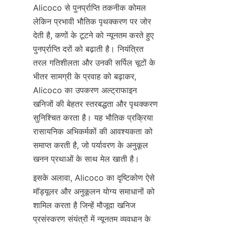
Alicoco से पुनर्प्राप्ति तकनीक कोमल 
लेकिन प्रभावी भौतिक पृथक्करण पर जोर 
देती है, कणों के टूटने को न्यूनतम करते हुए 
पुनर्प्राप्ति दरों को बढ़ाती है। नियंत्रित 
तरल गतिशीलता और उनकी सर्पिल चूटों के 
भीतर सामग्री के प्रवाह को बढ़ाकर, 
Alicoco का उपकरण अल्ट्राफाइन 
खनिजों की बेहतर स्तरबद्धता और पृथक्करण 
सुनिश्चित करता है। यह भौतिक प्रक्रिया 
रासायनिक अभिकर्मकों की आवश्यकता को 
समाप्त करती है, जो पर्यावरण के अनुकूल 
इसके अलावा, Alicoco का दृष्टिकोण ऐसे 
मॉड्यूलर और अनुकूलन योग्य समाधानों को 
शामिल करता है जिन्हें मौजूदा खनिज 
प्रसंस्करण संयंत्रों में न्यूनतम व्यवधान के 