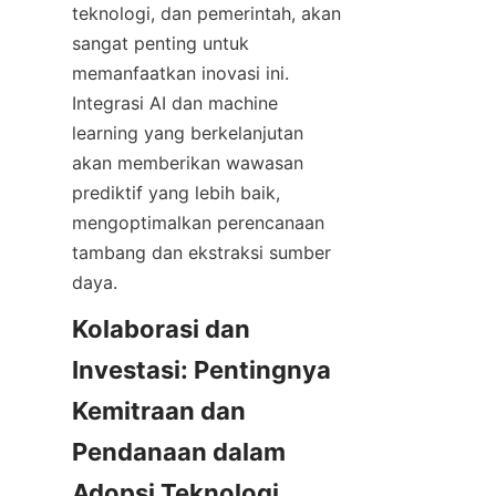
teknologi, dan pemerintah, akan 
sangat penting untuk 
memanfaatkan inovasi ini. 
Integrasi AI dan machine 
learning yang berkelanjutan 
akan memberikan wawasan 
prediktif yang lebih baik, 
mengoptimalkan perencanaan 
tambang dan ekstraksi sumber 
Kolaborasi dan 
Investasi: Pentingnya 
Kemitraan dan 
Pendanaan dalam 