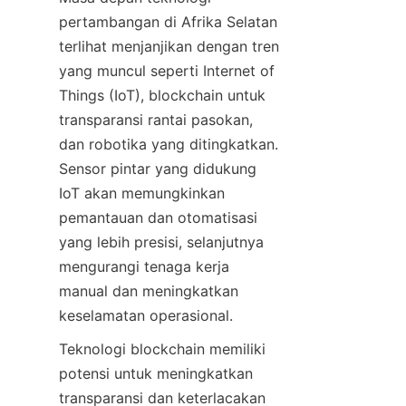
pertambangan di Afrika Selatan 
terlihat menjanjikan dengan tren 
yang muncul seperti Internet of 
Things (IoT), blockchain untuk 
transparansi rantai pasokan, 
dan robotika yang ditingkatkan. 
Sensor pintar yang didukung 
IoT akan memungkinkan 
pemantauan dan otomatisasi 
yang lebih presisi, selanjutnya 
mengurangi tenaga kerja 
manual dan meningkatkan 
Teknologi blockchain memiliki 
potensi untuk meningkatkan 
transparansi dan keterlacakan 