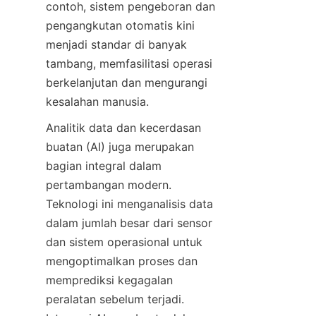
contoh, sistem pengeboran dan 
pengangkutan otomatis kini 
menjadi standar di banyak 
tambang, memfasilitasi operasi 
berkelanjutan dan mengurangi 
Analitik data dan kecerdasan 
buatan (AI) juga merupakan 
bagian integral dalam 
pertambangan modern. 
Teknologi ini menganalisis data 
dalam jumlah besar dari sensor 
dan sistem operasional untuk 
mengoptimalkan proses dan 
memprediksi kegagalan 
peralatan sebelum terjadi. 