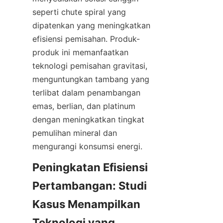
seperti chute spiral yang 
dipatenkan yang meningkatkan 
efisiensi pemisahan. Produk-
produk ini memanfaatkan 
teknologi pemisahan gravitasi, 
menguntungkan tambang yang 
terlibat dalam penambangan 
emas, berlian, dan platinum 
dengan meningkatkan tingkat 
pemulihan mineral dan 
Peningkatan Efisiensi 
Pertambangan: Studi 
Kasus Menampilkan 
Teknologi yang 