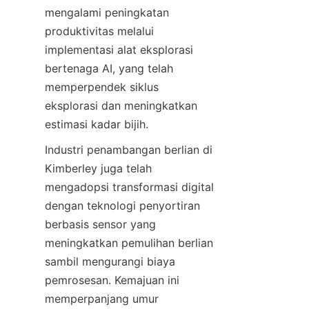
mengalami peningkatan 
produktivitas melalui 
implementasi alat eksplorasi 
bertenaga AI, yang telah 
memperpendek siklus 
eksplorasi dan meningkatkan 
Industri penambangan berlian di 
Kimberley juga telah 
mengadopsi transformasi digital 
dengan teknologi penyortiran 
berbasis sensor yang 
meningkatkan pemulihan berlian 
sambil mengurangi biaya 
pemrosesan. Kemajuan ini 
memperpanjang umur 