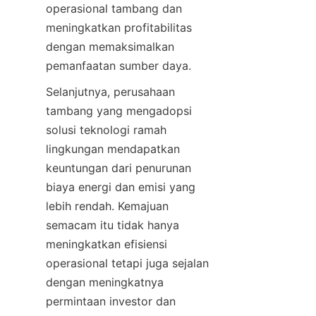
operasional tambang dan 
meningkatkan profitabilitas 
dengan memaksimalkan 
Selanjutnya, perusahaan 
tambang yang mengadopsi 
solusi teknologi ramah 
lingkungan mendapatkan 
keuntungan dari penurunan 
biaya energi dan emisi yang 
lebih rendah. Kemajuan 
semacam itu tidak hanya 
meningkatkan efisiensi 
operasional tetapi juga sejalan 
dengan meningkatnya 
permintaan investor dan 