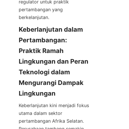
regulator untuk praktik 
pertambangan yang 
Keberlanjutan dalam 
Pertambangan: 
Praktik Ramah 
Lingkungan dan Peran 
Teknologi dalam 
Mengurangi Dampak 
Keberlanjutan kini menjadi fokus 
utama dalam sektor 
pertambangan Afrika Selatan. 
Perusahaan tambang semakin 