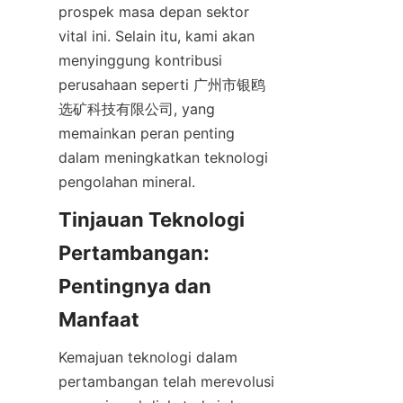
prospek masa depan sektor 
vital ini. Selain itu, kami akan 
menyinggung kontribusi 
perusahaan seperti 广州市银鸥
选矿科技有限公司, yang 
memainkan peran penting 
dalam meningkatkan teknologi 
pengolahan mineral.
Tinjauan Teknologi 
Pertambangan: 
Pentingnya dan 
Kemajuan teknologi dalam 
pertambangan telah merevolusi 