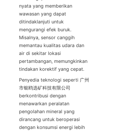
nyata yang memberikan 
wawasan yang dapat 
ditindaklanjuti untuk 
mengurangi efek buruk. 
Misalnya, sensor canggih 
memantau kualitas udara dan 
air di sekitar lokasi 
pertambangan, memungkinkan 
Penyedia teknologi seperti 广州
市银鸥选矿科技有限公司 
berkontribusi dengan 
menawarkan peralatan 
pengolahan mineral yang 
dirancang untuk beroperasi 
dengan konsumsi energi lebih 