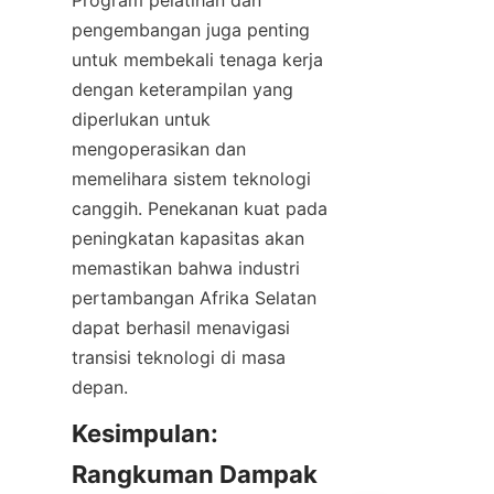
Program pelatihan dan 
pengembangan juga penting 
untuk membekali tenaga kerja 
dengan keterampilan yang 
diperlukan untuk 
mengoperasikan dan 
memelihara sistem teknologi 
canggih. Penekanan kuat pada 
peningkatan kapasitas akan 
memastikan bahwa industri 
pertambangan Afrika Selatan 
dapat berhasil menavigasi 
transisi teknologi di masa 
Kesimpulan: 
Rangkuman Dampak 