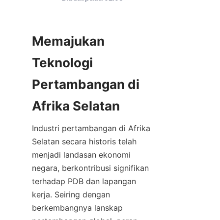
Memajukan 
Teknologi 
Pertambangan di 
Industri pertambangan di Afrika 
Selatan secara historis telah 
menjadi landasan ekonomi 
negara, berkontribusi signifikan 
terhadap PDB dan lapangan 
kerja. Seiring dengan 
berkembangnya lanskap 