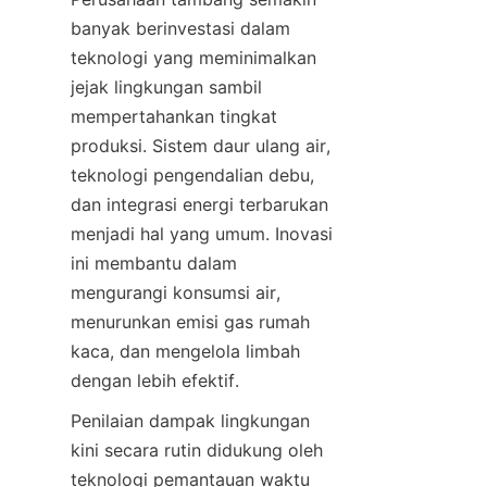
banyak berinvestasi dalam 
teknologi yang meminimalkan 
jejak lingkungan sambil 
mempertahankan tingkat 
produksi. Sistem daur ulang air, 
teknologi pengendalian debu, 
dan integrasi energi terbarukan 
menjadi hal yang umum. Inovasi 
ini membantu dalam 
mengurangi konsumsi air, 
menurunkan emisi gas rumah 
kaca, dan mengelola limbah 
Penilaian dampak lingkungan 
kini secara rutin didukung oleh 
teknologi pemantauan waktu 