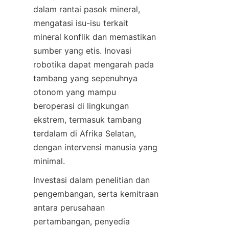
dalam rantai pasok mineral, 
mengatasi isu-isu terkait 
mineral konflik dan memastikan 
sumber yang etis. Inovasi 
robotika dapat mengarah pada 
tambang yang sepenuhnya 
otonom yang mampu 
beroperasi di lingkungan 
ekstrem, termasuk tambang 
terdalam di Afrika Selatan, 
dengan intervensi manusia yang 
Investasi dalam penelitian dan 
pengembangan, serta kemitraan 
antara perusahaan 
pertambangan, penyedia 