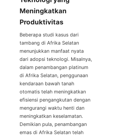
Meningkatkan 
Beberapa studi kasus dari 
tambang di Afrika Selatan 
menunjukkan manfaat nyata 
dari adopsi teknologi. Misalnya, 
dalam penambangan platinum 
di Afrika Selatan, penggunaan 
kendaraan bawah tanah 
otomatis telah meningkatkan 
efisiensi pengangkutan dengan 
mengurangi waktu henti dan 
meningkatkan keselamatan. 
Demikian pula, penambangan 
emas di Afrika Selatan telah 