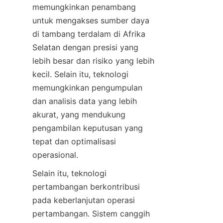
memungkinkan penambang 
untuk mengakses sumber daya 
di tambang terdalam di Afrika 
Selatan dengan presisi yang 
lebih besar dan risiko yang lebih 
kecil. Selain itu, teknologi 
memungkinkan pengumpulan 
dan analisis data yang lebih 
akurat, yang mendukung 
pengambilan keputusan yang 
tepat dan optimalisasi 
operasional.
Selain itu, teknologi 
pertambangan berkontribusi 
pada keberlanjutan operasi 
pertambangan. Sistem canggih 