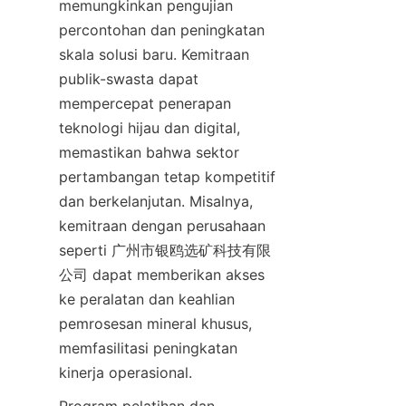
memungkinkan pengujian 
percontohan dan peningkatan 
skala solusi baru. Kemitraan 
publik-swasta dapat 
mempercepat penerapan 
teknologi hijau dan digital, 
memastikan bahwa sektor 
pertambangan tetap kompetitif 
dan berkelanjutan. Misalnya, 
kemitraan dengan perusahaan 
seperti 广州市银鸥选矿科技有限
公司 dapat memberikan akses 
ke peralatan dan keahlian 
pemrosesan mineral khusus, 
memfasilitasi peningkatan 