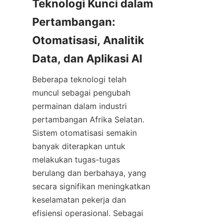
Teknologi Kunci dalam 
Pertambangan: 
Otomatisasi, Analitik 
Beberapa teknologi telah 
muncul sebagai pengubah 
permainan dalam industri 
pertambangan Afrika Selatan. 
Sistem otomatisasi semakin 
banyak diterapkan untuk 
melakukan tugas-tugas 
berulang dan berbahaya, yang 
secara signifikan meningkatkan 
keselamatan pekerja dan 
efisiensi operasional. Sebagai 