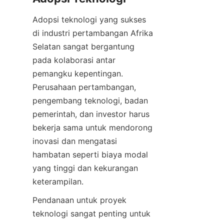
Adopsi teknologi yang sukses 
di industri pertambangan Afrika 
Selatan sangat bergantung 
pada kolaborasi antar 
pemangku kepentingan. 
Perusahaan pertambangan, 
pengembang teknologi, badan 
pemerintah, dan investor harus 
bekerja sama untuk mendorong 
inovasi dan mengatasi 
hambatan seperti biaya modal 
yang tinggi dan kekurangan 
Pendanaan untuk proyek 
teknologi sangat penting untuk 