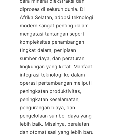
cara mineral diekstraksi dan 
diproses di seluruh dunia. Di 
Afrika Selatan, adopsi teknologi 
modern sangat penting dalam 
mengatasi tantangan seperti 
kompleksitas penambangan 
tingkat dalam, penipisan 
sumber daya, dan peraturan 
lingkungan yang ketat. Manfaat 
integrasi teknologi ke dalam 
operasi pertambangan meliputi 
peningkatan produktivitas, 
peningkatan keselamatan, 
pengurangan biaya, dan 
pengelolaan sumber daya yang 
lebih baik. Misalnya, peralatan 
dan otomatisasi yang lebih baru 