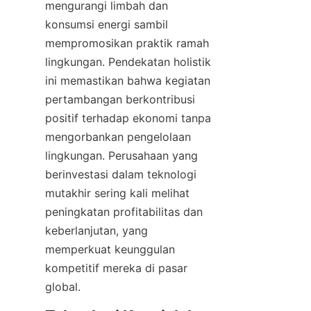
mengurangi limbah dan 
konsumsi energi sambil 
mempromosikan praktik ramah 
lingkungan. Pendekatan holistik 
ini memastikan bahwa kegiatan 
pertambangan berkontribusi 
positif terhadap ekonomi tanpa 
mengorbankan pengelolaan 
lingkungan. Perusahaan yang 
berinvestasi dalam teknologi 
mutakhir sering kali melihat 
peningkatan profitabilitas dan 
keberlanjutan, yang 
memperkuat keunggulan 
kompetitif mereka di pasar 