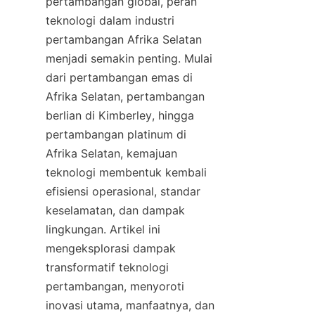
pertambangan global, peran 
teknologi dalam industri 
pertambangan Afrika Selatan 
menjadi semakin penting. Mulai 
dari pertambangan emas di 
Afrika Selatan, pertambangan 
berlian di Kimberley, hingga 
pertambangan platinum di 
Afrika Selatan, kemajuan 
teknologi membentuk kembali 
efisiensi operasional, standar 
keselamatan, dan dampak 
lingkungan. Artikel ini 
mengeksplorasi dampak 
transformatif teknologi 
pertambangan, menyoroti 
inovasi utama, manfaatnya, dan 