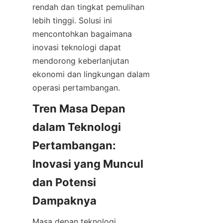
rendah dan tingkat pemulihan 
lebih tinggi. Solusi ini 
mencontohkan bagaimana 
inovasi teknologi dapat 
mendorong keberlanjutan 
ekonomi dan lingkungan dalam 
Tren Masa Depan 
dalam Teknologi 
Pertambangan: 
Inovasi yang Muncul 
dan Potensi 
Masa depan teknologi 