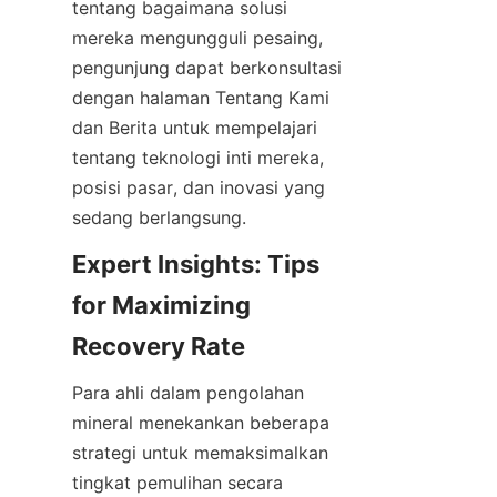
tentang bagaimana solusi 
mereka mengungguli pesaing, 
pengunjung dapat berkonsultasi 
dengan halaman Tentang Kami 
dan Berita untuk mempelajari 
tentang teknologi inti mereka, 
posisi pasar, dan inovasi yang 
sedang berlangsung.
Expert Insights: Tips 
for Maximizing 
Recovery Rate
Para ahli dalam pengolahan 
mineral menekankan beberapa 
strategi untuk memaksimalkan 
tingkat pemulihan secara 