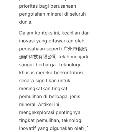
prioritas bagi perusahaan 
pengolahan mineral di seluruh 
dunia.
Dalam konteks ini, keahlian dan 
inovasi yang ditawarkan oleh 
perusahaan seperti 广州市银鸥
选矿科技有限公司 telah menjadi 
sangat berharga. Teknologi 
khusus mereka berkontribusi 
secara signifikan untuk 
meningkatkan tingkat 
pemulihan di berbagai jenis 
mineral. Artikel ini 
mengeksplorasi pentingnya 
tingkat pemulihan, teknologi 
inovatif yang digunakan oleh 广