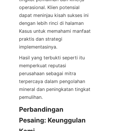
operasional. Klien potensial 
dapat meninjau kisah sukses ini 
dengan lebih rinci di halaman 
Kasus untuk memahami manfaat 
praktis dan strategi 
implementasinya.
Hasil yang terbukti seperti itu 
memperkuat reputasi 
perusahaan sebagai mitra 
terpercaya dalam pengolahan 
mineral dan peningkatan tingkat 
pemulihan.
Perbandingan 
Pesaing: Keunggulan 