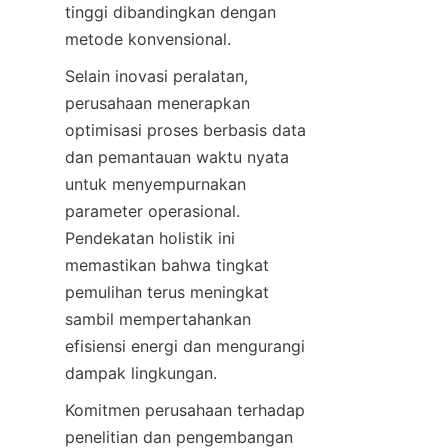
tinggi dibandingkan dengan 
metode konvensional.
Selain inovasi peralatan, 
perusahaan menerapkan 
optimisasi proses berbasis data 
dan pemantauan waktu nyata 
untuk menyempurnakan 
parameter operasional. 
Pendekatan holistik ini 
memastikan bahwa tingkat 
pemulihan terus meningkat 
sambil mempertahankan 
efisiensi energi dan mengurangi 
dampak lingkungan.
Komitmen perusahaan terhadap 
penelitian dan pengembangan 