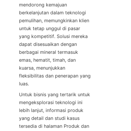
mendorong kemajuan 
berkelanjutan dalam teknologi 
pemulihan, memungkinkan klien 
untuk tetap unggul di pasar 
yang kompetitif. Solusi mereka 
dapat disesuaikan dengan 
berbagai mineral termasuk 
emas, hematit, timah, dan 
kuarsa, menunjukkan 
fleksibilitas dan penerapan yang 
luas.
Untuk bisnis yang tertarik untuk 
mengeksplorasi teknologi ini 
lebih lanjut, informasi produk 
yang detail dan studi kasus 
tersedia di halaman Produk dan 