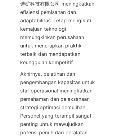
选矿科技有限公司 meningkatkan 
efisiensi pemisahan dan 
adaptabilitas. Tetap mengikuti 
kemajuan teknologi 
memungkinkan perusahaan 
untuk menerapkan praktik 
terbaik dan mendapatkan 
keunggulan kompetitif.
Akhirnya, pelatihan dan 
pengembangan kapasitas untuk 
staf operasional meningkatkan 
pemahaman dan pelaksanaan 
strategi optimasi pemulihan. 
Personel yang terampil sangat 
penting untuk mewujudkan 
potensi penuh dari peralatan 