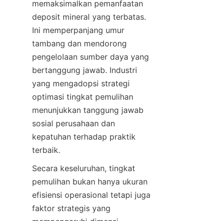
memaksimalkan pemanfaatan 
deposit mineral yang terbatas. 
Ini memperpanjang umur 
tambang dan mendorong 
pengelolaan sumber daya yang 
bertanggung jawab. Industri 
yang mengadopsi strategi 
optimasi tingkat pemulihan 
menunjukkan tanggung jawab 
sosial perusahaan dan 
kepatuhan terhadap praktik 
terbaik.
Secara keseluruhan, tingkat 
pemulihan bukan hanya ukuran 
efisiensi operasional tetapi juga 
faktor strategis yang 