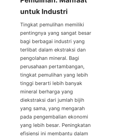
Pemulihan: Manfaat 
untuk Industri
Tingkat pemulihan memiliki 
pentingnya yang sangat besar 
bagi berbagai industri yang 
terlibat dalam ekstraksi dan 
pengolahan mineral. Bagi 
perusahaan pertambangan, 
tingkat pemulihan yang lebih 
tinggi berarti lebih banyak 
mineral berharga yang 
diekstraksi dari jumlah bijih 
yang sama, yang mengarah 
pada pengembalian ekonomi 
yang lebih besar. Peningkatan 
efisiensi ini membantu dalam 