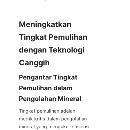
Meningkatkan 
Tingkat Pemulihan 
dengan Teknologi 
Canggih
Pengantar Tingkat 
Pemulihan dalam 
Pengolahan Mineral
Tingkat pemulihan adalah 
metrik kritis dalam pengolahan 
mineral yang mengukur efisiensi 