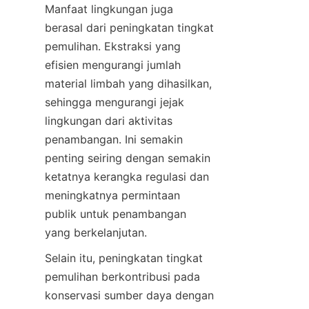
Manfaat lingkungan juga 
berasal dari peningkatan tingkat 
pemulihan. Ekstraksi yang 
efisien mengurangi jumlah 
material limbah yang dihasilkan, 
sehingga mengurangi jejak 
lingkungan dari aktivitas 
penambangan. Ini semakin 
penting seiring dengan semakin 
ketatnya kerangka regulasi dan 
meningkatnya permintaan 
publik untuk penambangan 
yang berkelanjutan.
Selain itu, peningkatan tingkat 
pemulihan berkontribusi pada 
konservasi sumber daya dengan 