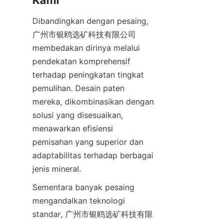
Kami
Dibandingkan dengan pesaing, 
广州市银鸥选矿科技有限公司 
membedakan dirinya melalui 
pendekatan komprehensif 
terhadap peningkatan tingkat 
pemulihan. Desain paten 
mereka, dikombinasikan dengan 
solusi yang disesuaikan, 
menawarkan efisiensi 
pemisahan yang superior dan 
adaptabilitas terhadap berbagai 
jenis mineral.
Sementara banyak pesaing 
mengandalkan teknologi 
standar, 广州市银鸥选矿科技有限