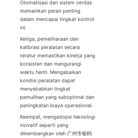
Otomatisasi dan sistem cerdas 
memainkan peran penting 
dalam mencapai tingkat kontrol 
ini.
Ketiga, pemeliharaan dan 
kalibrasi peralatan secara 
teratur memastikan kinerja yang 
konsisten dan mengurangi 
waktu henti. Mengabaikan 
kondisi peralatan dapat 
menyebabkan tingkat 
pemulihan yang suboptimal dan 
peningkatan biaya operasional.
Keempat, mengadopsi teknologi 
inovatif seperti yang 
dikembangkan oleh 广州市银鸥