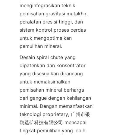
mengintegrasikan teknik 
pemisahan gravitasi mutakhir, 
peralatan presisi tinggi, dan 
sistem kontrol proses cerdas 
untuk mengoptimalkan 
pemulihan mineral.
Desain spiral chute yang 
dipatenkan dan konsentrator 
yang disesuaikan dirancang 
untuk memaksimalkan 
pemisahan mineral berharga 
dari gangue dengan kehilangan 
minimal. Dengan memanfaatkan 
teknologi proprietary, 广州市银
鸥选矿科技有限公司 mencapai 
tingkat pemulihan yang lebih 