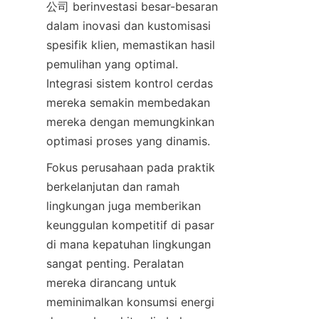
公司 berinvestasi besar-besaran 
dalam inovasi dan kustomisasi 
spesifik klien, memastikan hasil 
pemulihan yang optimal. 
Integrasi sistem kontrol cerdas 
mereka semakin membedakan 
mereka dengan memungkinkan 
optimasi proses yang dinamis.
Fokus perusahaan pada praktik 
berkelanjutan dan ramah 
lingkungan juga memberikan 
keunggulan kompetitif di pasar 
di mana kepatuhan lingkungan 
sangat penting. Peralatan 
mereka dirancang untuk 
meminimalkan konsumsi energi 