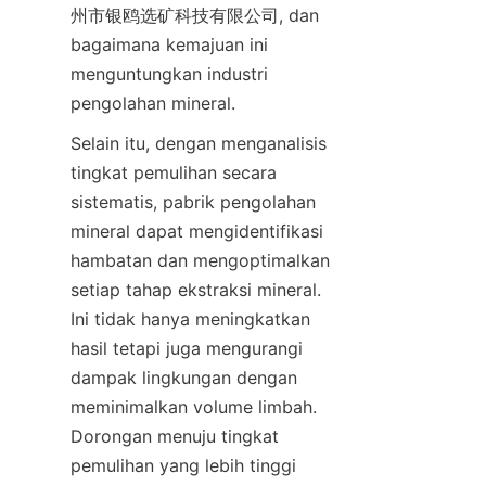
州市银鸥选矿科技有限公司, dan 
bagaimana kemajuan ini 
menguntungkan industri 
pengolahan mineral.
Selain itu, dengan menganalisis 
tingkat pemulihan secara 
sistematis, pabrik pengolahan 
mineral dapat mengidentifikasi 
hambatan dan mengoptimalkan 
setiap tahap ekstraksi mineral. 
Ini tidak hanya meningkatkan 
hasil tetapi juga mengurangi 
dampak lingkungan dengan 
meminimalkan volume limbah. 
Dorongan menuju tingkat 
pemulihan yang lebih tinggi 