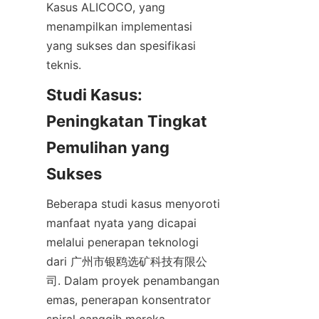
Kasus ALICOCO, yang 
menampilkan implementasi 
yang sukses dan spesifikasi 
teknis.
Studi Kasus: 
Peningkatan Tingkat 
Pemulihan yang 
Sukses
Beberapa studi kasus menyoroti 
manfaat nyata yang dicapai 
melalui penerapan teknologi 
dari 广州市银鸥选矿科技有限公
司. Dalam proyek penambangan 
emas, penerapan konsentrator 