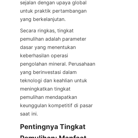
sejalan dengan upaya global 
untuk praktik pertambangan 
yang berkelanjutan.
Secara ringkas, tingkat 
pemulihan adalah parameter 
dasar yang menentukan 
keberhasilan operasi 
pengolahan mineral. Perusahaan 
yang berinvestasi dalam 
teknologi dan keahlian untuk 
meningkatkan tingkat 
pemulihan mendapatkan 
keunggulan kompetitif di pasar 
saat ini.
Pentingnya Tingkat 