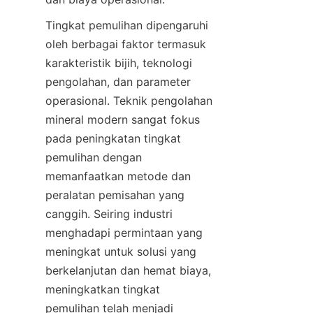
Tingkat pemulihan dipengaruhi 
oleh berbagai faktor termasuk 
karakteristik bijih, teknologi 
pengolahan, dan parameter 
operasional. Teknik pengolahan 
mineral modern sangat fokus 
pada peningkatan tingkat 
pemulihan dengan 
memanfaatkan metode dan 
peralatan pemisahan yang 
canggih. Seiring industri 
menghadapi permintaan yang 
meningkat untuk solusi yang 
berkelanjutan dan hemat biaya, 
meningkatkan tingkat 
pemulihan telah menjadi 