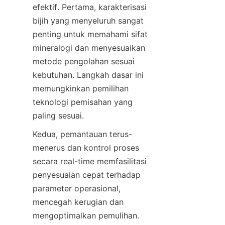
efektif. Pertama, karakterisasi 
bijih yang menyeluruh sangat 
penting untuk memahami sifat 
mineralogi dan menyesuaikan 
metode pengolahan sesuai 
kebutuhan. Langkah dasar ini 
memungkinkan pemilihan 
teknologi pemisahan yang 
paling sesuai.
Kedua, pemantauan terus-
menerus dan kontrol proses 
secara real-time memfasilitasi 
penyesuaian cepat terhadap 
parameter operasional, 
mencegah kerugian dan 
mengoptimalkan pemulihan. 