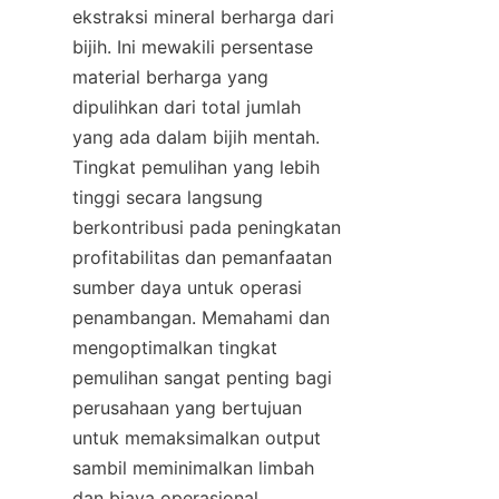
ekstraksi mineral berharga dari 
bijih. Ini mewakili persentase 
material berharga yang 
dipulihkan dari total jumlah 
yang ada dalam bijih mentah. 
Tingkat pemulihan yang lebih 
tinggi secara langsung 
berkontribusi pada peningkatan 
profitabilitas dan pemanfaatan 
sumber daya untuk operasi 
penambangan. Memahami dan 
mengoptimalkan tingkat 
pemulihan sangat penting bagi 
perusahaan yang bertujuan 
untuk memaksimalkan output 
sambil meminimalkan limbah 
dan biaya operasional.