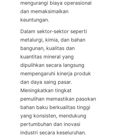
mengurangi biaya operasional 
dan memaksimalkan 
keuntungan.
Dalam sektor-sektor seperti 
metalurgi, kimia, dan bahan 
bangunan, kualitas dan 
kuantitas mineral yang 
dipulihkan secara langsung 
mempengaruhi kinerja produk 
dan daya saing pasar. 
Meningkatkan tingkat 
pemulihan memastikan pasokan 
bahan baku berkualitas tinggi 
yang konsisten, mendukung 
pertumbuhan dan inovasi 
industri secara keseluruhan.