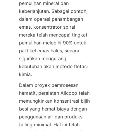
pemulihan mineral dan 
keberlanjutan. Sebagai contoh, 
dalam operasi penambangan 
emas, konsentrator spiral 
mereka telah mencapai tingkat 
pemulihan melebihi 90% untuk 
partikel emas halus, secara 
signifikan mengurangi 
kebutuhan akan metode flotasi 
Dalam proyek pemrosesan 
hematit, peralatan Alicoco telah 
memungkinkan konsentrasi bijih 
besi yang hemat biaya dengan 
penggunaan air dan produksi 
tailing minimal. Hal ini telah 