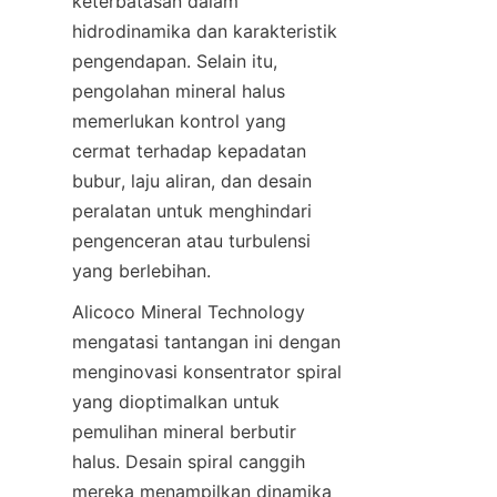
keterbatasan dalam 
hidrodinamika dan karakteristik 
pengendapan. Selain itu, 
pengolahan mineral halus 
memerlukan kontrol yang 
cermat terhadap kepadatan 
bubur, laju aliran, dan desain 
peralatan untuk menghindari 
pengenceran atau turbulensi 
Alicoco Mineral Technology 
mengatasi tantangan ini dengan 
menginovasi konsentrator spiral 
yang dioptimalkan untuk 
pemulihan mineral berbutir 
halus. Desain spiral canggih 
mereka menampilkan dinamika 