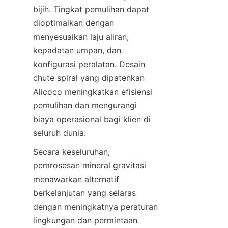
bijih. Tingkat pemulihan dapat 
dioptimalkan dengan 
menyesuaikan laju aliran, 
kepadatan umpan, dan 
konfigurasi peralatan. Desain 
chute spiral yang dipatenkan 
Alicoco meningkatkan efisiensi 
pemulihan dan mengurangi 
biaya operasional bagi klien di 
Secara keseluruhan, 
pemrosesan mineral gravitasi 
menawarkan alternatif 
berkelanjutan yang selaras 
dengan meningkatnya peraturan 
lingkungan dan permintaan 