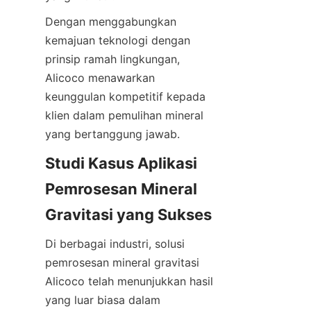
Dengan menggabungkan 
kemajuan teknologi dengan 
prinsip ramah lingkungan, 
Alicoco menawarkan 
keunggulan kompetitif kepada 
klien dalam pemulihan mineral 
Studi Kasus Aplikasi 
Pemrosesan Mineral 
Di berbagai industri, solusi 
pemrosesan mineral gravitasi 
Alicoco telah menunjukkan hasil 
yang luar biasa dalam 