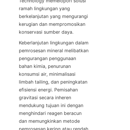
Technology memelopori solusi 
ramah lingkungan yang 
berkelanjutan yang mengurangi 
kerugian dan mempromosikan 
Keberlanjutan lingkungan dalam 
pemrosesan mineral melibatkan 
pengurangan penggunaan 
bahan kimia, penurunan 
konsumsi air, minimalisasi 
limbah tailing, dan peningkatan 
efisiensi energi. Pemisahan 
gravitasi secara inheren 
mendukung tujuan ini dengan 
menghindari reagen beracun 
dan memungkinkan metode 
pemrosesan kering atau rendah 