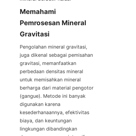
Memahami 
Pemrosesan Mineral 
Pengolahan mineral gravitasi, 
juga dikenal sebagai pemisahan 
gravitasi, memanfaatkan 
perbedaan densitas mineral 
untuk memisahkan mineral 
berharga dari material pengotor 
(gangue). Metode ini banyak 
digunakan karena 
kesederhanaannya, efektivitas 
biaya, dan keuntungan 
lingkungan dibandingkan 