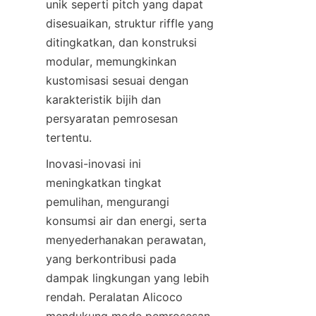
unik seperti pitch yang dapat 
disesuaikan, struktur riffle yang 
ditingkatkan, dan konstruksi 
modular, memungkinkan 
kustomisasi sesuai dengan 
karakteristik bijih dan 
persyaratan pemrosesan 
Inovasi-inovasi ini 
meningkatkan tingkat 
pemulihan, mengurangi 
konsumsi air dan energi, serta 
menyederhanakan perawatan, 
yang berkontribusi pada 
dampak lingkungan yang lebih 
rendah. Peralatan Alicoco 