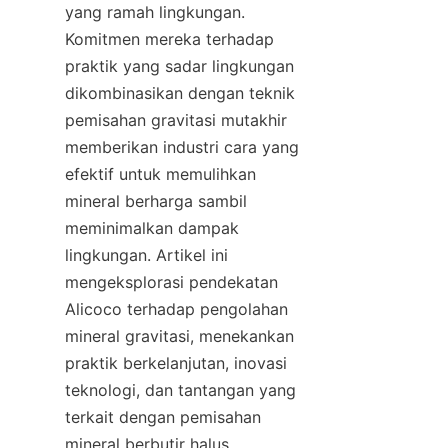
yang ramah lingkungan. 
Komitmen mereka terhadap 
praktik yang sadar lingkungan 
dikombinasikan dengan teknik 
pemisahan gravitasi mutakhir 
memberikan industri cara yang 
efektif untuk memulihkan 
mineral berharga sambil 
meminimalkan dampak 
lingkungan. Artikel ini 
mengeksplorasi pendekatan 
Alicoco terhadap pengolahan 
mineral gravitasi, menekankan 
praktik berkelanjutan, inovasi 
teknologi, dan tantangan yang 
terkait dengan pemisahan 
mineral berbutir halus.