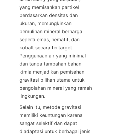
yang memisahkan partikel 
berdasarkan densitas dan 
ukuran, memungkinkan 
pemulihan mineral berharga 
seperti emas, hematit, dan 
kobalt secara tertarget. 
Penggunaan air yang minimal 
dan tanpa tambahan bahan 
kimia menjadikan pemisahan 
gravitasi pilihan utama untuk 
pengolahan mineral yang ramah 
Selain itu, metode gravitasi 
memiliki keuntungan karena 
sangat selektif dan dapat 
diadaptasi untuk berbagai jenis 