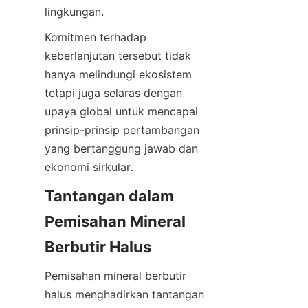
Komitmen terhadap 
keberlanjutan tersebut tidak 
hanya melindungi ekosistem 
tetapi juga selaras dengan 
upaya global untuk mencapai 
prinsip-prinsip pertambangan 
yang bertanggung jawab dan 
Tantangan dalam 
Pemisahan Mineral 
Pemisahan mineral berbutir 
halus menghadirkan tantangan 