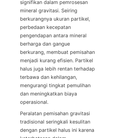
signifikan dalam pemrosesan 
mineral gravitasi. Seiring 
berkurangnya ukuran partikel, 
perbedaan kecepatan 
pengendapan antara mineral 
berharga dan gangue 
berkurang, membuat pemisahan 
menjadi kurang efisien. Partikel 
halus juga lebih rentan terhadap 
terbawa dan kehilangan, 
mengurangi tingkat pemulihan 
dan meningkatkan biaya 
Peralatan pemisahan gravitasi 
tradisional seringkali kesulitan 
dengan partikel halus ini karena 