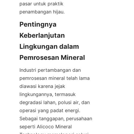
pasar untuk praktik 
Pentingnya 
Keberlanjutan 
Lingkungan dalam 
Industri pertambangan dan 
pemrosesan mineral telah lama 
diawasi karena jejak 
lingkungannya, termasuk 
degradasi lahan, polusi air, dan 
operasi yang padat energi. 
Sebagai tanggapan, perusahaan 
seperti Alicoco Mineral 