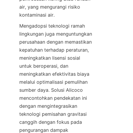
air, yang mengurangi risiko 
Mengadopsi teknologi ramah 
lingkungan juga menguntungkan 
perusahaan dengan memastikan 
kepatuhan terhadap peraturan, 
meningkatkan lisensi sosial 
untuk beroperasi, dan 
meningkatkan efektivitas biaya 
melalui optimalisasi pemulihan 
sumber daya. Solusi Alicoco 
mencontohkan pendekatan ini 
dengan mengintegrasikan 
teknologi pemisahan gravitasi 
canggih dengan fokus pada 
pengurangan dampak 