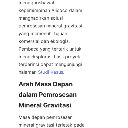
menggarisbawahi 
kepemimpinan Alicoco dalam 
menghadirkan solusi 
pemrosesan mineral gravitasi 
yang memenuhi tujuan 
komersial dan ekologis. 
Pembaca yang tertarik untuk 
mengeksplorasi hasil proyek 
terperinci dapat mengunjungi 
halaman 
Studi Kasus
Arah Masa Depan 
dalam Pemrosesan 
Masa depan pemrosesan 
mineral gravitasi terletak pada 