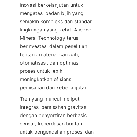
inovasi berkelanjutan untuk 
mengatasi badan bijih yang 
semakin kompleks dan standar 
lingkungan yang ketat. Alicoco 
Mineral Technology terus 
berinvestasi dalam penelitian 
tentang material canggih, 
otomatisasi, dan optimasi 
proses untuk lebih 
meningkatkan efisiensi 
Tren yang muncul meliputi 
integrasi pemisahan gravitasi 
dengan penyortiran berbasis 
sensor, kecerdasan buatan 
untuk pengendalian proses, dan 