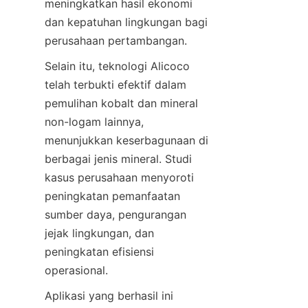
meningkatkan hasil ekonomi 
dan kepatuhan lingkungan bagi 
Selain itu, teknologi Alicoco 
telah terbukti efektif dalam 
pemulihan kobalt dan mineral 
non-logam lainnya, 
menunjukkan keserbagunaan di 
berbagai jenis mineral. Studi 
kasus perusahaan menyoroti 
peningkatan pemanfaatan 
sumber daya, pengurangan 
jejak lingkungan, dan 
peningkatan efisiensi 
Aplikasi yang berhasil ini 