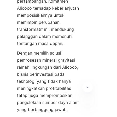
pertambangan. Komitmen 
Alicoco terhadap keberlanjutan 
memposisikannya untuk 
memimpin perubahan 
transformatif ini, mendukung 
pelanggan dalam memenuhi 
Dengan memilih solusi 
pemrosesan mineral gravitasi 
ramah lingkungan dari Alicoco, 
bisnis berinvestasi pada 
teknologi yang tidak hanya 
meningkatkan profitabilitas 
tetapi juga mempromosikan 
pengelolaan sumber daya alam 
ID