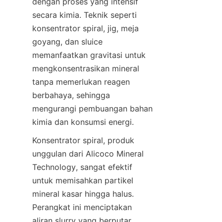
dengan proses yang intensif 
secara kimia. Teknik seperti 
konsentrator spiral, jig, meja 
goyang, dan sluice 
memanfaatkan gravitasi untuk 
mengkonsentrasikan mineral 
tanpa memerlukan reagen 
berbahaya, sehingga 
mengurangi pembuangan bahan 
Konsentrator spiral, produk 
unggulan dari Alicoco Mineral 
Technology, sangat efektif 
untuk memisahkan partikel 
mineral kasar hingga halus. 
Perangkat ini menciptakan 
aliran slurry yang berputar, 