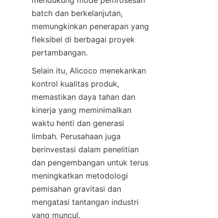
mendukung mode pemrosesan 
batch dan berkelanjutan, 
memungkinkan penerapan yang 
fleksibel di berbagai proyek 
Selain itu, Alicoco menekankan 
kontrol kualitas produk, 
memastikan daya tahan dan 
kinerja yang meminimalkan 
waktu henti dan generasi 
limbah. Perusahaan juga 
berinvestasi dalam penelitian 
dan pengembangan untuk terus 
meningkatkan metodologi 
pemisahan gravitasi dan 
mengatasi tantangan industri 