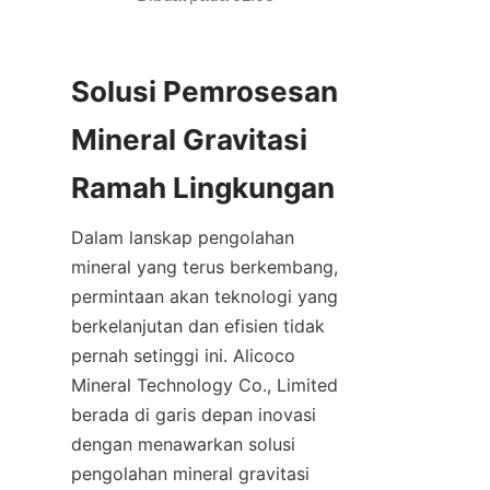
Solusi Pemrosesan 
Mineral Gravitasi 
Dalam lanskap pengolahan 
mineral yang terus berkembang, 
permintaan akan teknologi yang 
berkelanjutan dan efisien tidak 
pernah setinggi ini. Alicoco 
Mineral Technology Co., Limited 
berada di garis depan inovasi 
dengan menawarkan solusi 
pengolahan mineral gravitasi 