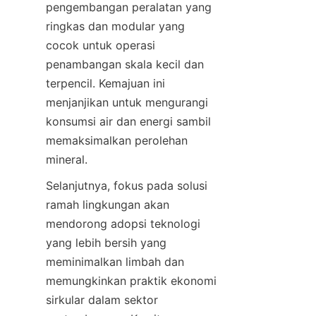
pengembangan peralatan yang 
ringkas dan modular yang 
cocok untuk operasi 
penambangan skala kecil dan 
terpencil. Kemajuan ini 
menjanjikan untuk mengurangi 
konsumsi air dan energi sambil 
memaksimalkan perolehan 
Selanjutnya, fokus pada solusi 
ramah lingkungan akan 
mendorong adopsi teknologi 
yang lebih bersih yang 
meminimalkan limbah dan 
memungkinkan praktik ekonomi 
sirkular dalam sektor 