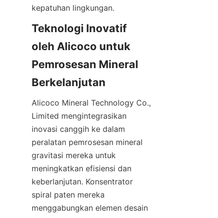
Teknologi Inovatif 
oleh Alicoco untuk 
Pemrosesan Mineral 
Alicoco Mineral Technology Co., 
Limited mengintegrasikan 
inovasi canggih ke dalam 
peralatan pemrosesan mineral 
gravitasi mereka untuk 
meningkatkan efisiensi dan 
keberlanjutan. Konsentrator 
spiral paten mereka 
menggabungkan elemen desain 