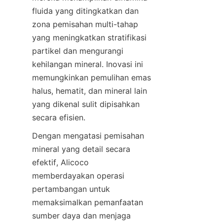
fluida yang ditingkatkan dan 
zona pemisahan multi-tahap 
yang meningkatkan stratifikasi 
partikel dan mengurangi 
kehilangan mineral. Inovasi ini 
memungkinkan pemulihan emas 
halus, hematit, dan mineral lain 
yang dikenal sulit dipisahkan 
Dengan mengatasi pemisahan 
mineral yang detail secara 
efektif, Alicoco 
memberdayakan operasi 
pertambangan untuk 
memaksimalkan pemanfaatan 
sumber daya dan menjaga 