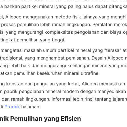
ral, Alicoco menggunakan metode fisik lainnya yang menghin
 proses pemulihan lebih ramah lingkungan. Peralatan merek
s, yang mengurangi kompleksitas pengolahan dan biaya ope
a mengatasi masalah umum partikel mineral yang "terasa" 
 tradisional, yang menghambat pemisahan. Desain Alicoco
 yang lebih baik dan mengurangi kehilangan mineral yang m
ang konstan dan pengujian yang ketat, Alicoco memastikan
n pabrik pengolahan mineral modern dengan menyediakan o
, dan ramah lingkungan. Informasi lebih rinci tentang jajar
i 
Produk