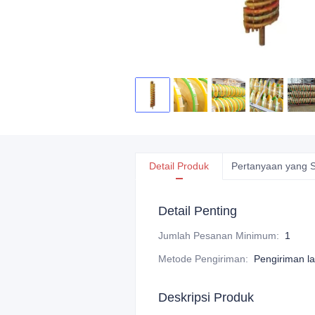
Detail Produk
Pertanyaan yang S
Detail Penting
Jumlah Pesanan Minimum
:
1
Metode Pengiriman
:
Pengiriman la
Deskripsi Produk