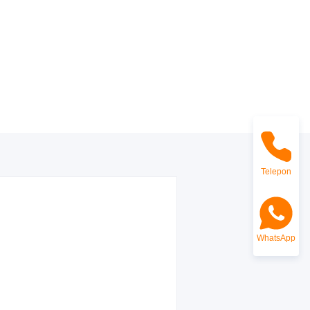
Telepon
WhatsApp