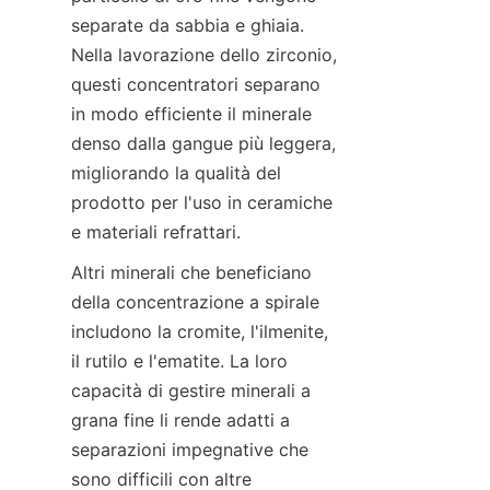
separate da sabbia e ghiaia. 
Nella lavorazione dello zirconio, 
questi concentratori separano 
in modo efficiente il minerale 
denso dalla gangue più leggera, 
migliorando la qualità del 
prodotto per l'uso in ceramiche 
Altri minerali che beneficiano 
della concentrazione a spirale 
includono la cromite, l'ilmenite, 
il rutilo e l'ematite. La loro 
capacità di gestire minerali a 
grana fine li rende adatti a 
separazioni impegnative che 
sono difficili con altre 