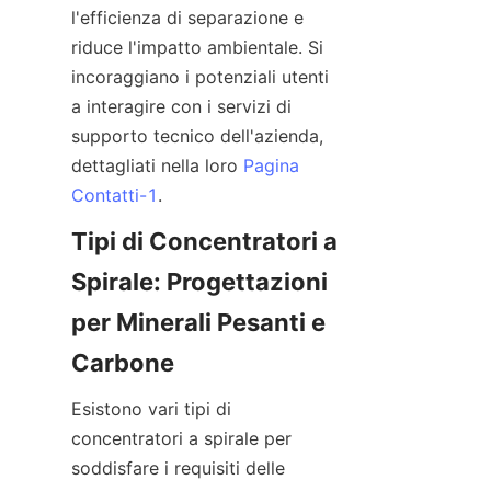
l'efficienza di separazione e 
riduce l'impatto ambientale. Si 
incoraggiano i potenziali utenti 
a interagire con i servizi di 
supporto tecnico dell'azienda, 
dettagliati nella loro 
Pagina
Contatti-1
Tipi di Concentratori a 
Spirale: Progettazioni 
per Minerali Pesanti e 
Esistono vari tipi di 
concentratori a spirale per 
soddisfare i requisiti delle 