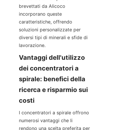
brevettati da Alicoco 
incorporano queste 
caratteristiche, offrendo 
soluzioni personalizzate per 
diversi tipi di minerali e sfide di 
Vantaggi dell'utilizzo 
dei concentratori a 
spirale: benefici della 
ricerca e risparmio sui 
I concentratori a spirale offrono 
numerosi vantaggi che li 
rendono una scelta preferita per 