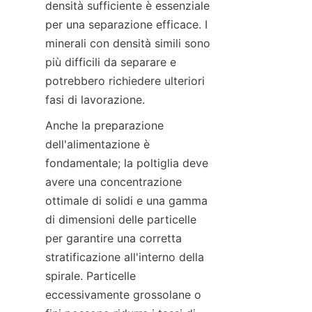
densità sufficiente è essenziale 
per una separazione efficace. I 
minerali con densità simili sono 
più difficili da separare e 
potrebbero richiedere ulteriori 
Anche la preparazione 
dell'alimentazione è 
fondamentale; la poltiglia deve 
avere una concentrazione 
ottimale di solidi e una gamma 
di dimensioni delle particelle 
per garantire una corretta 
stratificazione all'interno della 
spirale. Particelle 
eccessivamente grossolane o 