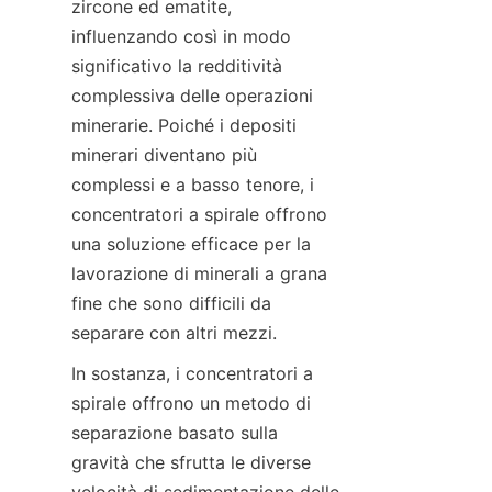
zircone ed ematite, 
influenzando così in modo 
significativo la redditività 
complessiva delle operazioni 
minerarie. Poiché i depositi 
minerari diventano più 
complessi e a basso tenore, i 
concentratori a spirale offrono 
una soluzione efficace per la 
lavorazione di minerali a grana 
fine che sono difficili da 
separare con altri mezzi.
In sostanza, i concentratori a 
spirale offrono un metodo di 
separazione basato sulla 
gravità che sfrutta le diverse 