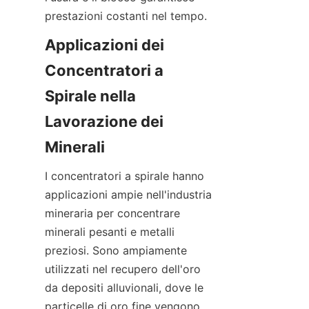
Applicazioni dei 
Concentratori a 
Spirale nella 
Lavorazione dei 
I concentratori a spirale hanno 
applicazioni ampie nell'industria 
mineraria per concentrare 
minerali pesanti e metalli 
preziosi. Sono ampiamente 
utilizzati nel recupero dell'oro 
da depositi alluvionali, dove le 
particelle di oro fine vengono 