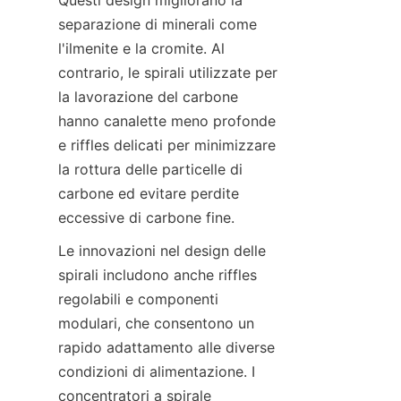
Questi design migliorano la 
separazione di minerali come 
l'ilmenite e la cromite. Al 
contrario, le spirali utilizzate per 
la lavorazione del carbone 
hanno canalette meno profonde 
e riffles delicati per minimizzare 
la rottura delle particelle di 
carbone ed evitare perdite 
Le innovazioni nel design delle 
spirali includono anche riffles 
regolabili e componenti 
modulari, che consentono un 
rapido adattamento alle diverse 
condizioni di alimentazione. I 
concentratori a spirale 