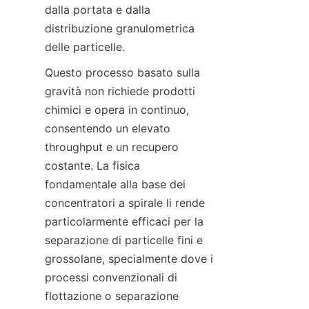
dalla portata e dalla 
distribuzione granulometrica 
Questo processo basato sulla 
gravità non richiede prodotti 
chimici e opera in continuo, 
consentendo un elevato 
throughput e un recupero 
costante. La fisica 
fondamentale alla base dei 
concentratori a spirale li rende 
particolarmente efficaci per la 
separazione di particelle fini e 
grossolane, specialmente dove i 
processi convenzionali di 
flottazione o separazione 