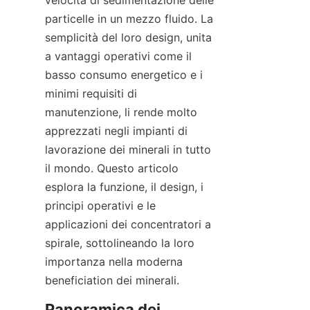
velocità di sedimentazione delle 
particelle in un mezzo fluido. La 
semplicità del loro design, unita 
a vantaggi operativi come il 
basso consumo energetico e i 
minimi requisiti di 
manutenzione, li rende molto 
apprezzati negli impianti di 
lavorazione dei minerali in tutto 
il mondo. Questo articolo 
esplora la funzione, il design, i 
principi operativi e le 
applicazioni dei concentratori a 
spirale, sottolineando la loro 
importanza nella moderna 
beneficiation dei minerali.
Panoramica dei 