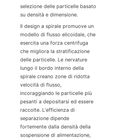
selezione delle particelle basato 
Il design a spirale promuove un 
modello di flusso elicoidale, che 
esercita una forza centrifuga 
che migliora la stratificazione 
delle particelle. Le nervature 
lungo il bordo interno della 
spirale creano zone di ridotta 
velocità di flusso, 
incoraggiando le particelle più 
pesanti a depositarsi ed essere 
raccolte. L'efficienza di 
separazione dipende 
fortemente dalla densità della 
sospensione di alimentazione, 