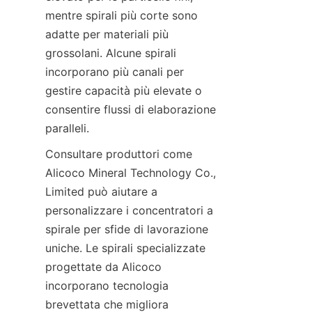
mentre spirali più corte sono 
adatte per materiali più 
grossolani. Alcune spirali 
incorporano più canali per 
gestire capacità più elevate o 
consentire flussi di elaborazione 
Consultare produttori come 
Alicoco Mineral Technology Co., 
Limited può aiutare a 
personalizzare i concentratori a 
spirale per sfide di lavorazione 
uniche. Le spirali specializzate 
progettate da Alicoco 
incorporano tecnologia 
brevettata che migliora 