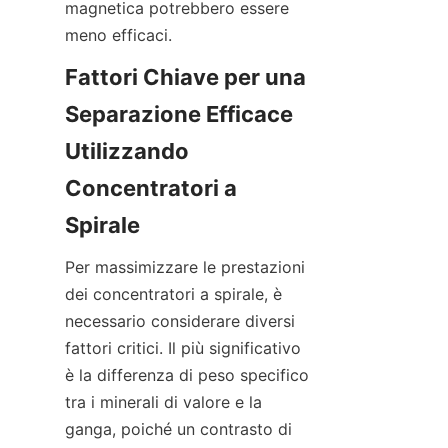
magnetica potrebbero essere 
Fattori Chiave per una 
Separazione Efficace 
Utilizzando 
Concentratori a 
Per massimizzare le prestazioni 
dei concentratori a spirale, è 
necessario considerare diversi 
fattori critici. Il più significativo 
è la differenza di peso specifico 
tra i minerali di valore e la 
ganga, poiché un contrasto di 