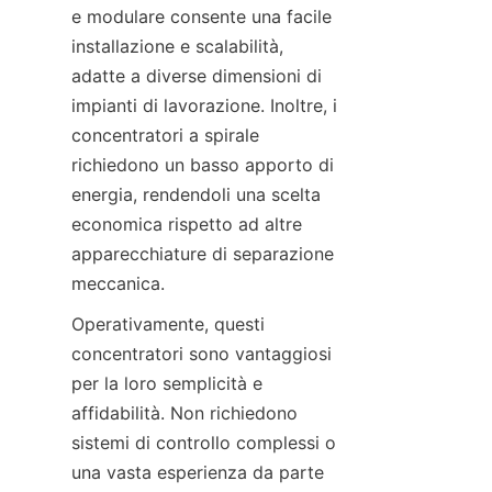
e modulare consente una facile 
installazione e scalabilità, 
adatte a diverse dimensioni di 
impianti di lavorazione. Inoltre, i 
concentratori a spirale 
richiedono un basso apporto di 
energia, rendendoli una scelta 
economica rispetto ad altre 
apparecchiature di separazione 
Operativamente, questi 
concentratori sono vantaggiosi 
per la loro semplicità e 
affidabilità. Non richiedono 
sistemi di controllo complessi o 
una vasta esperienza da parte 