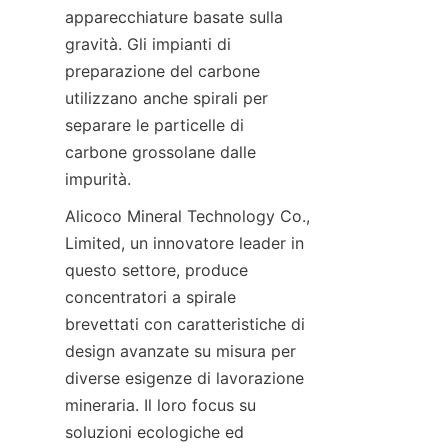
apparecchiature basate sulla 
gravità. Gli impianti di 
preparazione del carbone 
utilizzano anche spirali per 
separare le particelle di 
carbone grossolane dalle 
Alicoco Mineral Technology Co., 
Limited, un innovatore leader in 
questo settore, produce 
concentratori a spirale 
brevettati con caratteristiche di 
design avanzate su misura per 
diverse esigenze di lavorazione 
mineraria. Il loro focus su 
soluzioni ecologiche ed 