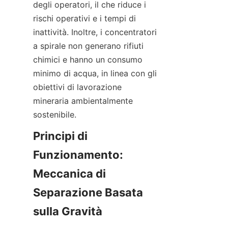
degli operatori, il che riduce i 
rischi operativi e i tempi di 
inattività. Inoltre, i concentratori 
a spirale non generano rifiuti 
chimici e hanno un consumo 
minimo di acqua, in linea con gli 
obiettivi di lavorazione 
mineraria ambientalmente 
Principi di 
Funzionamento: 
Meccanica di 
Separazione Basata 