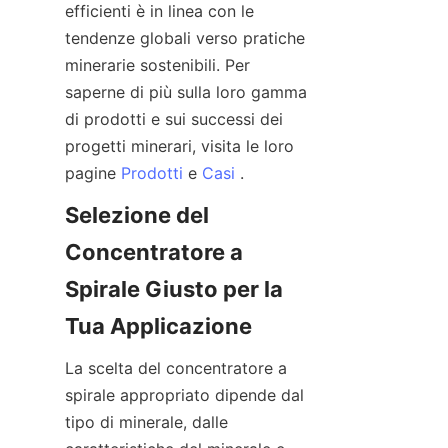
efficienti è in linea con le 
tendenze globali verso pratiche 
minerarie sostenibili. Per 
saperne di più sulla loro gamma 
di prodotti e sui successi dei 
progetti minerari, visita le loro 
pagine 
Prodotti
 e 
Casi
Selezione del 
Concentratore a 
Spirale Giusto per la 
La scelta del concentratore a 
spirale appropriato dipende dal 
tipo di minerale, dalle 