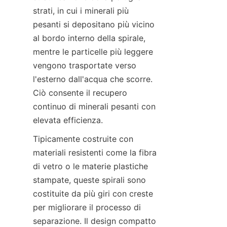
strati, in cui i minerali più 
pesanti si depositano più vicino 
al bordo interno della spirale, 
mentre le particelle più leggere 
vengono trasportate verso 
l'esterno dall'acqua che scorre. 
Ciò consente il recupero 
continuo di minerali pesanti con 
Tipicamente costruite con 
materiali resistenti come la fibra 
di vetro o le materie plastiche 
stampate, queste spirali sono 
costituite da più giri con creste 
per migliorare il processo di 
separazione. Il design compatto 