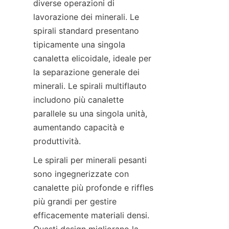
diverse operazioni di 
lavorazione dei minerali. Le 
spirali standard presentano 
tipicamente una singola 
canaletta elicoidale, ideale per 
la separazione generale dei 
minerali. Le spirali multiflauto 
includono più canalette 
parallele su una singola unità, 
aumentando capacità e 
Le spirali per minerali pesanti 
sono ingegnerizzate con 
canalette più profonde e riffles 
più grandi per gestire 
efficacemente materiali densi. 