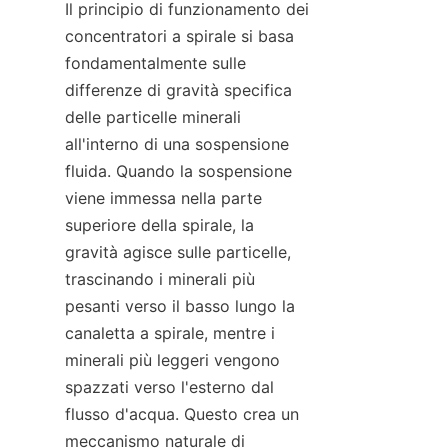
Il principio di funzionamento dei 
concentratori a spirale si basa 
fondamentalmente sulle 
differenze di gravità specifica 
delle particelle minerali 
all'interno di una sospensione 
fluida. Quando la sospensione 
viene immessa nella parte 
superiore della spirale, la 
gravità agisce sulle particelle, 
trascinando i minerali più 
pesanti verso il basso lungo la 
canaletta a spirale, mentre i 
minerali più leggeri vengono 
spazzati verso l'esterno dal 
flusso d'acqua. Questo crea un 
meccanismo naturale di 