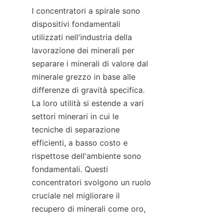
I concentratori a spirale sono 
dispositivi fondamentali 
utilizzati nell'industria della 
lavorazione dei minerali per 
separare i minerali di valore dal 
minerale grezzo in base alle 
differenze di gravità specifica. 
La loro utilità si estende a vari 
settori minerari in cui le 
tecniche di separazione 
efficienti, a basso costo e 
rispettose dell'ambiente sono 
fondamentali. Questi 
concentratori svolgono un ruolo 
cruciale nel migliorare il 
recupero di minerali come oro, 