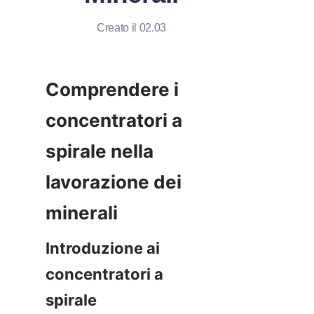
Creato il 02.03
Comprendere i 
concentratori a 
spirale nella 
lavorazione dei 
Introduzione ai 
concentratori a 