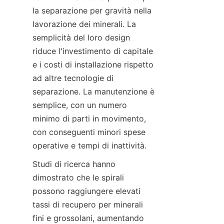
la separazione per gravità nella 
lavorazione dei minerali. La 
semplicità del loro design 
riduce l'investimento di capitale 
e i costi di installazione rispetto 
ad altre tecnologie di 
separazione. La manutenzione è 
semplice, con un numero 
minimo di parti in movimento, 
con conseguenti minori spese 
Studi di ricerca hanno 
dimostrato che le spirali 
possono raggiungere elevati 
tassi di recupero per minerali 
fini e grossolani, aumentando 