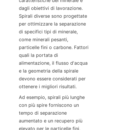
caratteristiche del minerale e 
dagli obiettivi di lavorazione. 
Spirali diverse sono progettate 
per ottimizzare la separazione 
di specifici tipi di minerale, 
come minerali pesanti, 
particelle fini o carbone. Fattori 
quali la portata di 
alimentazione, il flusso d'acqua 
e la geometria della spirale 
devono essere considerati per 
Ad esempio, spirali più lunghe 
con più spire forniscono un 
tempo di separazione 
aumentato e un recupero più 
elevato per le particelle fini, 