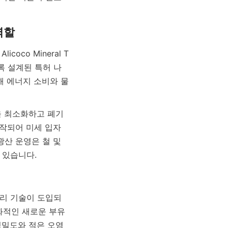
co Mineral T
도록 설계된 특허 나
 에너지 소비와 물 
을 최소화하고 폐기
작되어 미세 입자 
산 운영은 철 및 
 있습니다.
분리 기술이 도입되
화적인 새로운 부유 
정밀도와 적은 오염