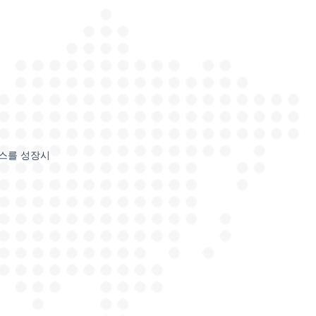
니스를 성장시