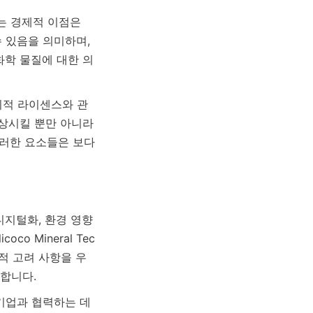
 경제적 이점은 
 있음을 의미하며, 
화학 물질에 대한 의
회적 라이센스와 관
향상시킬 뿐만 아니라 
러한 요소들은 보다 
디지털화, 환경 영향
 Mineral Tec
학적 고려 사항을 우
기업과 협력하는 데 