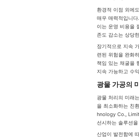
환경적 이점 외에도
매우 매력적입니다.
이는 운영 비용을 
장기적으로 지속 가
련된 위험을 완화하는
책임 있는 채굴을 
광물 처리의 미래는
을 최소화하는 친환경
hnology Co.
산업이 발전함에 따라