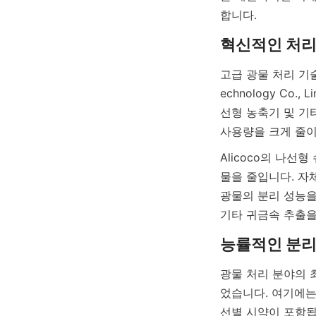
고급 광물 처리 기술
echnology C
선형 농축기 및 기
Alicoco의 나
물을 줄입니다. 자
광물의 분리 성능을
기타 귀금속 추출을
광물 처리 분야의 
었습니다. 여기에는
선별 시약이 포함됩