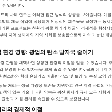
트의 사례 연구는 이러한 접근 방식의 성공을 보여줍니다. 예를 
코발트 채굴 작업에 적용되어 인상적인 회수율을 달성하는 동시
이러한 프로젝트는 친환경 광물 처리가 채굴의 경제성을 향상시킬
터 지역 생태계와 지역 사회를 보호함으로써 지속 가능한 개발
.
경 관행을 채택하면 상당한 환경적 이점을 얻을 수 있습니다. 추
 운영의 탄소 발자국을 크게 줄일 수 있습니다. 물과 에너지 
 광물 처리는 생물 다양성 보존을 지원하고 인근 지역 사회의 건강
으로 책임 있는 기술에 대한 약속은 광산 회사가 규제 요구 사항과