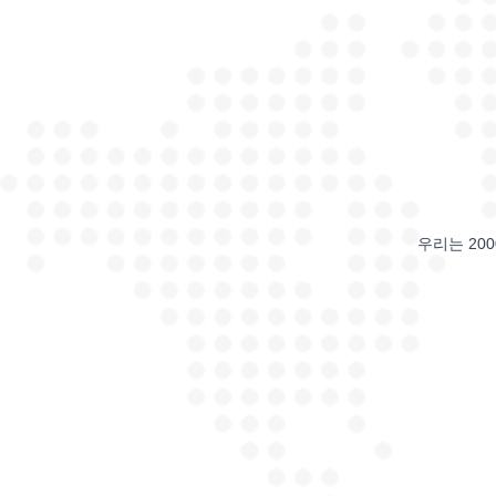
우리는 20