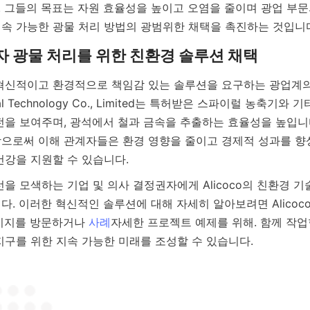
 그들의 목표는 자원 효율성을 높이고 오염을 줄이며 광업 부문
 혁신적이고 환경적으로 책임감 있는 솔루션을 요구하는 광업계
neral Technology Co., Limited는 특허받은 스파이럴 농축기
전을 보여주며, 광석에서 철과 금속을 추출하는 효율성을 높입니다
으로써 이해 관계자들은 환경 영향을 줄이고 경제적 성과를 향
건강을 지원할 수 있습니다.
을 모색하는 기업 및 의사 결정권자에게 Alicoco의 친환경 기
다. 이러한 혁신적인 솔루션에 대해 자세히 알아보려면 Alicoc
이지를 방문하거나 
사례
자세한 프로젝트 예제를 위해. 함께 작업