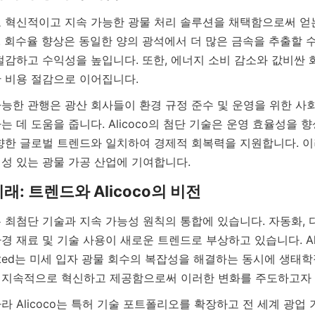
 혁신적이고 지속 가능한 광물 처리 솔루션을 채택함으로써 얻는
 회수율 향상은 동일한 양의 광석에서 더 많은 금속을 추출할 수
절감하고 수익성을 높입니다. 또한, 에너지 소비 감소와 값비싼 
능한 관행은 광산 회사들이 환경 규정 준수 및 운영을 위한 사
 데 도움을 줍니다. Alicoco의 첨단 기술은 운영 효율성을 
향한 글로벌 트렌드와 일치하여 경제적 회복력을 지원합니다. 이
 최첨단 기술과 지속 가능성 원칙의 통합에 있습니다. 자동화, 
 재료 및 기술 사용이 새로운 트렌드로 부상하고 있습니다. Alicoco
, Limited는 미세 입자 광물 회수의 복잡성을 해결하는 동시에 생태
 Alicoco는 특허 기술 포트폴리오를 확장하고 전 세계 광업 