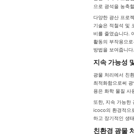
다양한 광산 프로젝
기술은 적철석 및 
비를 줄였습니다. 
활동의 부작용으로부
방법을 보여줍니다
광물 처리에서 친환
최적화함으로써 광업
또한, 지속 가능한
icoco의 환경적