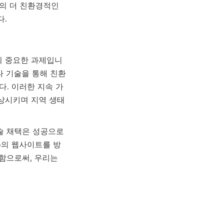
의 더 친환경적인 
의 중요한 과제입니
와 기타 기술을 통해 친환
. 이러한 지속 가
상시키며 지역 생태
술 채택은 성공으로 
o의 웹사이트를 방
함으로써, 우리는 