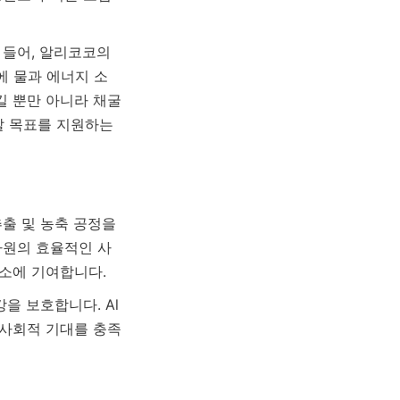
들어, 알리코코의 
에 물과 에너지 소
 뿐만 아니라 채굴 
 목표를 지원하는 
출 및 농축 공정을 
자원의 효율적인 사
을 보호합니다. Al
 사회적 기대를 충족