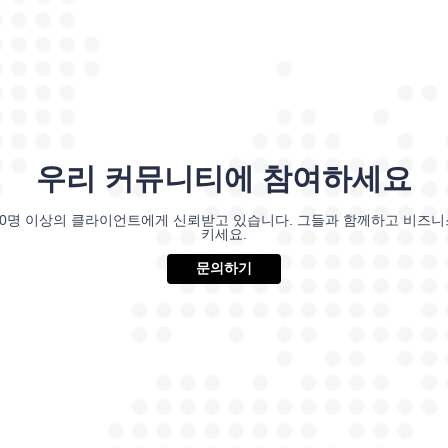
우리 커뮤니티에 참여하세요
00명 이상의 클라이언트에게 신뢰받고 있습니다. 그들과 함께하고 비즈
키세요.
문의하기