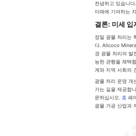
전념하고 있습니다.
정밀 광물 처리는
다. Alicoco Mi
경 광물 처리의 발
능한 관행을 채택함
계와 지역 사회의 
광물 처리 운영 개선
가는 길을 제공합니
문하십시오. 
홈
 페