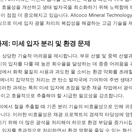
 효율성을 개선하고 생태 발자국을 최소화하기 위해 노력함에 
점 더 중요해지고 있습니다. Alicoco Mineral Technology C
식으로 미세 입자 광물 처리의 복잡성을 해결하는 고급 기술을 제
.
 상당한 기술적 어려움을 제시합니다. 부유 선별 및 중력 선별
기의 입자를 다룰 때 높은 회수율을 달성하는 데 종종 어려움을 겪
정에서 화학 물질의 사용과 과도한 물 소비는 환경 악화를 초래할 
및 에너지 집약적인 처리는 큰 탄소 발자국에 기여하여 주변 생태
이러한 과제는 특히 미세 입자에 초점을 맞춘 채굴 작업에서 광석
이고 효율적으로 추출해야 할 시급한 필요성을 강조합니다.
광석에서 철을 추출할 때 기존 분리 기술의 비효율성으로 인해 귀
니다. 이러한 비효율성은 채광 프로젝트의 경제적 타당성에 영
키기 위해 더 많은 광석을 처리해야 하므로 환경 부담을 증가시킵
 입자를 효과적으로 처리하면서 환경 영향을 줄일 수 있는 혁