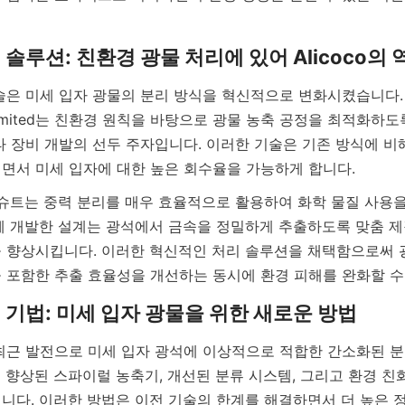
은 미세 입자 광물의 분리 방식을 혁신적으로 변화시켰습니다. Alico
o., Limited는 친환경 원칙을 바탕으로 광물 농축 공정을 최적화하
타 장비 개발의 선두 주자입니다. 이러한 기술은 기존 방식에 비해
선형 슈트는 중력 분리를 매우 효율적으로 활용하여 화학 물질 사용
체 개발한 설계는 광석에서 금속을 정밀하게 추출하도록 맞춤 제
 향상시킵니다. 이러한 혁신적인 처리 솔루션을 채택함으로써 광
 포함한 추출 효율성을 개선하는 동시에 환경 피해를 완화할 수
최근 발전으로 미세 입자 광석에 이상적으로 적합한 간소화된 
 향상된 스파이럴 농축기, 개선된 분류 시스템, 그리고 환경 친
니다. 이러한 방법은 이전 기술의 한계를 해결하면서 더 높은 