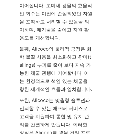
이어집니다. 초미세 광물의 효율적
인 회수는 이전에 손실되었던 자원
을 포착하고 처리할 수 있음을 의
미하며, 폐기물을 줄이고 자원 활
둘째, Alicoco의 물리적 공정은 화
학 물질 사용을 최소화하고 광미(t
ailings) 부피를 줄여 보다 지속 가
능한 채굴 관행에 기여합니다. 이
는 환경적으로 책임 있는 채굴을 
또한, Alicoco는 맞춤형 솔루션과 
신뢰할 수 있는 애프터 서비스로 
고객을 지원하여 통합 및 유지 관
리를 간편하게 만듭니다. 이러한 
장점은 Alicoco를 광물 처리 프로