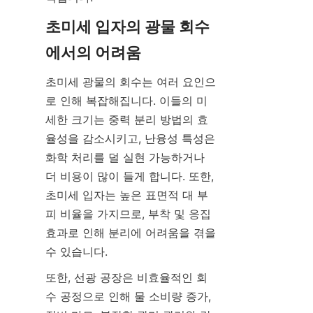
초미세 입자의 광물 회수
초미세 광물의 회수는 여러 요인으
로 인해 복잡해집니다. 이들의 미
세한 크기는 중력 분리 방법의 효
율성을 감소시키고, 난융성 특성은 
화학 처리를 덜 실현 가능하거나 
더 비용이 많이 들게 합니다. 또한, 
초미세 입자는 높은 표면적 대 부
피 비율을 가지므로, 부착 및 응집 
효과로 인해 분리에 어려움을 겪을 
또한, 선광 공장은 비효율적인 회
수 공정으로 인해 물 소비량 증가, 