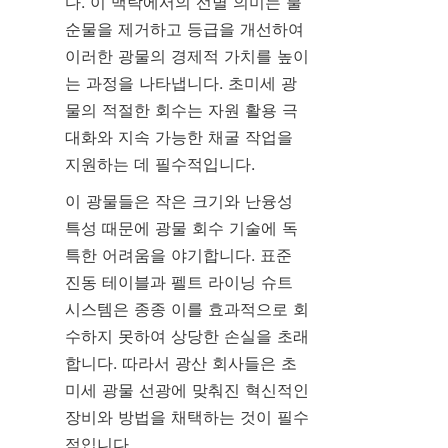
다. 이 맥락에서의 선별 의미는 불
순물을 제거하고 등급을 개선하여 
이러한 광물의 경제적 가치를 높이
는 과정을 나타냅니다. 초미세 광
물의 적절한 회수는 자원 활용 극
대화와 지속 가능한 채굴 작업을 
지원하는 데 필수적입니다.
이 광물들은 작은 크기와 난융성 
특성 때문에 광물 회수 기술에 독
특한 어려움을 야기합니다. 표준 
진동 테이블과 펠트 라이닝 슈트 
시스템은 종종 이를 효과적으로 회
수하지 못하여 상당한 손실을 초래
합니다. 따라서 광산 회사들은 초
미세 광물 선광에 맞춰진 혁신적인 
장비와 방법을 채택하는 것이 필수