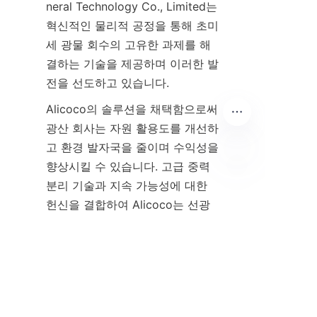
neral Technology Co., Limited는 
혁신적인 물리적 공정을 통해 초미
세 광물 회수의 고유한 과제를 해
결하는 기술을 제공하며 이러한 발
Alicoco의 솔루션을 채택함으로써 
광산 회사는 자원 활용도를 개선하
고 환경 발자국을 줄이며 수익성을 
향상시킬 수 있습니다. 고급 중력 
분리 기술과 지속 가능성에 대한 
KO
헌신을 결합하여 Alicoco는 선광 
분야의 선두 주자로 자리매김하고 
Alicoco에 연락하여 그들의 기술
이 귀하의 선광 공정을 어떻게 변
화시킬 수 있는지 알아보려면 해당 