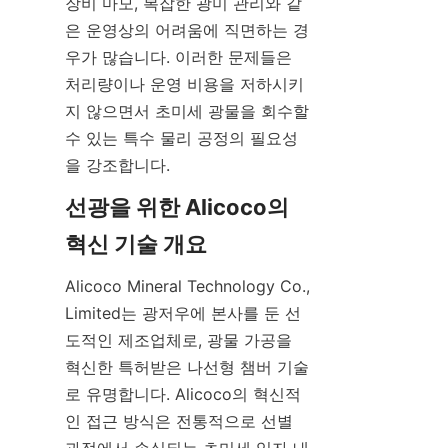
장비 마모, 복잡한 광미 관리와 같
은 운영상의 어려움에 직면하는 경
우가 많습니다. 이러한 문제들은 
처리량이나 운영 비용을 저하시키
지 않으면서 초미세 광물을 회수할 
수 있는 특수 물리 공정의 필요성
선광을 위한 Alicoco의 
Alicoco Mineral Technology Co., 
Limited는 광저우에 본사를 둔 선
도적인 제조업체로, 광물 가공을 
혁신한 특허받은 나선형 챔버 기술
로 유명합니다. Alicoco의 혁신적
인 접근 방식은 전통적으로 선별 