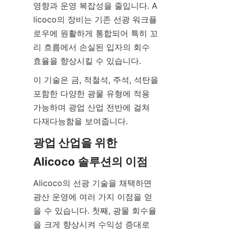
영향과 운영 복잡성을 줄입니다. A
licoco의 장비는 기존 선광 워크플
로우에 원활하게 통합되어 특히 꼬
리 흐름에서 손실된 입자의 회수 
이 기술은 금, 적철석, 주석, 석탄을 
포함한 다양한 광물 유형에 적용 
가능하며 광업 산업 전반에 걸쳐 
광업 산업을 위한 
Alicoco의 선광 기술을 채택하면 
광산 운영에 여러 가지 이점을 얻
을 수 있습니다. 첫째, 광물 회수율
을 크게 향상시켜 수익성 증대로 