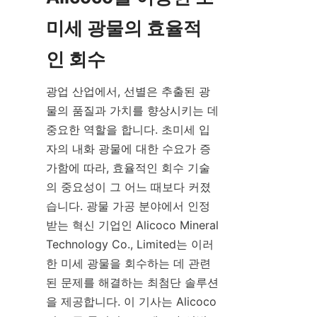
미세 광물의 효율적
광업 산업에서, 선별은 추출된 광
물의 품질과 가치를 향상시키는 데 
중요한 역할을 합니다. 초미세 입
자의 내화 광물에 대한 수요가 증
가함에 따라, 효율적인 회수 기술
의 중요성이 그 어느 때보다 커졌
습니다. 광물 가공 분야에서 인정
받는 혁신 기업인 Alicoco Mineral 
Technology Co., Limited는 이러
한 미세 광물을 회수하는 데 관련
된 문제를 해결하는 최첨단 솔루션
을 제공합니다. 이 기사는 Alicoco