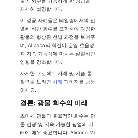
물의 회수를 가능하게 한 방법을 
이 성공 사례들은 테일링에서의 선
별된 석탄 회수를 포함하여 다양한 
광물의 향상된 선별 과정을 보여주
며, Alicoco의 혁신이 운영 효율성
과 지속 가능성에 미치는 실질적인 
자세한 프로젝트 사례 및 기술 통
찰력을 보려면 
사례
 페이지를 방문
초미세 광물의 효율적인 회수는 광
물 선광 및 지속 가능한 광업의 미
래에 매우 중요합니다. Alicoco Mi