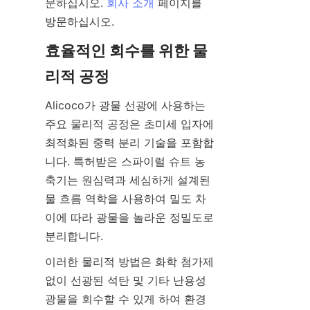
문하십시오. 
회사 소개
 페이지를 
효율적인 회수를 위한 물
Alicoco가 광물 선광에 사용하는 
주요 물리적 공정은 초미세 입자에 
최적화된 중력 분리 기술을 포함합
니다. 특허받은 스파이럴 슈트 농
축기는 원심력과 세심하게 설계된 
물 흐름 역학을 사용하여 밀도 차
이에 따라 광물을 놀라운 정밀도로 
이러한 물리적 방법은 화학 첨가제 
없이 선광된 석탄 및 기타 난용성 
광물을 회수할 수 있게 하여 환경 