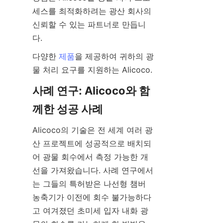
세스를 최적화하려는 광산 회사의 
신뢰할 수 있는 파트너로 만듭니
다양한 
제품
을 제공하여 귀하의 광
사례 연구: Alicoco와 함
Alicoco의 기술은 전 세계 여러 광
산 프로젝트에 성공적으로 배치되
어 광물 회수에서 측정 가능한 개
선을 가져왔습니다. 사례 연구에서
는 그들의 특허받은 나선형 챔버 
농축기가 이전에 회수 불가능하다
고 여겨졌던 초미세 입자 내화 광