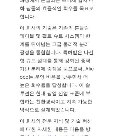
과정에서 손실되는 초미세 입자 내
화 광물의 효율적인 회수를 목표로 
이 회사의 기술은 기존의 흔들림 
테이블 및 펠트 슈트 시스템의 한
계를 뛰어넘는 고급 물리적 분리 
공정을 통합합니다. 특허받은 나선
형 슈트 설계를 통해 강화된 중력 
기반 분리에 중점을 둠으로써, Alic
oco는 운영 비용을 낮추면서 더 
높은 회수율을 달성합니다. 이 솔
루션은 현대 광업 산업 표준에 부
합하는 친환경적이고 지속 가능한 
이 회사의 전문 지식 및 기술 혁신
에 대한 자세한 내용은 다음을 방