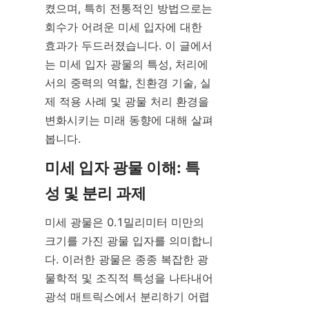
켰으며, 특히 전통적인 방법으로는 
회수가 어려운 미세 입자에 대한 
효과가 두드러졌습니다. 이 글에서
는 미세 입자 광물의 특성, 처리에
서의 중력의 역할, 친환경 기술, 실
제 적용 사례 및 광물 처리 환경을 
변화시키는 미래 동향에 대해 살펴
봅니다.
미세 입자 광물 이해: 특
미세 광물은 0.1밀리미터 미만의 
크기를 가진 광물 입자를 의미합니
다. 이러한 광물은 종종 복잡한 광
물학적 및 조직적 특성을 나타내어 
광석 매트릭스에서 분리하기 어렵