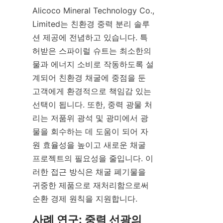
Alicoco Mineral Technology Co., 
Limited는 친환경 중력 분리 솔루
션 제공에 전념하고 있습니다. 특
허받은 스파이럴 슈트는 최소한의 
물과 에너지 소비로 작동하도록 설
계되어 친환경 채굴에 중점을 둔 
고객에게 환경적으로 책임감 있는 
선택이 됩니다. 또한, 중력 광물 처
리는 저품위 광석 및 광미에서 광
물을 회수하는 데 도움이 되어 자
원 효율성을 높이고 새로운 채굴 
프로젝트의 필요성을 줄입니다. 이
러한 접근 방식은 채굴 폐기물을 
귀중한 제품으로 재처리함으로써 
순환 경제 원칙을 지원합니다.
사례 연구: 중력 선광의 