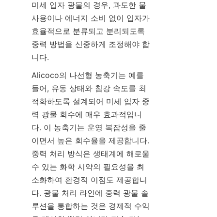
미세 입자 광물의 경우, 과도한 물 
사용이나 에너지 소비 없이 입자가 
효율적으로 분류되고 분리되도록 
중력 방법을 신중하게 조정해야 합
Alicoco의 나선형 농축기는 예를 
들어, 유동 상태와 침강 속도를 최
적화하도록 설계되어 미세 입자 중
력 광물 회수에 매우 효과적입니
다. 이 농축기는 운영 복잡성을 줄
이면서 높은 회수율을 제공합니다. 
중력 처리 방식은 생태계에 해로울 
수 있는 화학 시약의 필요성을 최
소화하여 환경적 이점도 제공합니
다. 광물 처리 라인에 중력 광물 솔
루션을 통합하는 것은 경제적 수익