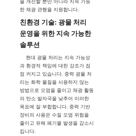
을 개선할 뿐만 아니라 지속 가능
한 채광 관행을 지원합니다.
친환경 기술: 광물 처리 
운영을 위한 지속 가능한 
    현대 광물 처리는 지속 가능성
과 환경적 책임에 대한 강조가 점
점 커지고 있습니다. 중력 광물 처
리는 화학 물질을 사용하지 않는 
방법으로 오염을 줄이고 채광 활동
의 탄소 발자국을 낮추어 이러한 
목표에 잘 부합합니다. 중력 기반 
장비의 사용은 수질 오염 위험을 
줄이고 유해 폐기물 발생을 감소시