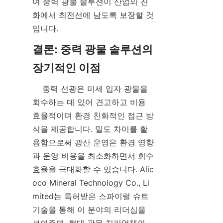
여 중력 광물 솔루션이 산업의 진
화에서 최전선에 남도록 보장할 것
결론: 중력 광물 솔루션의 
    중력 선광은 미세 입자 광물을 
회수하는 데 있어 견고하고 비용 
효율적이며 환경 친화적인 접근 방
식을 제공합니다. 밀도 차이를 활
용함으로써 광산 운영은 환경 영향
과 운영 비용을 최소화하면서 회수 
효율을 극대화할 수 있습니다. Alic
oco Mineral Technology Co., Li
mited는 특허받은 스파이럴 슈트 
기술을 통해 이 분야의 리더십을 