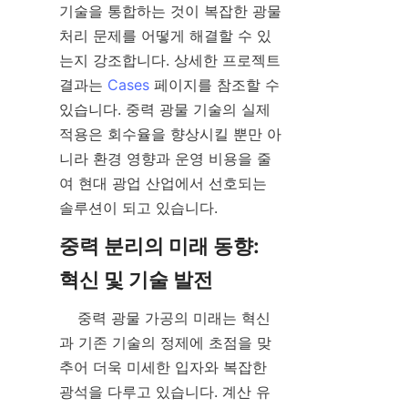
기술을 통합하는 것이 복잡한 광물 
처리 문제를 어떻게 해결할 수 있
는지 강조합니다. 상세한 프로젝트 
결과는 
Cases
 페이지를 참조할 수 
있습니다. 중력 광물 기술의 실제 
적용은 회수율을 향상시킬 뿐만 아
니라 환경 영향과 운영 비용을 줄
여 현대 광업 산업에서 선호되는 
중력 분리의 미래 동향: 
    중력 광물 가공의 미래는 혁신
과 기존 기술의 정제에 초점을 맞
추어 더욱 미세한 입자와 복잡한 
광석을 다루고 있습니다. 계산 유