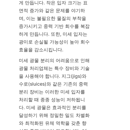
게 만듭니다. 작은 입자 크기는 표
면적 증가와 같은 문제를 야기하
며, 이는 불필요한 물질의 부착을 
증가시키고 중력 기반 회수를 복잡
하게 만듭니다. 또한, 미세 입자는 
광미로 손실될 가능성이 높아 회수 
효율을 감소시킵니다.
미세 광물 분리의 어려움으로 인해 
광물 처리업체는 특수 장비와 기술
을 사용해야 합니다. 지그(jigs)와 
수로(sluices)와 같은 기존의 중력 
분리 장비는 이러한 미세 입자를 
처리할 때 종종 성능이 저하됩니
다. 미세 광물은 효과적인 분리를 
달성하기 위해 정밀한 밀도 차별화
와 최적화된 유체 역학을 갖춘 향