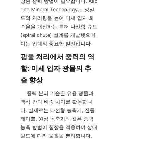
상된 중력 방법이 필요합니다. Alic
oco Mineral Technology는 정밀
도와 처리량을 높여 미세 입자 회
수율을 개선하는 특허 나선형 슈트
(spiral chute) 설계를 개발했으며, 
이는 업계의 중요한 발전입니다.
광물 처리에서 중력의 역
할: 미세 입자 광물의 추
    중력 분리 기술은 유용 광물과 
맥석 간의 비중 차이를 활용합니
다. 실제로는 나선형 농축기, 진동 
테이블, 원심 농축기와 같은 중력 
농축 방법이 힘장을 적용하여 상대 
밀도에 따라 물질을 분리합니다. 