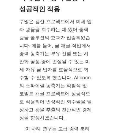
수많은 광산 프로젝트에서 미세 입
자 광물을 회수하는 데 있어 중력 
광물 솔루션의 효과가 입증되었습
니다. 예를 들어, 금 채굴 작업에서 
중력 농축기는 부유 선별 또는 시
안화 공정 중에 손실될 수 있는 미
세 자유 금 입자를 효율적으로 회
수할 수 있도록 했습니다. Alicoco
의 스파이럴 농축기는 적철석 및 
코발트 채굴 프로젝트에 성공적으
로 적용되어 인상적인 회수율을 달
성하고 광물 추출의 전반적인 경제
성을 향상시켰습니다.
    이 사례 연구는 고급 중력 분리 