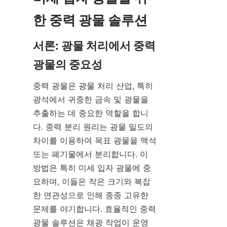
서론: 광물 처리에서 중력 
중력 광물은 광물 처리 산업, 특히 
광석에서 귀중한 금속 및 광물을 
추출하는 데 중요한 역할을 합니
다. 중력 분리 원리는 광물 밀도의 
차이를 이용하여 목표 광물을 맥석 
또는 폐기물에서 분리합니다. 이 
방법은 특히 미세 입자 광물에 중
요하며, 이들은 작은 크기와 복잡
한 연관성으로 인해 종종 고유한 
문제를 야기합니다. 효율적인 중력 
광물 솔루션은 채광 작업이 운영 