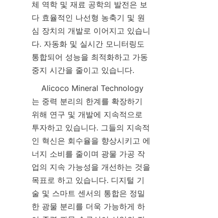
체 역학 및 재료 공학의 발전은 보
다 효율적인 나선형 농축기 및 원
심 장치의 개발로 이어지고 있습니
다. 자동화 및 실시간 모니터링도 
통합되어 성능을 최적화하고 가동 
    Alicoco Mineral Technology
는 중력 분리의 한계를 확장하기 
위해 연구 및 개발에 지속적으로 
투자하고 있습니다. 그들의 지속적
인 혁신은 회수율을 향상시키고 에
너지 소비를 줄이며 광물 가공 작
업의 지속 가능성을 개선하는 것을 
목표로 하고 있습니다. 디지털 기
술 및 스마트 센서의 통합은 정밀
한 광물 분리를 더욱 가능하게 하