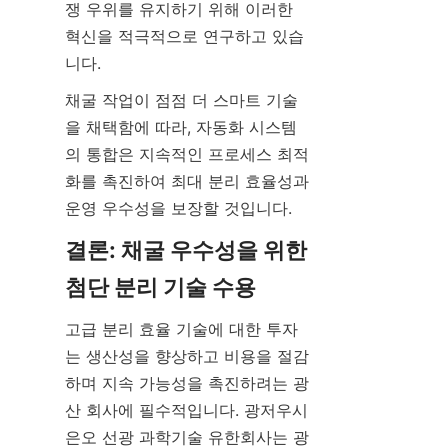
쟁 우위를 유지하기 위해 이러한 
혁신을 적극적으로 연구하고 있습
니다.
채굴 작업이 점점 더 스마트 기술
을 채택함에 따라, 자동화 시스템
의 통합은 지속적인 프로세스 최적
화를 촉진하여 최대 분리 효율성과 
운영 우수성을 보장할 것입니다.
결론: 채굴 우수성을 위한 
첨단 분리 기술 수용
고급 분리 효율 기술에 대한 투자
는 생산성을 향상하고 비용을 절감
하며 지속 가능성을 촉진하려는 광
산 회사에 필수적입니다. 광저우시 
은오 선광 과학기술 유한회사는 광