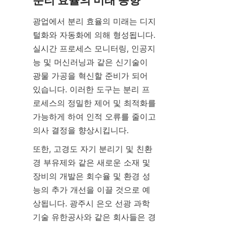
분리 효율의 미래 동향
광업에서 분리 효율의 미래는 디지
털화와 자동화에 의해 형성됩니다. 
실시간 프로세스 모니터링, 인공지
능 및 머신러닝과 같은 신기술이 
광물 가공을 혁신할 준비가 되어 
있습니다. 이러한 도구는 분리 프
로세스의 정밀한 제어 및 최적화를 
가능하게 하여 인적 오류를 줄이고 
의사 결정을 향상시킵니다.
또한, 고경도 자기 분리기 및 친환
경 부유제와 같은 새로운 소재 및 
장비의 개발은 회수율 및 환경 성
능의 추가 개선을 이끌 것으로 예
상됩니다. 광주시 은오 선광 과학
기술 유한공사와 같은 회사들은 경