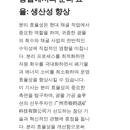
율: 생산성 향상
분리 효율성은 현대 채굴 작업에서 
중요한 역할을 하며, 귀중한 광물
의 회수와 채굴 사업의 전반적인 
수익성에 직접적인 영향을 미칩니
다. 분리 프로세스를 최적화하면 
자원 회수를 극대화하면서 폐기물
과 에너지 소비를 최소화하여 운영 
효율성을 향상시킬 수 있습니다. 
이 기사는 분리 효율성의 중요한 
측면을 탐구하며, 광물 가공 솔루
션의 선두주자인 广州市银鸥选矿
科技有限公司가 선도하는 첨단 기
술과 혁신적인 관행에 중점을 둡니
다. 분리 효율성을 개선함으로써 