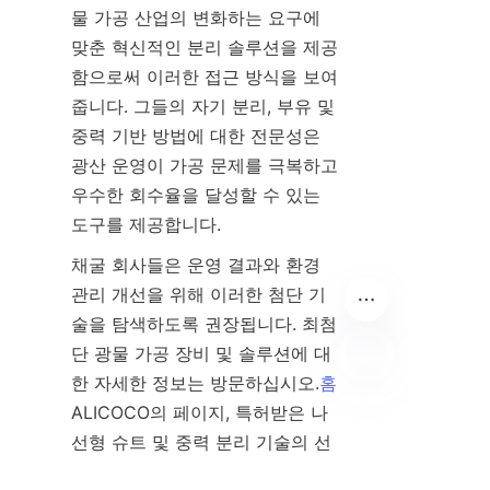
물 가공 산업의 변화하는 요구에 
맞춘 혁신적인 분리 솔루션을 제공
함으로써 이러한 접근 방식을 보여
줍니다. 그들의 자기 분리, 부유 및 
중력 기반 방법에 대한 전문성은 
광산 운영이 가공 문제를 극복하고 
우수한 회수율을 달성할 수 있는 
도구를 제공합니다.
채굴 회사들은 운영 결과와 환경 
관리 개선을 위해 이러한 첨단 기
술을 탐색하도록 권장됩니다. 최첨
단 광물 가공 장비 및 솔루션에 대
한 자세한 정보는 방문하십시오.
홈
ALICOCO의 페이지, 특허받은 나
KO
선형 슈트 및 중력 분리 기술의 선
도적인 제조업체. 분리 효율성에서 