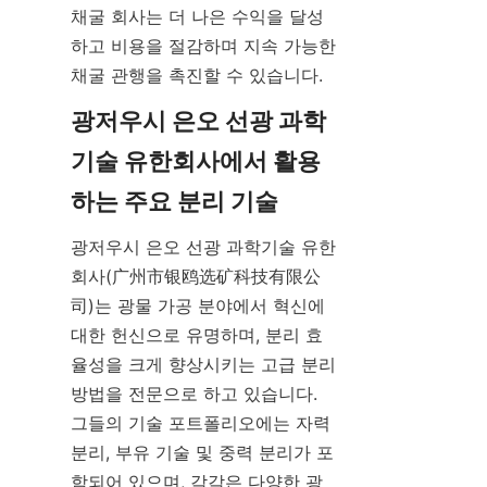
채굴 회사는 더 나은 수익을 달성
하고 비용을 절감하며 지속 가능한 
채굴 관행을 촉진할 수 있습니다.
광저우시 은오 선광 과학
기술 유한회사에서 활용
하는 주요 분리 기술
광저우시 은오 선광 과학기술 유한
회사(广州市银鸥选矿科技有限公
司)는 광물 가공 분야에서 혁신에 
대한 헌신으로 유명하며, 분리 효
율성을 크게 향상시키는 고급 분리 
방법을 전문으로 하고 있습니다. 
그들의 기술 포트폴리오에는 자력 
분리, 부유 기술 및 중력 분리가 포
함되어 있으며, 각각은 다양한 광