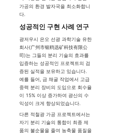
가공의 환경 발자국을 최소화합니
다.
성공적인 구현 사례 연구
광저우시 은오 선광 과학기술 유한
회사(广州市银鸥选矿科技有限公
司)는 그들의 분리 기술의 효과를 
입증하는 성공적인 프로젝트의 검
증된 실적을 보유하고 있습니다. 
예를 들어, 금 채굴 작업에서 고급 
중력 분리 장비의 도입으로 회수율
이 15% 이상 증가하여 광산의 수
익성이 크게 향상되었습니다.
다른 적철광 가공 프로젝트에서는 
자기 분리 기술의 통합이 최종 제
품의 불순물을 줄여 농축물 품질을 