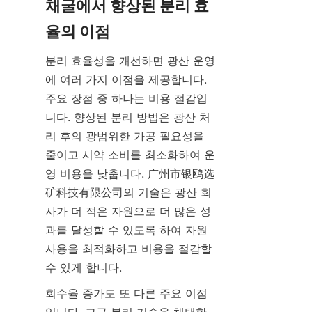
채굴에서 향상된 분리 효
율의 이점
분리 효율성을 개선하면 광산 운영
에 여러 가지 이점을 제공합니다. 
주요 장점 중 하나는 비용 절감입
니다. 향상된 분리 방법은 광산 처
리 후의 광범위한 가공 필요성을 
줄이고 시약 소비를 최소화하여 운
영 비용을 낮춥니다. 广州市银鸥选
矿科技有限公司의 기술은 광산 회
사가 더 적은 자원으로 더 많은 성
과를 달성할 수 있도록 하여 자원 
사용을 최적화하고 비용을 절감할 
수 있게 합니다.
회수율 증가도 또 다른 주요 이점