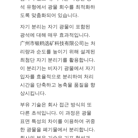
석 유형에서 광물 회수를 최적화하
도록 맞춤화되어 있습니다.
자기 분리는 자기 광물이 포함된 
광석에 대해 매우 효과적입니다. 
广州市银鸥选矿科技有限公司는 처
리량과 순도를 높이기 위해 설계된 
최첨단 자기 분리기를 활용합니다. 
이 분리기는 비자기 광물에서 자기 
입자를 효율적으로 분리하여 처리 
시간을 단축하고 농축물 품질을 향
상시킵니다.
부유 기술은 회사 접근 방식의 또 
다른 초석입니다. 이 과정은 광물 
표면 특성의 차이를 이용하여 귀중
한 광물을 폐기물에서 분리합니다. 
회사의 부유 기술은 기포 형성과 