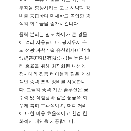
부착을 향상시키는 고급 시약과 장
비를 통합하여 미세하고 복잡한 광
석의 회수율을 증가시킵니다.
중력 분리는 밀도 차이가 큰 광물
에 널리 사용됩니다. 광저우시 은
오 선광 과학기술 유한회사(广州市
银鸥选矿科技有限公司)는 높은 분
리 효율을 위해 최적화된 나선형 
경사대와 진동 테이블과 같은 혁신
적인 중력 분리 장비를 사용합니
다. 그들의 중력 기반 솔루션은 금, 
주석 및 적철광과 같은 중금속 회
수에 특히 효과적이며, 화학 처리
에 대한 비용 효율적이고 환경 친
화적인 대안을 제공합니다.