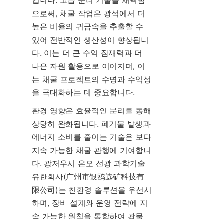
입니다. 고급 분리 기술을 채택함
으로써, 채굴 작업은 광석에서 더 
높은 비율의 귀금속을 추출할 수 
있어 전반적인 생산성이 향상됩니
다. 이는 더 큰 수익 잠재력과 더 
나은 자원 활용으로 이어지며, 이
는 채굴 프로젝트의 수명과 수익성
을 극대화하는 데 중요합니다.
환경 영향은 효율적인 분리를 통해 
상당히 완화됩니다. 폐기물 발생과 
에너지 소비를 줄이는 기술은 보다 
지속 가능한 채굴 관행에 기여합니
다. 광저우시 은오 선광 과학기술 
유한회사(广州市银鸥选矿科技有
限公司)는 친환경 솔루션을 우선시
하며, 장비 설계와 운영 전략에 지
속 가능한 원칙을 통합하여 광물 