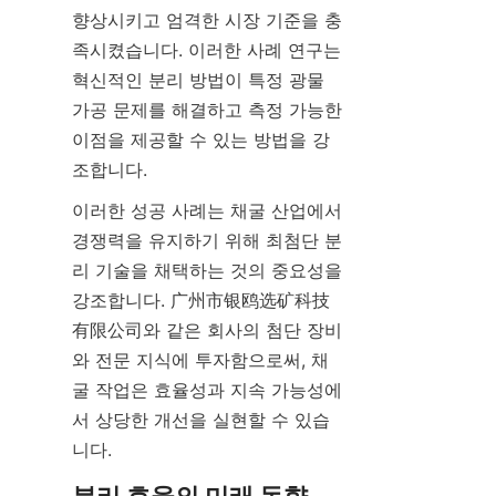
향상시키고 엄격한 시장 기준을 충
족시켰습니다. 이러한 사례 연구는 
혁신적인 분리 방법이 특정 광물 
가공 문제를 해결하고 측정 가능한 
이점을 제공할 수 있는 방법을 강
조합니다.
이러한 성공 사례는 채굴 산업에서 
경쟁력을 유지하기 위해 최첨단 분
리 기술을 채택하는 것의 중요성을 
강조합니다. 广州市银鸥选矿科技
有限公司와 같은 회사의 첨단 장비
와 전문 지식에 투자함으로써, 채
굴 작업은 효율성과 지속 가능성에
서 상당한 개선을 실현할 수 있습
니다.