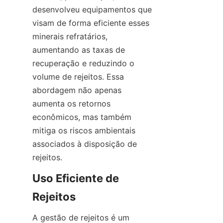
desenvolveu equipamentos que 
visam de forma eficiente esses 
minerais refratários, 
aumentando as taxas de 
recuperação e reduzindo o 
volume de rejeitos. Essa 
abordagem não apenas 
aumenta os retornos 
econômicos, mas também 
mitiga os riscos ambientais 
associados à disposição de 
Uso Eficiente de 
A gestão de rejeitos é um 