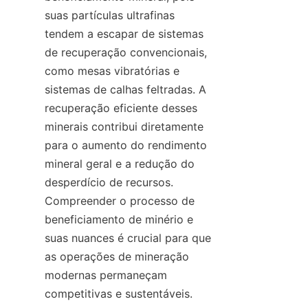
suas partículas ultrafinas 
tendem a escapar de sistemas 
de recuperação convencionais, 
como mesas vibratórias e 
sistemas de calhas feltradas. A 
recuperação eficiente desses 
minerais contribui diretamente 
para o aumento do rendimento 
mineral geral e a redução do 
desperdício de recursos. 
Compreender o processo de 
beneficiamento de minério e 
suas nuances é crucial para que 
as operações de mineração 
modernas permaneçam 