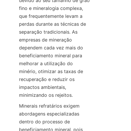
devido ao seu tamanho de grão 
fino e mineralogia complexa, 
que frequentemente levam a 
perdas durante as técnicas de 
separação tradicionais. As 
empresas de mineração 
dependem cada vez mais do 
beneficiamento mineral para 
melhorar a utilização do 
minério, otimizar as taxas de 
recuperação e reduzir os 
impactos ambientais, 
minimizando os rejeitos.
Minerais refratários exigem 
abordagens especializadas 
dentro do processo de 
beneficiamento mineral, pois 