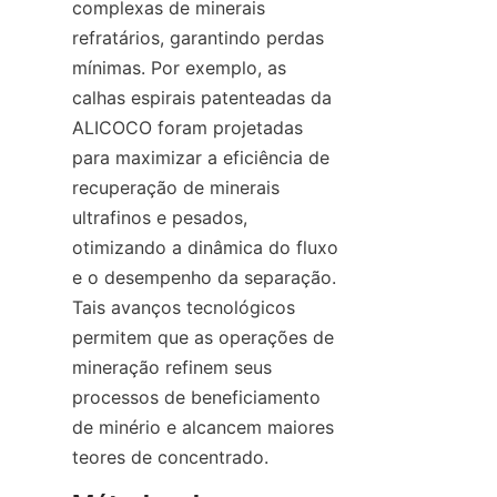
complexas de minerais 
refratários, garantindo perdas 
mínimas. Por exemplo, as 
calhas espirais patenteadas da 
ALICOCO foram projetadas 
para maximizar a eficiência de 
recuperação de minerais 
ultrafinos e pesados, 
otimizando a dinâmica do fluxo 
e o desempenho da separação. 
Tais avanços tecnológicos 
permitem que as operações de 
mineração refinem seus 
processos de beneficiamento 
de minério e alcancem maiores 
teores de concentrado.