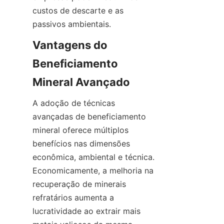
custos de descarte e as 
Vantagens do 
Beneficiamento 
A adoção de técnicas 
avançadas de beneficiamento 
mineral oferece múltiplos 
benefícios nas dimensões 
econômica, ambiental e técnica. 
Economicamente, a melhoria na 
recuperação de minerais 
refratários aumenta a 
lucratividade ao extrair mais 