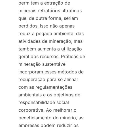
permitem a extração de 
minerais refratários ultrafinos 
que, de outra forma, seriam 
perdidos. Isso não apenas 
reduz a pegada ambiental das 
atividades de mineração, mas 
também aumenta a utilização 
geral dos recursos. Práticas de 
mineração sustentável 
incorporam esses métodos de 
recuperação para se alinhar 
com as regulamentações 
ambientais e os objetivos de 
responsabilidade social 
corporativa. Ao melhorar o 
beneficiamento do minério, as 
empresas podem reduzir os 