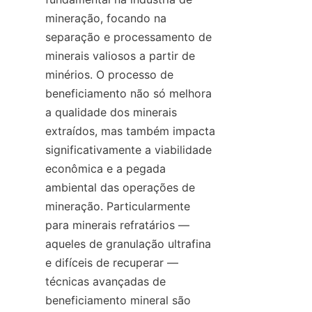
mineração, focando na 
separação e processamento de 
minerais valiosos a partir de 
minérios. O processo de 
beneficiamento não só melhora 
a qualidade dos minerais 
extraídos, mas também impacta 
significativamente a viabilidade 
econômica e a pegada 
ambiental das operações de 
mineração. Particularmente 
para minerais refratários — 
aqueles de granulação ultrafina 
e difíceis de recuperar — 
técnicas avançadas de 
beneficiamento mineral são 