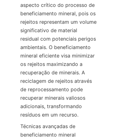
aspecto crítico do processo de 
beneficiamento mineral, pois os 
rejeitos representam um volume 
significativo de material 
residual com potenciais perigos 
ambientais. O beneficiamento 
mineral eficiente visa minimizar 
os rejeitos maximizando a 
recuperação de minerais. A 
reciclagem de rejeitos através 
de reprocessamento pode 
recuperar minerais valiosos 
adicionais, transformando 
Técnicas avançadas de 
beneficiamento mineral 