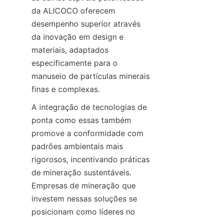
da ALICOCO oferecem 
desempenho superior através 
da inovação em design e 
materiais, adaptados 
especificamente para o 
manuseio de partículas minerais 
A integração de tecnologias de 
ponta como essas também 
promove a conformidade com 
padrões ambientais mais 
rigorosos, incentivando práticas 
de mineração sustentáveis. 
Empresas de mineração que 
investem nessas soluções se 
posicionam como líderes no 