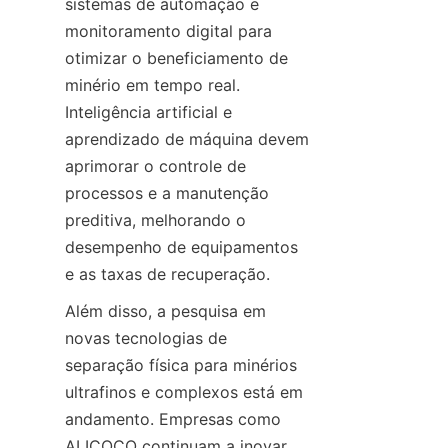
sistemas de automação e 
monitoramento digital para 
otimizar o beneficiamento de 
minério em tempo real. 
Inteligência artificial e 
aprendizado de máquina devem 
aprimorar o controle de 
processos e a manutenção 
preditiva, melhorando o 
desempenho de equipamentos 
Além disso, a pesquisa em 
novas tecnologias de 
separação física para minérios 
ultrafinos e complexos está em 
andamento. Empresas como 
ALICOCO continuam a inovar 