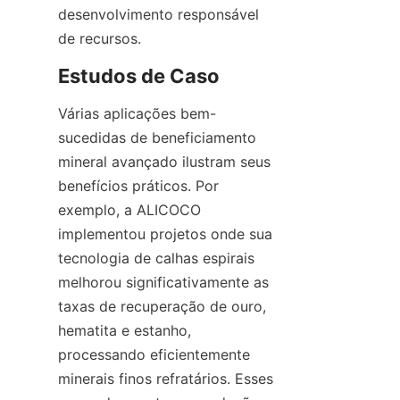
desenvolvimento responsável 
Várias aplicações bem-
sucedidas de beneficiamento 
mineral avançado ilustram seus 
benefícios práticos. Por 
exemplo, a ALICOCO 
implementou projetos onde sua 
tecnologia de calhas espirais 
melhorou significativamente as 
taxas de recuperação de ouro, 
hematita e estanho, 
processando eficientemente 
minerais finos refratários. Esses 