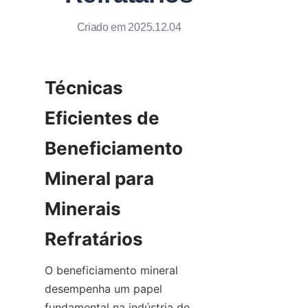
Criado em 2025.12.04
Técnicas 
Eficientes de 
Beneficiamento 
Mineral para 
Minerais 
O beneficiamento mineral 
desempenha um papel 
fundamental na indústria de 