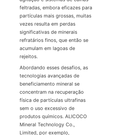
feltradas, embora eficazes para 
partículas mais grossas, muitas 
vezes resulta em perdas 
significativas de minerais 
refratários finos, que então se 
acumulam em lagoas de 
Abordando esses desafios, as 
tecnologias avançadas de 
beneficiamento mineral se 
concentram na recuperação 
física de partículas ultrafinas 
sem o uso excessivo de 
produtos químicos. ALICOCO 
Mineral Technology Co., 
Limited, por exemplo, 