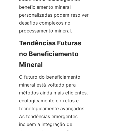
beneficiamento mineral 
personalizadas podem resolver 
desafios complexos no 
Tendências Futuras 
no Beneficiamento 
O futuro do beneficiamento 
mineral está voltado para 
métodos ainda mais eficientes, 
ecologicamente corretos e 
tecnologicamente avançados. 
As tendências emergentes 
incluem a integração de 