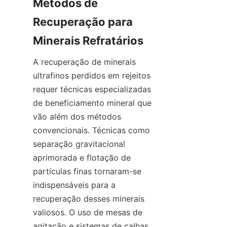
Métodos de 
Recuperação para 
A recuperação de minerais 
ultrafinos perdidos em rejeitos 
requer técnicas especializadas 
de beneficiamento mineral que 
vão além dos métodos 
convencionais. Técnicas como 
separação gravitacional 
aprimorada e flotação de 
partículas finas tornaram-se 
indispensáveis para a 
recuperação desses minerais 
valiosos. O uso de mesas de 
agitação e sistemas de calhas 