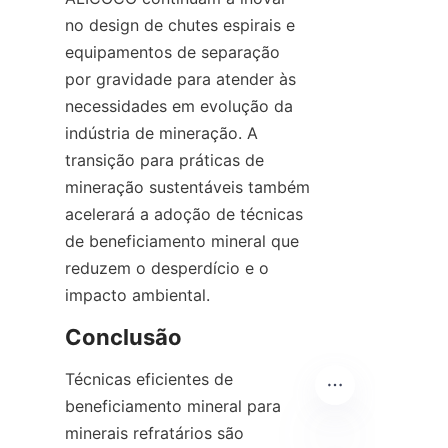
no design de chutes espirais e 
equipamentos de separação 
por gravidade para atender às 
necessidades em evolução da 
indústria de mineração. A 
transição para práticas de 
mineração sustentáveis também 
acelerará a adoção de técnicas 
de beneficiamento mineral que 
reduzem o desperdício e o 
Técnicas eficientes de 
beneficiamento mineral para 
minerais refratários são 