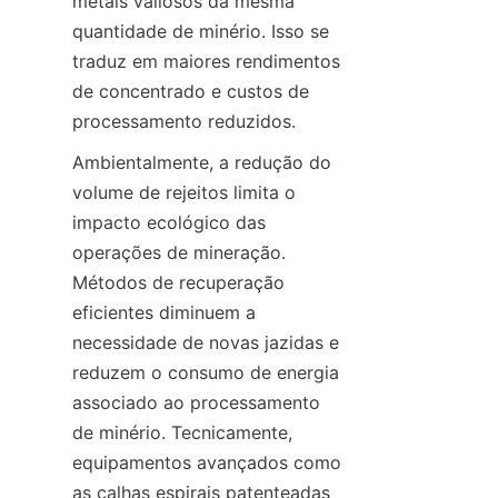
metais valiosos da mesma 
quantidade de minério. Isso se 
traduz em maiores rendimentos 
de concentrado e custos de 
Ambientalmente, a redução do 
volume de rejeitos limita o 
impacto ecológico das 
operações de mineração. 
Métodos de recuperação 
eficientes diminuem a 
necessidade de novas jazidas e 
reduzem o consumo de energia 
associado ao processamento 
de minério. Tecnicamente, 
equipamentos avançados como 
as calhas espirais patenteadas 