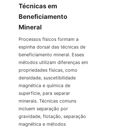
Técnicas em 
Beneficiamento 
Processos físicos formam a 
espinha dorsal das técnicas de 
beneficiamento mineral. Esses 
métodos utilizam diferenças em 
propriedades físicas, como 
densidade, suscetibilidade 
magnética e química de 
superfície, para separar 
minerais. Técnicas comuns 
incluem separação por 
gravidade, flotação, separação 
magnética e métodos 