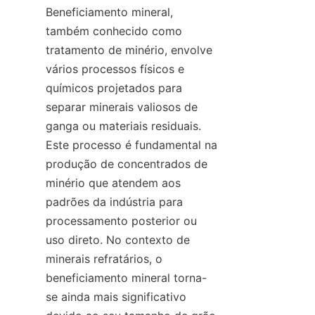
Beneficiamento mineral, 
também conhecido como 
tratamento de minério, envolve 
vários processos físicos e 
químicos projetados para 
separar minerais valiosos de 
ganga ou materiais residuais. 
Este processo é fundamental na 
produção de concentrados de 
minério que atendem aos 
padrões da indústria para 
processamento posterior ou 
uso direto. No contexto de 
minerais refratários, o 
beneficiamento mineral torna-
se ainda mais significativo 