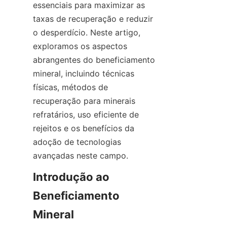
essenciais para maximizar as 
taxas de recuperação e reduzir 
o desperdício. Neste artigo, 
exploramos os aspectos 
abrangentes do beneficiamento 
mineral, incluindo técnicas 
físicas, métodos de 
recuperação para minerais 
refratários, uso eficiente de 
rejeitos e os benefícios da 
adoção de tecnologias 
avançadas neste campo.
Introdução ao 
Beneficiamento 