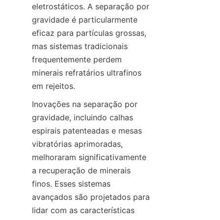
eletrostáticos. A separação por 
gravidade é particularmente 
eficaz para partículas grossas, 
mas sistemas tradicionais 
frequentemente perdem 
minerais refratários ultrafinos 
Inovações na separação por 
gravidade, incluindo calhas 
espirais patenteadas e mesas 
vibratórias aprimoradas, 
melhoraram significativamente 
a recuperação de minerais 
finos. Esses sistemas 
avançados são projetados para 
lidar com as características 