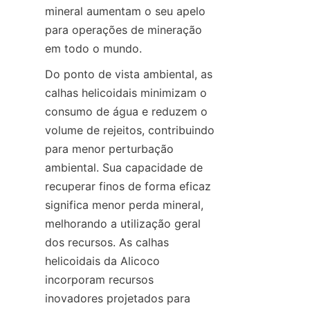
mineral aumentam o seu apelo 
para operações de mineração 
em todo o mundo.
Do ponto de vista ambiental, as 
calhas helicoidais minimizam o 
consumo de água e reduzem o 
volume de rejeitos, contribuindo 
para menor perturbação 
ambiental. Sua capacidade de 
recuperar finos de forma eficaz 
significa menor perda mineral, 
melhorando a utilização geral 
dos recursos. As calhas 
helicoidais da Alicoco 
incorporam recursos 
inovadores projetados para 