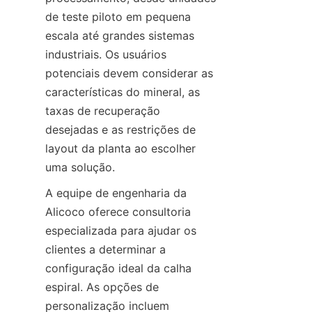
de teste piloto em pequena 
escala até grandes sistemas 
industriais. Os usuários 
potenciais devem considerar as 
características do mineral, as 
taxas de recuperação 
desejadas e as restrições de 
layout da planta ao escolher 
A equipe de engenharia da 
Alicoco oferece consultoria 
especializada para ajudar os 
clientes a determinar a 
configuração ideal da calha 
espiral. As opções de 
personalização incluem 