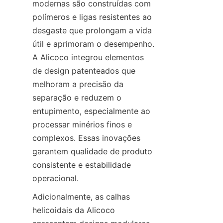
modernas são construídas com 
polímeros e ligas resistentes ao 
desgaste que prolongam a vida 
útil e aprimoram o desempenho. 
A Alicoco integrou elementos 
de design patenteados que 
melhoram a precisão da 
separação e reduzem o 
entupimento, especialmente ao 
processar minérios finos e 
complexos. Essas inovações 
garantem qualidade de produto 
consistente e estabilidade 
Adicionalmente, as calhas 
helicoidais da Alicoco 