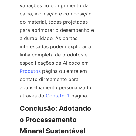
variações no comprimento da 
calha, inclinação e composição 
do material, todas projetadas 
para aprimorar o desempenho e 
a durabilidade. As partes 
interessadas podem explorar a 
linha completa de produtos e 
Produtos
 página ou entre em 
contato diretamente para 
aconselhamento personalizado 
através do 
Contato-1
Conclusão: Adotando 
o Processamento 
Mineral Sustentável 