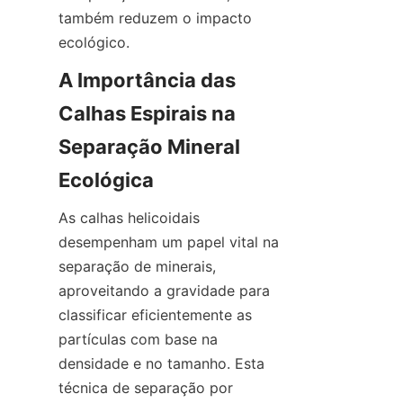
também reduzem o impacto 
ecológico.
A Importância das 
Calhas Espirais na 
Separação Mineral 
As calhas helicoidais 
desempenham um papel vital na 
separação de minerais, 
aproveitando a gravidade para 
classificar eficientemente as 
partículas com base na 
densidade e no tamanho. Esta 
técnica de separação por 