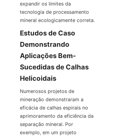
expandir os limites da 
tecnologia de processamento 
Estudos de Caso 
Demonstrando 
Aplicações Bem-
Sucedidas de Calhas 
Numerosos projetos de 
mineração demonstraram a 
eficácia de calhas espirais no 
aprimoramento da eficiência da 
separação mineral. Por 
exemplo, em um projeto 