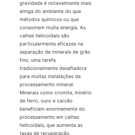
gravidade é notavelmente mais 
amiga do ambiente do que 
métodos químicos ou que 
consomem muita energia. As 
calhas helicoidais são 
particularmente eficazes na 
separação de minerais de grão 
fino, uma tarefa 
tradicionalmente desafiadora 
para muitas instalações de 
processamento mineral. 
Minerais como cromita, minério 
de ferro, ouro e carvão 
beneficiam enormemente do 
processamento em calhas 
helicoidais, que aumenta as 
taxas de recuperação, 