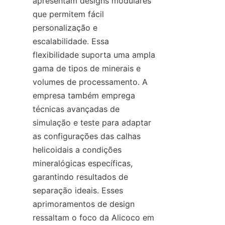
apresentam designs modulares 
que permitem fácil 
personalização e 
escalabilidade. Essa 
flexibilidade suporta uma ampla 
gama de tipos de minerais e 
volumes de processamento. A 
empresa também emprega 
técnicas avançadas de 
simulação e teste para adaptar 
as configurações das calhas 
helicoidais a condições 
mineralógicas específicas, 
garantindo resultados de 
separação ideais. Esses 
aprimoramentos de design 
ressaltam o foco da Alicoco em 