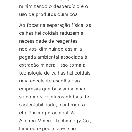
minimizando o desperdício e o 
uso de produtos químicos.
Ao focar na separação física, as 
calhas helicoidais reduzem a 
necessidade de reagentes 
nocivos, diminuindo assim a 
pegada ambiental associada à 
extração mineral. Isso torna a 
tecnologia de calhas helicoidais 
uma excelente escolha para 
empresas que buscam alinhar-
se com os objetivos globais de 
sustentabilidade, mantendo a 
eficiência operacional. A 
Alicoco Mineral Technology Co., 
Limited especializa-se no 