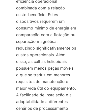
eficiência operacional 
combinada com a relação 
custo-benefício. Estes 
dispositivos requerem um 
consumo mínimo de energia em 
comparação com a flotação ou 
separação magnética, 
reduzindo significativamente os 
custos operacionais. Além 
disso, as calhas helicoidais 
possuem menos peças móveis, 
o que se traduz em menores 
requisitos de manutenção e 
maior vida útil do equipamento. 
A facilidade de instalação e a 
adaptabilidade a diferentes 
cenários de processamento 