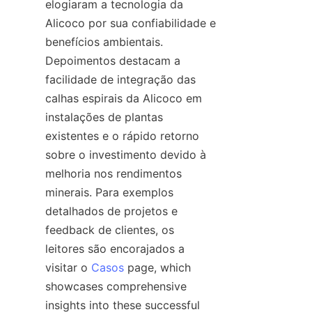
elogiaram a tecnologia da 
Alicoco por sua confiabilidade e 
benefícios ambientais. 
Depoimentos destacam a 
facilidade de integração das 
calhas espirais da Alicoco em 
instalações de plantas 
existentes e o rápido retorno 
sobre o investimento devido à 
melhoria nos rendimentos 
minerais. Para exemplos 
detalhados de projetos e 
feedback de clientes, os 
leitores são encorajados a 
visitar o 
Casos
 page, which 
showcases comprehensive 
insights into these successful 