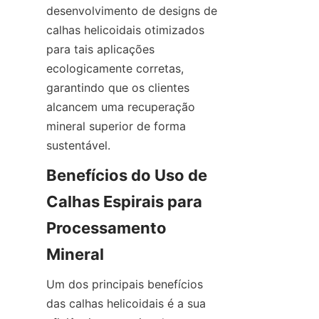
desenvolvimento de designs de 
calhas helicoidais otimizados 
para tais aplicações 
ecologicamente corretas, 
garantindo que os clientes 
alcancem uma recuperação 
mineral superior de forma 
sustentável.
Benefícios do Uso de 
Calhas Espirais para 
Processamento 
Um dos principais benefícios 
das calhas helicoidais é a sua 