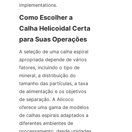
Como Escolher a 
Calha Helicoidal Certa 
A seleção de uma calha espiral 
apropriada depende de vários 
fatores, incluindo o tipo de 
mineral, a distribuição do 
tamanho das partículas, a taxa 
de alimentação e os objetivos 
de separação. A Alicoco 
oferece uma gama de modelos 
de calhas espirais adaptados a 
diferentes ambientes de 
processamento, desde unidades 