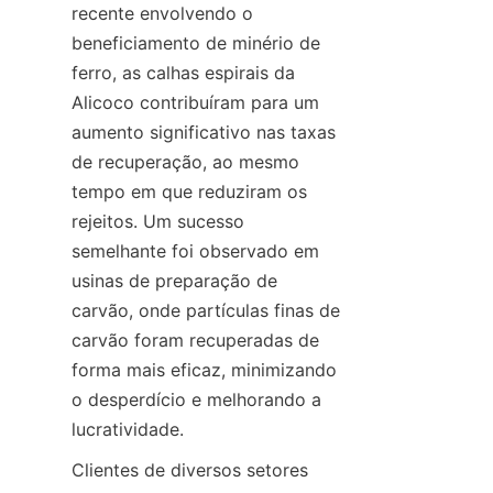
recente envolvendo o 
beneficiamento de minério de 
ferro, as calhas espirais da 
Alicoco contribuíram para um 
aumento significativo nas taxas 
de recuperação, ao mesmo 
tempo em que reduziram os 
rejeitos. Um sucesso 
semelhante foi observado em 
usinas de preparação de 
carvão, onde partículas finas de 
carvão foram recuperadas de 
forma mais eficaz, minimizando 
o desperdício e melhorando a 
Clientes de diversos setores 