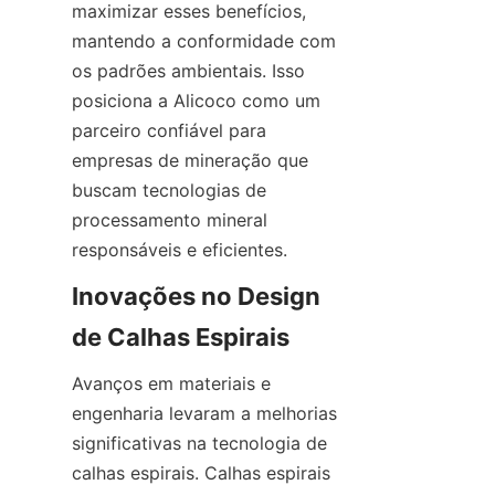
maximizar esses benefícios, 
mantendo a conformidade com 
os padrões ambientais. Isso 
posiciona a Alicoco como um 
parceiro confiável para 
empresas de mineração que 
buscam tecnologias de 
processamento mineral 
responsáveis e eficientes.
Inovações no Design 
Avanços em materiais e 
engenharia levaram a melhorias 
significativas na tecnologia de 
calhas espirais. Calhas espirais 