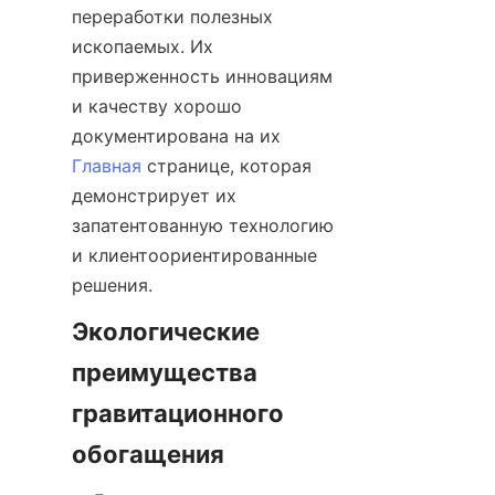
переработки полезных 
ископаемых. Их 
приверженность инновациям 
и качеству хорошо 
документирована на их 
Главная
 странице, которая 
демонстрирует их 
запатентованную технологию 
и клиентоориентированные 
Экологические 
преимущества 
гравитационного 