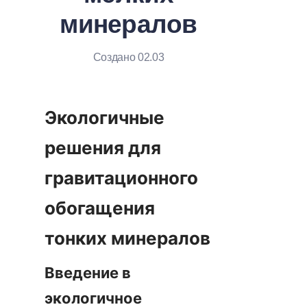
минералов
Создано 02.03
Экологичные 
решения для 
гравитационного 
обогащения 
Введение в 
экологичное 