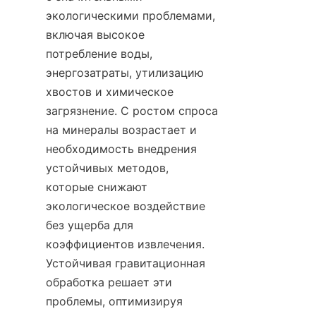
экологическими проблемами, 
включая высокое 
потребление воды, 
энергозатраты, утилизацию 
хвостов и химическое 
загрязнение. С ростом спроса 
на минералы возрастает и 
необходимость внедрения 
устойчивых методов, 
которые снижают 
экологическое воздействие 
без ущерба для 
коэффициентов извлечения. 
Устойчивая гравитационная 
обработка решает эти 
проблемы, оптимизируя 