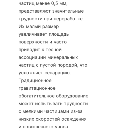
частиц менее 0,5 мм, 
представляют значительные 
трудности при переработке. 
Их малый размер 
увеличивает площадь 
поверхности и часто 
приводит к тесной 
ассоциации минеральных 
частиц с пустой породой, что 
усложняет сепарацию. 
Традиционное 
гравитационное 
обогатительное оборудование 
может испытывать трудности 
с мелкими частицами из-за 
низких скоростей осаждения 