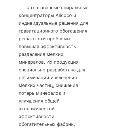
    Патентованные спиральные 
концентраторы Alicoco и 
индивидуальные решения для 
гравитационного обогащения 
решают эти проблемы, 
повышая эффективность 
разделения мелких 
минералов. Их продукция 
специально разработана для 
оптимизации извлечения 
мелких частиц, снижения 
потерь минералов и 
улучшения общей 
экономической 
эффективности 