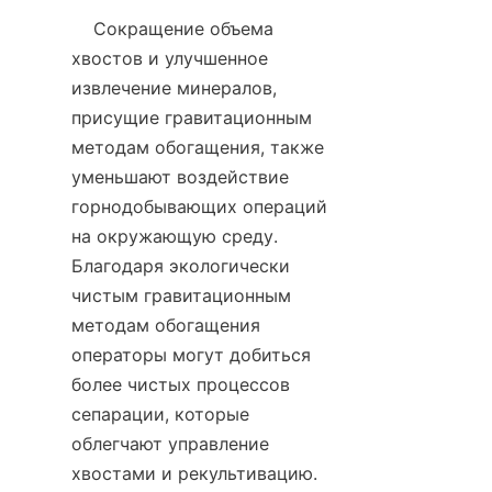
    Сокращение объема 
хвостов и улучшенное 
извлечение минералов, 
присущие гравитационным 
методам обогащения, также 
уменьшают воздействие 
горнодобывающих операций 
на окружающую среду. 
Благодаря экологически 
чистым гравитационным 
методам обогащения 
операторы могут добиться 
более чистых процессов 
сепарации, которые 
облегчают управление 