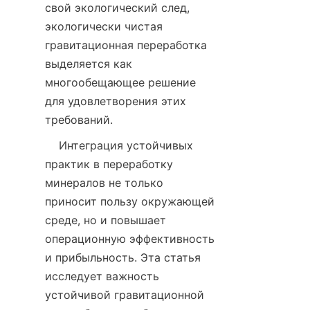
свой экологический след, 
экологически чистая 
гравитационная переработка 
выделяется как 
многообещающее решение 
для удовлетворения этих 
    Интеграция устойчивых 
практик в переработку 
минералов не только 
приносит пользу окружающей 
среде, но и повышает 
операционную эффективность 
и прибыльность. Эта статья 
исследует важность 
устойчивой гравитационной 