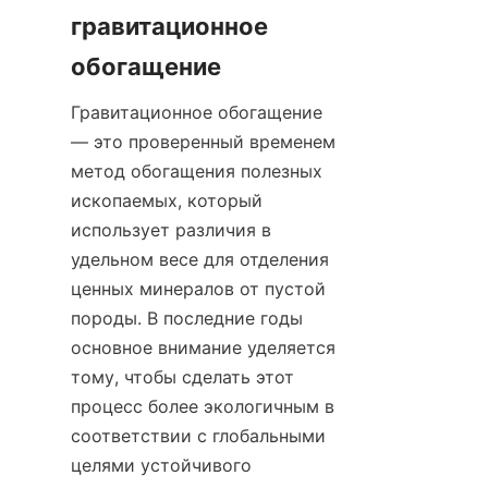
гравитационное 
Гравитационное обогащение 
— это проверенный временем 
метод обогащения полезных 
ископаемых, который 
использует различия в 
удельном весе для отделения 
ценных минералов от пустой 
породы. В последние годы 
основное внимание уделяется 
тому, чтобы сделать этот 
процесс более экологичным в 
соответствии с глобальными 
целями устойчивого 