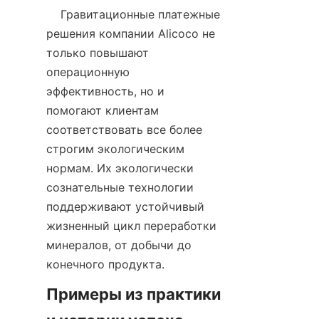
    Гравитационные платежные 
решения компании Alicoco не 
только повышают 
операционную 
эффективность, но и 
помогают клиентам 
соответствовать все более 
строгим экологическим 
нормам. Их экологически 
сознательные технологии 
поддерживают устойчивый 
жизненный цикл переработки 
минералов, от добычи до 
Примеры из практики 