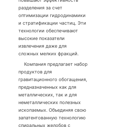
повышают эффективность 
разделения за счет 
оптимизации гидродинамики 
и стратификации частиц. Эти 
технологии обеспечивают 
высокие показатели 
извлечения даже для 
    Компания предлагает набор 
продуктов для 
гравитационного обогащения, 
предназначенных как для 
металлических, так и для 
неметаллических полезных 
ископаемых. Объединяя свою 
запатентованную технологию 
спиральных желобов с 