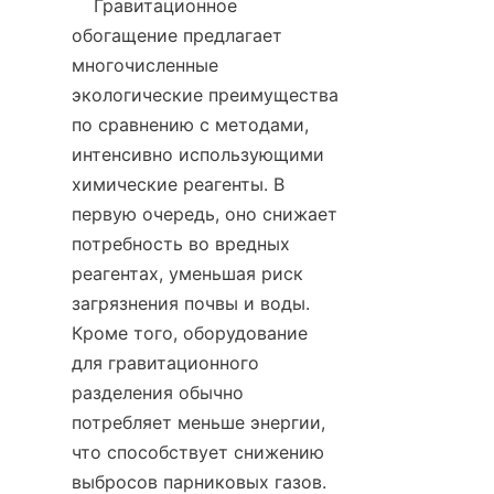
    Гравитационное 
обогащение предлагает 
многочисленные 
экологические преимущества 
по сравнению с методами, 
интенсивно использующими 
химические реагенты. В 
первую очередь, оно снижает 
потребность во вредных 
реагентах, уменьшая риск 
загрязнения почвы и воды. 
Кроме того, оборудование 
для гравитационного 
разделения обычно 
потребляет меньше энергии, 
что способствует снижению 