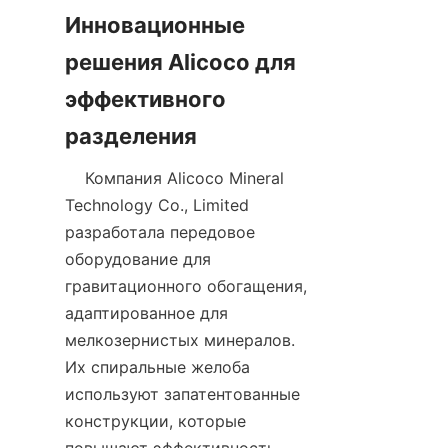
Инновационные 
решения Alicoco для 
эффективного 
    Компания Alicoco Mineral 
Technology Co., Limited 
разработала передовое 
оборудование для 
гравитационного обогащения, 
адаптированное для 
мелкозернистых минералов. 
Их спиральные желоба 
используют запатентованные 
конструкции, которые 