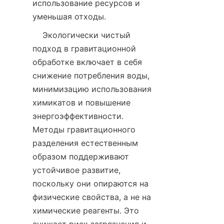
использование ресурсов и 
    Экологически чистый 
подход в гравитационной 
обработке включает в себя 
снижение потребления воды, 
минимизацию использования 
химикатов и повышение 
энергоэффективности. 
Методы гравитационного 
разделения естественным 
образом поддерживают 
устойчивое развитие, 
поскольку они опираются на 
физические свойства, а не на 
химические реагенты. Это 