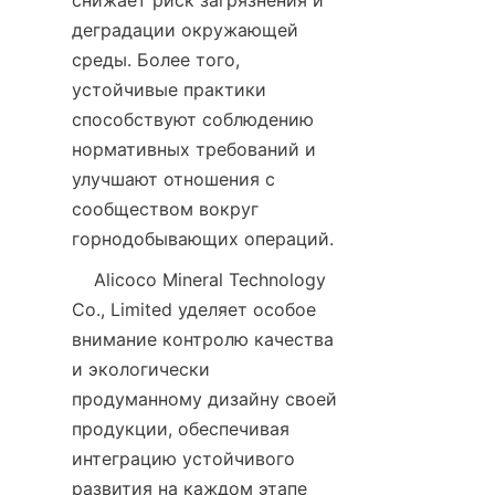
снижает риск загрязнения и 
деградации окружающей 
среды. Более того, 
устойчивые практики 
способствуют соблюдению 
нормативных требований и 
улучшают отношения с 
сообществом вокруг 
    Alicoco Mineral Technology 
Co., Limited уделяет особое 
внимание контролю качества 
и экологически 
продуманному дизайну своей 
продукции, обеспечивая 
интеграцию устойчивого 
развития на каждом этапе 