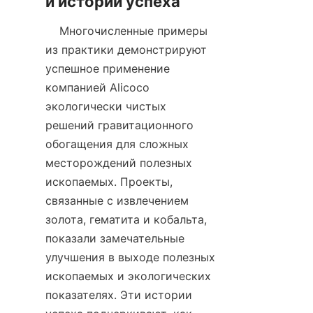
    Многочисленные примеры 
из практики демонстрируют 
успешное применение 
компанией Alicoco 
экологически чистых 
решений гравитационного 
обогащения для сложных 
месторождений полезных 
ископаемых. Проекты, 
связанные с извлечением 
золота, гематита и кобальта, 
показали замечательные 
улучшения в выходе полезных 
ископаемых и экологических 
показателях. Эти истории 