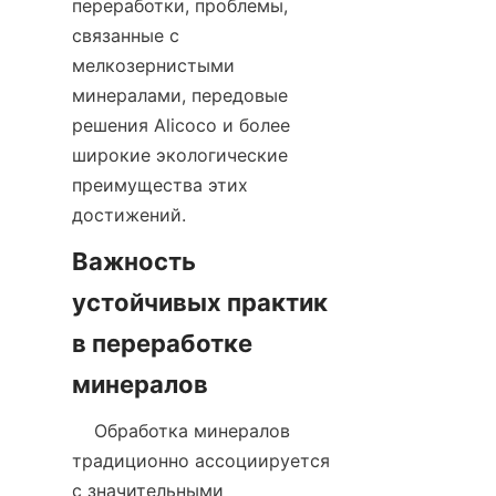
переработки, проблемы, 
связанные с 
мелкозернистыми 
минералами, передовые 
решения Alicoco и более 
широкие экологические 
преимущества этих 
Важность 
устойчивых практик 
в переработке 
    Обработка минералов 
традиционно ассоциируется 
с значительными 