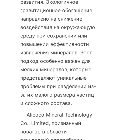
развития. Экологичное 
гравитационное обогащение 
направлено на снижение 
воздействия на окружающую 
среду при сохранении или 
повышении эффективности 
извлечения минералов. Этот 
подход особенно важен для 
мелких минералов, которые 
представляют уникальные 
проблемы при разделении из-
за их малого размера частиц 
и сложного состава.
    Alicoco Mineral Technology 
Co., Limited, признанный 
новатор в области 