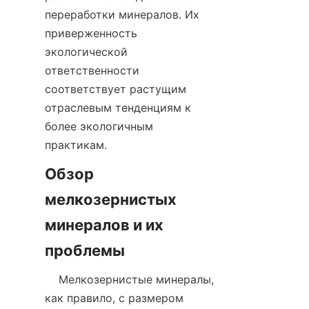
переработки минералов. Их 
приверженность 
экологической 
ответственности 
соответствует растущим 
отраслевым тенденциям к 
более экологичным 
Обзор 
мелкозернистых 
минералов и их 
    Мелкозернистые минералы, 
как правило, с размером 