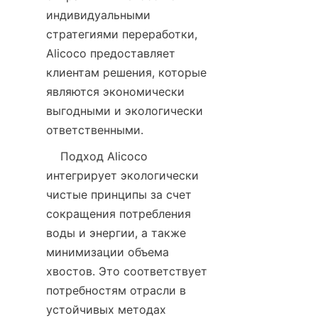
индивидуальными 
стратегиями переработки, 
Alicoco предоставляет 
клиентам решения, которые 
являются экономически 
выгодными и экологически 
    Подход Alicoco 
интегрирует экологически 
чистые принципы за счет 
сокращения потребления 
воды и энергии, а также 
минимизации объема 
хвостов. Это соответствует 
потребностям отрасли в 
устойчивых методах 