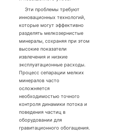
    Эти проблемы требуют 
инновационных технологий, 
которые могут эффективно 
разделять мелкозернистые 
минералы, сохраняя при этом 
высокие показатели 
извлечения и низкие 
эксплуатационные расходы. 
Процесс сепарации мелких 
минералов часто 
осложняется 
необходимостью точного 
контроля динамики потока и 
поведения частиц в 
оборудовании для 