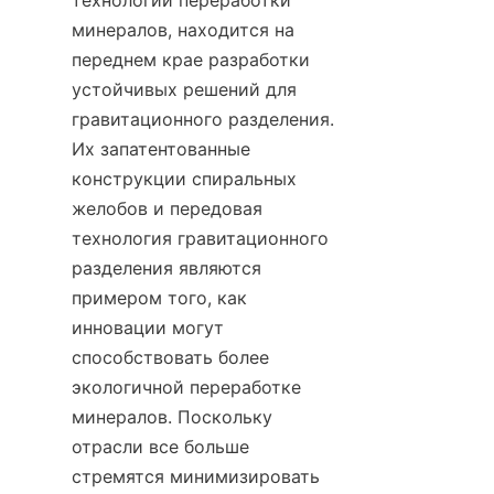
технологий переработки 
минералов, находится на 
переднем крае разработки 
устойчивых решений для 
гравитационного разделения. 
Их запатентованные 
конструкции спиральных 
желобов и передовая 
технология гравитационного 
разделения являются 
примером того, как 
инновации могут 
способствовать более 
экологичной переработке 
минералов. Поскольку 
отрасли все больше 
стремятся минимизировать 