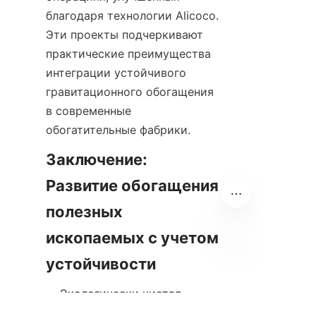
благодаря технологии Alicoco. 
Эти проекты подчеркивают 
практические преимущества 
интеграции устойчивого 
гравитационного обогащения 
в современные 
Заключение: 
Развитие обогащения 
полезных 
ископаемых с учетом 
RU
    Экологически чистая 
гравитационная переработка 