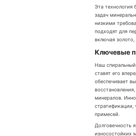
Эта технология 
задач минеральн
низкими требов
подходят для пе
включая золото,
Ключевые п
Наш спиральный 
ставят его впере
обеспечивает вы
восстановления,
минералов. Инно
стратификации, 
примесей.
Долговечность я
износостойких м