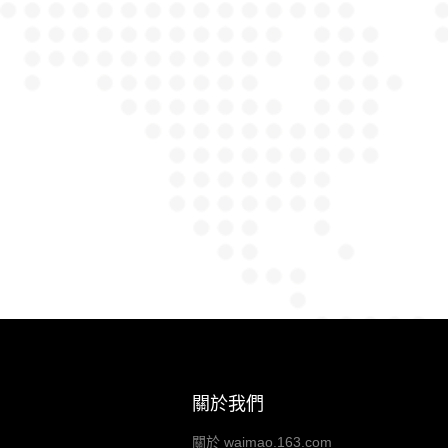
關於我們
關於 waimao.163.com