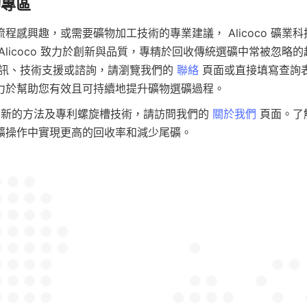
程感興趣，或需要礦物加工技術的專業建議， Alicoco 礦業
Alicoco 致力於創新與品質，專精於回收傳統選礦中常被忽略
資訊、技術支援或諮詢，請瀏覽我們的 
聯絡
 頁面或直接填寫查詢
co創新的方法及專利螺旋槽技術，請訪問我們的 
關於我們
 頁面。了解