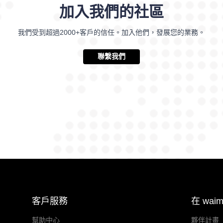
加入我們的社區
我們受到超過2000+客戶的信任。加入他們，發展您的業務。
聯繫我們
客戶服務
在 wai
幫助中心
夥伴計畫