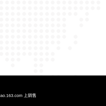
mao.163.com 上銷售