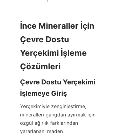
İnce Mineraller İçin 
Çevre Dostu 
Yerçekimi İşleme 
Çevre Dostu Yerçekimi 
Yerçekimiyle zenginleştirme, 
mineralleri gangdan ayırmak için 
özgül ağırlık farklarından 
yararlanan, maden 