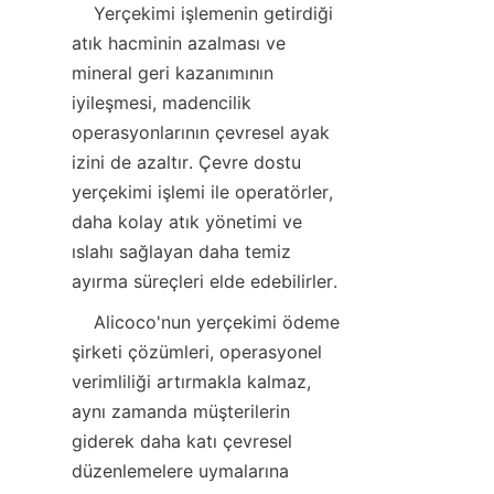
    Yerçekimi işlemenin getirdiği 
atık hacminin azalması ve 
mineral geri kazanımının 
iyileşmesi, madencilik 
operasyonlarının çevresel ayak 
izini de azaltır. Çevre dostu 
yerçekimi işlemi ile operatörler, 
daha kolay atık yönetimi ve 
ıslahı sağlayan daha temiz 
    Alicoco'nun yerçekimi ödeme 
şirketi çözümleri, operasyonel 
verimliliği artırmakla kalmaz, 
aynı zamanda müşterilerin 
giderek daha katı çevresel 
düzenlemelere uymalarına 