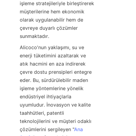
işleme stratejileriyle birleştirerek 
müşterilerine hem ekonomik 
olarak uygulanabilir hem de 
çevreye duyarlı çözümler 
Alicoco'nun yaklaşımı, su ve 
enerji tüketimini azaltarak ve 
atık hacmini en aza indirerek 
çevre dostu prensipleri entegre 
eder. Bu, sürdürülebilir maden 
işleme yöntemlerine yönelik 
endüstriyel ihtiyaçlarla 
uyumludur. İnovasyon ve kalite 
taahhütleri, patentli 
teknolojilerini ve müşteri odaklı 
çözümlerini sergileyen "
Ana