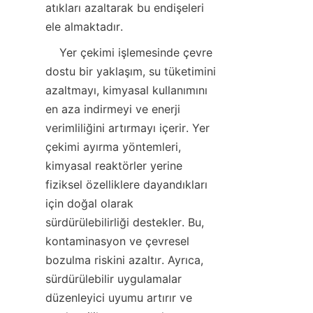
atıkları azaltarak bu endişeleri 
    Yer çekimi işlemesinde çevre 
dostu bir yaklaşım, su tüketimini 
azaltmayı, kimyasal kullanımını 
en aza indirmeyi ve enerji 
verimliliğini artırmayı içerir. Yer 
çekimi ayırma yöntemleri, 
kimyasal reaktörler yerine 
fiziksel özelliklere dayandıkları 
için doğal olarak 
sürdürülebilirliği destekler. Bu, 
kontaminasyon ve çevresel 
bozulma riskini azaltır. Ayrıca, 
sürdürülebilir uygulamalar 
düzenleyici uyumu artırır ve 