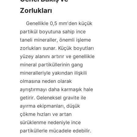
    Genellikle 0,5 mm'den küçük 
partikül boyutuna sahip ince 
taneli mineraller, önemli işleme 
zorlukları sunar. Küçük boyutları 
yüzey alanını artırır ve genellikle 
mineral partiküllerinin gang 
mineralleriyle yakından ilişkili 
olmasına neden olarak 
ayrıştırmayı daha karmaşık hale 
getirir. Geleneksel gravite ile 
ayırma ekipmanları, düşük 
çökme hızları ve artan 
sürüklenme nedeniyle ince 