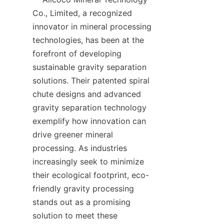
Co., Limited, a recognized 
innovator in mineral processing 
technologies, has been at the 
forefront of developing 
sustainable gravity separation 
solutions. Their patented spiral 
chute designs and advanced 
gravity separation technology 
exemplify how innovation can 
drive greener mineral 
processing. As industries 
increasingly seek to minimize 
their ecological footprint, eco-
friendly gravity processing 
stands out as a promising 
solution to meet these 