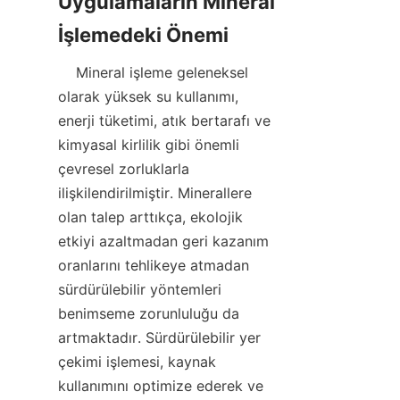
Uygulamaların Mineral 
    Mineral işleme geleneksel 
olarak yüksek su kullanımı, 
enerji tüketimi, atık bertarafı ve 
kimyasal kirlilik gibi önemli 
çevresel zorluklarla 
ilişkilendirilmiştir. Minerallere 
olan talep arttıkça, ekolojik 
etkiyi azaltmadan geri kazanım 
oranlarını tehlikeye atmadan 
sürdürülebilir yöntemleri 
benimseme zorunluluğu da 
artmaktadır. Sürdürülebilir yer 
çekimi işlemesi, kaynak 
kullanımını optimize ederek ve 