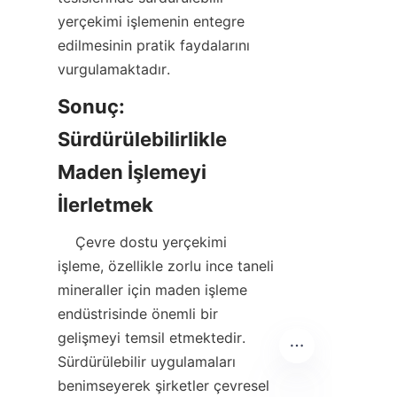
yerçekimi işlemenin entegre 
edilmesinin pratik faydalarını 
Sonuç: 
Sürdürülebilirlikle 
Maden İşlemeyi 
    Çevre dostu yerçekimi 
işleme, özellikle zorlu ince taneli 
mineraller için maden işleme 
endüstrisinde önemli bir 
gelişmeyi temsil etmektedir. 
Sürdürülebilir uygulamaları 
benimseyerek şirketler çevresel 