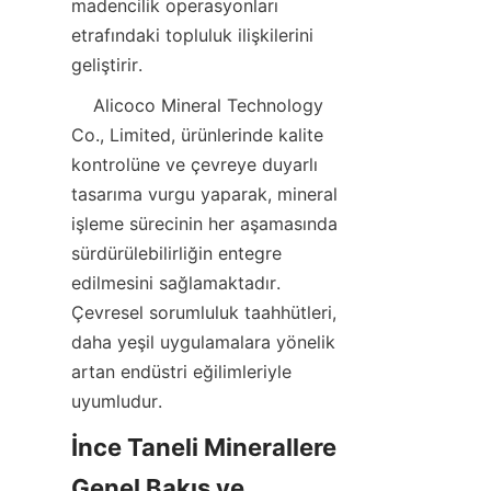
madencilik operasyonları 
etrafındaki topluluk ilişkilerini 
    Alicoco Mineral Technology 
Co., Limited, ürünlerinde kalite 
kontrolüne ve çevreye duyarlı 
tasarıma vurgu yaparak, mineral 
işleme sürecinin her aşamasında 
sürdürülebilirliğin entegre 
edilmesini sağlamaktadır. 
Çevresel sorumluluk taahhütleri, 
daha yeşil uygulamalara yönelik 
artan endüstri eğilimleriyle 
İnce Taneli Minerallere 
Genel Bakış ve 