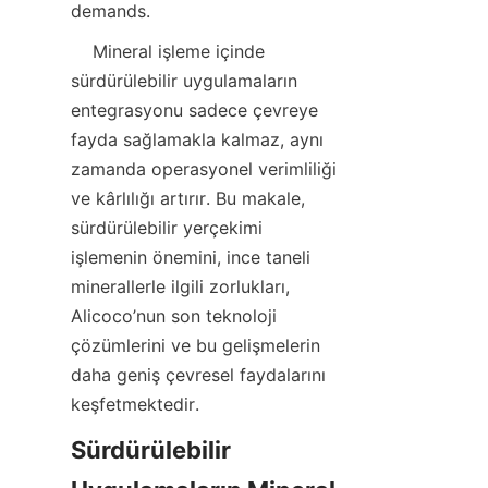
    Mineral işleme içinde 
sürdürülebilir uygulamaların 
entegrasyonu sadece çevreye 
fayda sağlamakla kalmaz, aynı 
zamanda operasyonel verimliliği 
ve kârlılığı artırır. Bu makale, 
sürdürülebilir yerçekimi 
işlemenin önemini, ince taneli 
minerallerle ilgili zorlukları, 
Alicoco’nun son teknoloji 
çözümlerini ve bu gelişmelerin 
daha geniş çevresel faydalarını 
Sürdürülebilir 