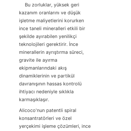
    Bu zorluklar, yüksek geri 
kazanım oranlarını ve düşük 
işletme maliyetlerini korurken 
ince taneli mineralleri etkili bir 
şekilde ayırabilen yenilikçi 
teknolojileri gerektirir. İnce 
minerallerin ayrıştırma süreci, 
gravite ile ayırma 
ekipmanlarındaki akış 
dinamiklerinin ve partikül 
davranışının hassas kontrolü 
ihtiyacı nedeniyle sıklıkla 
Alicoco'nun patentli spiral 
konsantratörleri ve özel 
yerçekimi işleme çözümleri, ince 