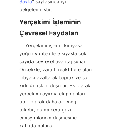
Sayfa
" sayfasında iyi 
Yerçekimi İşleminin 
    Yerçekimi işlemi, kimyasal 
yoğun yöntemlere kıyasla çok 
sayıda çevresel avantaj sunar. 
Öncelikle, zararlı reaktiflere olan 
ihtiyacı azaltarak toprak ve su 
kirliliği riskini düşürür. Ek olarak, 
yerçekimi ayırma ekipmanları 
tipik olarak daha az enerji 
tüketir, bu da sera gazı 
emisyonlarının düşmesine 