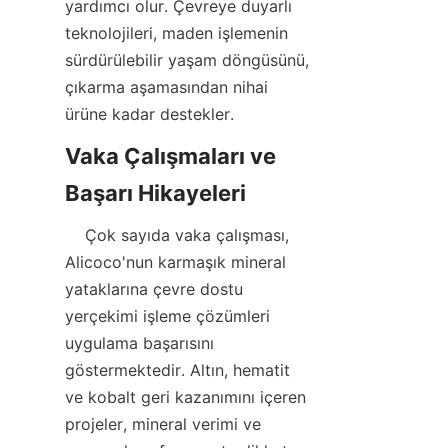
yardımcı olur. Çevreye duyarlı 
teknolojileri, maden işlemenin 
sürdürülebilir yaşam döngüsünü, 
çıkarma aşamasından nihai 
Vaka Çalışmaları ve 
    Çok sayıda vaka çalışması, 
Alicoco'nun karmaşık mineral 
yataklarına çevre dostu 
yerçekimi işleme çözümleri 
uygulama başarısını 
göstermektedir. Altın, hematit 
ve kobalt geri kazanımını içeren 
projeler, mineral verimi ve 