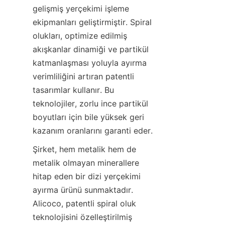
gelişmiş yerçekimi işleme 
ekipmanları geliştirmiştir. Spiral 
olukları, optimize edilmiş 
akışkanlar dinamiği ve partikül 
katmanlaşması yoluyla ayırma 
verimliliğini artıran patentli 
tasarımlar kullanır. Bu 
teknolojiler, zorlu ince partikül 
boyutları için bile yüksek geri 
Şirket, hem metalik hem de 
metalik olmayan minerallere 
hitap eden bir dizi yerçekimi 
ayırma ürünü sunmaktadır. 
Alicoco, patentli spiral oluk 
teknolojisini özelleştirilmiş 