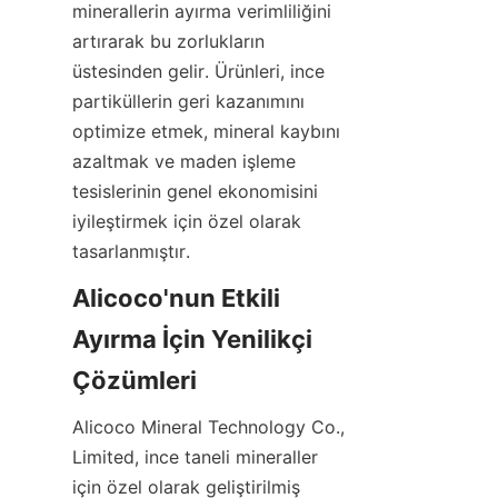
minerallerin ayırma verimliliğini 
artırarak bu zorlukların 
üstesinden gelir. Ürünleri, ince 
partiküllerin geri kazanımını 
optimize etmek, mineral kaybını 
azaltmak ve maden işleme 
tesislerinin genel ekonomisini 
iyileştirmek için özel olarak 
Alicoco'nun Etkili 
Ayırma İçin Yenilikçi 
Alicoco Mineral Technology Co., 
Limited, ince taneli mineraller 
için özel olarak geliştirilmiş 