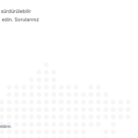
 edin. Sorularınız 
tdirin.