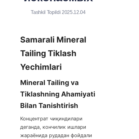
Tashkil Topildi 2025.12.04
Samarali Mineral 
Tailing Tiklash 
Mineral Tailing va 
Tiklashning Ahamiyati 
Концентрат чиқиндилари 
деганда, кончилик ишлари 
жараёнида рудадан фойдали 