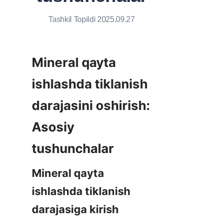
Tashkil Topildi 2025.09.27
Mineral qayta 
ishlashda tiklanish 
darajasini oshirish: 
Asosiy 
tushunchalar
Mineral qayta 
ishlashda tiklanish 
darajasiga kirish