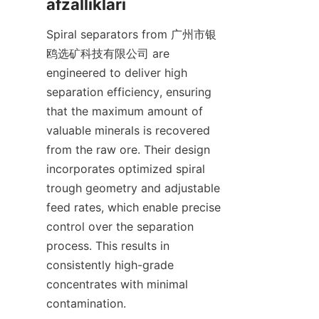
afzalliklari
Spiral separators from 广州市银
鸥选矿科技有限公司 are 
engineered to deliver high 
separation efficiency, ensuring 
that the maximum amount of 
valuable minerals is recovered 
from the raw ore. Their design 
incorporates optimized spiral 
trough geometry and adjustable 
feed rates, which enable precise 
control over the separation 
process. This results in 
consistently high-grade 
concentrates with minimal 
contamination.