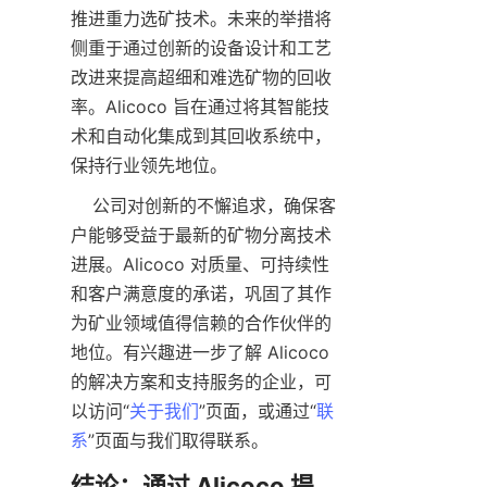
推进重力选矿技术。未来的举措将
侧重于通过创新的设备设计和工艺
改进来提高超细和难选矿物的回收
率。Alicoco 旨在通过将其智能技
术和自动化集成到其回收系统中，
    公司对创新的不懈追求，确保客
户能够受益于最新的矿物分离技术
进展。Alicoco 对质量、可持续性
和客户满意度的承诺，巩固了其作
为矿业领域值得信赖的合作伙伴的
地位。有兴趣进一步了解 Alicoco 
的解决方案和支持服务的企业，可
以访问“
关于我们
”页面，或通过“
联
系
结论：通过 Alicoco 提