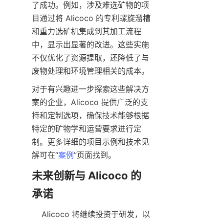
了成功。例如，涉及难选矿物的项
目通过将 Alicoco 的专利螺旋溜槽
和重力选矿机集成到其加工流程
中，显示出显著的改进。这些实施
不仅优化了资源提取，还降低了与
对于有兴趣进一步探索这些解决方
案的企业，Alicoco 提供广泛的支
持和定制选项，确保技术能够根据
特定的矿物学和运营要求进行定
制。更多详细的项目示例和技术见
解可在“
案例
未来创新与 Alicoco 的
    Alicoco 将继续投资于研发，以