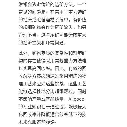
常常会逃避传统的选矿方法。一个
常见的问题是，在常用于重力选矿
的摇床或毛毡溜槽系统中，有价值
的超细矿物会作为尾矿流失。如果
管理不当，这些尾矿可能造成重大
的经济损失和环境问题。
此外，矿物基质的复杂性和难熔矿
物的存在使得采用常规重力方法难
以实现高回收率。因此，有效的回
收解决方案必须通过采用精炼的物
理工艺来应对这些挑战，这些工艺
能够选择性地分离超细颗粒，同时
不影响产量或产品质量。Alicoco 
的专业知识在于通过设计能够最大
化回收率并降低运营效率低下的技
术来克服这些障碍。