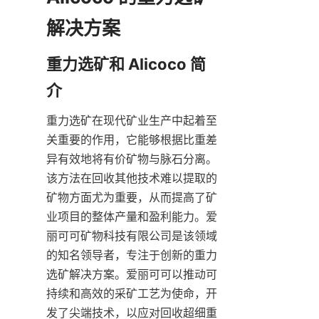
重力选矿和 Alicoco 简
重力选矿在现代矿业生产中起着至
关重要的作用，它能够根据比重差
异有效地将有价矿物与脉石分离。
该方法在回收其他技术难以提取的
矿物方面尤为重要，从而提高了矿
业项目的整体产量和盈利能力。爱
丽可可矿物科技有限公司是该领域
的知名领导者，专注于创新的重力
选矿解决方案。爱丽可可以推动可
持续和高效的采矿工艺为使命，开
发了尖端技术，以应对回收超细重