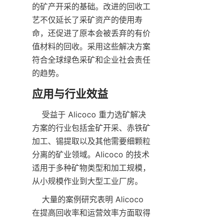
的矿产开采的基础。改进的回收工
艺不仅延长了采矿资产的使用寿
命，还促进了原本会被丢弃的有价
值材料的回收。采用这些解决方案
符合全球绿色采矿和企业社会责任
    受益于 Alicoco 重力选矿解决
方案的行业包括金矿开采、赤铁矿
加工、锡提取以及其他需要细颗粒
分离的矿业领域。Alicoco 的技术
适用于多种矿物类型和加工规模，
    大量的案例研究表明 Alicoco 
在提高回收率和运营效率方面取得