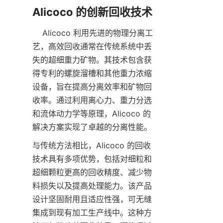
    Alicoco 利用先进的物理分离工
艺，高效回收通常在传统系统中丢
失的超细重力矿物。其技术包含获
得专利的螺旋溜槽和其他重力浓缩
设备，旨在提高分离效率和矿物回
收率。通过利用离心力、重力分选
和流体动力学等原理，Alicoco 的
与传统方法相比，Alicoco 的回收
技术具有多项优势，包括对细粒和
超细颗粒更高的回收精度、减少物
料损失以及提高处理能力。该产品
设计坚固耐用且适应性强，可无缝
集成到现有加工生产线中。这种方