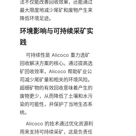
法不仅能改善回收效果，还能通过
最大限度地减少尾矿和废物产生来
降低环境足迹。
环境影响与可持续采矿实
    可持续性是 Alicoco 重力选矿
回收解决方案的核心。通过提高选
矿回收效率，Alicoco 帮助矿业公
司减少尾矿量和相关的环境风险。
超细矿物的有效回收意味着产生的
废物更少，从而降低了土壤和水污
染的可能性，并保护了当地生态系
    Alicoco 的技术通过优化资源利
用来支持可持续采矿，这是负责任