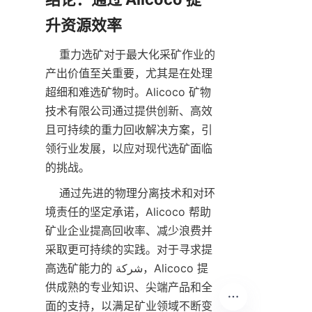
    重力选矿对于最大化采矿作业的
产出价值至关重要，尤其是在处理
超细和难选矿物时。Alicoco 矿物
技术有限公司通过提供创新、高效
且可持续的重力回收解决方案，引
领行业发展，以应对现代选矿面临
    通过先进的物理分离技术和对环
境责任的坚定承诺，Alicoco 帮助
矿业企业提高回收率、减少浪费并
采取更可持续的实践。对于寻求提
高选矿能力的 شركة，Alicoco 提
供成熟的专业知识、尖端产品和全
面的支持，以满足矿业领域不断变