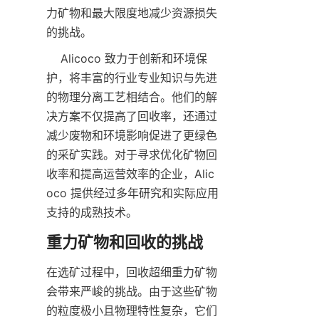
力矿物和最大限度地减少资源损失
的挑战。
    Alicoco 致力于创新和环境保
护，将丰富的行业专业知识与先进
的物理分离工艺相结合。他们的解
决方案不仅提高了回收率，还通过
减少废物和环境影响促进了更绿色
的采矿实践。对于寻求优化矿物回
收率和提高运营效率的企业，Alic
oco 提供经过多年研究和实际应用
在选矿过程中，回收超细重力矿物
会带来严峻的挑战。由于这些矿物
的粒度极小且物理特性复杂，它们