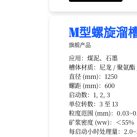
M型螺旋溜
旗舰产品
应用：煤泥、石墨
槽体材质：尼龙 / 聚氨酯 /
直径 (mm)：1250
螺距 (mm)：600
启动数：1, 2, 3
单位转数：3 至 13
粒度范围 (mm)：0.03~0.
矿浆密度 (ww)：＜55%
每启动小时处理量：2.0~3