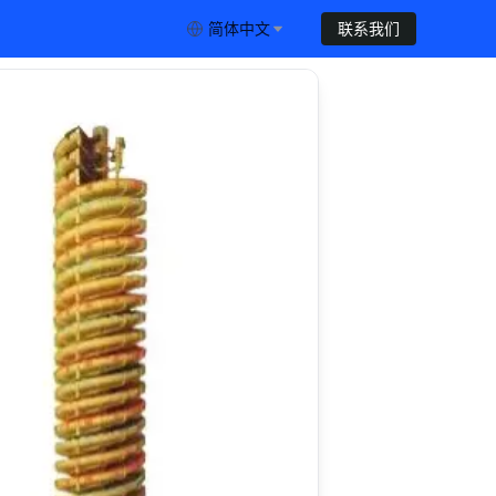
简体中文
联系我们