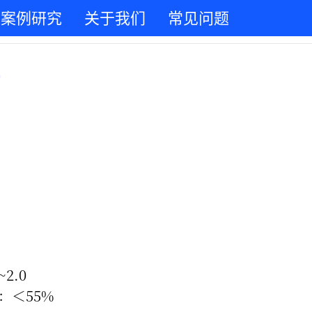
案例研究
关于我们
常见问题
2.0
：＜55%