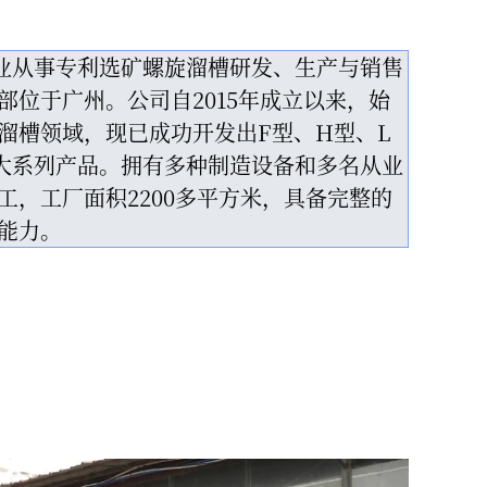
家专业从事专利选矿螺旋溜槽研发、生产与销售
部位于广州。公司自2015年成立以来，始
溜槽领域，现已成功开发出F型、H型、L
大系列产品。拥有多种制造设备和多名从业
工，工厂面积2200多平方米，具备完整的
能力。