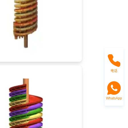
电话
WhatsApp