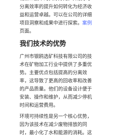
分离效率的提升如何转化为经济收
益和运营卓越。可以在公司的详细
项目洞察和成果中进行探索。
案例
页面。
我们技术的优势
广州市银鸥选矿科技有限公司的技
术在矿物加工行业中提供了多重优
势。主要优点包括提高的分离效
率，这导致了更高的回收率和改善
的产品质量。他们的设备设计便于
安装、操作和维护，从而减少停机
时间和运营费用。
环境可持续性是另一个核心优势，
因为该技术在减少废物排放的同
时，最小化了水和能源的消耗。这