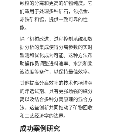
颗粒的分离和更高的矿物纯度。它
们适用于处理多种矿石，包括金、
赤铁矿和锡，提供一致可靠的性
能。
除了机械改进，过程控制系统和数
据分析的集成使得分离参数的实时
监测和优化成为可能。这种方法帮
助操作员调整进料速率、水流和浆
液浓度等条件，以保持最佳效率。
其他提高分离效率的技术包括增强
的浮选试剂、具有更强场强的磁分
离以及结合多种分离原理的混合方
法。这些创新共同推动了矿物回收
和工艺经济学的边界。
成功案例研究