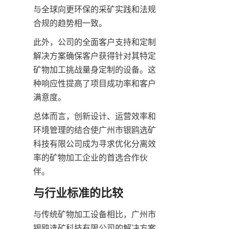
与全球向更环保的采矿实践和法规
合规的趋势相一致。
此外，公司的全面客户支持和定制
解决方案确保客户获得针对其特定
矿物加工挑战量身定制的设备。这
种响应性提高了项目成功率和客户
满意度。
总体而言，创新设计、运营效率和
环境管理的结合使广州市银鸥选矿
科技有限公司成为寻求优化分离效
率的矿物加工企业的首选合作伙
伴。
与行业标准的比较
与传统矿物加工设备相比，广州市
银鸥选矿科技有限公司的解决方案