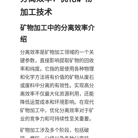
加工技术
矿物加工中的分离效率介
绍
分离效率是矿物加工领域的一个关
键参数，直接影响提取矿物的回收
率和纯度。它指的是使用各种物理
和化学方法将有价值的矿物从废石
或废料中分离的有效性。实现高分
离效率不仅最大化资源利用，还能
降低运营成本和环境影响。在现代
矿物加工中，优化分离效率对于矿
业的竞争力和可持续性至关重要。
矿物加工涉及多个阶段，包括破