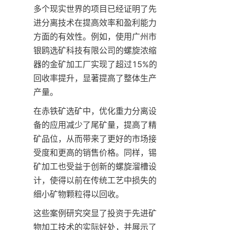
多个现实世界的项目已经证明了先
进分离技术在提高效率和盈利能力
方面的有效性。例如，使用广州市
银鸥选矿科技有限公司的螺旋浓缩
器的金矿加工厂实现了超过15%的
回收率提升，显著提高了整体生产
产量。
在赤铁矿选矿中，优化重力分离设
备的应用减少了尾矿量，提高了精
矿品位，从而带来了更好的市场接
受度和更高的销售价格。同样，锡
矿加工也受益于创新的螺旋溜槽设
计，使得以前在传统工艺中损失的
细小矿物颗粒得以回收。
这些案例研究突显了投资于先进矿
物加工技术的实际好处，并展示了