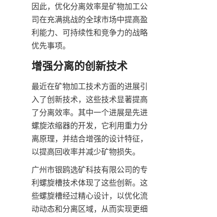
因此，优化分离效率是矿物加工公
司在充满挑战的全球市场中提高盈
利能力、可持续性和竞争力的战略
优先事项。
增强分离的创新技术
最近在矿物加工技术方面的进展引
入了创新技术，这些技术显著提高
了分离效率。其中一个进展是先进
螺旋浓缩器的开发，它利用重力分
离原理，并结合增强的设计特征，
以提高回收率并减少矿物损失。
广州市银鸥选矿科技有限公司的专
利螺旋槽技术体现了这些创新。这
些螺旋槽经过精心设计，以优化流
动动态和分离区域，从而实现更细