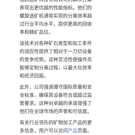
表现出更优越的性能指标。他们的
螺旋选矿机通常实现的分离效率超
过行业平均水平，提供更高的回收
率和精矿品位。
该技术对各种矿石类型和加工条件
的适应性提供了相对于一刀切设备
的竞争优势。这种灵活性使操作员
能够定制分离过程，以最大化效率
和经济回报。
此外，公司强调遵守国际质量和安
全标准，确保其设备符合或超过监
管要求。这种对卓越的承诺增强了
他们在全球市场的声誉和可信度。
有关行业领先的矿物加工产品的更
多信息，用户可以访问
产品
页面。