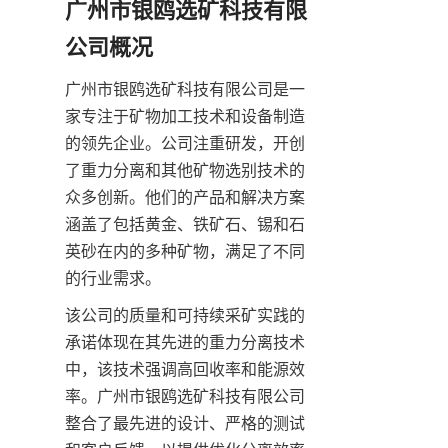
广州市银鸥选矿科技有限
公司概况
广州市银鸥选矿科技有限公司是一
家专注于矿物加工技术和设备制造
的领先企业。公司注重研发，开创
了重力分离和其他矿物选别技术的
众多创新。他们的产品和解决方案
涵盖了包括黄金、铁矿石、锡和石
英砂在内的多种矿物，满足了不同
的行业需求。
该公司的质量和可持续采矿实践的
承诺体现在其先进的重力分离技术
中，该技术强调高回收率和能源效
率。广州市银鸥选矿科技有限公司
整合了最先进的设计、严格的测试