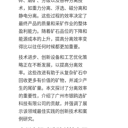
碎、磨矿、分级以及各种分离技
术，如重力分离、浮选、磁分离和
静电分离。这些过程的效率决定了
最终产品的质量和采矿作业的整体
盈利能力。随着矿石品位的下降和
能源成本的上升，提高分离效率变
得比以往任何时候都更加重要。
技术进步、创新设备和工艺优化策
略正在不断发展，以提高分离效
率。这些改进有助于从复杂矿石中
回收更多有价值的矿物，并减少产
生的尾矿量。本文探讨了分离效率
的重要性，介绍了广州市银鸥选矿
科技有限公司的贡献，并强调了展
示该领域最佳实践的创新技术和案
例研究。