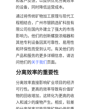
和客户反馈，以提供优化分离效率
的设备，同时降低运营成本。
通过将传统矿物加工原理与现代工
程相结合，广州市银鸥选矿科技有
限公司在国内外建立了强大的市场
影响力。他们的创新螺旋浓缩器和
其他专利设备因其可靠性、易用性
和环保性而受到认可。有关他们的
产品和服务的更多详细信息，请访
问他们的
关于我们
页面。
分离效率的重要性
分离效率直接影响矿业项目的经济
可行性。更高的效率导致有价值矿
物的回收增加，这转化为更高的收
入和减少的废物产生。相反，较差
的分离效率可能导致矿物价值的重