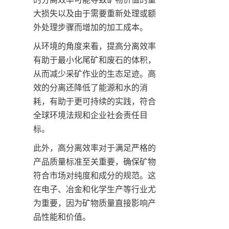
大损失以及由于需要重新处理或额
外处理步骤而增加的加工成本。
从环境的角度来看，提高分离效率
有助于最小化尾矿和废石的体积，
从而减少采矿作业的生态足迹。高
效的分离还降低了能源和水的消
耗，有助于更可持续的实践，符合
全球环境法规和企业社会责任目
标。
此外，高分离效率对于满足严格的
产品质量标准至关重要，确保矿物
符合市场对纯度和成分的规范。这
在电子、冶金和化学生产等行业尤
为重要，因为矿物质量直接影响产
品性能和价值。