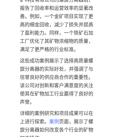
报告了回收率和运营效率的显著改
善。例如，一个金矿项目实现了更
高的细金回收，减少了损失并提高
了盈利能力。同样，一个铁矿石加
工厂优化了其矿物浓缩物的质量，
满足了更严格的行业标准。
这些成功案例展示了选择高质量螺
旋分离器的实际好处，并强调了与
信誉良好的供应商合作的重要性。
该公司对创新和客户满意度的关注
使其在矿物加工行业赢得了良好的
声誉。
详细的案例研究和项目成果可以在
上进行探索。
案例
页面，展示了螺
旋分离器如何改变各个行业的矿物