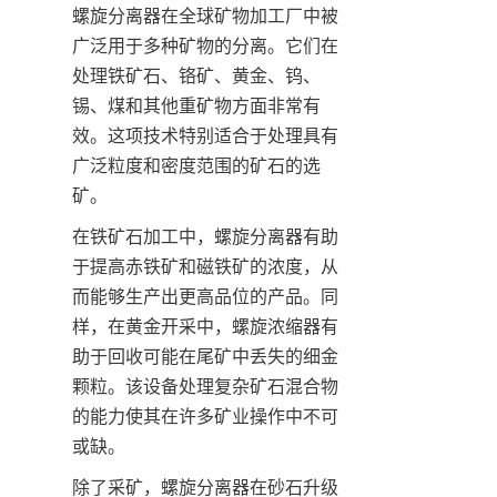
螺旋分离器在全球矿物加工厂中被
广泛用于多种矿物的分离。它们在
处理铁矿石、铬矿、黄金、钨、
锡、煤和其他重矿物方面非常有
效。这项技术特别适合于处理具有
广泛粒度和密度范围的矿石的选
矿。
在铁矿石加工中，螺旋分离器有助
于提高赤铁矿和磁铁矿的浓度，从
而能够生产出更高品位的产品。同
样，在黄金开采中，螺旋浓缩器有
助于回收可能在尾矿中丢失的细金
颗粒。该设备处理复杂矿石混合物
的能力使其在许多矿业操作中不可
或缺。
除了采矿，螺旋分离器在砂石升级