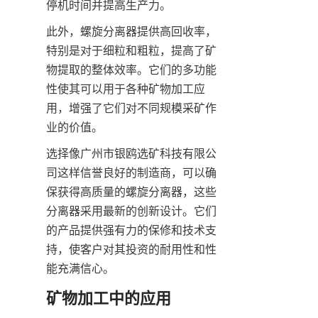
停机时间并提高生产力。
此外，螺旋分离器提供高回收率，
特别是对于细粒和粗粒，提高了矿
物提取的整体效率。它们的多功能
性使其可以用于各种矿物加工应
用，增强了它们对不同规模采矿作
业的价值。
选择像广州市银鸥选矿科技有限公
司这样信誉良好的制造商，可以确
保获得高质量的螺旋分离器，这些
分离器采用最新的创新设计。它们
的产品提供强有力的保修和技术支
持，使客户对其投资的耐用性和性
能充满信心。
矿物加工中的应用