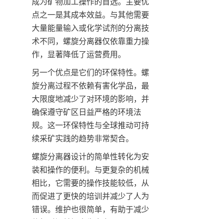
成为矿物加工操作的首选。主要优
点之一是其成本效益。与其他需要
大量能量输入或化学试剂的分离技
术不同，螺旋分离器仅依靠重力操
作，显著降低了运营费用。
另一个优点是它们的环保特性。螺
旋分离过程不依赖有害化学品，最
大限度地减少了对环境的影响，并
确保遵守矿区日益严格的环境法
规。这一环保特性与全球推动可持
续采矿实践的趋势非常契合。
螺旋分离器设计的简单性转化为安
装和操作的便利。与更复杂的机械
相比，它需要的操作技能较低，从
而促进了更快的培训并减少了人为
错误。维护也很简单，有助于减少