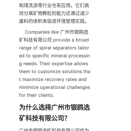
和煤洗涤等行业也有应用。它们高
效分离矿物颗粒的能力还通过减少
废料的体积来促进环境管理实践。
    Companies like 广州市银鸥选
矿科技有限公司 provide a broad 
range of spiral separators tailor
ed to specific mineral processin
g needs. Their expertise allows 
them to customize solutions tha
t maximize recovery rates and 
minimize operational challenges 
for their clients.  
为什么选择广州市银鸥选
矿科技有限公司？
广州市银鸥选矿科技有限公司作为