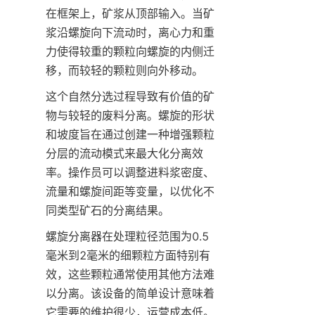
在框架上，矿浆从顶部输入。当矿
浆沿螺旋向下流动时，离心力和重
力使得较重的颗粒向螺旋的内侧迁
移，而较轻的颗粒则向外移动。
这个自然分选过程导致有价值的矿
物与较轻的废料分离。螺旋的形状
和坡度旨在通过创建一种增强颗粒
分层的流动模式来最大化分离效
率。操作员可以调整进料浆密度、
流量和螺旋间距等变量，以优化不
同类型矿石的分离结果。
螺旋分离器在处理粒径范围为0.5
毫米到2毫米的细颗粒方面特别有
效，这些颗粒通常使用其他方法难
以分离。该设备的简单设计意味着
它需要的维护很少，运营成本低。