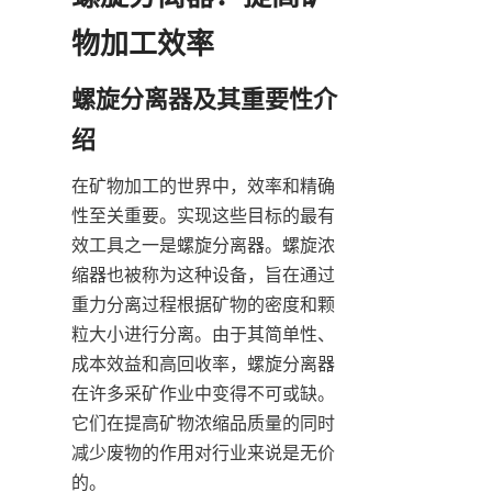
物加工效率
螺旋分离器及其重要性介
绍
在矿物加工的世界中，效率和精确
性至关重要。实现这些目标的最有
效工具之一是螺旋分离器。螺旋浓
缩器也被称为这种设备，旨在通过
重力分离过程根据矿物的密度和颗
粒大小进行分离。由于其简单性、
成本效益和高回收率，螺旋分离器
在许多采矿作业中变得不可或缺。
它们在提高矿物浓缩品质量的同时
减少废物的作用对行业来说是无价
的。