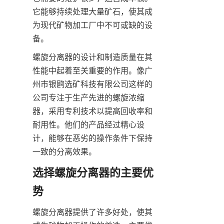
它能够持续处理大量矿石，使其成
为现代矿物加工厂中不可或缺的设
备。
螺旋分离器的设计和制造质量在其
性能中起着至关重要的作用。像广
州市银鸥选矿科技有限公司这样的
公司专注于生产先进的螺旋浓缩
器，采用专利技术以提高回收率和
耐用性。他们的产品经过精心设
计，能够在恶劣的操作条件下保持
一致的分离效果。
选择螺旋分离器的主要优
势
螺旋分离器提供了许多好处，使其