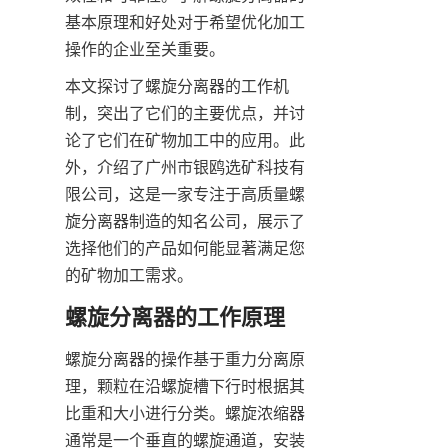
基本原理和好处对于希望优化加工
操作的企业至关重要。
本文探讨了螺旋分离器的工作机
制，突出了它们的主要优点，并讨
论了它们在矿物加工中的应用。此
外，介绍了广州市银鸥选矿科技有
限公司，这是一家专注于高质量螺
旋分离器制造的知名公司，展示了
选择他们的产品如何能显著满足您
的矿物加工需求。
螺旋分离器的工作原理
螺旋分离器的操作基于重力分离原
理，颗粒在沿螺旋槽下行时根据其
比重和大小进行分类。螺旋浓缩器
通常是一个垂直的螺旋通道，安装