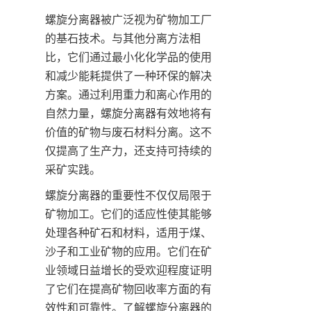
螺旋分离器被广泛视为矿物加工厂
的基石技术。与其他分离方法相
比，它们通过最小化化学品的使用
和减少能耗提供了一种环保的解决
方案。通过利用重力和离心作用的
自然力量，螺旋分离器有效地将有
价值的矿物与废石材料分离。这不
仅提高了生产力，还支持可持续的
采矿实践。
螺旋分离器的重要性不仅仅局限于
矿物加工。它们的适应性使其能够
处理各种矿石和材料，适用于煤、
沙子和工业矿物的应用。它们在矿
业领域日益增长的受欢迎程度证明
了它们在提高矿物回收率方面的有
效性和可靠性。了解螺旋分离器的