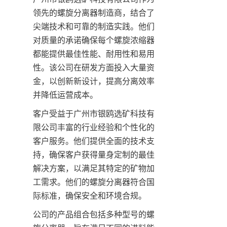
领先的螺旋分离器制造商，结合了
尖端技术和可靠的制造实践。他们
对质量的承诺确保每个螺旋浓缩器
都能提供最佳性能、耐用性和易用
性。该公司在研发方面投入大量资
金，以创新新设计，提高分离效率
并降低运营成本。
客户受益于广州市银鸥选矿科技有
限公司丰富的行业经验和个性化的
客户服务。他们提供全面的技术支
持，确保客户获得量身定制的最佳
解决方案，以满足其特定的矿物加
工需求。他们的螺旋分离器符合国
际标准，确保安全和环境合规。
公司的产品组合包括多种型号的螺