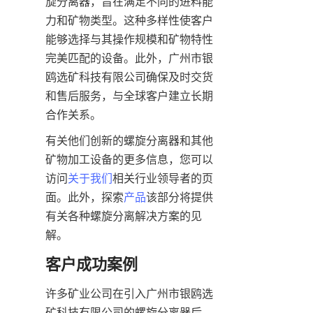
旋分离器，旨在满足不同的进料能
力和矿物类型。这种多样性使客户
能够选择与其操作规模和矿物特性
完美匹配的设备。此外，广州市银
鸥选矿科技有限公司确保及时交货
和售后服务，与全球客户建立长期
合作关系。
有关他们创新的螺旋分离器和其他
矿物加工设备的更多信息，您可以
访问
关于我们
相关行业领导者的页
面。此外，探索
产品
该部分将提供
有关各种螺旋分离解决方案的见
解。
客户成功案例
许多矿业公司在引入广州市银鸥选
矿科技有限公司的螺旋分离器后，