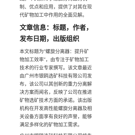
制、优点和应用，提供了对其在现
代矿物加工中作用的全面见解。
文章信息：标题，作者，
发布日期，出版组织
本文标题为“螺旋分离器：提升矿
物加工效率”，由专注于矿物加工
技术的行业专家撰写。该文章最近
由广州市银鸥选矿科技有限公司发
布，该公司以其创新的重力分离解
决方案而闻名，反映了公司在推进
矿物选矿技术方面的承诺。该出版
机构在开发高性能螺旋分离器及相
关设备方面享有良好的声誉，能够
满足多样化的矿物加工需求。