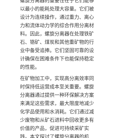
螺旋分离器的重要性在于它们能够
以最小的能耗处理大容量。它们被
设计为连续操作，通过重力、离心
力和流体动力学的综合作用分离材
料。因此，螺旋分离器在处理铁矿
石、铬矿、煤炭和其他重矿物的行
业中备受追捧。它们坚固可靠的设
计确保在困难条件下也能保持稳定
的性能。
在矿物加工中，实现高分离效率同
时保持低运营成本至关重要。螺旋
分离器通过提供一种环保解决方案
来满足这些需求，最大限度地减少
化学品使用和水消耗。它们通过减
少废物和从矿石进料中回收更多有
价值的产品，促进可持续采矿实
践。本文探讨了螺旋分离器的机