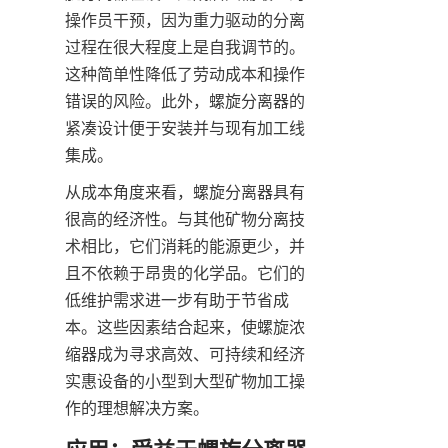
操作员干预，因为重力驱动的分离
过程在很大程度上是自我调节的。
这种简单性降低了劳动成本和操作
错误的风险。此外，螺旋分离器的
紧凑设计便于安装并与现有加工线
集成。
从成本角度来看，螺旋分离器具有
很高的经济性。与其他矿物分离技
术相比，它们消耗的能源更少，并
且不依赖于昂贵的化学品。它们的
低维护需求进一步有助于节省成
本。这些因素结合起来，使螺旋浓
缩器成为寻求高效、可持续和经济
实惠设备的小型到大型矿物加工操
作的理想解决方案。