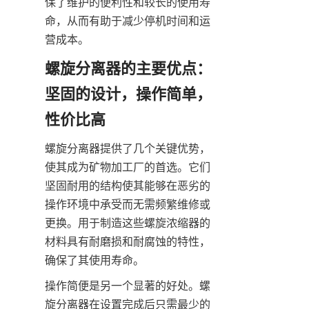
保了维护的便利性和较长的使用寿
命，从而有助于减少停机时间和运
营成本。
螺旋分离器的主要优点：
坚固的设计，操作简单，
性价比高
螺旋分离器提供了几个关键优势，
使其成为矿物加工厂的首选。它们
坚固耐用的结构使其能够在恶劣的
操作环境中承受而无需频繁维修或
更换。用于制造这些螺旋浓缩器的
材料具有耐磨损和耐腐蚀的特性，
确保了其使用寿命。
操作简便是另一个显著的好处。螺
旋分离器在设置完成后只需最少的