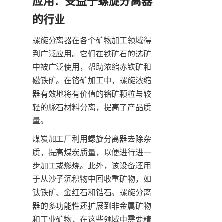
应用：受益于螺旋分离器
的行业
螺旋分离器在各个矿物加工领域得
到广泛应用。它们在铁矿石的选矿
中被广泛使用，帮助浓缩赤铁矿和
磁铁矿。在铬矿加工中，螺旋浓缩
器有效地将有价值的铬矿颗粒与较
轻的脉石材料分离，提高了产品质
量。
煤炭加工厂利用螺旋分离器去除杂
质，提高煤炭质量，以便进行进一
步加工或燃烧。此外，该设备还用
于从沙子沉积物中回收重矿物，如
钛铁矿、金红石和锆石。螺旋分离
器的多功能性还扩展到非金属矿物
和工业矿物，在这些领域中需要精