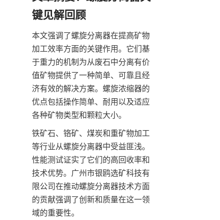
键见解回顾
本文强调了螺旋分离器在提高矿物
加工效率方面的关键作用。它们基
于重力的机制为从废石中分离有价
值矿物提供了一种简单、可靠且经
济有效的解决方案。螺旋浓缩器的
优点包括操作简单、耐用以及适应
各种矿物类型和颗粒大小。
铁矿石、铬矿、煤炭和重矿物加工
等行业从螺旋分离器中受益匪浅。
性能测试证实了它们的高回收率和
技术优势。广州市银鸥选矿科技有
限公司在推动螺旋分离器技术方面
的贡献强调了创新和质量在这一领
域的重要性。