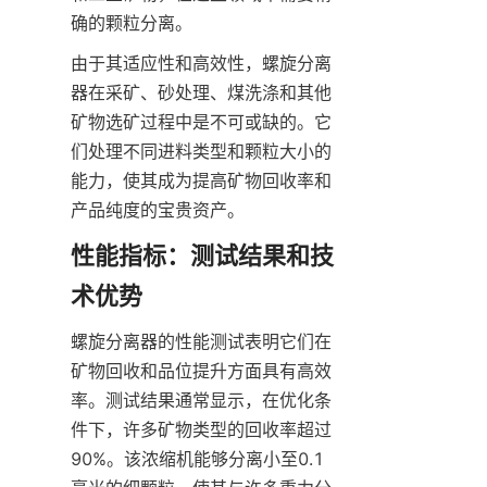
确的颗粒分离。
由于其适应性和高效性，螺旋分离
器在采矿、砂处理、煤洗涤和其他
矿物选矿过程中是不可或缺的。它
们处理不同进料类型和颗粒大小的
能力，使其成为提高矿物回收率和
产品纯度的宝贵资产。
性能指标：测试结果和技
术优势
螺旋分离器的性能测试表明它们在
矿物回收和品位提升方面具有高效
率。测试结果通常显示，在优化条
件下，许多矿物类型的回收率超过
90%。该浓缩机能够分离小至0.1