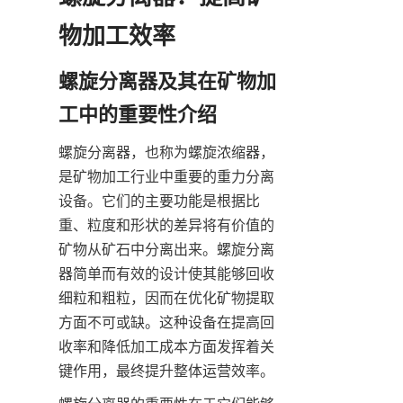
物加工效率
螺旋分离器及其在矿物加
工中的重要性介绍
螺旋分离器，也称为螺旋浓缩器，
是矿物加工行业中重要的重力分离
设备。它们的主要功能是根据比
重、粒度和形状的差异将有价值的
矿物从矿石中分离出来。螺旋分离
器简单而有效的设计使其能够回收
细粒和粗粒，因而在优化矿物提取
方面不可或缺。这种设备在提高回
收率和降低加工成本方面发挥着关
键作用，最终提升整体运营效率。