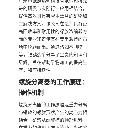
广州市银鸥选矿科技有限公司将先
进的研发与实际行业应用相结合，
提供高效且具有成本效益的矿物加
工解决方案。该公司在设计具有更
高回收率和耐用性的螺旋浓缩器方
面的专业知识使其在竞争激烈的市
场中脱颖而出。通过诸如本刊物
等，银鸥选矿分享了宝贵的知识和
见解，旨在帮助矿物加工商提高生
产力和可持续性。
螺旋分离器的工作原理：
操作机制
螺旋分离器的工作原理是重力分离
与螺旋的螺旋形状产生的离心力相
结合。矿浆从螺旋槽的顶部进料，
在重力的作用下向下流动。当矿浆