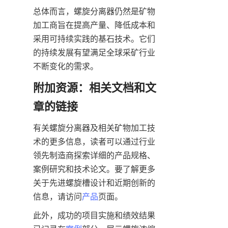
总体而言，螺旋分离器仍然是矿物
加工商旨在提高产量、降低成本和
采用可持续实践的基石技术。它们
的持续发展有望满足全球采矿行业
不断变化的需求。
附加资源：相关文档和文
章的链接
有关螺旋分离器及相关矿物加工技
术的更多信息，读者可以通过行业
领先制造商探索详细的产品规格、
案例研究和技术论文。要了解更多
关于先进螺旋槽设计和近期创新的
信息，请访问
产品
页面。
此外，成功的项目实施和绩效结果