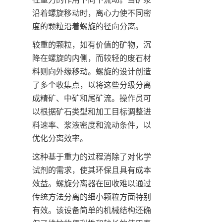
沿着螺旋移动时，离心力使不同密
度的颗粒沿着螺旋的径向分离。
较重的颗粒，如有价值的矿物，沉
降在螺旋的内侧，而较轻的废石材
料则向外缘移动。螺旋的设计创造
了多个收集点，以将这些分级分离
成精矿、中矿和尾矿流。操作员可
以根据矿石类型和加工目标调整进
料速率、浆液密度和流动条件，以
优化分离效率。
这种基于重力的过程消除了对化学
试剂的需求，使其环保且具有成本
效益。螺旋分离器在回收难以通过
传统方法分离的细小颗粒方面特别
有效。该设备简单的机械结构还确