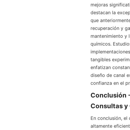
mejoras significat
destacan la excep
que anteriormente 
recuperación y ga
mantenimiento y l
químicos. Estudio
implementaciones 
tangibles experim
enfatizan constan
diseño de canal e
confianza en el p
Conclusión -
Consultas y
En conclusión, el
altamente eficient