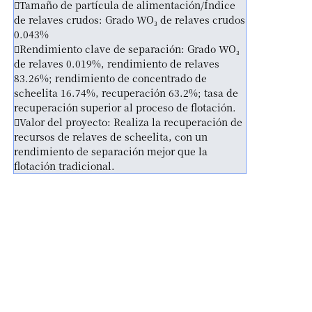
Tamaño de partícula de alimentación/Índice
de relaves crudos: Grado WO₃ de relaves crudos
0.043%
Rendimiento clave de separación: Grado WO₃
de relaves 0.019%, rendimiento de relaves
83.26%; rendimiento de concentrado de
scheelita 16.74%, recuperación 63.2%; tasa de
recuperación superior al proceso de flotación.
Valor del proyecto: Realiza la recuperación de
recursos de relaves de scheelita, con un
rendimiento de separación mejor que la
flotación tradicional.