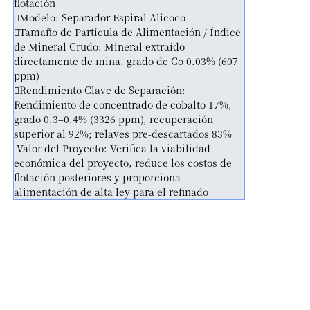
flotación
Modelo: Separador Espiral Alicoco
Tamaño de Partícula de Alimentación / Índice
de Mineral Crudo: Mineral extraído
directamente de mina, grado de Co 0.03% (607
ppm)
Rendimiento Clave de Separación:
Rendimiento de concentrado de cobalto 17%,
grado 0.3–0.4% (3326 ppm), recuperación
superior al 92%; relaves pre-descartados 83%
Valor del Proyecto: Verifica la viabilidad
económica del proyecto, reduce los costos de
flotación posteriores y proporciona
alimentación de alta ley para el refinado