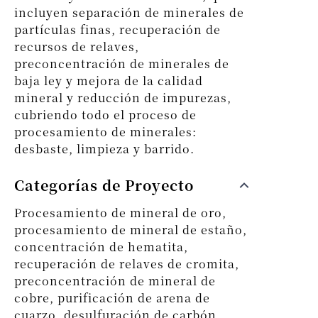
incluyen separación de minerales de
partículas finas, recuperación de
recursos de relaves,
preconcentración de minerales de
baja ley y mejora de la calidad
mineral y reducción de impurezas,
cubriendo todo el proceso de
procesamiento de minerales:
desbaste, limpieza y barrido.
Categorías de Proyecto
Procesamiento de mineral de oro,
procesamiento de mineral de estaño,
concentración de hematita,
recuperación de relaves de cromita,
preconcentración de mineral de
cobre, purificación de arena de
cuarzo, desulfuración de carbón,