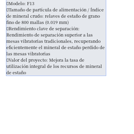
Modelo: F13
Tamaño de partícula de alimentación / Índice
de mineral crudo: relaves de estaño de grano
fino de 800 mallas (0.019 mm)
Rendimiento clave de separación:
Rendimiento de separación superior a las
mesas vibratorias tradicionales, recuperando
eficientemente el mineral de estaño perdido de
las mesas vibratorias
Valor del proyecto: Mejora la tasa de
utilización integral de los recursos de mineral
de estaño