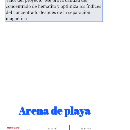
concentrado de hematita y optimiza los índices
del concentrado después de la separación
magnética
Arena de playa