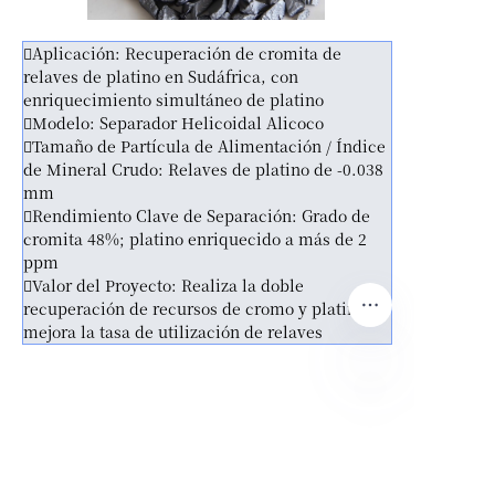
Aplicación: Recuperación de cromita de
relaves de platino en Sudáfrica, con
enriquecimiento simultáneo de platino
Modelo: Separador Helicoidal Alicoco
Tamaño de Partícula de Alimentación / Índice
de Mineral Crudo: Relaves de platino de -0.038
mm
Rendimiento Clave de Separación: Grado de
cromita 48%; platino enriquecido a más de 2
ppm
Valor del Proyecto: Realiza la doble
recuperación de recursos de cromo y platino y
mejora la tasa de utilización de relaves
ES