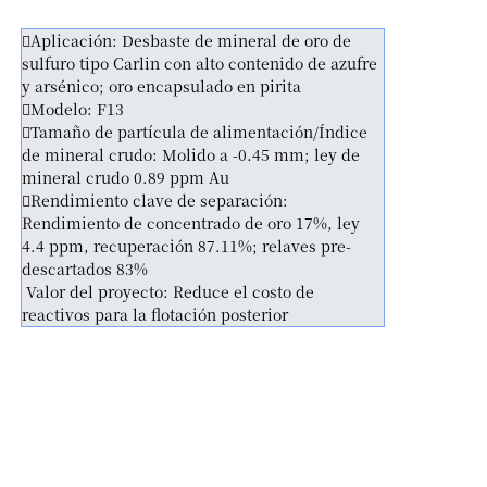
Aplicación: Desbaste de mineral de oro de
sulfuro tipo Carlin con alto contenido de azufre
y arsénico; oro encapsulado en pirita
Modelo: F13
Tamaño de partícula de alimentación/Índice
de mineral crudo: Molido a -0.45 mm; ley de
mineral crudo 0.89 ppm Au
Rendimiento clave de separación:
Rendimiento de concentrado de oro 17%, ley
4.4 ppm, recuperación 87.11%; relaves pre-
descartados 83%
Valor del proyecto: Reduce el costo de
reactivos para la flotación posterior