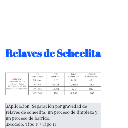
Relaves de Scheelita
Aplicación: Separación por gravedad de
relaves de scheelita, un proceso de limpieza y
un proceso de barrido.
Modelo: Tipo F + Tipo H