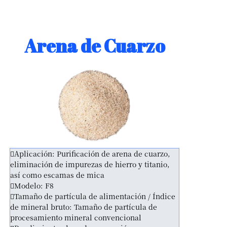
Arena de Cuarzo
Aplicación: Purificación de arena de cuarzo,
eliminación de impurezas de hierro y titanio,
así como escamas de mica
Modelo: F8
Tamaño de partícula de alimentación / Índice
de mineral bruto: Tamaño de partícula de
procesamiento mineral convencional