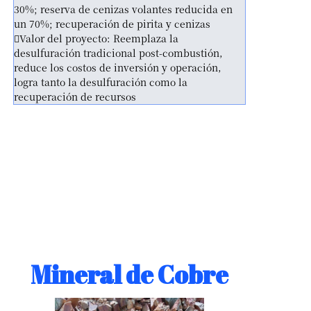
30%; reserva de cenizas volantes reducida en
un 70%; recuperación de pirita y cenizas
Valor del proyecto: Reemplaza la
desulfuración tradicional post-combustión,
reduce los costos de inversión y operación,
logra tanto la desulfuración como la
recuperación de recursos
Mineral de Cobre