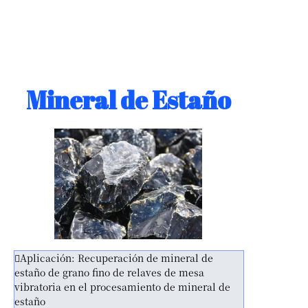
Mineral de Estaño
Aplicación: Recuperación de mineral de
estaño de grano fino de relaves de mesa
vibratoria en el procesamiento de mineral de
estaño