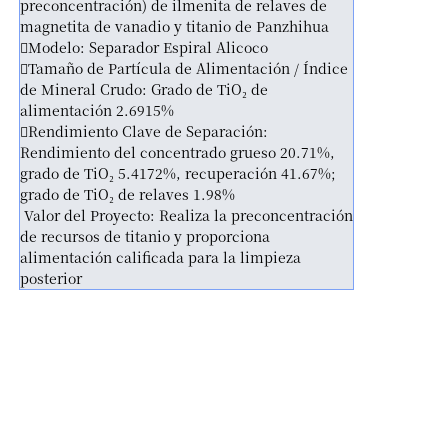
preconcentración) de ilmenita de relaves de
magnetita de vanadio y titanio de Panzhihua
Modelo: Separador Espiral Alicoco
Tamaño de Partícula de Alimentación / Índice
de Mineral Crudo: Grado de TiO₂ de
alimentación 2.6915%
Rendimiento Clave de Separación:
Rendimiento del concentrado grueso 20.71%,
grado de TiO₂ 5.4172%, recuperación 41.67%;
grado de TiO₂ de relaves 1.98%
Valor del Proyecto: Realiza la preconcentración
de recursos de titanio y proporciona
alimentación calificada para la limpieza
posterior