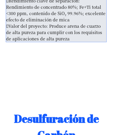
Rendimiento clave de separación:
Rendimiento de concentrado 80%; Fe+Ti total
<300 ppm, contenido de SiO₂ 99.96%; excelente
efecto de eliminación de mica
Valor del proyecto: Produce arena de cuarzo
de alta pureza para cumplir con los requisitos
de aplicaciones de alta pureza
Desulfuración de