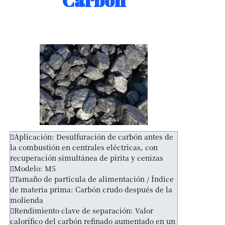
Carbón
Aplicación: Desulfuración de carbón antes de
la combustión en centrales eléctricas, con
recuperación simultánea de pirita y cenizas
Modelo: M5
Tamaño de partícula de alimentación / Índice
de materia prima: Carbón crudo después de la
molienda
Rendimiento clave de separación: Valor
calorífico del carbón refinado aumentado en un