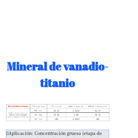
Mineral de vanadio-
titanio
Aplicación: Concentración gruesa (etapa de