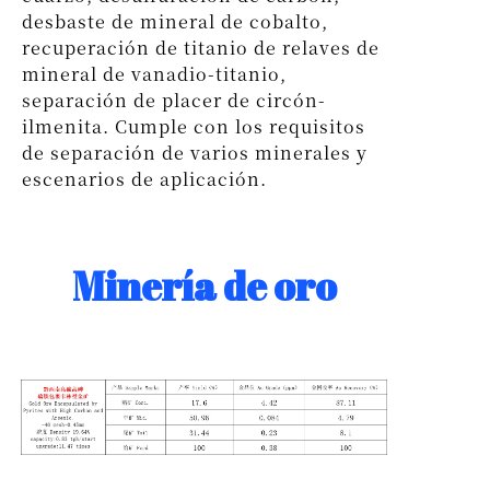
desbaste de mineral de cobalto,
recuperación de titanio de relaves de
mineral de vanadio-titanio,
separación de placer de circón-
ilmenita. Cumple con los requisitos
de separación de varios minerales y
escenarios de aplicación.
Minería de oro