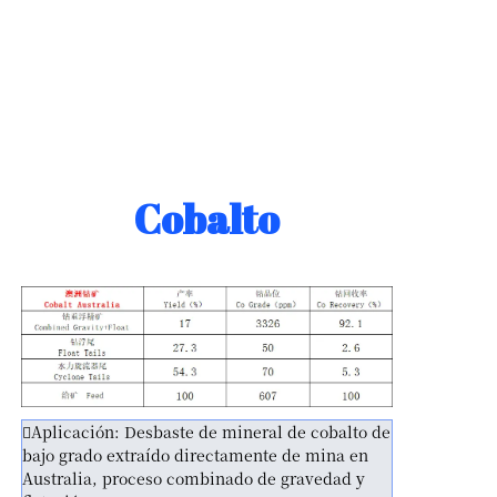
Cobalto
Aplicación: Desbaste de mineral de cobalto de
bajo grado extraído directamente de mina en
Australia, proceso combinado de gravedad y