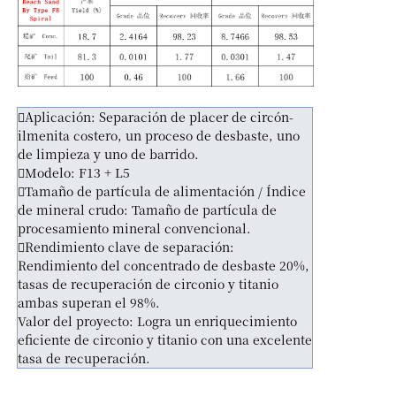
Aplicación: Separación de placer de circón-
ilmenita costero, un proceso de desbaste, uno
de limpieza y uno de barrido.
Modelo: F13 + L5
Tamaño de partícula de alimentación / Índice
de mineral crudo: Tamaño de partícula de
procesamiento mineral convencional.
Rendimiento clave de separación:
Rendimiento del concentrado de desbaste 20%,
tasas de recuperación de circonio y titanio
ambas superan el 98%.
Valor del proyecto: Logra un enriquecimiento
eficiente de circonio y titanio con una excelente
tasa de recuperación.