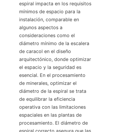
espiral impacta en los requisitos 
mínimos de espacio para la 
instalación, comparable en 
algunos aspectos a 
consideraciones como el 
diámetro mínimo de la escalera 
de caracol en el diseño 
arquitectónico, donde optimizar 
el espacio y la seguridad es 
esencial. En el procesamiento 
de minerales, optimizar el 
diámetro de la espiral se trata 
de equilibrar la eficiencia 
operativa con las limitaciones 
espaciales en las plantas de 
procesamiento. El diámetro de 
espiral correcto asegura que las 