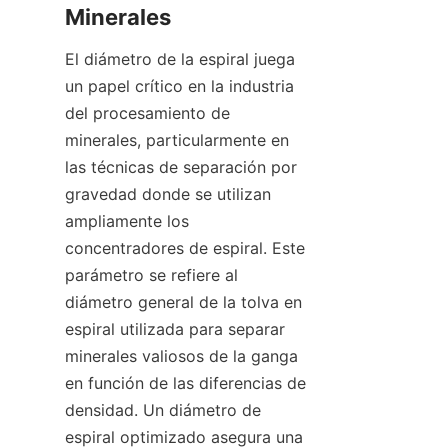
Minerales
El diámetro de la espiral juega 
un papel crítico en la industria 
del procesamiento de 
minerales, particularmente en 
las técnicas de separación por 
gravedad donde se utilizan 
ampliamente los 
concentradores de espiral. Este 
parámetro se refiere al 
diámetro general de la tolva en 
espiral utilizada para separar 
minerales valiosos de la ganga 
en función de las diferencias de 
densidad. Un diámetro de 
espiral optimizado asegura una 