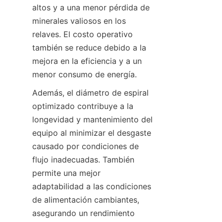
altos y a una menor pérdida de 
minerales valiosos en los 
relaves. El costo operativo 
también se reduce debido a la 
mejora en la eficiencia y a un 
menor consumo de energía.
Además, el diámetro de espiral 
optimizado contribuye a la 
longevidad y mantenimiento del 
equipo al minimizar el desgaste 
causado por condiciones de 
flujo inadecuadas. También 
permite una mejor 
adaptabilidad a las condiciones 
de alimentación cambiantes, 
asegurando un rendimiento 