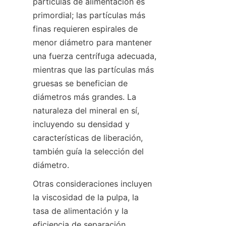
partículas de alimentación es 
primordial; las partículas más 
finas requieren espirales de 
menor diámetro para mantener 
una fuerza centrífuga adecuada, 
mientras que las partículas más 
gruesas se benefician de 
diámetros más grandes. La 
naturaleza del mineral en sí, 
incluyendo su densidad y 
características de liberación, 
también guía la selección del 
diámetro.
Otras consideraciones incluyen 
la viscosidad de la pulpa, la 
tasa de alimentación y la 
eficiencia de separación 