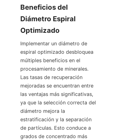
Beneficios del 
Diámetro Espiral 
Optimizado
Implementar un diámetro de 
espiral optimizado desbloquea 
múltiples beneficios en el 
procesamiento de minerales. 
Las tasas de recuperación 
mejoradas se encuentran entre 
las ventajas más significativas, 
ya que la selección correcta del 
diámetro mejora la 
estratificación y la separación 
de partículas. Esto conduce a 
grados de concentrado más 