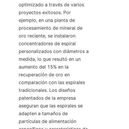
optimizado a través de varios 
proyectos exitosos. Por 
ejemplo, en una planta de 
procesamiento de mineral de 
oro reciente, se instalaron 
concentradores de espiral 
personalizados con diámetros a 
medida, lo que resultó en un 
aumento del 15% en la 
recuperación de oro en 
comparación con las espirales 
tradicionales. Los diseños 
patentados de la empresa 
aseguran que las espirales se 
adapten a tamaños de 
partículas de alimentación 