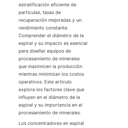
estratificación eficiente de 
partículas, tasas de 
recuperación mejoradas y un 
rendimiento constante. 
Comprender el diámetro de la 
espiral y su impacto es esencial 
para diseñar equipos de 
procesamiento de minerales 
que maximicen la producción 
mientras minimizan los costos 
operativos. Este artículo 
explora los factores clave que 
influyen en el diámetro de la 
espiral y su importancia en el 
procesamiento de minerales.
Los concentradores en espiral 