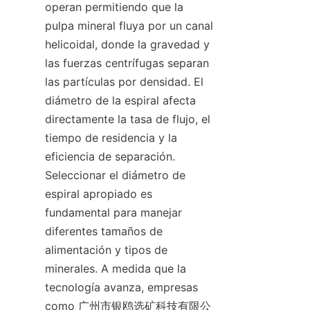
operan permitiendo que la 
pulpa mineral fluya por un canal 
helicoidal, donde la gravedad y 
las fuerzas centrífugas separan 
las partículas por densidad. El 
diámetro de la espiral afecta 
directamente la tasa de flujo, el 
tiempo de residencia y la 
eficiencia de separación. 
Seleccionar el diámetro de 
espiral apropiado es 
fundamental para manejar 
diferentes tamaños de 
alimentación y tipos de 
minerales. A medida que la 
tecnología avanza, empresas 
como 广州市银鸥选矿科技有限公