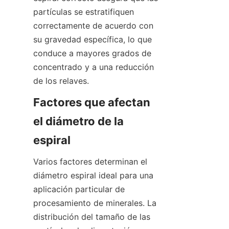
partículas se estratifiquen 
correctamente de acuerdo con 
su gravedad específica, lo que 
conduce a mayores grados de 
concentrado y a una reducción 
de los relaves.
Factores que afectan 
el diámetro de la 
espiral
Varios factores determinan el 
diámetro espiral ideal para una 
aplicación particular de 
procesamiento de minerales. La 
distribución del tamaño de las 