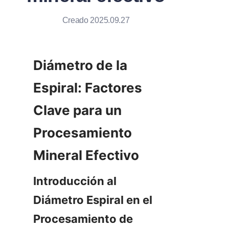
Creado 2025.09.27
Diámetro de la 
Espiral: Factores 
Clave para un 
Procesamiento 
Mineral Efectivo
Introducción al 
Diámetro Espiral en el 
Procesamiento de 