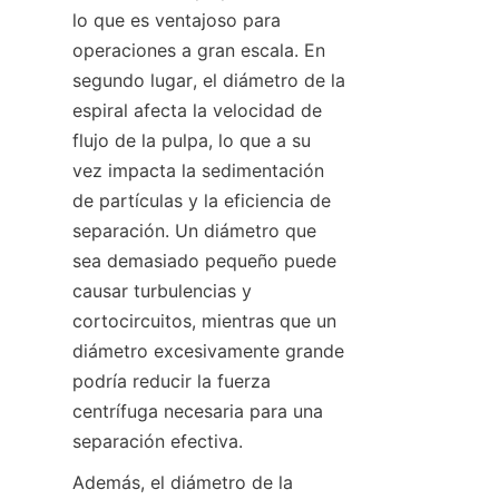
lo que es ventajoso para 
operaciones a gran escala. En 
segundo lugar, el diámetro de la 
espiral afecta la velocidad de 
flujo de la pulpa, lo que a su 
vez impacta la sedimentación 
de partículas y la eficiencia de 
separación. Un diámetro que 
sea demasiado pequeño puede 
causar turbulencias y 
cortocircuitos, mientras que un 
diámetro excesivamente grande 
podría reducir la fuerza 
centrífuga necesaria para una 
separación efectiva.
Además, el diámetro de la 