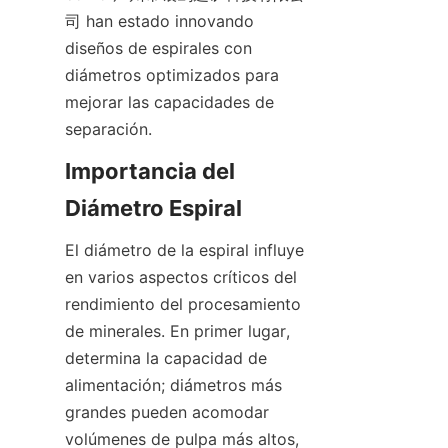
司 han estado innovando 
diseños de espirales con 
diámetros optimizados para 
mejorar las capacidades de 
separación.
Importancia del 
Diámetro Espiral
El diámetro de la espiral influye 
en varios aspectos críticos del 
rendimiento del procesamiento 
de minerales. En primer lugar, 
determina la capacidad de 
alimentación; diámetros más 
grandes pueden acomodar 
volúmenes de pulpa más altos, 