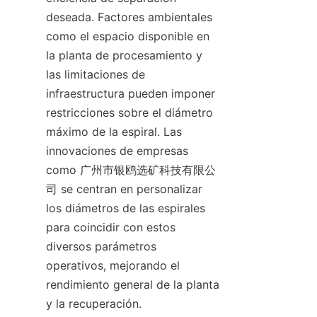
deseada. Factores ambientales 
como el espacio disponible en 
la planta de procesamiento y 
las limitaciones de 
infraestructura pueden imponer 
restricciones sobre el diámetro 
máximo de la espiral. Las 
innovaciones de empresas 
como 广州市银鸥选矿科技有限公
司 se centran en personalizar 
los diámetros de las espirales 
para coincidir con estos 
diversos parámetros 
operativos, mejorando el 
rendimiento general de la planta 
y la recuperación.