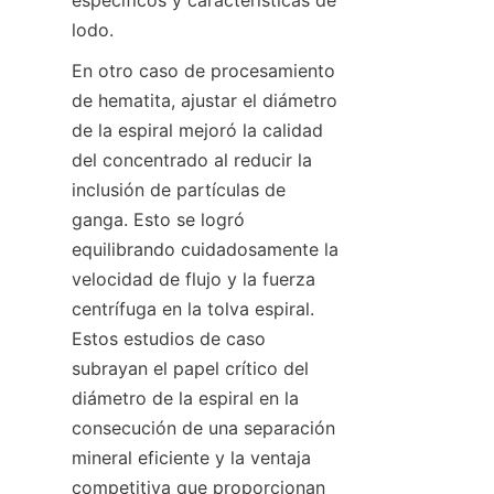
específicos y características de 
lodo.
En otro caso de procesamiento 
de hematita, ajustar el diámetro 
de la espiral mejoró la calidad 
del concentrado al reducir la 
inclusión de partículas de 
ganga. Esto se logró 
equilibrando cuidadosamente la 
velocidad de flujo y la fuerza 
centrífuga en la tolva espiral. 
Estos estudios de caso 
subrayan el papel crítico del 
diámetro de la espiral en la 
consecución de una separación 
mineral eficiente y la ventaja 
competitiva que proporcionan 