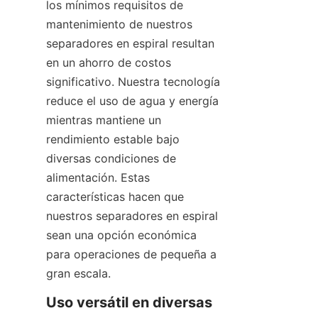
los mínimos requisitos de 
mantenimiento de nuestros 
separadores en espiral resultan 
en un ahorro de costos 
significativo. Nuestra tecnología 
reduce el uso de agua y energía 
mientras mantiene un 
rendimiento estable bajo 
diversas condiciones de 
alimentación. Estas 
características hacen que 
nuestros separadores en espiral 
sean una opción económica 
para operaciones de pequeña a 
gran escala.
Uso versátil en diversas 