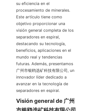
su eficiencia en el 
procesamiento de minerales. 
Este artículo tiene como 
objetivo proporcionar una 
visión general completa de los 
separadores en espiral, 
destacando su tecnología, 
beneficios, aplicaciones en el 
mundo real y tendencias 
futuras. Además, presentamos 
广州市银鸥选矿科技有限公司, un 
innovador líder dedicado a 
avanzar en la tecnología de 
separadores en espiral.
Visión general de 广州
市银鸥选矿科技有限公司 