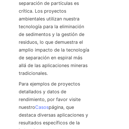
separación de partículas es 
crítica. Los proyectos 
ambientales utilizan nuestra 
tecnología para la eliminación 
de sedimentos y la gestión de 
residuos, lo que demuestra el 
amplio impacto de la tecnología 
de separación en espiral más 
allá de las aplicaciones mineras 
tradicionales.
Para ejemplos de proyectos 
detallados y datos de 
rendimiento, por favor visite 
nuestro
Casos
página, que 
destaca diversas aplicaciones y 
resultados específicos de la 