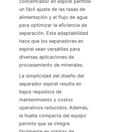
concentrador en espiral permite 
un fácil ajuste de las tasas de 
alimentación y el flujo de agua 
para optimizar la eficiencia de 
separación. Esta adaptabilidad 
hace que los separadores en 
espiral sean versátiles para 
diversas aplicaciones de 
procesamiento de minerales.
La simplicidad del diseño del 
separador espiral resulta en 
bajos requisitos de 
mantenimiento y costos 
operativos reducidos. Además, 
la huella compacta del equipo 
permite que se integre 
fácilmente en plantas de 