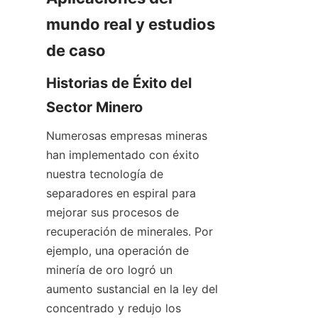
mundo real y estudios 
de caso
Historias de Éxito del 
Sector Minero
Numerosas empresas mineras 
han implementado con éxito 
nuestra tecnología de 
separadores en espiral para 
mejorar sus procesos de 
recuperación de minerales. Por 
ejemplo, una operación de 
minería de oro logró un 
aumento sustancial en la ley del 
concentrado y redujo los 