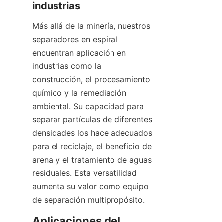
industrias
Más allá de la minería, nuestros 
separadores en espiral 
encuentran aplicación en 
industrias como la 
construcción, el procesamiento 
químico y la remediación 
ambiental. Su capacidad para 
separar partículas de diferentes 
densidades los hace adecuados 
para el reciclaje, el beneficio de 
arena y el tratamiento de aguas 
residuales. Esta versatilidad 
aumenta su valor como equipo 
de separación multipropósito.
Aplicaciones del 