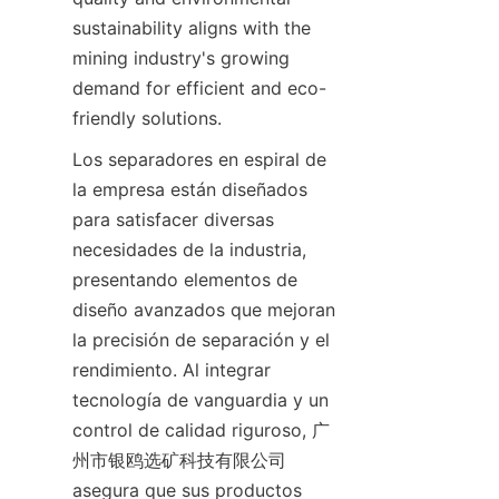
sustainability aligns with the 
mining industry's growing 
demand for efficient and eco-
friendly solutions.  
Los separadores en espiral de 
la empresa están diseñados 
para satisfacer diversas 
necesidades de la industria, 
presentando elementos de 
diseño avanzados que mejoran 
la precisión de separación y el 
rendimiento. Al integrar 
tecnología de vanguardia y un 
control de calidad riguroso, 广
州市银鸥选矿科技有限公司 
asegura que sus productos 