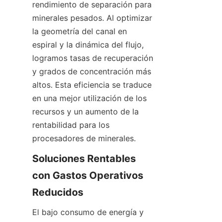
rendimiento de separación para 
minerales pesados. Al optimizar 
la geometría del canal en 
espiral y la dinámica del flujo, 
logramos tasas de recuperación 
y grados de concentración más 
altos. Esta eficiencia se traduce 
en una mejor utilización de los 
recursos y un aumento de la 
rentabilidad para los 
procesadores de minerales.
Soluciones Rentables 
con Gastos Operativos 
Reducidos
El bajo consumo de energía y 