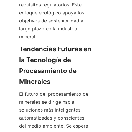
requisitos regulatorios. Este 
enfoque ecológico apoya los 
objetivos de sostenibilidad a 
largo plazo en la industria 
mineral.
Tendencias Futuras en 
la Tecnología de 
Procesamiento de 
Minerales
El futuro del procesamiento de 
minerales se dirige hacia 
soluciones más inteligentes, 
automatizadas y conscientes 
del medio ambiente. Se espera 