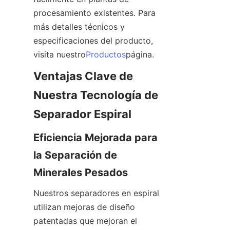
procesamiento existentes. Para 
más detalles técnicos y 
especificaciones del producto, 
visita nuestro
Productos
página.
Ventajas Clave de 
Nuestra Tecnología de 
Separador Espiral
Eficiencia Mejorada para 
la Separación de 
Minerales Pesados
Nuestros separadores en espiral 
utilizan mejoras de diseño 
patentadas que mejoran el 