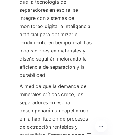
que la tecnología de 
separadores en espiral se 
integre con sistemas de 
monitoreo digital e inteligencia 
artificial para optimizar el 
rendimiento en tiempo real. Las 
innovaciones en materiales y 
diseño seguirán mejorando la 
eficiencia de separación y la 
durabilidad.
A medida que la demanda de 
minerales críticos crece, los 
separadores en espiral 
desempeñarán un papel crucial 
en la habilitación de procesos 
de extracción rentables y 