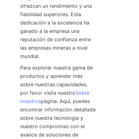
ofrezcan un rendimiento y una 
fiabilidad superiores. Esta 
dedicación a la excelencia ha 
ganado a la empresa una 
reputación de confianza entre 
las empresas mineras a nivel 
mundial.
Para explorar nuestra gama de 
productos y aprender más 
sobre nuestras capacidades, 
por favor visita nuestro
Sobre
nosotros
página. Aquí, puedes 
encontrar información detallada 
sobre nuestra tecnología y 
nuestro compromiso con el 
avance de soluciones de 