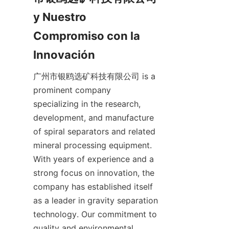
y Nuestro 
Compromiso con la 
Innovación
广州市银鸥选矿科技有限公司 is a 
prominent company 
specializing in the research, 
development, and manufacture 
of spiral separators and related 
mineral processing equipment. 
With years of experience and a 
strong focus on innovation, the 
company has established itself 
as a leader in gravity separation 
technology. Our commitment to 
quality and environmental 