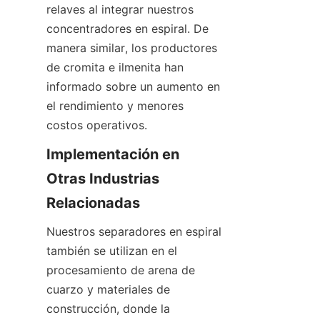
relaves al integrar nuestros 
concentradores en espiral. De 
manera similar, los productores 
de cromita e ilmenita han 
informado sobre un aumento en 
el rendimiento y menores 
costos operativos.
Implementación en 
Otras Industrias 
Relacionadas
Nuestros separadores en espiral 
también se utilizan en el 
procesamiento de arena de 
cuarzo y materiales de 
construcción, donde la 