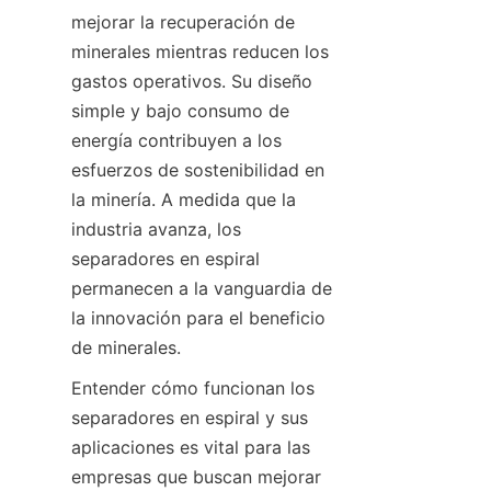
mejorar la recuperación de 
minerales mientras reducen los 
gastos operativos. Su diseño 
simple y bajo consumo de 
energía contribuyen a los 
esfuerzos de sostenibilidad en 
la minería. A medida que la 
industria avanza, los 
separadores en espiral 
permanecen a la vanguardia de 
la innovación para el beneficio 
de minerales.
Entender cómo funcionan los 
separadores en espiral y sus 
aplicaciones es vital para las 
empresas que buscan mejorar 