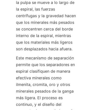
la pulpa se mueve a lo largo de 
la espiral, las fuerzas 
centrífugas y la gravedad hacen 
que los minerales más pesados 
se concentren cerca del borde 
interno de la espiral, mientras 
que los materiales más ligeros 
son desplazados hacia afuera.
Este mecanismo de separación 
permite que los separadores en 
espiral clasifiquen de manera 
efectiva minerales como 
ilmenita, cromita, oro y otros 
minerales pesados de la ganga 
más ligera. El proceso es 
continuo, y el diseño del 