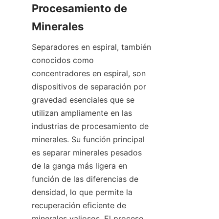
Procesamiento de 
Minerales
Separadores en espiral, también 
conocidos como 
concentradores en espiral, son 
dispositivos de separación por 
gravedad esenciales que se 
utilizan ampliamente en las 
industrias de procesamiento de 
minerales. Su función principal 
es separar minerales pesados 
de la ganga más ligera en 
función de las diferencias de 
densidad, lo que permite la 
recuperación eficiente de 
minerales valiosos. El proceso 