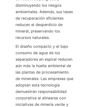
disminuyendo los riesgos 
ambientales. Además, sus tasas 
de recuperación eficientes 
reducen el desperdicio de 
mineral, preservando los 
recursos naturales.
El diseño compacto y el bajo 
consumo de agua de los 
separadores en espiral reducen 
aún más la huella ambiental de 
las plantas de procesamiento 
de minerales. Las empresas que 
adoptan esta tecnología 
demuestran responsabilidad 
corporativa al alinearse con 
iniciativas de minería verde y 