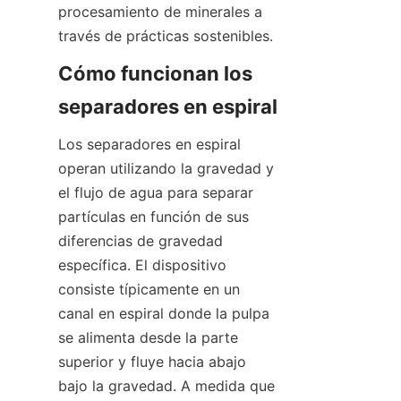
procesamiento de minerales a 
través de prácticas sostenibles.  
Cómo funcionan los 
separadores en espiral
Los separadores en espiral 
operan utilizando la gravedad y 
el flujo de agua para separar 
partículas en función de sus 
diferencias de gravedad 
específica. El dispositivo 
consiste típicamente en un 
canal en espiral donde la pulpa 
se alimenta desde la parte 
superior y fluye hacia abajo 
bajo la gravedad. A medida que 