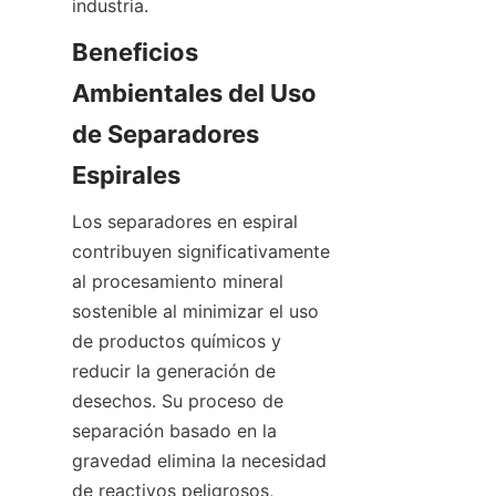
industria.  
Beneficios 
Ambientales del Uso 
de Separadores 
Espirales
Los separadores en espiral 
contribuyen significativamente 
al procesamiento mineral 
sostenible al minimizar el uso 
de productos químicos y 
reducir la generación de 
desechos. Su proceso de 
separación basado en la 
gravedad elimina la necesidad 
de reactivos peligrosos, 