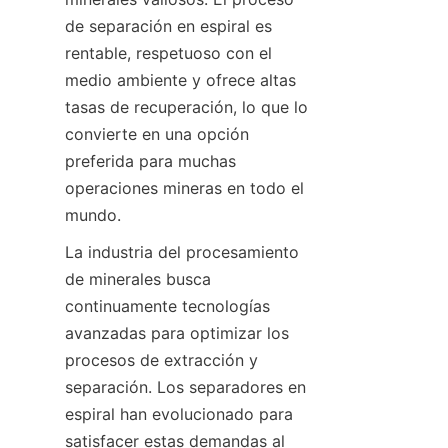
de separación en espiral es 
rentable, respetuoso con el 
medio ambiente y ofrece altas 
tasas de recuperación, lo que lo 
convierte en una opción 
preferida para muchas 
operaciones mineras en todo el 
mundo.
La industria del procesamiento 
de minerales busca 
continuamente tecnologías 
avanzadas para optimizar los 
procesos de extracción y 
separación. Los separadores en 
espiral han evolucionado para 
satisfacer estas demandas al 