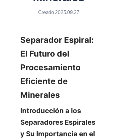
Creado 2025.09.27
Separador Espiral: 
El Futuro del 
Procesamiento 
Eficiente de 
Minerales
Introducción a los 
Separadores Espirales 
y Su Importancia en el 