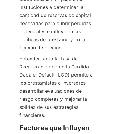
instituciones a determinar la 
cantidad de reservas de capital 
necesarias para cubrir pérdidas 
potenciales e influye en las 
políticas de préstamo y en la 
fijación de precios.
Entender tanto la Tasa de 
Recuperación como la Pérdida 
Dada el Default (LGD) permite a 
los prestamistas e inversores 
desarrollar evaluaciones de 
riesgo completas y mejorar la 
solidez de sus estrategias 
financieras.
Factores que Influyen 