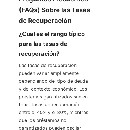
(FAQs) Sobre las Tasas 
de Recuperación
¿Cuál es el rango típico 
para las tasas de 
recuperación?
Las tasas de recuperación 
pueden variar ampliamente 
dependiendo del tipo de deuda 
y del contexto económico. Los 
préstamos garantizados suelen 
tener tasas de recuperación 
entre el 40% y el 80%, mientras 
que los préstamos no 
garantizados pueden oscilar 