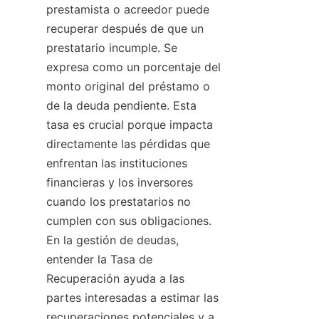
prestamista o acreedor puede 
recuperar después de que un 
prestatario incumple. Se 
expresa como un porcentaje del 
monto original del préstamo o 
de la deuda pendiente. Esta 
tasa es crucial porque impacta 
directamente las pérdidas que 
enfrentan las instituciones 
financieras y los inversores 
cuando los prestatarios no 
cumplen con sus obligaciones. 
En la gestión de deudas, 
entender la Tasa de 
Recuperación ayuda a las 
partes interesadas a estimar las 
recuperaciones potenciales y a 