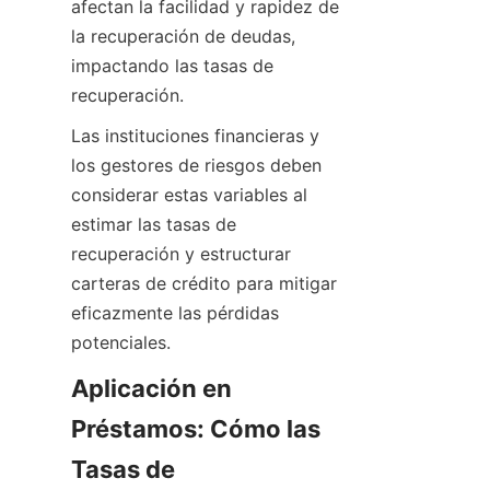
afectan la facilidad y rapidez de 
la recuperación de deudas, 
impactando las tasas de 
recuperación.
Las instituciones financieras y 
los gestores de riesgos deben 
considerar estas variables al 
estimar las tasas de 
recuperación y estructurar 
carteras de crédito para mitigar 
eficazmente las pérdidas 
potenciales.
Aplicación en 
Préstamos: Cómo las 
Tasas de 