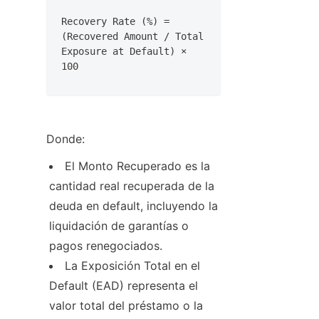
Recovery Rate (%) = 
(Recovered Amount / Total 
Exposure at Default) × 
100
Donde:
El Monto Recuperado es la 
cantidad real recuperada de la 
deuda en default, incluyendo la 
liquidación de garantías o 
pagos renegociados.
La Exposición Total en el 
Default (EAD) representa el 
valor total del préstamo o la 