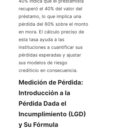
40% indica que el prestamista 
recuperó el 40% del valor del 
préstamo, lo que implica una 
pérdida del 60% sobre el monto 
en mora. El cálculo preciso de 
esta tasa ayuda a las 
instituciones a cuantificar sus 
pérdidas esperadas y ajustar 
sus modelos de riesgo 
crediticio en consecuencia.
Medición de Pérdida: 
Introducción a la 
Pérdida Dada el 
Incumplimiento (LGD) 
y Su Fórmula