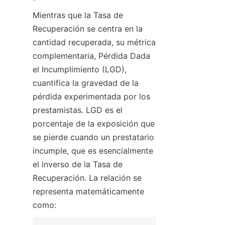
Mientras que la Tasa de 
Recuperación se centra en la 
cantidad recuperada, su métrica 
complementaria, Pérdida Dada 
el Incumplimiento (LGD), 
cuantifica la gravedad de la 
pérdida experimentada por los 
prestamistas. LGD es el 
porcentaje de la exposición que 
se pierde cuando un prestatario 
incumple, que es esencialmente 
el inverso de la Tasa de 
Recuperación. La relación se 
representa matemáticamente 
como: