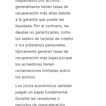
respaldados por activos, 
generalmente tienen tasas de 
recuperación más altas debido 
a la garantía que puede ser 
liquidada. Por el contrario, las 
deudas no garantizadas, como 
los saldos de tarjetas de crédito 
o los préstamos personales, 
típicamente generan tasas de 
recuperación más bajas porque 
los acreedores tienen 
reclamaciones limitadas sobre 
los activos.
Los ciclos económicos también 
juegan un papel fundamental. 
Durante las recesiones o 
períodos de desaceleración 