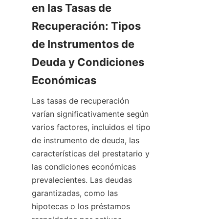
en las Tasas de 
Recuperación: Tipos 
de Instrumentos de 
Deuda y Condiciones 
Económicas
Las tasas de recuperación 
varían significativamente según 
varios factores, incluidos el tipo 
de instrumento de deuda, las 
características del prestatario y 
las condiciones económicas 
prevalecientes. Las deudas 
garantizadas, como las 
hipotecas o los préstamos 