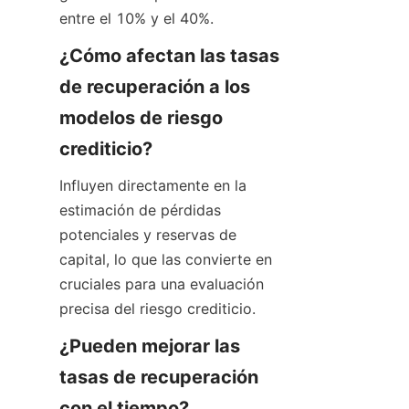
entre el 10% y el 40%.
¿Cómo afectan las tasas 
de recuperación a los 
modelos de riesgo 
crediticio?
Influyen directamente en la 
estimación de pérdidas 
potenciales y reservas de 
capital, lo que las convierte en 
cruciales para una evaluación 
precisa del riesgo crediticio.
¿Pueden mejorar las 
tasas de recuperación 
con el tiempo?