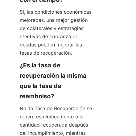
Sí, las condiciones económicas 
mejoradas, una mejor gestión 
de colaterales y estrategias 
efectivas de cobranza de 
deudas pueden mejorar las 
tasas de recuperación.
¿Es la tasa de 
recuperación la misma 
que la tasa de 
reembolso?
No, la Tasa de Recuperación se 
refiere específicamente a la 
cantidad recuperada después 
del incumplimiento, mientras 