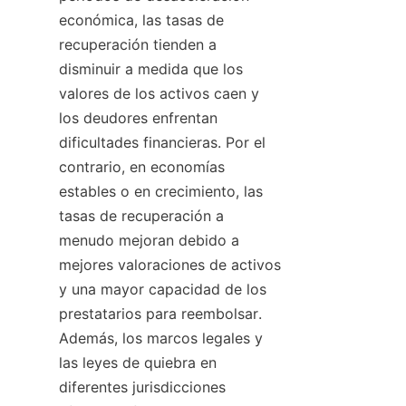
económica, las tasas de 
recuperación tienden a 
disminuir a medida que los 
valores de los activos caen y 
los deudores enfrentan 
dificultades financieras. Por el 
contrario, en economías 
estables o en crecimiento, las 
tasas de recuperación a 
menudo mejoran debido a 
mejores valoraciones de activos 
y una mayor capacidad de los 
prestatarios para reembolsar. 
Además, los marcos legales y 
las leyes de quiebra en 
diferentes jurisdicciones 