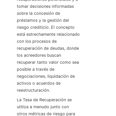
tomar decisiones informadas 
sobre la concesión de 
préstamos y la gestión del 
riesgo crediticio. El concepto 
está estrechamente relacionado 
con los procesos de 
recuperación de deudas, donde 
los acreedores buscan 
recuperar tanto valor como sea 
posible a través de 
negociaciones, liquidación de 
activos o acuerdos de 
reestructuración.
La Tasa de Recuperación se 
utiliza a menudo junto con 
otros métricas de riesgo para 