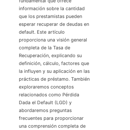
fundamental que ofrece 
información sobre la cantidad 
que los prestamistas pueden 
esperar recuperar de deudas en 
default. Este artículo 
proporciona una visión general 
completa de la Tasa de 
Recuperación, explicando su 
definición, cálculo, factores que 
la influyen y su aplicación en las 
prácticas de préstamo. También 
exploraremos conceptos 
relacionados como Pérdida 
Dada el Default (LGD) y 
abordaremos preguntas 
frecuentes para proporcionar 
una comprensión completa de 