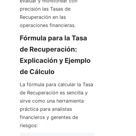
evaluar y monitorear con 
precisión las Tasas de 
Recuperación en las 
operaciones financieras.
Fórmula para la Tasa 
de Recuperación: 
Explicación y Ejemplo 
de Cálculo
La fórmula para calcular la Tasa 
de Recuperación es sencilla y 
sirve como una herramienta 
práctica para analistas 
financieros y gerentes de 
riesgos: