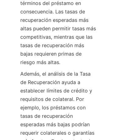
términos del préstamo en 
consecuencia. Las tasas de 
recuperación esperadas más 
altas pueden permitir tasas más 
competitivas, mientras que las 
tasas de recuperación más 
bajas requieren primas de 
riesgo más altas.
Además, el análisis de la Tasa 
de Recuperación ayuda a 
establecer límites de crédito y 
requisitos de colateral. Por 
ejemplo, los préstamos con 
tasas de recuperación 
esperadas más bajas podrían 
requerir colaterales o garantías 