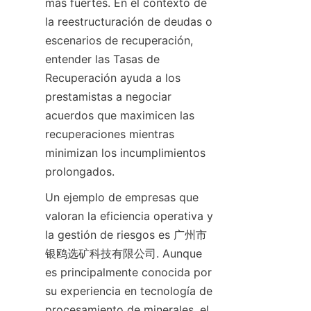
más fuertes. En el contexto de 
la reestructuración de deudas o 
escenarios de recuperación, 
entender las Tasas de 
Recuperación ayuda a los 
prestamistas a negociar 
acuerdos que maximicen las 
recuperaciones mientras 
minimizan los incumplimientos 
prolongados.
Un ejemplo de empresas que 
valoran la eficiencia operativa y 
la gestión de riesgos es 广州市
银鸥选矿科技有限公司. Aunque 
es principalmente conocida por 
su experiencia en tecnología de 
procesamiento de minerales, el 