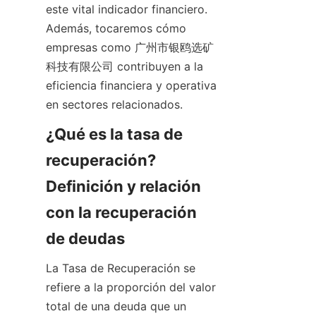
este vital indicador financiero. 
Además, tocaremos cómo 
empresas como 广州市银鸥选矿
科技有限公司 contribuyen a la 
eficiencia financiera y operativa 
en sectores relacionados.
¿Qué es la tasa de 
recuperación? 
Definición y relación 
con la recuperación 
de deudas
La Tasa de Recuperación se 
refiere a la proporción del valor 
total de una deuda que un 