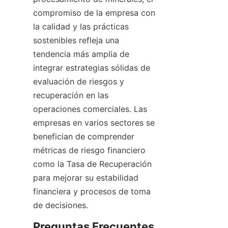
compromiso de la empresa con 
la calidad y las prácticas 
sostenibles refleja una 
tendencia más amplia de 
integrar estrategias sólidas de 
evaluación de riesgos y 
recuperación en las 
operaciones comerciales. Las 
empresas en varios sectores se 
benefician de comprender 
métricas de riesgo financiero 
como la Tasa de Recuperación 
para mejorar su estabilidad 
financiera y procesos de toma 
de decisiones.
Preguntas Frecuentes 