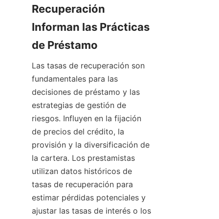
Recuperación 
Informan las Prácticas 
de Préstamo
Las tasas de recuperación son 
fundamentales para las 
decisiones de préstamo y las 
estrategias de gestión de 
riesgos. Influyen en la fijación 
de precios del crédito, la 
provisión y la diversificación de 
la cartera. Los prestamistas 
utilizan datos históricos de 
tasas de recuperación para 
estimar pérdidas potenciales y 
ajustar las tasas de interés o los 