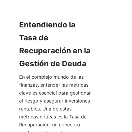
Entendiendo la 
Tasa de 
Recuperación en la 
Gestión de Deuda
En el complejo mundo de las 
finanzas, entender las métricas 
clave es esencial para gestionar 
el riesgo y asegurar inversiones 
rentables. Una de estas 
métricas críticas es la Tasa de 
Recuperación, un concepto 