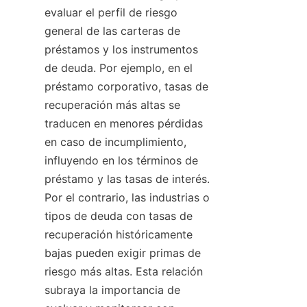
evaluar el perfil de riesgo 
general de las carteras de 
préstamos y los instrumentos 
de deuda. Por ejemplo, en el 
préstamo corporativo, tasas de 
recuperación más altas se 
traducen en menores pérdidas 
en caso de incumplimiento, 
influyendo en los términos de 
préstamo y las tasas de interés. 
Por el contrario, las industrias o 
tipos de deuda con tasas de 
recuperación históricamente 
bajas pueden exigir primas de 
riesgo más altas. Esta relación 
subraya la importancia de 