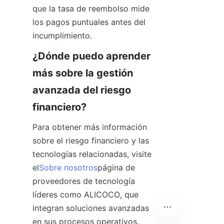
que la tasa de reembolso mide 
los pagos puntuales antes del 
incumplimiento.
¿Dónde puedo aprender 
más sobre la gestión 
avanzada del riesgo 
financiero?
Para obtener más información 
sobre el riesgo financiero y las 
tecnologías relacionadas, visite 
el
Sobre nosotros
página de 
proveedores de tecnología 
líderes como ALICOCO, que 
integran soluciones avanzadas 
en sus procesos operativos.