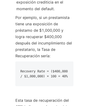
exposición crediticia en el 
momento del default.
Por ejemplo, si un prestamista 
tiene una exposición de 
préstamo de $1,000,000 y 
logra recuperar $400,000 
después del incumplimiento del 
prestatario, la Tasa de 
Recuperación sería:
Recovery Rate = ($400,000 
/ $1,000,000) × 100 = 40%
Esta tasa de recuperación del 