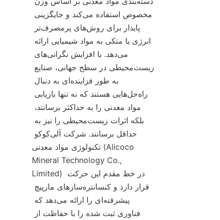
دسته‌بندی مواد معدنی بر اساس وزن 
مخصوص استفاده می‌کند و جایگزینی 
پایدار برای روش‌های پرمصرف‌تر 
انرژی یا متکی به مواد شیمیایی ارائه 
می‌دهد. با افزایش نگرانی‌های 
زیست‌محیطی در سطح جهانی، صنایع 
به طور فزاینده‌ای به دنبال 
راه‌حل‌هایی هستند که نه تنها بازیابی 
مواد معدنی را به حداکثر برسانند، 
بلکه اثرات زیست‌محیطی را نیز به 
حداقل برسانند. شرکت آلی‌کوکو 
تکنولوژی مواد معدنی (Alicoco 
Mineral Technology Co., 
Limited) در خط مقدم این حرکت 
قرار دارد و کنسانتره‌سازهای مارپیچ 
پیشرفته‌ای را ارائه می‌دهد که 
فناوری ثبت شده را با حفاظت از 