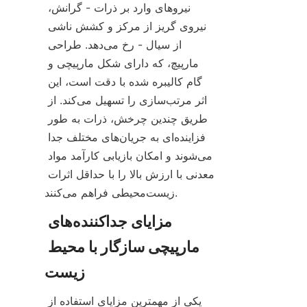
نیروهای وارد بر ذرات - گرانش، 
نیروی گریز از مرکز و کشش ناشی 
از سیال - رخ می‌دهد. طراحی 
مارپیچ، که دارای شکل مارپیچی و 
گام کالیبره شده با دقت است، این 
اثر مرتب‌سازی را تسهیل می‌کند. از 
طریق چندین چرخش، ذرات به طور 
فزاینده‌ای به جریان‌های مختلف جدا 
می‌شوند و امکان بازیابی کارآمد مواد 
معدنی با ارزش بالا را با حداقل اثرات 
زیست‌محیطی فراهم می‌کنند.
مزایای جداکننده‌های 
مارپیچی سازگار با محیط 
یکی از مهمترین مزایای استفاده از 