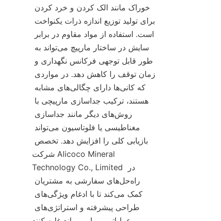
خوراک مانند الک کردن و خرد کردن 
برای تولید توزیع اندازه ذرات یکنواخت 
است. استفاده از مواد مقاوم در برابر 
سایش در ساختار مارپیچ می‌تواند به 
طور قابل توجهی فرکانس نگهداری و 
زمان توقف را کاهش دهد. در مواردی 
که کانی‌ها دارای چگالی‌های مشابه 
هستند، ترکیب جداسازی مارپیچی با 
روش‌های دیگر مانند جداسازی 
مغناطیسی یا فلوتاسیون می‌تواند 
بازیابی کلی را افزایش دهد. تخصص 
شرکت Alicoco Mineral 
Technology Co., Limited در 
راه‌حل‌های سفارشی به مشتریان 
کمک می‌کند تا با ادغام ویژگی‌های 
طراحی پیشرفته و استراتژی‌های 
عملیاتی، بر این موانع غلبه کنند.