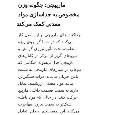
مارپیچی: چگونه وزن 
مخصوص به جداسازی مواد 
جداکننده‌های مارپیچی بر این اصل کار 
می‌کنند که ذرات با گرانروی ویژه 
متفاوت، تحت تأثیر نیروی گرانش و 
نیروهای گریز از مرکز در کانال‌های 
مارپیچی جدا می‌شوند. هنگامی که 
دوغاب در شیارهای مارپیچی به سمت 
پایین جریان می‌یابد، ذرات سنگین‌تر، 
مانند مواد معدنی ارزشمند، تمایل 
دارند به سمت قسمت داخلی مارپیچ 
حرکت کنند، در حالی که مواد باطله 
سبک‌تر به سمت بیرون مهاجرت 
می‌کنند. این طبقه‌بندی به دلیل تعادل 