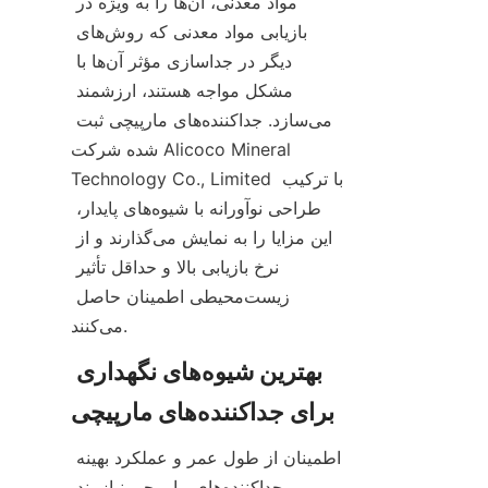
مواد معدنی، آن‌ها را به ویژه در 
بازیابی مواد معدنی که روش‌های 
دیگر در جداسازی مؤثر آن‌ها با 
مشکل مواجه هستند، ارزشمند 
می‌سازد. جداکننده‌های مارپیچی ثبت 
شده شرکت Alicoco Mineral 
Technology Co., Limited با ترکیب 
طراحی نوآورانه با شیوه‌های پایدار، 
این مزایا را به نمایش می‌گذارند و از 
نرخ بازیابی بالا و حداقل تأثیر 
زیست‌محیطی اطمینان حاصل 
می‌کنند.
بهترین شیوه‌های نگهداری 
اطمینان از طول عمر و عملکرد بهینه 
جداکننده‌های مارپیچی نیازمند 