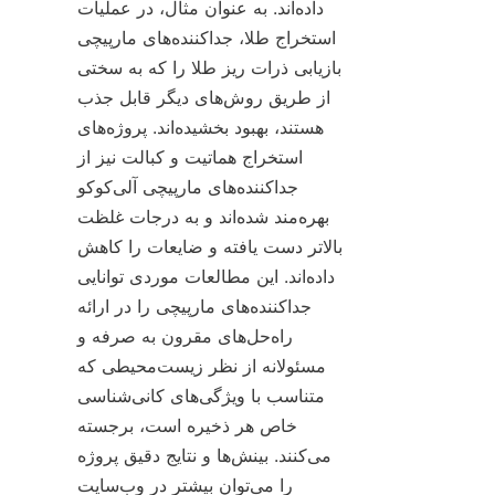
داده‌اند. به عنوان مثال، در عملیات 
استخراج طلا، جداکننده‌های مارپیچی 
بازیابی ذرات ریز طلا را که به سختی 
از طریق روش‌های دیگر قابل جذب 
هستند، بهبود بخشیده‌اند. پروژه‌های 
استخراج هماتیت و کبالت نیز از 
جداکننده‌های مارپیچی آلی‌کوکو 
بهره‌مند شده‌اند و به درجات غلظت 
بالاتر دست یافته و ضایعات را کاهش 
داده‌اند. این مطالعات موردی توانایی 
جداکننده‌های مارپیچی را در ارائه 
راه‌حل‌های مقرون به صرفه و 
مسئولانه از نظر زیست‌محیطی که 
متناسب با ویژگی‌های کانی‌شناسی 
خاص هر ذخیره است، برجسته 
می‌کنند. بینش‌ها و نتایج دقیق پروژه 
را می‌توان بیشتر در وب‌سایت 