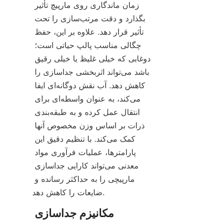
زمان ماندگاری روی مارپیچ تأثیر 
بگذارد و دقت مرتب‌سازی را تحت 
تأثیر قرار دهد. علاوه بر این، حفظ 
چگالی مناسب پالپ حیاتی است؛ 
دوغابی که خیلی غلیظ یا خیلی رقیق 
باشد می‌تواند اثربخشی جداسازی را 
کاهش دهد. آب نقش دوگانه‌ای ایفا 
می‌کند، به عنوان واسطه‌ای برای 
انتقال عمل کرده و به طبقه‌بندی 
ذرات بر اساس وزن مخصوص آنها 
کمک می‌کند. با تنظیم دقیق این 
پارامترها، عملیات فرآوری مواد 
معدنی می‌تواند کارایی جداسازی 
مارپیچی را به حداکثر رسانده و 
ضایعات را کاهش دهد.
مکانیزم جداسازی 