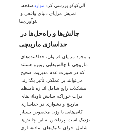
آلی‌کوکو بررسی کرد.
موارد
صفحه، 
نمایش مزایای دنیای واقعی و 
چالش‌ها و راه‌حل‌ها در 
با وجود مزایای فراوان، جداکننده‌های 
مارپیچی با چالش‌هایی روبرو هستند 
که در صورت عدم مدیریت صحیح 
می‌توانند بر عملکرد تأثیر بگذارند. 
مشکلات رایج شامل اندازه نامنظم 
ذرات خوراک، سایش ناودانی‌های 
مارپیچ و دشواری در جداسازی 
کانی‌هایی با وزن مخصوص بسیار 
نزدیک است. پرداختن به این چالش‌ها 
شامل اجرای تکنیک‌های آماده‌سازی 