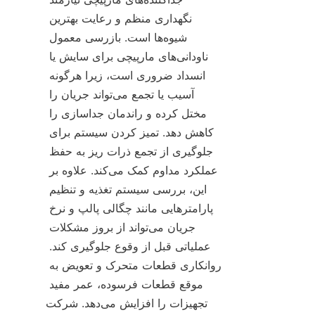
نگهداری منظم و رعایت بهترین 
شیوه‌ها است. بازرسی معمول 
ناودانی‌های مارپیچی برای سایش یا 
انسداد ضروری است، زیرا هرگونه 
آسیب یا تجمع می‌تواند جریان را 
مختل کرده و راندمان جداسازی را 
کاهش دهد. تمیز کردن سیستم برای 
جلوگیری از تجمع ذرات ریز به حفظ 
عملکرد مداوم کمک می‌کند. علاوه بر 
این، بررسی سیستم تغذیه و تنظیم 
پارامترهایی مانند چگالی پالپ و نرخ 
جریان می‌تواند از بروز مشکلات 
عملیاتی قبل از وقوع جلوگیری کند. 
روانکاری قطعات متحرک و تعویض به 
موقع قطعات فرسوده، عمر مفید 
تجهیزات را افزایش می‌دهد. شرکت 