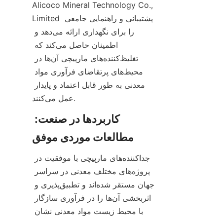
Alicoco Mineral Technology Co., 
Limited پشتیبانی و راهنمایی جامعی 
را برای نگهداری ارائه می‌دهد و 
اطمینان حاصل می‌کند که 
تغلیظ‌کننده‌های مارپیچی آن‌ها در 
محیط‌های پرتقاضای فرآوری مواد 
معدنی به طور قابل اعتماد و پایدار 
عمل می‌کنند.
کاربردها در صنعت: 
جداکننده‌های مارپیچی با موفقیت در 
پروژه‌های مختلف معدنی در سراسر 
جهان مستقر شده‌اند و تطبیق‌پذیری و 
اثربخشی آن‌ها را در فرآوری سازگار 
با محیط زیست مواد معدنی نشان 