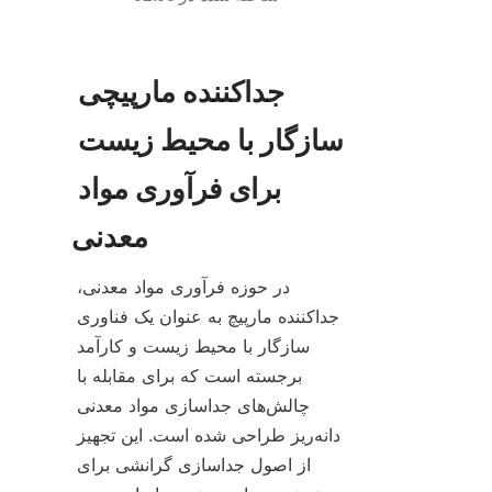
جداکننده مارپیچی 
سازگار با محیط زیست 
برای فرآوری مواد 
در حوزه فرآوری مواد معدنی، 
جداکننده مارپیچ به عنوان یک فناوری 
سازگار با محیط زیست و کارآمد 
برجسته است که برای مقابله با 
چالش‌های جداسازی مواد معدنی 
دانه‌ریز طراحی شده است. این تجهیز 
از اصول جداسازی گرانشی برای 