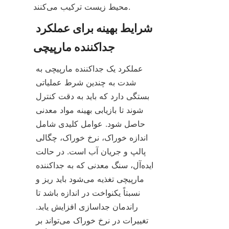
محیط زیست ترکیب می‌کنند.
شرایط بهینه برای عملکرد 
عملکرد یک جداکننده مارپیچی به 
شدت به چندین شرط عملیاتی 
بستگی دارد که باید به دقت کنترل 
شوند تا بازیابی بهینه مواد معدنی 
حاصل شود. عوامل کلیدی شامل 
اندازه خوراک، نرخ خوراک، چگالی 
پالپ و جریان آب است. در حالت 
ایده‌آل، سنگ معدنی که به جداکننده 
مارپیچی تغذیه می‌شود باید ریز و 
نسبتاً یکنواخت در اندازه باشد تا 
راندمان جداسازی افزایش یابد. 
تغییرات در نرخ خوراک می‌تواند بر 