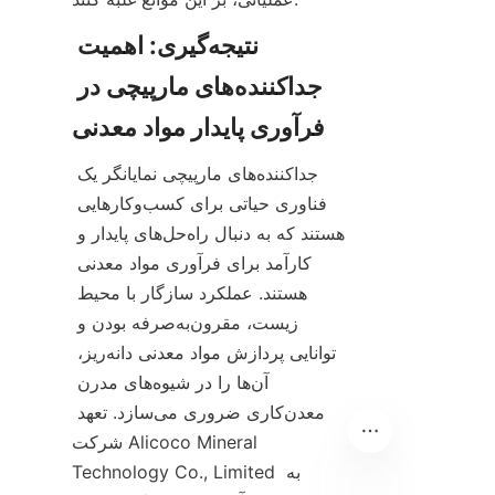
نتیجه‌گیری: اهمیت 
جداکننده‌های مارپیچی در 
جداکننده‌های مارپیچی نمایانگر یک 
فناوری حیاتی برای کسب‌وکارهایی 
هستند که به دنبال راه‌حل‌های پایدار و 
کارآمد برای فرآوری مواد معدنی 
هستند. عملکرد سازگار با محیط 
زیست، مقرون‌به‌صرفه بودن و 
توانایی پردازش مواد معدنی دانه‌ریز، 
آن‌ها را در شیوه‌های مدرن 
معدن‌کاری ضروری می‌سازد. تعهد 
شرکت Alicoco Mineral 
Technology Co., Limited به 