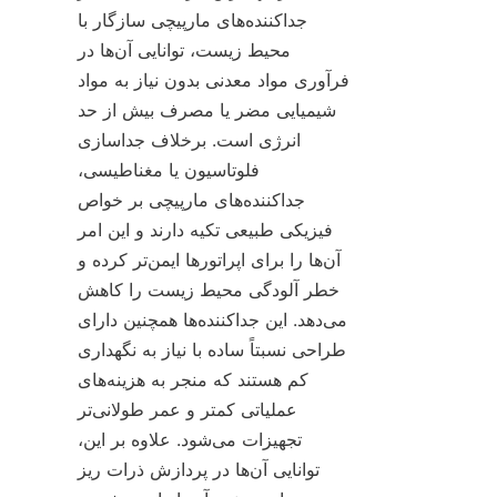
جداکننده‌های مارپیچی سازگار با 
محیط زیست، توانایی آن‌ها در 
فرآوری مواد معدنی بدون نیاز به مواد 
شیمیایی مضر یا مصرف بیش از حد 
انرژی است. برخلاف جداسازی 
فلوتاسیون یا مغناطیسی، 
جداکننده‌های مارپیچی بر خواص 
فیزیکی طبیعی تکیه دارند و این امر 
آن‌ها را برای اپراتورها ایمن‌تر کرده و 
خطر آلودگی محیط زیست را کاهش 
می‌دهد. این جداکننده‌ها همچنین دارای 
طراحی نسبتاً ساده با نیاز به نگهداری 
کم هستند که منجر به هزینه‌های 
عملیاتی کمتر و عمر طولانی‌تر 
تجهیزات می‌شود. علاوه بر این، 
توانایی آن‌ها در پردازش ذرات ریز 