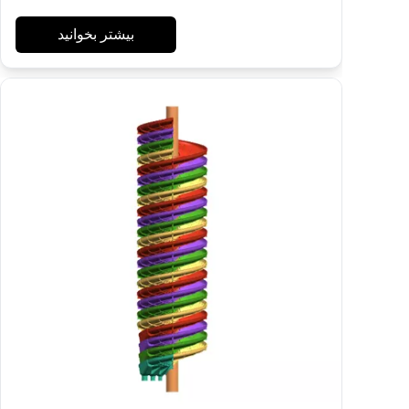
بیشتر بخوانید