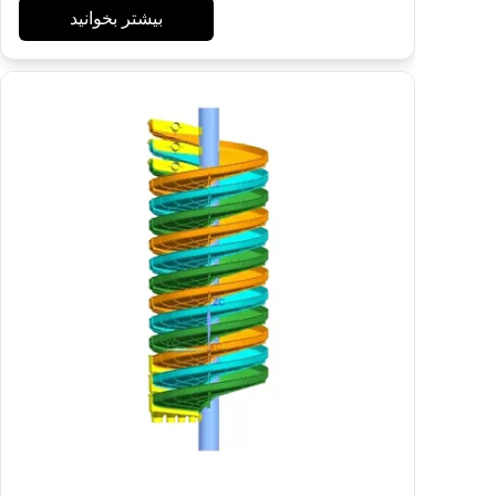
بیشتر بخوانید