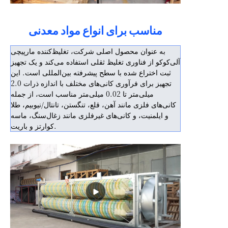
مناسب برای انواع مواد معدنی
به عنوان محصول اصلی شرکت، تغلیظ‌کننده مارپیچی
آلی‌کوکو از فناوری تغلیظ ثقلی استفاده می‌کند و یک تجهیز
ثبت اختراع شده با سطح پیشرفته بین‌المللی است. این
تجهیز برای فرآوری کانی‌های مختلف با اندازه ذرات 2.0
میلی‌متر تا 0.02 میلی‌متر مناسب است، از جمله
کانی‌های فلزی مانند آهن، قلع، تنگستن، تانتال/نیوبیم، طلا
و ایلمنیت، و کانی‌های غیرفلزی مانند زغال‌سنگ، ماسه
کوارتز و باریت.