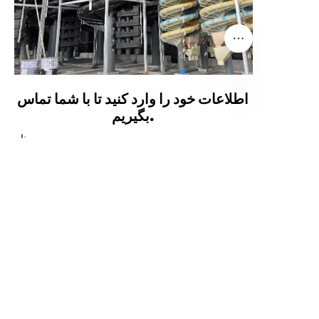
اطلاعات خود را وارد کنید تا با شما تماس
بگیریم.
FA
نام
ایمیل
واتساپ