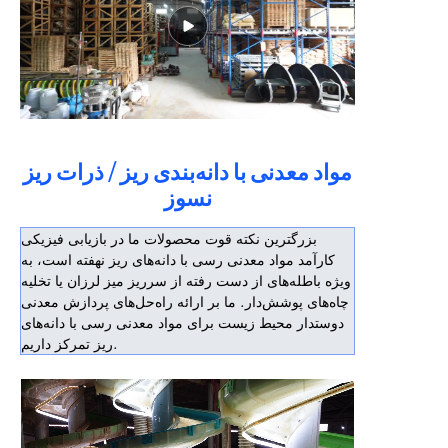
مواد معدنی با دانه‌بندی ریز / ذرات ریز
نسوز
بزرگترین نکته قوت محصولات ما در بازیابی فیزیکی
کارآمد مواد معدنی رسی با دانه‌های ریز نهفته است، به
ویژه باطله‌های از دست رفته از سرریز میز لرزان یا تخلیه
چاه‌های پوشش‌دار. ما بر ارائه راه‌حل‌های پردازش معدنی
دوستدار محیط زیست برای مواد معدنی رسی با دانه‌های
ریز تمرکز داریم.