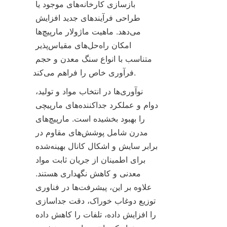
بازسازی کارخانه‌های موجود یا 
طراحی فرآیندهای جدید افزایش 
می‌دهد. ماهیت ماژولار مارپیچ‌ها 
امکان راه‌حل‌های مقیاس‌پذیر 
متناسب با انواع سنگ معدن و حجم 
فرآوری خاص را فراهم می‌کند.
نوآوری‌ها در انتخاب مواد و تولید، 
دوام و عملکرد جداکننده‌های مارپیچی 
را بهبود بخشیده است. مارپیچ‌های 
مدرن شامل پوشش‌های مقاوم در 
برابر سایش و اشکال کانال بهینه‌شده 
برای اطمینان از جریان ثابت مواد 
معدنی و کاهش نگهداری هستند. 
علاوه بر این، پیشرفت‌ها در فناوری 
توزیع دوغاب خوراک، دقت جداسازی 
را افزایش داده، تلفات را کاهش داده 