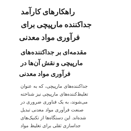
راهکارهای کارآمد 
جداکننده مارپیچی برای 
مقدمه‌ای بر جداکننده‌های 
مارپیچی و نقش آن‌ها در 
جداکننده‌های مارپیچی، که به عنوان 
تغلیظ‌کننده‌های مارپیچی نیز شناخته 
می‌شوند، به یک فناوری ضروری در 
صنعت فرآوری مواد معدنی تبدیل 
شده‌اند. این دستگاه‌ها از تکنیک‌های 
جداسازی ثقلی برای تغلیظ مواد 