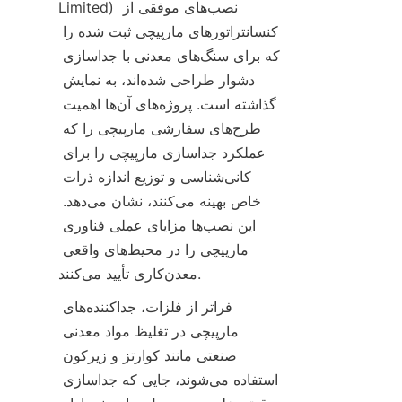
Limited) نصب‌های موفقی از 
کنسانتراتورهای مارپیچی ثبت شده را 
که برای سنگ‌های معدنی با جداسازی 
دشوار طراحی شده‌اند، به نمایش 
گذاشته است. پروژه‌های آن‌ها اهمیت 
طرح‌های سفارشی مارپیچی را که 
عملکرد جداسازی مارپیچی را برای 
کانی‌شناسی و توزیع اندازه ذرات 
خاص بهینه می‌کنند، نشان می‌دهد. 
این نصب‌ها مزایای عملی فناوری 
مارپیچی را در محیط‌های واقعی 
معدن‌کاری تأیید می‌کنند.
فراتر از فلزات، جداکننده‌های 
مارپیچی در تغلیظ مواد معدنی 
صنعتی مانند کوارتز و زیرکون 
استفاده می‌شوند، جایی که جداسازی 