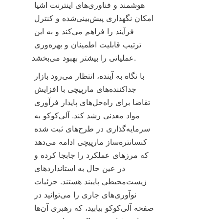
هوشمند و فناوری‌های اینترنت اشیا 
امکان نگهداری پیش‌بینی‌شده و کنترل 
فرآیند را فراهم می‌کند و به این 
ترتیب قابلیت اطمینان و بهره‌وری 
با نگاه به آینده، انتظار می‌رود بازار 
جداکننده‌های مارپیچی با افزایش 
تقاضا برای راه‌حل‌های پایدار فرآوری 
مواد معدنی رشد کند. آلی‌کوکو به 
سرمایه‌گذاری در طرح‌های ثبت شده 
کنسانتره‌ساز مارپیچی ادامه می‌دهد 
که مرزهای عملکرد را جابجا کرده و 
در عین حال به استانداردهای 
زیست‌محیطی پایبند هستند. جزئیات 
نوآوری‌های جاری را می‌توانید در 
صفحه آلی‌کوکو بیابید، که رهبری آن‌ها 