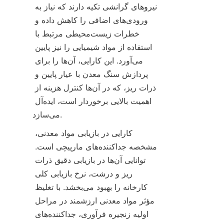
نیروهای گرانشی تکیه دارند که نیاز به 
ورودی‌های اضافی را کاهش داده و 
خطرات زیست‌محیطی مرتبط با 
استفاده از مواد شیمیایی را نیز پایین 
می‌آورد. این کارایی، آن‌ها را برای 
پردازش سنگ معدن با عیار پایین و 
ذرات ریز، که در آن‌ها کنترل هزینه از 
اهمیت بالایی برخوردار است، ایده‌آل 
می‌سازد.
کارایی در بازیابی مواد معدنی، 
مشخصه جداکننده‌های مارپیچی است. 
توانایی آن‌ها در بازیابی دقیق ذرات 
ریز و درشت، نرخ بازیابی کلی 
کارخانه را بهبود می‌بخشد. با تغلیظ 
مؤثر مواد معدنی ارزشمند در مراحل 
اولیه زنجیره فرآوری، جداکننده‌های 