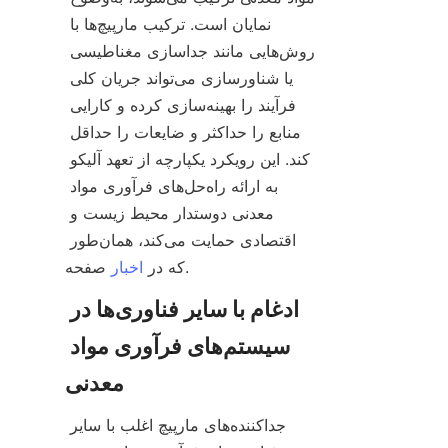
نمایان است. ترکیب مارپیچ‌ها با 
روش‌هایی مانند جداسازی مغناطیسی 
یا شناورسازی می‌تواند جریان کلی 
فرآیند را بهینه‌سازی کرده و کارایی 
منابع را حداکثر و ضایعات را حداقل 
کند. این رویکرد یکپارچه از تعهد آلیکو 
به ارائه راه‌حل‌های فرآوری مواد 
معدنی دوستدار محیط زیست و 
اقتصادی حمایت می‌کند، همان‌طور 
که در 
اخبار
ادغام با سایر فناوری‌ها در 
سیستم‌های فرآوری مواد 
جداکننده‌های مارپیچ اغلب با سایر 