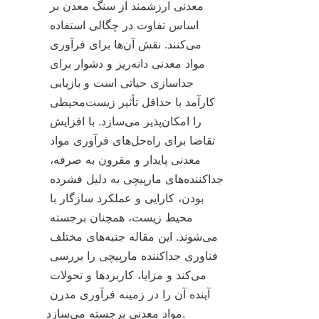
معدنی ارزشمند از سنگ معدن بر 
اساس تفاوت در چگالی استفاده 
می‌کنند. نقش آن‌ها برای فرآوری 
مواد معدنی دانه‌ریز و دشوار برای 
جداسازی حیاتی است و بازیابی 
کارآمد با حداقل تأثیر زیست‌محیطی 
را امکان‌پذیر می‌سازد. با افزایش 
تقاضا برای راه‌حل‌های فرآوری مواد 
معدنی پایدار و مقرون به صرفه، 
جداکننده‌های مارپیچی به دلیل فشرده 
بودن، کارایی و عملکرد سازگار با 
محیط زیست، همچنان برجسته 
می‌شوند. این مقاله جنبه‌های مختلف 
فناوری جداکننده مارپیچی را بررسی 
می‌کند و مزایا، کاربردها و تحولات 
آینده آن را در زمینه فرآوری مدرن 
مواد معدنی برجسته می‌سازد.