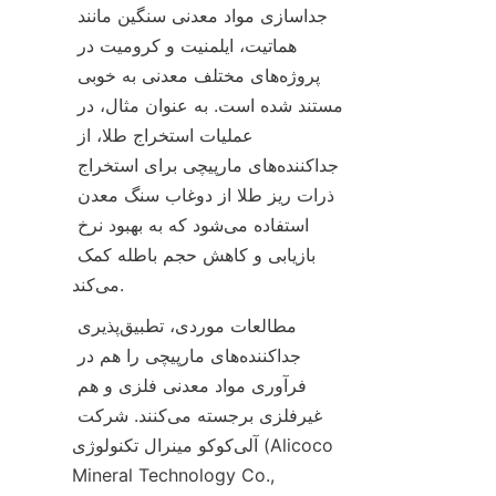
جداسازی مواد معدنی سنگین مانند 
هماتیت، ایلمنیت و کرومیت در 
پروژه‌های مختلف معدنی به خوبی 
مستند شده است. به عنوان مثال، در 
عملیات استخراج طلا، از 
جداکننده‌های مارپیچی برای استخراج 
ذرات ریز طلا از دوغاب سنگ معدن 
استفاده می‌شود که به بهبود نرخ 
بازیابی و کاهش حجم باطله کمک 
مطالعات موردی، تطبیق‌پذیری 
جداکننده‌های مارپیچی را هم در 
فرآوری مواد معدنی فلزی و هم 
غیرفلزی برجسته می‌کنند. شرکت 
آلی‌کوکو مینرال تکنولوژی (Alicoco 
Mineral Technology Co., 