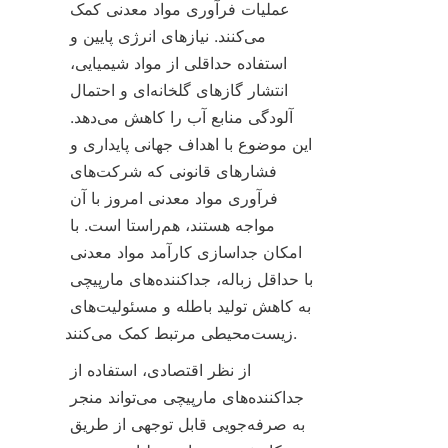
عملیات فرآوری مواد معدنی کمک 
می‌کنند. نیازهای انرژی پایین و 
استفاده حداقلی از مواد شیمیایی، 
انتشار گازهای گلخانه‌ای و احتمال 
آلودگی منابع آب را کاهش می‌دهد. 
این موضوع با اهداف جهانی پایداری و 
فشارهای قانونی که شرکت‌های 
فرآوری مواد معدنی امروز با آن 
مواجه هستند، هم‌راستا است. با 
امکان جداسازی کارآمد مواد معدنی 
با حداقل زباله، جداکننده‌های مارپیچی 
به کاهش تولید باطله و مسئولیت‌های 
زیست‌محیطی مرتبط کمک می‌کنند.
از نظر اقتصادی، استفاده از 
جداکننده‌های مارپیچی می‌تواند منجر 
به صرفه‌جویی قابل توجهی از طریق 