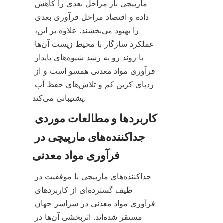
مارپیچی بار مراحل بعدی را کاهش 
داده و اقتصاد مراحل فرآوری بعدی 
را بهبود می‌بخشند. علاوه بر این، 
عملکرد سازگار با محیط زیست آن‌ها 
با روند رو به رشد شیوه‌های پایدار 
فرآوری مواد معدنی همسو است و از 
ردپای کربن کم و تلاش‌های حفظ آب 
پشتیبانی می‌کند.
کاربردها و مطالعات موردی 
جداکننده‌های مارپیچی در 
جداکننده‌های مارپیچی با موفقیت در 
طیف گسترده‌ای از کاربردهای 
فرآوری مواد معدنی در سراسر جهان 
مستقر شده‌اند. اثربخشی آن‌ها در 