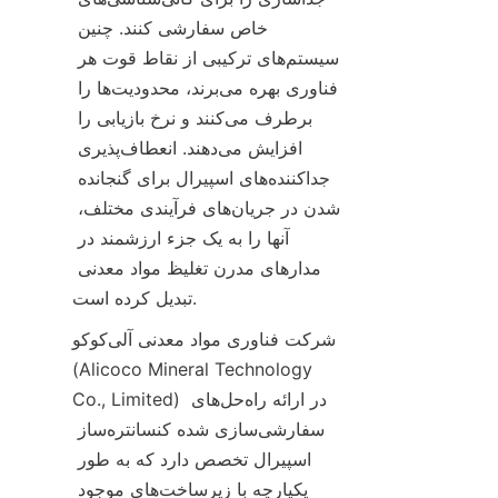
خاص سفارشی کنند. چنین 
سیستم‌های ترکیبی از نقاط قوت هر 
فناوری بهره می‌برند، محدودیت‌ها را 
برطرف می‌کنند و نرخ بازیابی را 
افزایش می‌دهند. انعطاف‌پذیری 
جداکننده‌های اسپیرا‌ل برای گنجانده 
شدن در جریان‌های فرآیندی مختلف، 
آنها را به یک جزء ارزشمند در 
مدارهای مدرن تغلیظ مواد معدنی 
شرکت فناوری مواد معدنی آلی‌کوکو 
(Alicoco Mineral Technology 
Co., Limited) در ارائه راه‌حل‌های 
سفارشی‌سازی شده کنسانتره‌ساز 
اسپیرا‌ل تخصص دارد که به طور 
یکپارچه با زیرساخت‌های موجود 