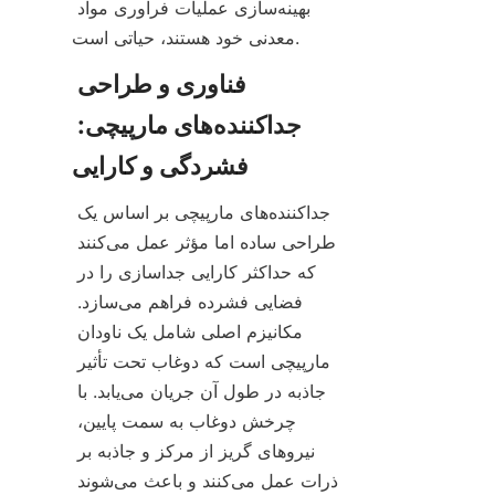
بهینه‌سازی عملیات فرآوری مواد 
معدنی خود هستند، حیاتی است.
فناوری و طراحی 
جداکننده‌های مارپیچی: 
جداکننده‌های مارپیچی بر اساس یک 
طراحی ساده اما مؤثر عمل می‌کنند 
که حداکثر کارایی جداسازی را در 
فضایی فشرده فراهم می‌سازد. 
مکانیزم اصلی شامل یک ناودان 
مارپیچی است که دوغاب تحت تأثیر 
جاذبه در طول آن جریان می‌یابد. با 
چرخش دوغاب به سمت پایین، 
نیروهای گریز از مرکز و جاذبه بر 
ذرات عمل می‌کنند و باعث می‌شوند 