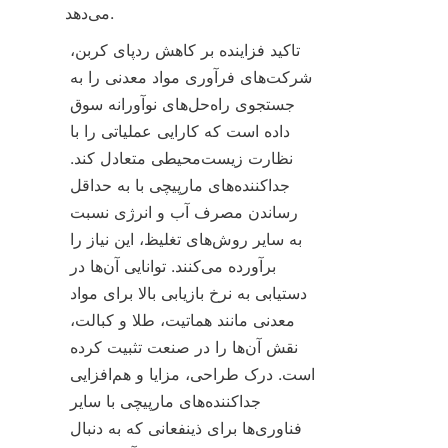
می‌دهد.
تاکید فزاینده بر کاهش ردپای کربن، 
شرکت‌های فرآوری مواد معدنی را به 
جستجوی راه‌حل‌های نوآورانه سوق 
داده است که کارایی عملیاتی را با 
نظارت زیست‌محیطی متعادل کند. 
جداکننده‌های مارپیچی با به حداقل 
رساندن مصرف آب و انرژی نسبت 
به سایر روش‌های تغلیظ، این نیاز را 
برآورده می‌کنند. توانایی آن‌ها در 
دستیابی به نرخ بازیابی بالا برای مواد 
معدنی مانند هماتیت، طلا و کبالت، 
نقش آن‌ها را در صنعت تثبیت کرده 
است. درک طراحی، مزایا و هم‌افزایی 
جداکننده‌های مارپیچی با سایر 
فناوری‌ها برای ذینفعانی که به دنبال 