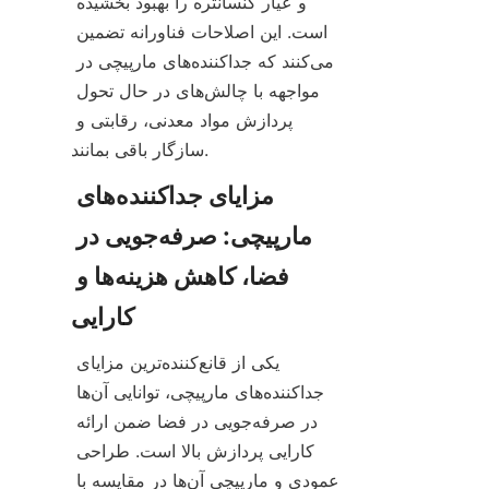
و عیار کنسانتره را بهبود بخشیده 
است. این اصلاحات فناورانه تضمین 
می‌کنند که جداکننده‌های مارپیچی در 
مواجهه با چالش‌های در حال تحول 
پردازش مواد معدنی، رقابتی و 
سازگار باقی بمانند.
مزایای جداکننده‌های 
مارپیچی: صرفه‌جویی در 
فضا، کاهش هزینه‌ها و 
یکی از قانع‌کننده‌ترین مزایای 
جداکننده‌های مارپیچی، توانایی آن‌ها 
در صرفه‌جویی در فضا ضمن ارائه 
کارایی پردازش بالا است. طراحی 
عمودی و مارپیچی آن‌ها در مقایسه با 