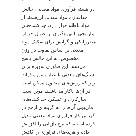
در هسته فرآوری مواد معدنی، چالش 
جداسازی مواد معدنی ارزشمند از 
مواد باطله قرار دارد. جداکننده‌های 
مارپیچی با بهره‌گیری از اصول جریان 
هیدرولیکی و گرانش برای تفکیک مواد 
معدنی بر اساس تفاوت در وزن 
مخصوص، به این چالش پاسخ 
می‌دهند. این فناوری به‌ویژه برای 
سنگ‌های معدنی با عیار پایین و ذرات 
ریز که روش‌های متداول ممکن است 
در آن‌ها ناکارآمد باشند، مؤثر است. 
سازگاری و عملکرد جداکننده‌های 
مارپیچی آن‌ها را به گزینه‌ای ارجح در 
گردش کار فرآوری مواد معدنی تبدیل 
کرده است، که نرخ بازیابی را افزایش 
داده و هزینه‌های فرآوری را کاهش 