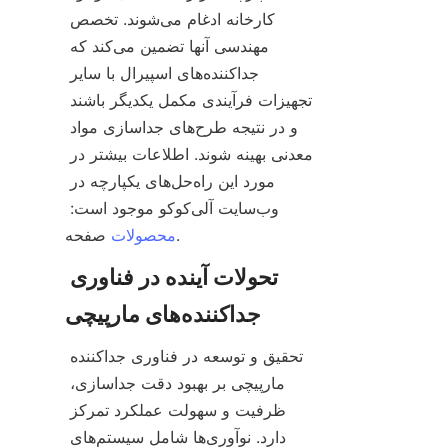
کارخانه ادغام می‌شوند. تخصص 
مهندسی آنها تضمین می‌کند که 
جداکننده‌های اسپیرا‌ل با سایر 
تجهیزات فرآیندی مکمل یکدیگر باشند 
و در نتیجه طرح‌های جداسازی مواد 
معدنی بهینه شوند. اطلاعات بیشتر در 
مورد این راه‌حل‌های یکپارچه در 
وب‌سایت آلی‌کوکو موجود است: 
محصولات
تحولات آینده در فناوری 
تحقیق و توسعه در فناوری جداکننده 
مارپیچی بر بهبود دقت جداسازی، 
ظرفیت و سهولت عملکرد تمرکز 
دارد. نوآوری‌ها شامل سیستم‌های 