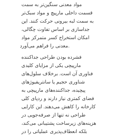
مواد معدنی سنگین‌تر به سمت 
قسمت داخلی مارپیچ و مواد سبک‌تر 
به سمت لبه بیرونی حرکت کنند. این 
جداسازی بر اساس تفاوت چگالی، 
امکان استخراج کسر متمرکز مواد 
معدنی را فراهم می‌آورد.
فشرده بودن طراحی جداکننده 
مارپیچی یکی از مزایای کلیدی 
فناوری آن است. برخلاف سلول‌های 
شناوری حجیم یا سانتریفیوژهای 
پیچیده، جداکننده‌های مارپیچی به 
فضای کمتری نیاز دارند و ردپای کلی 
کارخانه را کاهش می‌دهند. این کارایی 
طراحی نه تنها از صرفه‌جویی در 
هزینه‌های زیرساخت پشتیبانی می‌کند، 
بلکه انعطاف‌پذیری عملیاتی را در 