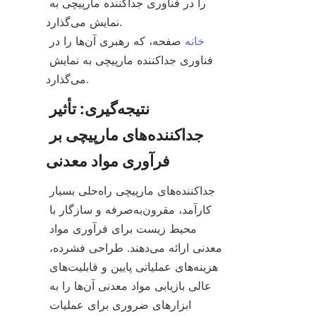
را در فناوری جداکننده مارپیچی به 
خانه
 صفحه، که رهبری آن‌ها را در 
فناوری جداکننده مارپیچی به نمایش 
نتیجه‌گیری: تأثیر 
جداکننده‌های مارپیچی بر 
جداکننده‌های مارپیچی راه‌حلی بسیار 
کارآمد، مقرون‌به‌صرفه و سازگار با 
محیط زیست برای فرآوری مواد 
معدنی ارائه می‌دهند. طراحی فشرده، 
هزینه‌های عملیاتی پایین و قابلیت‌های 
عالی بازیابی مواد معدنی آن‌ها را به 
ابزارهای ضروری برای عملیات 