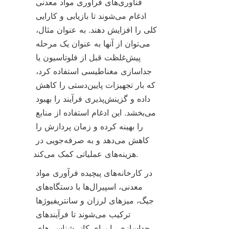
فناوری‌های فرآوری مواد معدنی 
ادغام می‌شوند تا بازیابی و کارایی 
کلی را افزایش دهند. به عنوان مثال، 
می‌توان از آنها به عنوان یک مرحله 
پیش‌غلظت قبل از فلوتاسیون یا 
جداسازی مغناطیسی استفاده کرد، 
که بار تجهیزات پایین‌دستی را کاهش 
داده و گزینش‌پذیری فرآیند را بهبود 
می‌بخشد. این ادغام استفاده از منابع 
را بهینه کرده و زمان پردازش را 
کاهش می‌دهد و به صرفه‌جویی در 
در کارخانه‌های پیچیده فرآوری مواد 
معدنی، اسپیرا‌ل‌ها با دستگاه‌های 
جیگ، میزهای لرزان و سانتریفیوژها 
ترکیب می‌شوند تا فرآیندهای 
جداسازی را برای کانی‌شناسی‌های 