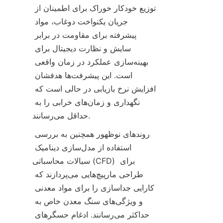
توزیع خودکار خوراک برای اطمینان از 
جریان یکنواخت دوغاب، مواد 
پیشرفته برای مقاومت در برابر 
سایش و نظارت دیجیتال برای 
بهینه‌سازی عملکرد در زمان واقعی 
است. این پیشرفت‌ها هدفشان 
افزایش نرخ بازیابی در حالی است که 
نگهداری و زمان‌های خرابی را به 
روندهای نوظهور همچنین به بررسی 
استفاده از مدل‌سازی دینامیک 
سیالات محاسباتی (CFD) برای 
طراحی مارپیچ‌هایی می‌پردازند که 
کارایی جداسازی را برای مواد معدنی 
و ویژگی‌های سنگ معدن خاص به 
حداکثر می‌رسانند. ادغام حسگرهای 