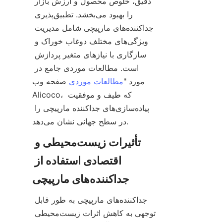
دقیق، خلوص محصول و ارزش بازار 
را بهبود می‌بخشد. تطبیق‌پذیری 
جداکننده‌های مارپیچی شامل مدیریت 
ویژگی‌های مختلف دوغاب خوراک و 
سازگاری با نیازهای متغیر پردازش 
است. مطالعات موردی جامع در 
مورد "
مطالعات موردی
 صفحه وب 
Alicoco، که طیف و موفقیت 
پیاده‌سازی‌های جداکننده مارپیچی را 
تأثیرات زیست‌محیطی و 
اقتصادی استفاده از 
جداکننده‌های مارپیچی به طور قابل 
توجهی به کاهش اثرات زیست‌محیطی 