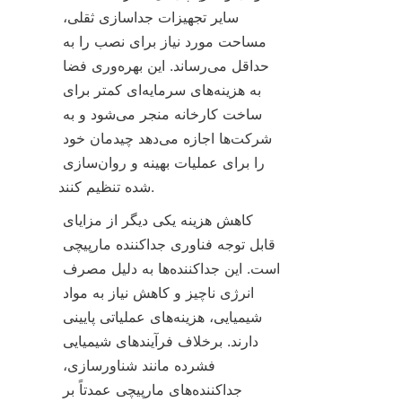
سایر تجهیزات جداسازی ثقلی، 
مساحت مورد نیاز برای نصب را به 
حداقل می‌رساند. این بهره‌وری فضا 
به هزینه‌های سرمایه‌ای کمتر برای 
ساخت کارخانه منجر می‌شود و به 
شرکت‌ها اجازه می‌دهد چیدمان خود 
را برای عملیات بهینه و روان‌سازی 
کاهش هزینه یکی دیگر از مزایای 
قابل توجه فناوری جداکننده مارپیچی 
است. این جداکننده‌ها به دلیل مصرف 
انرژی ناچیز و کاهش نیاز به مواد 
شیمیایی، هزینه‌های عملیاتی پایینی 
دارند. برخلاف فرآیندهای شیمیایی 
فشرده مانند شناورسازی، 
جداکننده‌های مارپیچی عمدتاً بر 