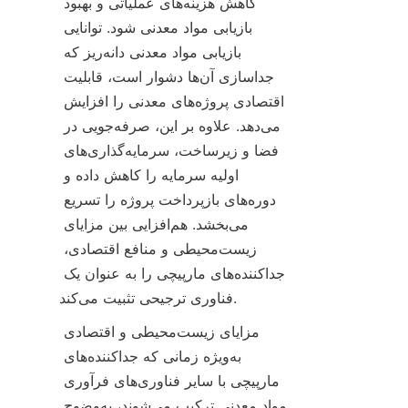
کاهش هزینه‌های عملیاتی و بهبود 
بازیابی مواد معدنی شود. توانایی 
بازیابی مواد معدنی دانه‌ریز که 
جداسازی آن‌ها دشوار است، قابلیت 
اقتصادی پروژه‌های معدنی را افزایش 
می‌دهد. علاوه بر این، صرفه‌جویی در 
فضا و زیرساخت، سرمایه‌گذاری‌های 
اولیه سرمایه را کاهش داده و 
دوره‌های بازپرداخت پروژه را تسریع 
می‌بخشد. هم‌افزایی بین مزایای 
زیست‌محیطی و منافع اقتصادی، 
جداکننده‌های مارپیچی را به عنوان یک 
فناوری ترجیحی تثبیت می‌کند.
مزایای زیست‌محیطی و اقتصادی 
به‌ویژه زمانی که جداکننده‌های 
مارپیچی با سایر فناوری‌های فرآوری 
مواد معدنی ترکیب می‌شوند، به‌وضوح 