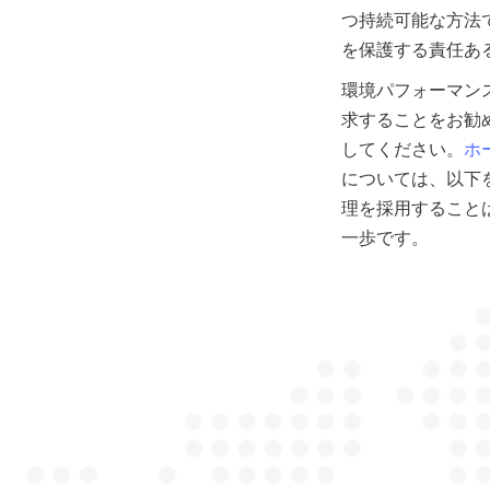
つ持続可能な方法
を保護する責任あ
環境パフォーマン
求することをお勧
してください。
ホ
については、以下
理を採用すること