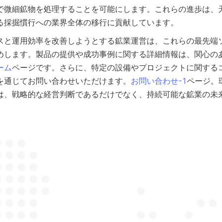
で微細鉱物を処理することを可能にします。これらの進歩は、
る採掘慣行への業界全体の移行に貢献しています。
スと運用効率を改善しようとする鉱業運営は、これらの最先端
めします。製品の提供や成功事例に関する詳細情報は、関心の
ーム
ページです。さらに、特定の設備やプロジェクトに関する
を通じてお問い合わせいただけます。
お問い合わせ-1
ページ。
は、戦略的な経営判断であるだけでなく、持続可能な鉱業の未