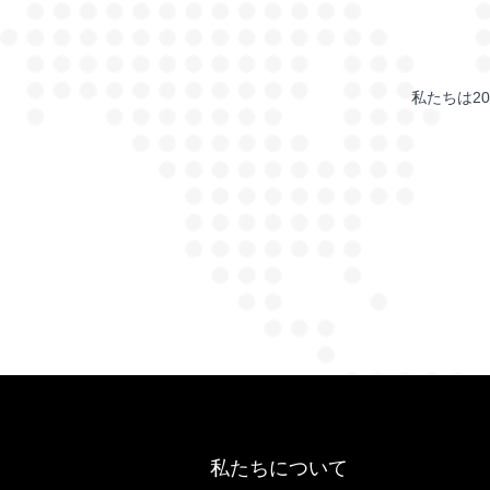
私たちは2
私たちについて