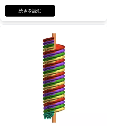
続きを読む