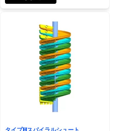
タイプHスパイラルシュート