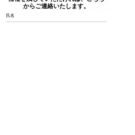
からご連絡いたします。
JP
氏名
メールアドレス
WhatsApp
会社名
備考