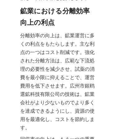
鉱業における分離効率
向上の利点
分離効率の向上は、鉱業運営に多
くの利点をもたらします。主な利
点の一つはコスト削減です。強化
された分離方法は、広範な下流処
理の必要性を減少させ、試薬の消
費を最小限に抑えることで、運営
費用を低下させます。広州市銀鸥
選鉱科技有限公司の技術は、鉱業
会社がより少ないものでより多く
を達成できるようにし、資源の使
用を最適化し、コストを節約しま
す。