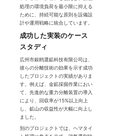
処理の環境負荷を最小限に抑える
ために、持続可能な原則を設備設
計や運用戦略に統合しています。
成功した実装のケース
スタディ
広州市銀鸥選鉱科技有限公司は、
彼らの分離技術の効果を示す成功
したプロジェクトの実績がありま
す。例えば、金鉱採掘作業におい
て、先進的な重力分離装置の導入
により、回収率が15%以上向上
し、鉱山の収益性が大幅に向上し
ました。
別のプロジェクトでは、ヘマタイ