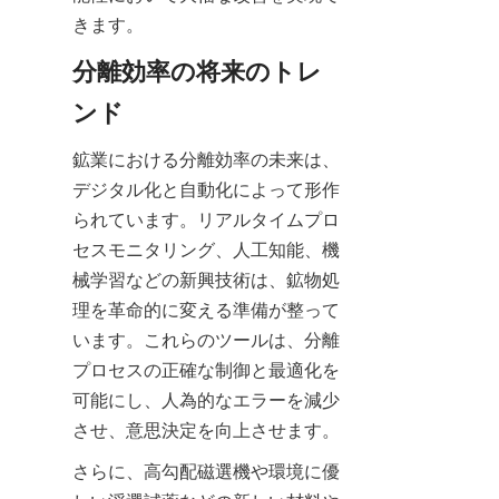
きます。
分離効率の将来のトレ
ンド
鉱業における分離効率の未来は、
デジタル化と自動化によって形作
られています。リアルタイムプロ
セスモニタリング、人工知能、機
械学習などの新興技術は、鉱物処
理を革命的に変える準備が整って
います。これらのツールは、分離
プロセスの正確な制御と最適化を
可能にし、人為的なエラーを減少
させ、意思決定を向上させます。
さらに、高勾配磁選機や環境に優