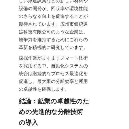
しい浮選試薬などの新しい材料や
設備の開発が、回収率や環境性能
のさらなる向上を促進することが
期待されています。広州市銀鸥選
鉱科技有限公司のような企業は、
競争力を維持するためにこれらの
革新を積極的に研究しています。
採掘作業がますますスマート技術
を採用する中、自動化システムの
統合は継続的なプロセス最適化を
促進し、最大限の分離効率と運用
の卓越性を確保します。
結論：鉱業の卓越性のた
めの先進的な分離技術
の導入