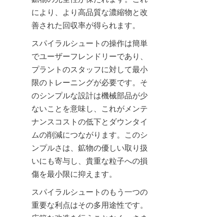
により、より高品質な濃縮物と改
善された回収率が得られます。
スパイラルシュートの操作は簡単
でユーザーフレンドリーであり、
プラントのスタッフに対して最小
限のトレーニングが必要です。そ
のシンプルな設計は機械部品が少
ないことを意味し、これがメンテ
ナンスコストの低下とダウンタイ
ムの削減につながります。このシ
ンプルさは、鉱物の優しい取り扱
いにも寄与し、貴重な粒子への損
傷を最小限に抑えます。
スパイラルシュートのもう一つの
重要な利点はその多用途性です。