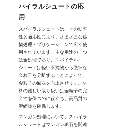
パイラルシュートの応
用
スパイラルシュートは、その効率
性と適応性により、さまざまな鉱
物処理アプリケーションで広く使
用されています。主な用途の一つ
は金処理であり、スパイラル
シュートは軽い不純物から微細な
金粒子を分離することによって、
金粒子の回収を向上させます。材
料の優しい取り扱いは金粒子の完
全性を保つのに役立ち、高品質の
濃縮物を確保します。
マンガン処理において、スパイラ
ルシュートはマンガン鉱石を関連