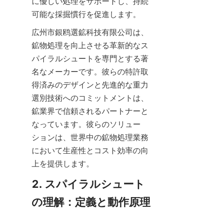
に優しい処理をサポートし、持続
可能な採掘慣行を促進します。
広州市銀鸥選鉱科技有限公司は、
鉱物処理を向上させる革新的なス
パイラルシュートを専門とする著
名なメーカーです。彼らの特許取
得済みのデザインと先進的な重力
選別技術へのコミットメントは、
鉱業界で信頼されるパートナーと
なっています。彼らのソリュー
ションは、世界中の鉱物処理業務
において生産性とコスト効率の向
上を提供します。
2. スパイラルシュート
の理解：定義と動作原理