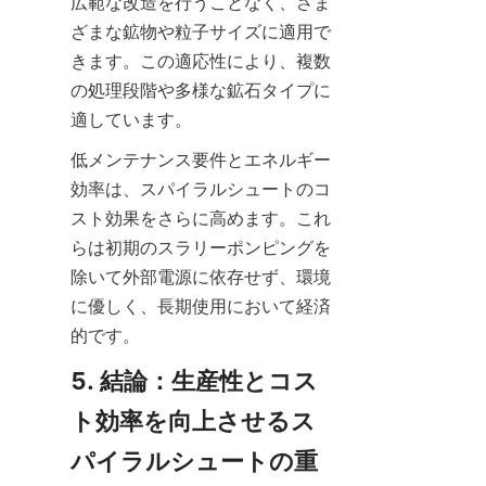
広範な改造を行うことなく、さま
ざまな鉱物や粒子サイズに適用で
きます。この適応性により、複数
の処理段階や多様な鉱石タイプに
適しています。
低メンテナンス要件とエネルギー
効率は、スパイラルシュートのコ
スト効果をさらに高めます。これ
らは初期のスラリーポンピングを
除いて外部電源に依存せず、環境
に優しく、長期使用において経済
的です。
5. 結論：生産性とコス
ト効率を向上させるス
パイラルシュートの重