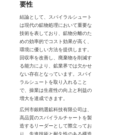
要性
結論として、スパイラルシュート
は現代の鉱物処理において重要な
技術を表しており、鉱物分離のた
めの効率的でコスト効果が高く、
環境に優しい方法を提供します。
回収率を改善し、廃棄物を削減す
る能力により、鉱業界では欠かせ
ない存在となっています。スパイ
ラルシュートを取り入れること
で、操業は生産性の向上と利益の
増大を達成できます。
広州市銀鸥選鉱科技有限公司は、
高品質のスパイラルチャートを製
造するリーダーとして際立ってお
り、先進技術と耐久性のある構造