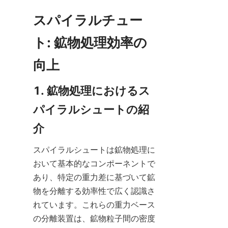
スパイラルチュー
ト: 鉱物処理効率の
向上
1. 鉱物処理におけるス
パイラルシュートの紹
介
スパイラルシュートは鉱物処理に
おいて基本的なコンポーネントで
あり、特定の重力差に基づいて鉱
物を分離する効率性で広く認識さ
れています。これらの重力ベース
の分離装置は、鉱物粒子間の密度