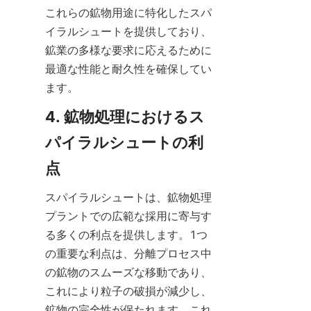
これらの鉱物用途に特化したスパ
イラルシュートを提供しており、
鉱業の多様な要求に応えるために
最適な性能と耐久性を確保してい
ます。
4. 鉱物処理におけるス
パイラルシュートの利
点
スパイラルシュートは、鉱物処理
プラントでの広範な採用に寄与す
る多くの利点を提供します。1つ
の重要な利点は、分離プロセス中
の鉱物のスムーズな移動であり、
これにより粒子の破損が減少し、
鉱物の完全性が保たれます。これ