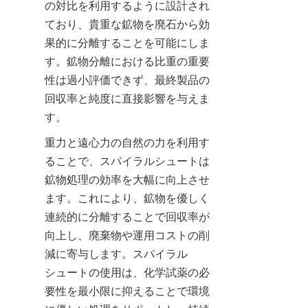
の対比を利用するように設計され
ており、貴重な鉱物を廃石から効
果的に分離することを可能にしま
す。鉱物分離における比重の重要
性は過小評価できず、最終製品の
回収率と純度に直接影響を与えま
す。
重力と遠心力の自然の力を利用す
ることで、スパイラルシュートは
鉱物処理の効率を大幅に向上させ
ます。これにより、鉱物を優しく
連続的に分離することで回収率が
向上し、廃棄物や運用コストの削
減に寄与します。スパイラル
シュートの使用は、化学試薬の必
要性を最小限に抑えることで環境