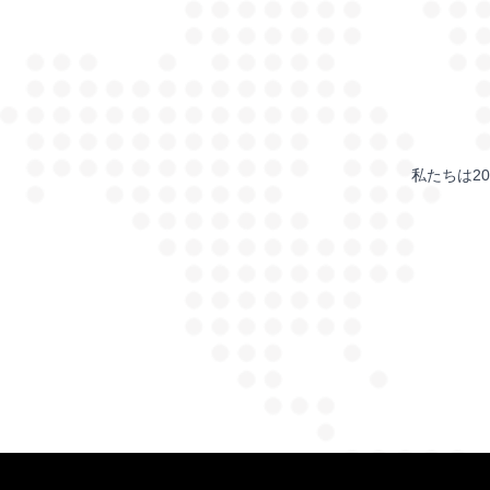
私たちは2