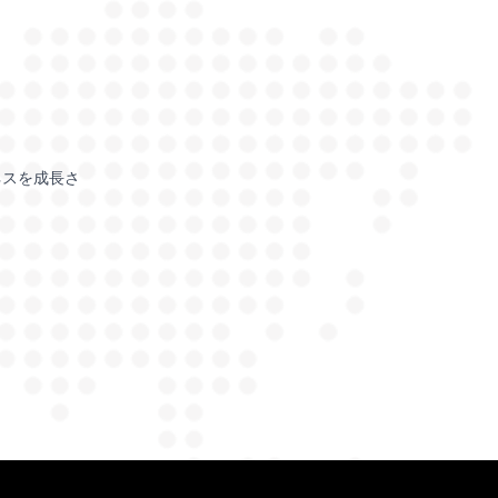
ネスを成長さ