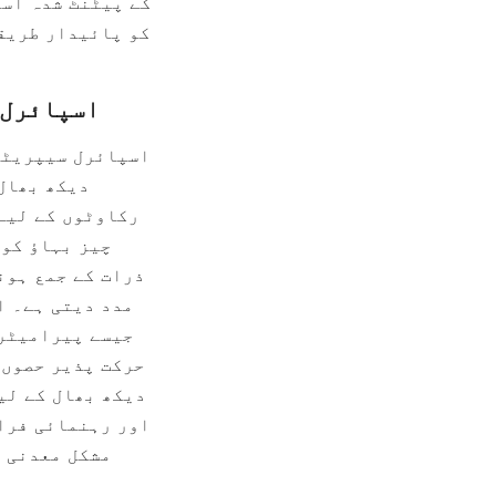
مشکل معدنی پ