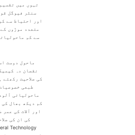
سے کم ماحولیاتی