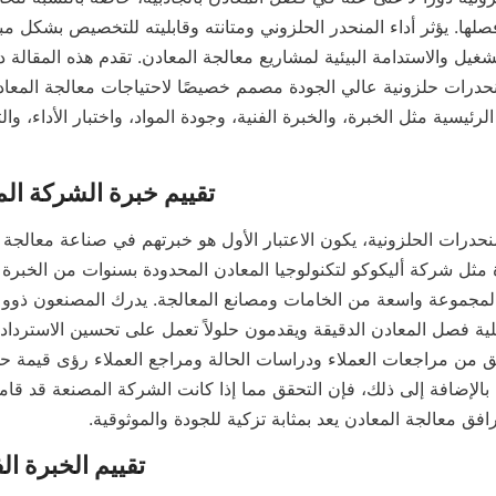
فق معالجة المعادن يعد بمثابة تزكية للجودة والموثوقية.