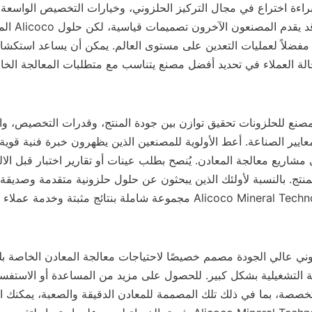
لة العملاء في تحديد أفضل مصنع يتناسب مع متطلبات المعالجة الخا
A مجموعة شاملة بنتائج مثبتة وخدمة عملاء مخصصة.