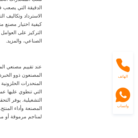
الصناعي، والمزيد.
الهاتف
واتساب
لمناجم مرموقة أو مرا