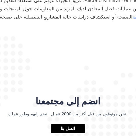
ة
الصفحة أو استكشاف دراسات حالة المشاريع التفصيلية على صفحة 
انضم إلى مجتمعنا
نحن موثوقون من قبل أكثر من 2000 عميل. انضم إليهم وطور عملك.
اتصل بنا