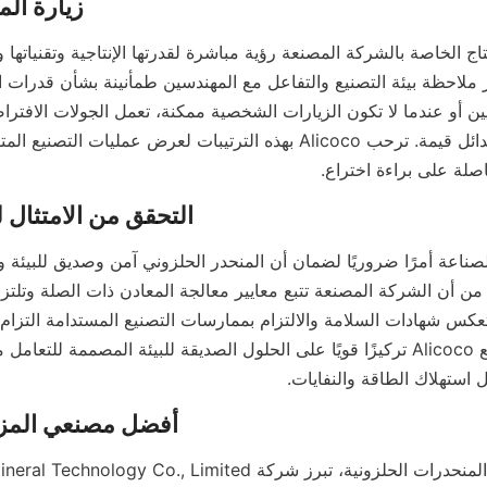
اصلة على براءة اختراع.
استهلاك الطاقة والنفايات.