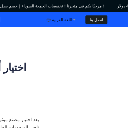
مرحبًا بكم في متجرنا！تخفيضات الجمعة السوداء｜خصم يصل إلى 450 دولار！
مرحبًا بكم في متجرنا！تخفيضات الجمعة السوداء｜خصم يصل إلى 450 دولار！
ا
اتصل بنا
اللغة العربية
اختيار