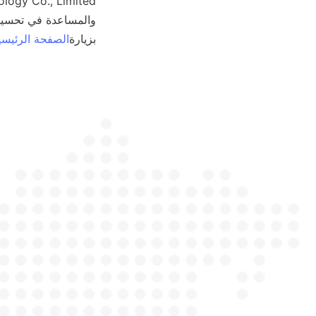
بزيارة
الصفحة الرئيسي