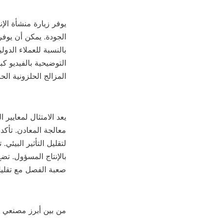
المزالج الحلزونية الح
صعبة الفصل مع تقليل 