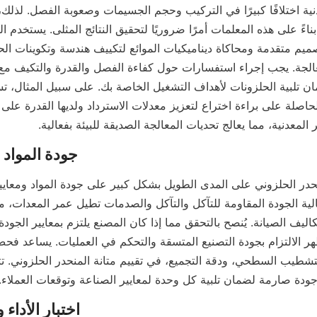
 المعدنية، مما يعالج تحديات المعالجة الصديقة للبيئة بفعالية.