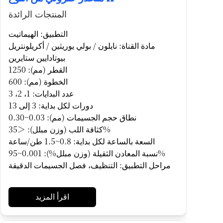
المنتجات الرائدة
التطبيق: الهيماتيت
مادة القناة: نايلون / بولي يوريثين / أكريلونتريل
بيوتادايين ستايرين
القطر (مم): 1250
الخطوة (مم): 600
عدد البدايات: 1، 2، 3
دورات لكل بداية: 3 إلى 13
نطاق حجم الجسيمات (مم): 0.03~0.30
كثافة اللب (وزن مبلل): ＜35%
السعة بالساعة لكل بداية: 0.8~1.5 طن/ساعة
نسبة المعادن الثقيلة (وزن مبلل%): 0.001~95%
مراحل التطبيق: التنظيف، فصل الجسيمات الدقيقة
اقرأ المزيد