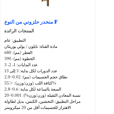
منحدر حلزوني من النوع F
المنتجات الرائدة
التطبيق: عام
مادة القناة: نايلون / بولي يوريثان
القطر (مم): 680
الخطوة (مم): 390
عدد البدايات: 1، 2، 3
عدد الدورات لكل بداية: 3 إلى 13
نطاق حجم الجسيمات (مم): 0.02~2.0
كثافة اللب (وزن/وزن): ＜55%
السعة بالساعة لكل بداية: 0.6~2.8
نسبة المعادن الثقيلة (وزن/وزن%): 0.001~20
مراحل التطبيق: التخشين، الكنس، بديل لطاولة
الاهتزاز للجسيمات أقل من 20 ميكرومتر