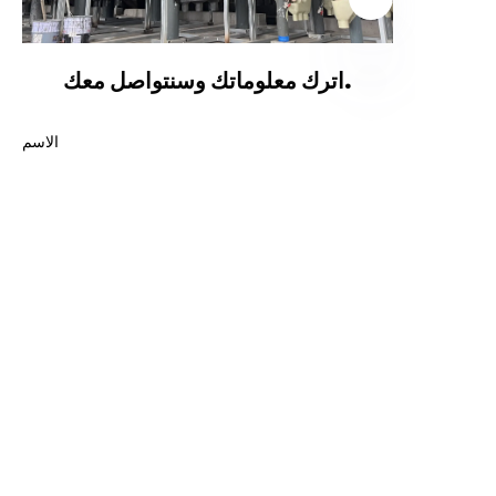
اترك معلوماتك وسنتواصل معك.
AR
الاسم
البريد الإلكتروني
واتساب
الشركة