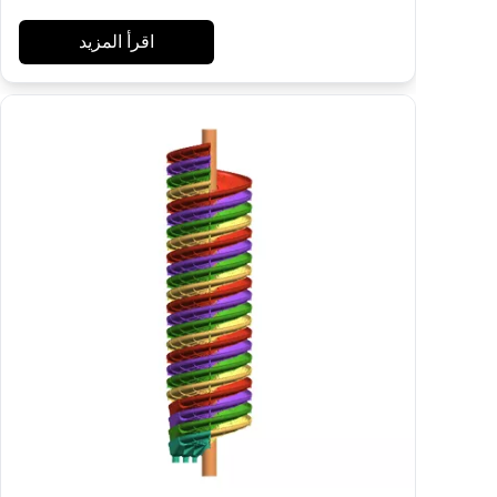
اقرأ المزيد