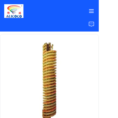
الرئيسية
المنتجات
الحلول
دراسات الحالة
من نحن
الأسئلة الشائعة